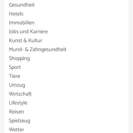
Gesundheit
Hotels
Immobilien
Jobs und Karriere
Kunst & Kultur
Mund- & Zahngesundheit
Shopping
Sport
Tiere
Umzug
Wirtschaft
Lifestyle
Reisen
Spielzeug
Wetter