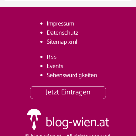
Impressum
Datenschutz
Sitemap
xml
RSS
Events
Sehenswürdigkeiten
Jetzt Eintragen