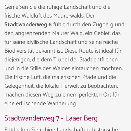
Genießen Sie die ruhige Landschaft und die
frische Waldluft des Maurerwalds. Der
Stadtwanderweg 6
führt durch den Zugberg und
den angrenzenden Maurer Wald, ein Gebiet, das
für seine idyllische Landschaft und seine reiche
Biodiversität bekannt ist. Diese Route ist ideal für
diejenigen, die dem Trubel der Stadt entfliehen
und in die Stille des Waldes eintauchen möchten.
Die frische Luft, die malerischen Pfade und die
Gelegenheit, die lokale Tierwelt zu beobachten,
machen diesen Weg zu einem perfekten Ort für
eine erfrischende Wanderung.
Stadtwanderweg 7 - Laaer Berg
Entdecken Sie ruhige Landschaften, historische