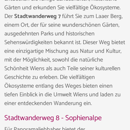
Gärten und erkunden Sie vielfältige Ökosysteme.
Der
Stadtwanderweg 7
führt Sie zum Laaer Berg,
einem Ort, der für seine wunderschönen Gärten,
ausgedehnten Parks und historischen
Sehenswürdigkeiten bekannt ist. Dieser Weg bietet
eine einzigartige Mischung aus Natur und Kultur,
mit der Möglichkeit, sowohl die natürliche
Schönheit Wiens als auch Teile seiner kulturellen
Geschichte zu erleben. Die vielfältigen
Ökosysteme entlang des Weges bieten einen
tiefen Einblick in die Umwelt Wiens und laden zu
einer entdeckenden Wanderung ein.
Stadtwanderweg 8 - Sophienalpe
Für Panoramaliebhaber bietet der