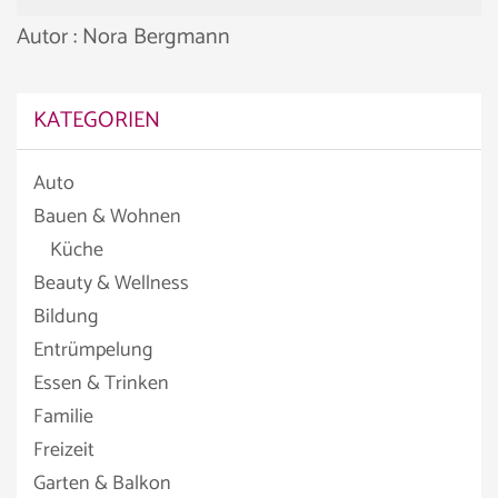
Autor : Nora Bergmann
KATEGORIEN
Auto
Bauen & Wohnen
Küche
Beauty & Wellness
Bildung
Entrümpelung
Essen & Trinken
Familie
Freizeit
Garten & Balkon