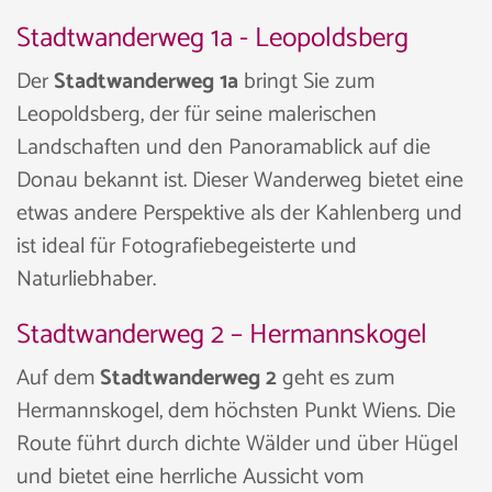
Stadtwanderweg 1a - Leopoldsberg
Der
Stadtwanderweg 1a
bringt Sie zum
Leopoldsberg, der für seine malerischen
Landschaften und den Panoramablick auf die
Donau bekannt ist. Dieser Wanderweg bietet eine
etwas andere Perspektive als der Kahlenberg und
ist ideal für Fotografiebegeisterte und
Naturliebhaber.
Stadtwanderweg 2 – Hermannskogel
Auf dem
Stadtwanderweg 2
geht es zum
Hermannskogel, dem höchsten Punkt Wiens. Die
Route führt durch dichte Wälder und über Hügel
und bietet eine herrliche Aussicht vom