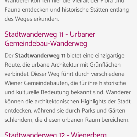
Wanderer können hier die Vielfalt der Flora und
Fauna entdecken und historische Stätten entlang
des Weges erkunden.
Stadtwanderweg 11 - Urbaner
Gemeindebau-Wanderweg
Der
Stadtwanderweg 11
bietet eine einzigartige
Route, die urbane Architektur mit Grünflächen
verbindet. Dieser Weg führt durch verschiedene
Wiener Gemeindebauten, die für ihre historische
und kulturelle Bedeutung bekannt sind. Wanderer
können die architektonischen Highlights der Stadt
entdecken, während sie durch Parks und Gärten
schlendern, die diesen urbanen Raum bereichern.
Stadtwanderweg 12 - Wienerberg