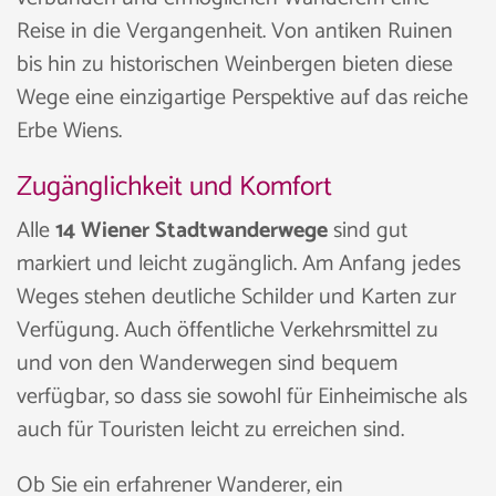
Reise in die Vergangenheit. Von antiken Ruinen
bis hin zu historischen Weinbergen bieten diese
Wege eine einzigartige Perspektive auf das reiche
Erbe Wiens.
Zugänglichkeit und Komfort
Alle
14 Wiener Stadtwanderwege
sind gut
markiert und leicht zugänglich. Am Anfang jedes
Weges stehen deutliche Schilder und Karten zur
Verfügung. Auch öffentliche Verkehrsmittel zu
und von den Wanderwegen sind bequem
verfügbar, so dass sie sowohl für Einheimische als
auch für Touristen leicht zu erreichen sind.
Ob Sie ein erfahrener Wanderer, ein