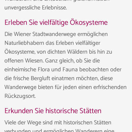
unvergessliche Erlebnisse.
Erleben Sie vielfältige Ökosysteme
Die Wiener Stadtwanderwege ermöglichen
Naturliebhabern das Erleben vielfältiger
Ökosysteme, von dichten Wäldern bis hin zu
offenen Wiesen. Ganz gleich, ob Sie die
einheimische Flora und Fauna beobachten oder
die frische Bergluft einatmen möchten, diese
Wanderwege bieten für jeden einen erfrischenden
Rückzugsort.
Erkunden Sie historische Stätten
Viele der Wege sind mit historischen Stätten
verbunden und ermöglichen Wanderern eine