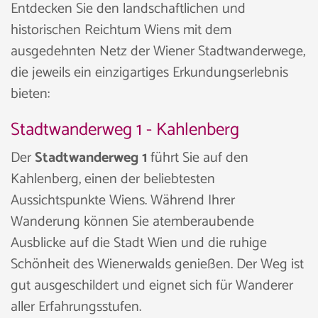
Entdecken Sie den landschaftlichen und
historischen Reichtum Wiens mit dem
ausgedehnten Netz der Wiener Stadtwanderwege,
die jeweils ein einzigartiges Erkundungserlebnis
bieten:
Stadtwanderweg 1 - Kahlenberg
Der
Stadtwanderweg 1
führt Sie auf den
Kahlenberg, einen der beliebtesten
Aussichtspunkte Wiens. Während Ihrer
Wanderung können Sie atemberaubende
Ausblicke auf die Stadt Wien und die ruhige
Schönheit des Wienerwalds genießen. Der Weg ist
gut ausgeschildert und eignet sich für Wanderer
aller Erfahrungsstufen.