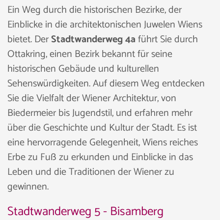
Ein Weg durch die historischen Bezirke, der
Einblicke in die architektonischen Juwelen Wiens
bietet. Der
Stadtwanderweg 4a
führt Sie durch
Ottakring, einen Bezirk bekannt für seine
historischen Gebäude und kulturellen
Sehenswürdigkeiten. Auf diesem Weg entdecken
Sie die Vielfalt der Wiener Architektur, von
Biedermeier bis Jugendstil, und erfahren mehr
über die Geschichte und Kultur der Stadt. Es ist
eine hervorragende Gelegenheit, Wiens reiches
Erbe zu Fuß zu erkunden und Einblicke in das
Leben und die Traditionen der Wiener zu
gewinnen.
Stadtwanderweg 5 - Bisamberg