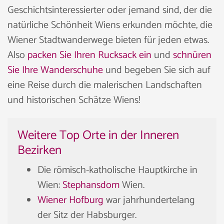
Geschichtsinteressierter oder jemand sind, der die
natürliche Schönheit Wiens erkunden möchte, die
Wiener Stadtwanderwege bieten für jeden etwas.
Also
packen Sie Ihren Rucksack ein
und
schnüren
Sie Ihre Wanderschuhe
und begeben Sie sich auf
eine Reise durch die malerischen Landschaften
und historischen Schätze Wiens!
Weitere Top Orte in der Inneren
Bezirken
Die römisch-katholische Hauptkirche in
Wien:
Stephansdom
Wien.
Wiener Hofburg
war jahrhundertelang
der Sitz der Habsburger.