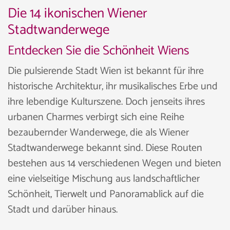
Die 14 ikonischen Wiener
Stadtwanderwege
Entdecken Sie die Schönheit Wiens
Die pulsierende Stadt Wien ist bekannt für ihre
historische Architektur, ihr musikalisches Erbe und
ihre lebendige Kulturszene. Doch jenseits ihres
urbanen Charmes verbirgt sich eine Reihe
bezaubernder Wanderwege, die als Wiener
Stadtwanderwege bekannt sind. Diese Routen
bestehen aus 14 verschiedenen Wegen und bieten
eine vielseitige Mischung aus landschaftlicher
Schönheit, Tierwelt und Panoramablick auf die
Stadt und darüber hinaus.