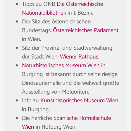
Tipps zu ÖNB
Die Österreichische
Nationalbibliothek
in 1. Bezirk.
Der Sitz des österreichischen
Bundestags:
Österreichisches Parlament
in Wien.
Sitz der Provinz- und Stadtverwaltung
der Stadt Wien:
Wiener Rathaus
.
Naturhistorisches Museum Wien
in
Burgring ist bekannt durch seine riesige
Dinosaurierhalle und die weltweit größte
Ausstellung von Meteoriten.
Info zu
Kunsthistorisches Museum Wien
in Burgring.
Die herrliche
Spanische Hofreitschule
Wien
in Hofburg Wien.