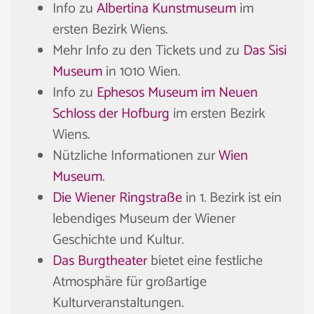
Info zu
Albertina Kunstmuseum
im
ersten Bezirk Wiens.
Mehr Info zu den Tickets und zu
Das Sisi
Museum
in 1010 Wien.
Info zu
Ephesos Museum im Neuen
Schloss der Hofburg
im ersten Bezirk
Wiens.
Nützliche Informationen zur
Wien
Museum
.
Die Wiener Ringstraße
in 1. Bezirk ist ein
lebendiges Museum der Wiener
Geschichte und Kultur.
Das Burgtheater
bietet eine festliche
Atmosphäre für großartige
Kulturveranstaltungen.