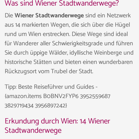
Was sind Wiener Stadtwanderwege?
Die
Wiener Stadtwanderwege
sind ein Netzwerk
aus 14 markierten Wegen, die sich über die Hügel
rund um Wien erstrecken. Diese Wege sind ideal
für Wanderer aller Schwierigkeitsgrade und führen
Sie durch üppige Wälder, idyllische Weinberge und
historische Stätten und bieten einen wunderbaren
Rückzugsort vom Trubel der Stadt.
Tipp: Beste Reiseführer und Guides -
{amazon.items B0BNV2FYP6 3952559687
3829719434 3956897242}
Erkundung durch Wien: 14 Wiener
Stadtwanderwege