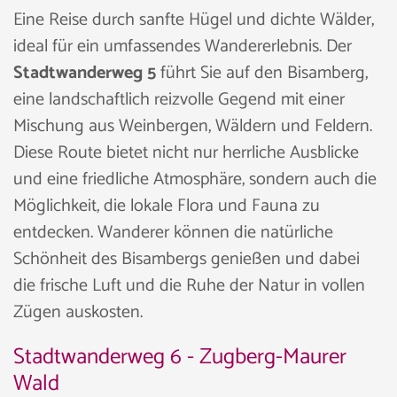
Eine Reise durch sanfte Hügel und dichte Wälder,
ideal für ein umfassendes Wandererlebnis. Der
Stadtwanderweg 5
führt Sie auf den Bisamberg,
eine landschaftlich reizvolle Gegend mit einer
Mischung aus Weinbergen, Wäldern und Feldern.
Diese Route bietet nicht nur herrliche Ausblicke
und eine friedliche Atmosphäre, sondern auch die
Möglichkeit, die lokale Flora und Fauna zu
entdecken. Wanderer können die natürliche
Schönheit des Bisambergs genießen und dabei
die frische Luft und die Ruhe der Natur in vollen
Zügen auskosten.
Stadtwanderweg 6 - Zugberg-Maurer
Wald