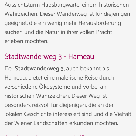
Aussichtsturm Habsburgwarte, einem historischen
Wahrzeichen. Dieser Wanderweg ist für diejenigen
geeignet, die ein wenig mehr Herausforderung
suchen und die Natur in ihrer vollen Pracht
erleben möchten.
Stadtwanderweg 3 - Hameau
Der
Stadtwanderweg 3
, auch bekannt als
Hameau, bietet eine malerische Reise durch
verschiedene Ökosysteme und vorbei an
historischen Wahrzeichen. Dieser Weg ist
besonders reizvoll für diejenigen, die an der
lokalen Geschichte interessiert sind und die Vielfalt
der Wiener Landschaften erkunden möchten.