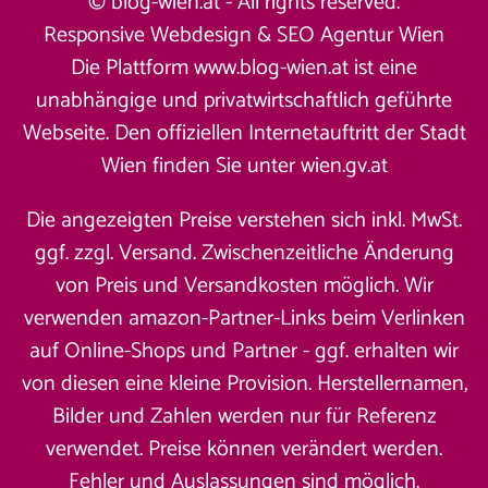
© blog-wien.at - All rights reserved.
Responsive Webdesign &
SEO Agentur Wien
Die Plattform www.blog-wien.at ist eine
unabhängige und privatwirtschaftlich geführte
Webseite. Den offiziellen Internetauftritt der Stadt
Wien finden Sie unter
wien.gv.at
Die angezeigten Preise verstehen sich inkl. MwSt.
ggf. zzgl. Versand. Zwischenzeitliche Änderung
von Preis und Versandkosten möglich. Wir
verwenden amazon-Partner-Links beim Verlinken
auf Online-Shops und Partner - ggf. erhalten wir
von diesen eine kleine Provision. Herstellernamen,
Bilder und Zahlen werden nur für Referenz
verwendet. Preise können verändert werden.
Fehler und Auslassungen sind möglich.