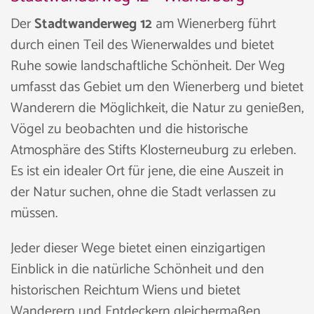
Der
Stadtwanderweg 12
am Wienerberg führt
durch einen Teil des Wienerwaldes und bietet
Ruhe sowie landschaftliche Schönheit. Der Weg
umfasst das Gebiet um den Wienerberg und bietet
Wanderern die Möglichkeit, die Natur zu genießen,
Vögel zu beobachten und die historische
Atmosphäre des Stifts Klosterneuburg zu erleben.
Es ist ein idealer Ort für jene, die eine Auszeit in
der Natur suchen, ohne die Stadt verlassen zu
müssen.
Jeder dieser Wege bietet einen einzigartigen
Einblick in die natürliche Schönheit und den
historischen Reichtum Wiens und bietet
Wanderern und Entdeckern gleichermaßen