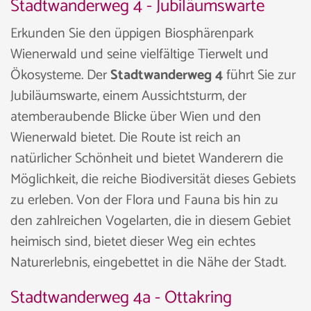
Stadtwanderweg 4 - Jubiläumswarte
Erkunden Sie den üppigen Biosphärenpark
Wienerwald und seine vielfältige Tierwelt und
Ökosysteme. Der
Stadtwanderweg 4
führt Sie zur
Jubiläumswarte, einem Aussichtsturm, der
atemberaubende Blicke über Wien und den
Wienerwald bietet. Die Route ist reich an
natürlicher Schönheit und bietet Wanderern die
Möglichkeit, die reiche Biodiversität dieses Gebiets
zu erleben. Von der Flora und Fauna bis hin zu
den zahlreichen Vogelarten, die in diesem Gebiet
heimisch sind, bietet dieser Weg ein echtes
Naturerlebnis, eingebettet in die Nähe der Stadt.
Stadtwanderweg 4a - Ottakring