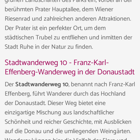
grünen Landschaften des Parks ein, vorbei an der
berühmten Prater Hauptallee, dem Wiener
Riesenrad und zahlreichen anderen Attraktionen.
Der Prater ist ein perfekter Ort, um dem
städtischen Trubel zu entfliehen und inmitten der
Stadt Ruhe in der Natur zu finden.
Stadtwanderweg 10 - Franz-Karl-
Effenberg-Wanderweg in der Donaustadt
Der
Stadtwanderweg 10
, benannt nach Franz-Karl
Effenberg, führt Wanderer durch das Hochland
der Donaustadt. Dieser Weg bietet eine
einzigartige Mischung aus landschaftlicher
Schönheit und reicher Geschichte, mit Ausblicken
auf die Donau und die umliegenden Weingärten.