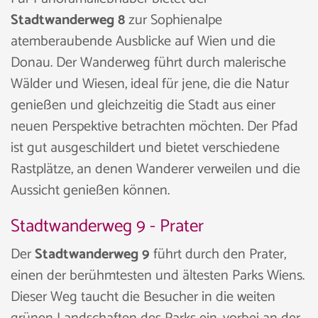
Stadtwanderweg 8
zur Sophienalpe
atemberaubende Ausblicke auf Wien und die
Donau. Der Wanderweg führt durch malerische
Wälder und Wiesen, ideal für jene, die die Natur
genießen und gleichzeitig die Stadt aus einer
neuen Perspektive betrachten möchten. Der Pfad
ist gut ausgeschildert und bietet verschiedene
Rastplätze, an denen Wanderer verweilen und die
Aussicht genießen können.
Stadtwanderweg 9 - Prater
Der
Stadtwanderweg 9
führt durch den Prater,
einen der berühmtesten und ältesten Parks Wiens.
Dieser Weg taucht die Besucher in die weiten