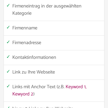
Firmeneintrag in der ausgewählten
Kategorie
Firmenname
Firmenadresse
Kontaktinformationen
Link zu Ihre Webseite
Links mit Anchor Text (z.B.
Keyword 1,
Kewyord 2
)