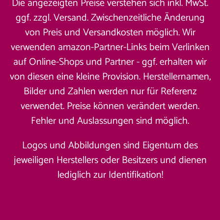
Die angezeigten Preise verstehen sich inkl. MwSt.
ggf. zzgl. Versand. Zwischenzeitliche Änderung
von Preis und Versandkosten möglich. Wir
verwenden amazon-Partner-Links beim Verlinken
auf Online-Shops und Partner - ggf. erhalten wir
von diesen eine kleine Provision. Herstellernamen,
Bilder und Zahlen werden nur für Referenz
verwendet. Preise können verändert werden.
Fehler und Auslassungen sind möglich.
Logos und Abbildungen sind Eigentum des
jeweiligen Herstellers oder Besitzers und dienen
lediglich zur Identifikation!