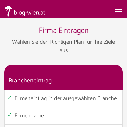
Firma Eintragen
Wählen Sie den Richtigen Plan für Ihre Ziele
aus
Brancheneintrag
Firmeneintrag in der ausgewählten Branche
Firmenname