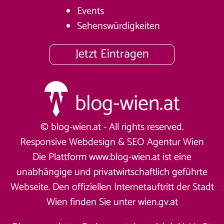
Events
Sehenswürdigkeiten
Jetzt Eintragen
© blog-wien.at - All rights reserved.
Responsive Webdesign &
SEO Agentur Wien
Die Plattform www.blog-wien.at ist eine
unabhängige und privatwirtschaftlich geführte
Webseite. Den offiziellen Internetauftritt der Stadt
Wien finden Sie unter
wien.gv.at