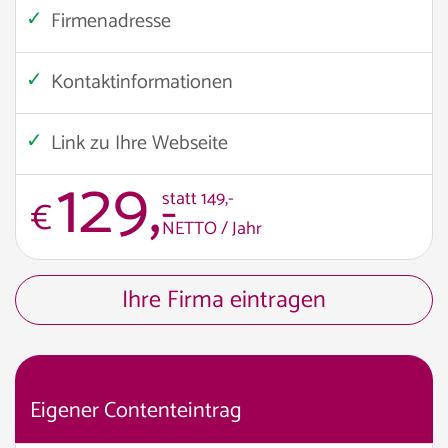
Firmenadresse
Kontaktinformationen
Link zu Ihre Webseite
129,
-
statt 149,-
€
NETTO / Jahr
Ihre Firma eintragen
Eigener Contenteintrag