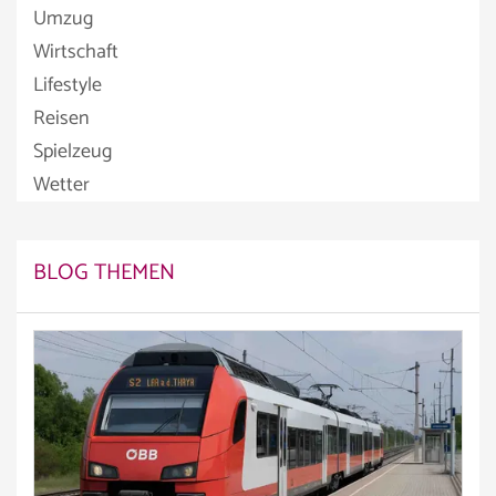
Umzug
Wirtschaft
Lifestyle
Reisen
Spielzeug
Wetter
BLOG THEMEN