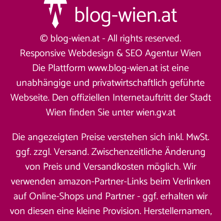
© blog-wien.at - All rights reserved.
Responsive Webdesign &
SEO Agentur Wien
Die Plattform www.blog-wien.at ist eine
unabhängige und privatwirtschaftlich geführte
Webseite. Den offiziellen Internetauftritt der Stadt
Wien finden Sie unter
wien.gv.at
Die angezeigten Preise verstehen sich inkl. MwSt.
ggf. zzgl. Versand. Zwischenzeitliche Änderung
von Preis und Versandkosten möglich. Wir
verwenden amazon-Partner-Links beim Verlinken
auf Online-Shops und Partner - ggf. erhalten wir
von diesen eine kleine Provision. Herstellernamen,