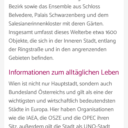
Bezirk sowie das Ensemble aus Schloss
Belvedere, Palais Schwarzenberg und dem
Salesianerinnenkloster mit deren Gärten.
Insgesamt umfasst dieses Welterbe etwa 1600
Objekte, die sich in der Inneren Stadt, entlang
der Ringstraße und in den angrenzenden
Gebieten befinden.
Informationen zum alltäglichen Leben
Wien ist nicht nur Hauptstadt, sondern auch
Bundesland Österreichs und gilt als eine der
wichtigsten und wirtschaftlich bedeutendsten
Städte in Europa. Hier haben Organisationen
wie die IAEA, die OSZE und die OPEC ihren
Sitz, außerdem gilt die Stadt als UNO-Stadt