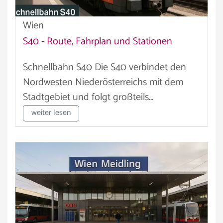
Wien
S40 - Route, Fahrplan und Stationen
Schnellbahn S40 Die S40 verbindet den
Nordwesten Niederösterreichs mit dem
Stadtgebiet und folgt großteils...
weiter lesen