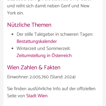
und reiht sich damit neben Genf und New
York ein.
Nützliche Themen
Der stille Taktgeber in schweren Tagen:
Bestattungskalender
Winterzeit und Sommerzeit:
Zeitumstellung in Österreich
Wien Zahlen & Fakten
Einwohner: 2.005.760 (Stand: 2024)
Sie finden ausführliche Info auf der offiziellen
Seite von
Stadt Wien
.