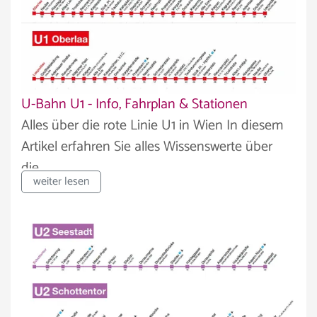
U-Bahn U1 - Info, Fahrplan & Stationen
Alles über die rote Linie U1 in Wien In diesem
Artikel erfahren Sie alles Wissenswerte über
die...
weiter lesen