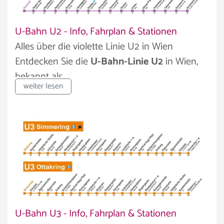
U-Bahn U2 - Info, Fahrplan & Stationen
Alles über die violette Linie U2 in Wien
Entdecken Sie die
U-Bahn-Linie U2
in Wien,
bekannt als...
weiter lesen
U-Bahn U3 - Info, Fahrplan & Stationen