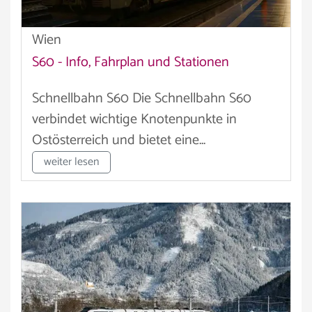
Wien
S60 - Info, Fahrplan und Stationen
Schnellbahn S60 Die Schnellbahn S60
verbindet wichtige Knotenpunkte in
Ostösterreich und bietet eine...
weiter lesen