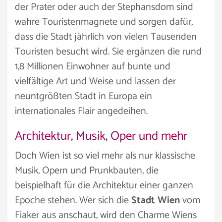
der Prater oder auch der Stephansdom sind
wahre Touristenmagnete und sorgen dafür,
dass die Stadt jährlich von vielen Tausenden
Touristen besucht wird. Sie ergänzen die rund
1,8 Millionen Einwohner auf bunte und
vielfältige Art und Weise und lassen der
neuntgrößten Stadt in Europa ein
internationales Flair angedeihen.
Architektur, Musik, Oper und mehr
Doch Wien ist so viel mehr als nur klassische
Musik, Opern und Prunkbauten, die
beispielhaft für die Architektur einer ganzen
Epoche stehen. Wer sich die
Stadt Wien
vom
Fiaker aus anschaut, wird den Charme Wiens