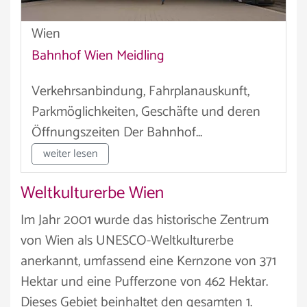
Wien
Bahnhof Wien Meidling
Verkehrsanbindung, Fahrplanauskunft,
Parkmöglichkeiten, Geschäfte und deren
Öffnungszeiten Der Bahnhof...
weiter lesen
Weltkulturerbe Wien
Im Jahr 2001 wurde das historische Zentrum
von Wien als UNESCO-Weltkulturerbe
anerkannt, umfassend eine Kernzone von 371
Hektar und eine Pufferzone von 462 Hektar.
Dieses Gebiet beinhaltet den gesamten 1.