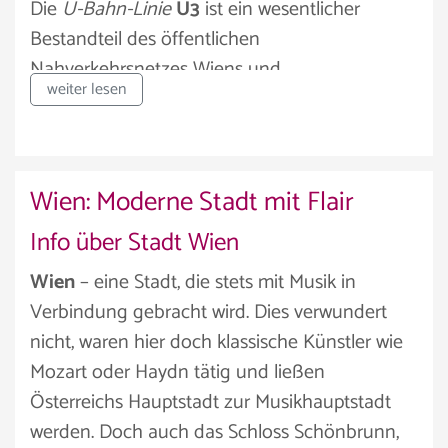
Die
U-Bahn-Linie
U3
ist ein wesentlicher
Bestandteil des öffentlichen
Nahverkehrsnetzes Wiens und...
weiter lesen
Wien: Moderne Stadt mit Flair
Info über Stadt Wien
Wien
– eine Stadt, die stets mit Musik in
Verbindung gebracht wird. Dies verwundert
nicht, waren hier doch klassische Künstler wie
Mozart oder Haydn tätig und ließen
Österreichs Hauptstadt zur Musikhauptstadt
werden. Doch auch das Schloss Schönbrunn,