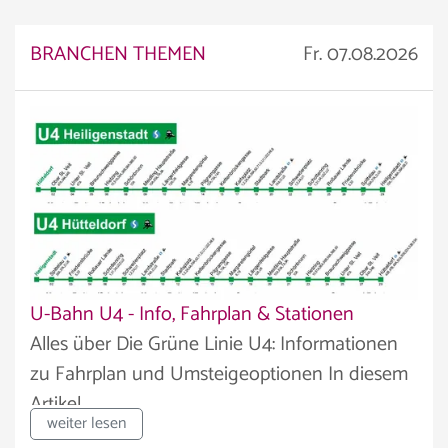
BRANCHEN THEMEN
Fr. 07.08.2026
U-Bahn U4 - Info, Fahrplan & Stationen
Alles über Die Grüne Linie U4: Informationen
zu Fahrplan und Umsteigeoptionen In diesem
Artikel...
weiter lesen