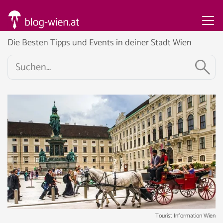
Die Besten Tipps und Events in deiner Stadt Wien
Tourist Information Wien