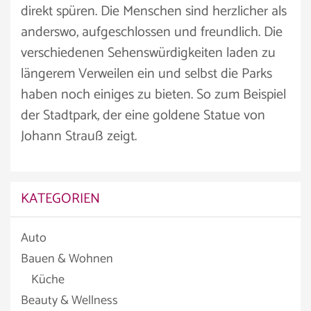
direkt spüren. Die Menschen sind herzlicher als
anderswo, aufgeschlossen und freundlich. Die
verschiedenen Sehenswürdigkeiten laden zu
längerem Verweilen ein und selbst die Parks
haben noch einiges zu bieten. So zum Beispiel
der Stadtpark, der eine goldene Statue von
Johann Strauß zeigt.
KATEGORIEN
Auto
Bauen & Wohnen
Küche
Beauty & Wellness