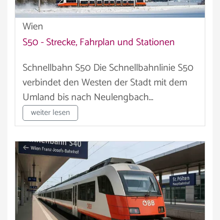
Wien
S50 - Strecke, Fahrplan und Stationen
Schnellbahn S50 Die Schnellbahnlinie S50
verbindet den Westen der Stadt mit dem
Umland bis nach Neulengbach...
weiter lesen