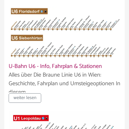
U-Bahn U6 - Info, Fahrplan & Stationen
Alles über Die Braune Linie U6 in Wien:
Geschichte, Fahrplan und Umsteigeoptionen In
diesem...
weiter lesen