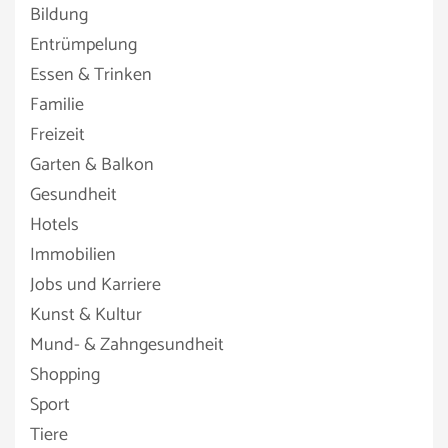
Bildung
Entrümpelung
Essen & Trinken
Familie
Freizeit
Garten & Balkon
Gesundheit
Hotels
Immobilien
Jobs und Karriere
Kunst & Kultur
Mund- & Zahngesundheit
Shopping
Sport
Tiere