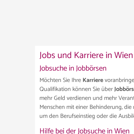
Jobs und Karriere in Wien
Jobsuche in Jobbörsen
Möchten Sie Ihre
Karriere
voranbringen
Qualifikation können Sie über
Jobbör
mehr Geld verdienen und mehr Verantw
Menschen mit einer Behinderung, die n
um den Berufseinstieg oder die Ausbil
Hilfe bei der Jobsuche in Wien