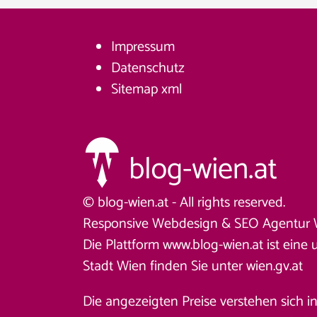
Impressum
Datenschutz
Sitemap
xml
© blog-wien.at - All rights reserved.
Responsive Webdesign &
SEO Agentur 
Die Plattform www.blog-wien.at ist eine 
Stadt Wien finden Sie unter
wien.gv.at
Die angezeigten Preise verstehen sich i