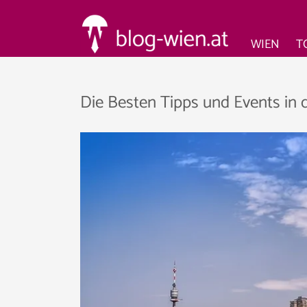
WIEN
T
Die Besten Tipps und Events in 