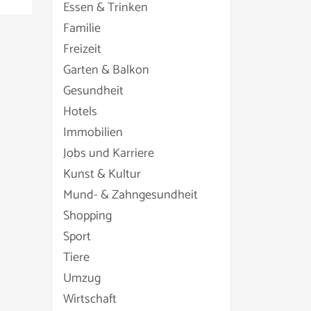
Essen & Trinken
Familie
Freizeit
Garten & Balkon
Gesundheit
Hotels
Immobilien
Jobs und Karriere
Kunst & Kultur
Mund- & Zahngesundheit
Shopping
Sport
Tiere
Umzug
Wirtschaft