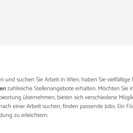
 und suchen Sie Arbeit in Wien, haben Sie vielfältige
sen
zahlreiche Stellenangebote erhalten. Möchten Sie i
ortung übernehmen, bieten sich verschiedene Möglich
ach einer Arbeit suchen, finden passende Jobs. Ein F
dung zu erleichtern.