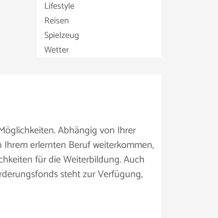
Lifestyle
Reisen
Spielzeug
Wetter
 Möglichkeiten. Abhängig von Ihrer
n Ihrem erlernten Beruf weiterkommen,
keiten für die Weiterbildung. Auch
örderungsfonds steht zur Verfügung,