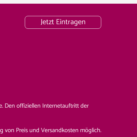
Jetzt Eintragen
Den offiziellen Internetauftritt der
ung von Preis und Versandkosten möglich.