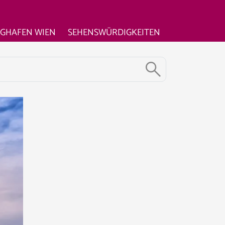
UGHAFEN WIEN
SEHENSWÜRDIGKEITEN