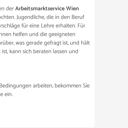
nen der
Arbeitsmarktservice Wien
öchten. Jugendliche, die in den Beruf
schläge für eine Lehre erhalten. Für
können helfen und die geeigneten
rüber, was gerade gefragt ist, und hält
ist, kann sich beraten lassen und
n Bedingungen arbeiten, bekommen Sie
e ein.