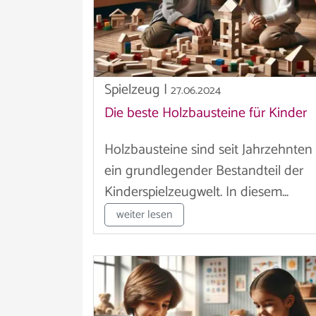
Spielzeug
|
27.06.2024
Die beste Holzbausteine für Kinder
Holzbausteine sind seit Jahrzehnten
ein grundlegender Bestandteil der
Kinderspielzeugwelt. In diesem...
weiter lesen