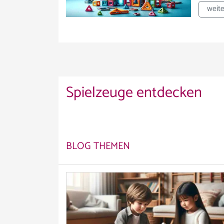
weite
Spielzeuge entdecken
BLOG THEMEN