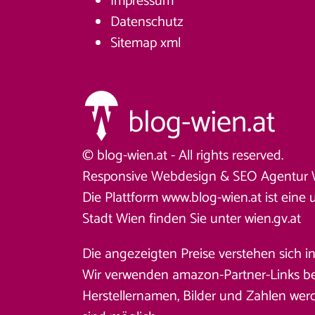
Impressum
Datenschutz
Sitemap
xml
© blog-wien.at - All rights reserved.
Responsive Webdesign &
SEO Agentur 
Die Plattform www.blog-wien.at ist eine 
Stadt Wien finden Sie unter
wien.gv.at
Die angezeigten Preise verstehen sich i
Wir verwenden amazon-Partner-Links beim
Herstellernamen, Bilder und Zahlen wer