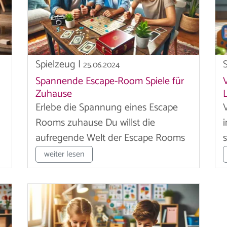
Spielzeug
|
25.06.2024
Spannende Escape-Room Spiele für
Zuhause
Erlebe die Spannung eines Escape
Rooms zuhause Du willst die
aufregende Welt der Escape Rooms
erkunden,...
weiter lesen