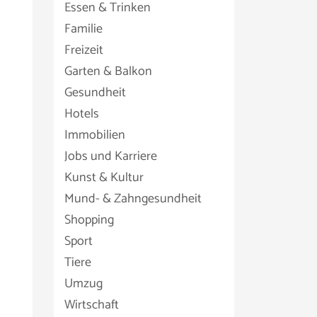
Essen & Trinken
Familie
Freizeit
Garten & Balkon
Gesundheit
Hotels
Immobilien
Jobs und Karriere
Kunst & Kultur
Mund- & Zahngesundheit
Shopping
Sport
Tiere
Umzug
Wirtschaft