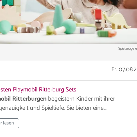
Spielzeuge 
Fr. 07.08.
sten Playmobil Ritterburg Sets
obil Ritterburgen
begeistern Kinder mit ihrer
genauigkeit und Spieltiefe. Sie bieten eine...
r lesen