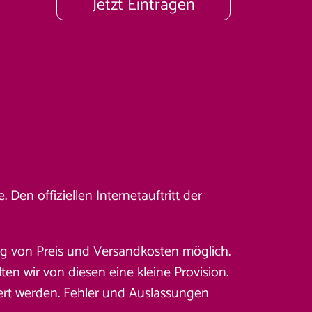
Jetzt Eintragen
Den offiziellen Internetauftritt der
ung von Preis und Versandkosten möglich.
en wir von diesen eine kleine Provision.
ert werden. Fehler und Auslassungen