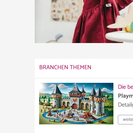
BRANCHEN THEMEN
Die be
Playm
Detail
weite