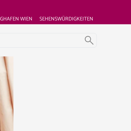
UGHAFEN WIEN
SEHENSWÜRDIGKEITEN