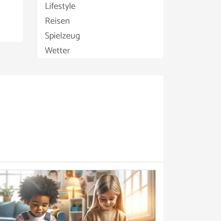
Lifestyle
Reisen
Spielzeug
Wetter