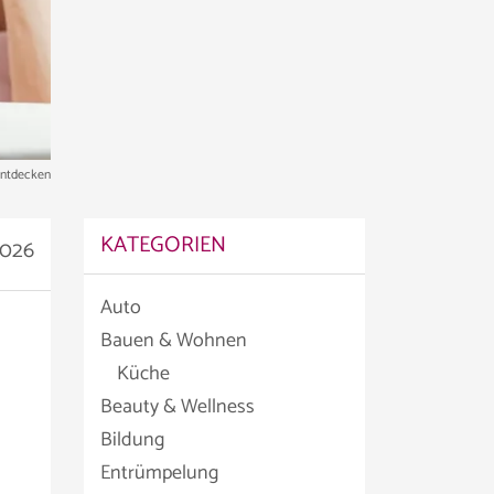
entdecken
KATEGORIEN
2026
Auto
Bauen & Wohnen
Küche
Beauty & Wellness
Bildung
Entrümpelung