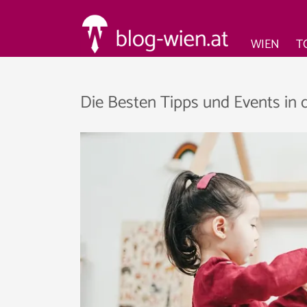
WIEN
T
Die Besten Tipps und Events in 