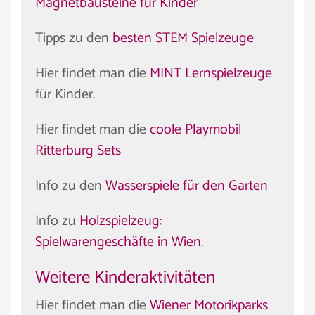
Magnetbausteine für Kinder
Tipps zu den
besten STEM Spielzeuge
Hier findet man die
MINT Lernspielzeuge
für Kinder.
Hier findet man die
coole Playmobil
Ritterburg Sets
Info zu den
Wasserspiele für den Garten
Info zu
Holzspielzeug:
Spielwarengeschäfte in Wien
.
Weitere Kinderaktivitäten
Hier findet man die
Wiener Motorikparks