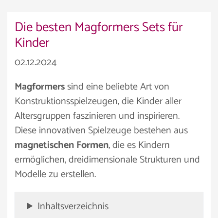
Die besten Magformers Sets für
Kinder
02.12.2024
Magformers
sind eine beliebte Art von
Konstruktionsspielzeugen, die Kinder aller
Altersgruppen faszinieren und inspirieren.
Diese innovativen Spielzeuge bestehen aus
magnetischen Formen
, die es Kindern
ermöglichen, dreidimensionale Strukturen und
Modelle zu erstellen.
Inhaltsverzeichnis