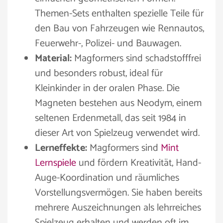
Themen-Sets enthalten spezielle Teile für
den Bau von Fahrzeugen wie Rennautos,
Feuerwehr-, Polizei- und Bauwagen.
Material:
Magformers sind schadstofffrei
und besonders robust, ideal für
Kleinkinder in der oralen Phase. Die
Magneten bestehen aus Neodym, einem
seltenen Erdenmetall, das seit 1984 in
dieser Art von Spielzeug verwendet wird.
Lerneffekte:
Magformers sind
Mint
Lernspiele
und fördern Kreativität, Hand-
Auge-Koordination und räumliches
Vorstellungsvermögen. Sie haben bereits
mehrere Auszeichnungen als lehrreiches
Spielzeug erhalten und werden oft im