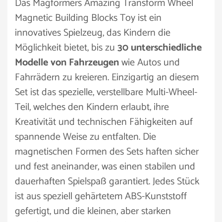
Das Magformers Amazing Transform Wheel
Magnetic Building Blocks Toy ist ein
innovatives Spielzeug, das Kindern die
Möglichkeit bietet, bis zu
30 unterschiedliche
Modelle von Fahrzeugen
wie Autos und
Fahrrädern zu kreieren. Einzigartig an diesem
Set ist das spezielle, verstellbare Multi-Wheel-
Teil, welches den Kindern erlaubt, ihre
Kreativität und technischen Fähigkeiten auf
spannende Weise zu entfalten. Die
magnetischen Formen des Sets haften sicher
und fest aneinander, was einen stabilen und
dauerhaften Spielspaß garantiert. Jedes Stück
ist aus speziell gehärtetem ABS-Kunststoff
gefertigt, und die kleinen, aber starken