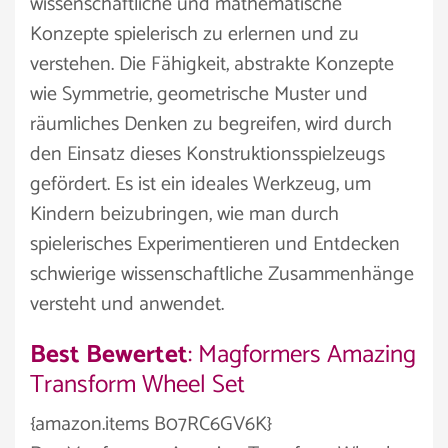
wissenschaftliche und mathematische
Konzepte spielerisch zu erlernen und zu
verstehen. Die Fähigkeit, abstrakte Konzepte
wie Symmetrie, geometrische Muster und
räumliches Denken zu begreifen, wird durch
den Einsatz dieses Konstruktionsspielzeugs
gefördert. Es ist ein ideales Werkzeug, um
Kindern beizubringen, wie man durch
spielerisches Experimentieren und Entdecken
schwierige wissenschaftliche Zusammenhänge
versteht und anwendet.
Best Bewertet
: Magformers Amazing
Transform Wheel Set
{amazon.items B07RC6GV6K}