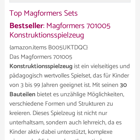
Top Magformers Sets
Bestseller
: Magformers 701005
Konstruktionsspielzeug
{amazon.items B005UKTDQC}
Das Magformers 701005
Konstruktionsspielzeug
ist ein vielseitiges und
pädagogisch wertvolles Spielset, das für Kinder
von 3 bis 99 Jahren geeignet ist. Mit seinen
30
Bauteilen
bietet es unzählige Möglichkeiten,
verschiedene Formen und Strukturen zu
kreieren. Dieses Spielzeug ist nicht nur
unterhaltsam, sondern auch lehrreich, da es
Kinder aktiv dabei unterstützt, komplexe