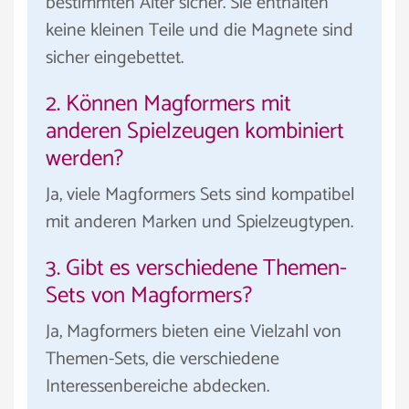
bestimmten Alter sicher. Sie enthalten
keine kleinen Teile und die Magnete sind
sicher eingebettet.
2. Können Magformers mit
anderen Spielzeugen kombiniert
werden?
Ja, viele Magformers Sets sind kompatibel
mit anderen Marken und Spielzeugtypen.
3. Gibt es verschiedene Themen-
Sets von Magformers?
Ja, Magformers bieten eine Vielzahl von
Themen-Sets, die verschiedene
Interessenbereiche abdecken.