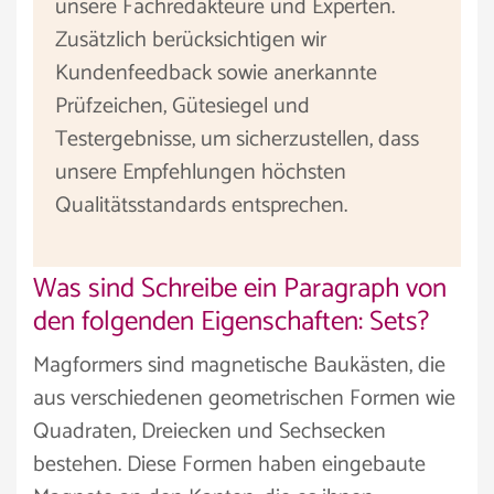
unsere Fachredakteure und Experten.
Zusätzlich berücksichtigen wir
Kundenfeedback sowie anerkannte
Prüfzeichen, Gütesiegel und
Testergebnisse, um sicherzustellen, dass
unsere Empfehlungen höchsten
Qualitätsstandards entsprechen.
Was sind Schreibe ein Paragraph von
den folgenden Eigenschaften: Sets?
Magformers sind magnetische Baukästen, die
aus verschiedenen geometrischen Formen wie
Quadraten, Dreiecken und Sechsecken
bestehen. Diese Formen haben eingebaute