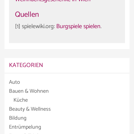
Quellen
[1] spielewiki.org:
Burgspiele spielen
.
KATEGORIEN
Auto
Bauen & Wohnen
Küche
Beauty & Wellness
Bildung
Entrümpelung