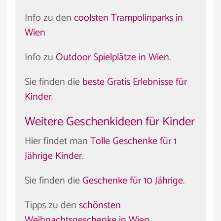
Info zu den
coolsten Trampolinparks in
Wien
Info zu
Outdoor Spielplätze in Wien
.
Sie finden die
beste Gratis Erlebnisse für
Kinder
.
Weitere Geschenkideen für Kinder
Hier findet man
Tolle Geschenke für 1
Jährige Kinder
.
Sie finden die
Geschenke für 10 Jährige
.
Tipps zu den
schönsten
Weihnachtsgeschenke in Wien