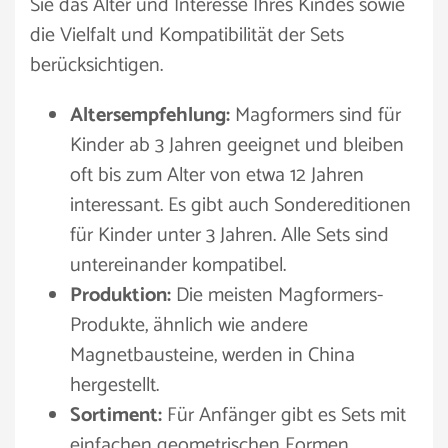
Sie das Alter und Interesse Ihres Kindes sowie
die Vielfalt und Kompatibilität der Sets
berücksichtigen.
Altersempfehlung:
Magformers sind für
Kinder ab 3 Jahren geeignet und bleiben
oft bis zum Alter von etwa 12 Jahren
interessant. Es gibt auch Sondereditionen
für Kinder unter 3 Jahren. Alle Sets sind
untereinander kompatibel.
Produktion:
Die meisten Magformers-
Produkte, ähnlich wie andere
Magnetbausteine, werden in China
hergestellt.
Sortiment:
Für Anfänger gibt es Sets mit
einfachen geometrischen Formen.