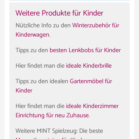
Weitere Produkte für Kinder
Nützliche Info zu den
Winterzubehör für
Kinderwagen
.
Tipps zu den
besten Lenkbobs für Kinder
Hier findet man die
ideale Kinderbrille
Tipps zu den idealen
Gartenmöbel für
Kinder
Hier findet man die
ideale Kinderzimmer
Einrichtung für neu Zuhause
.
Weitere MINT Spielzeug: Die beste