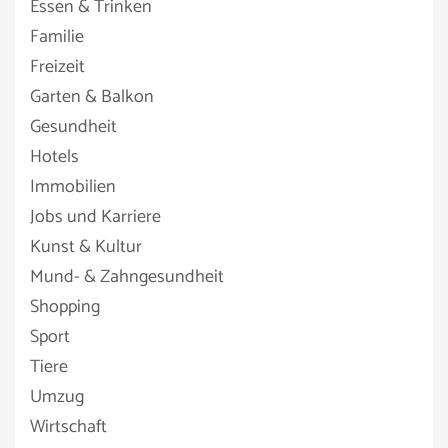
Essen & Trinken
Familie
Freizeit
Garten & Balkon
Gesundheit
Hotels
Immobilien
Jobs und Karriere
Kunst & Kultur
Mund- & Zahngesundheit
Shopping
Sport
Tiere
Umzug
Wirtschaft