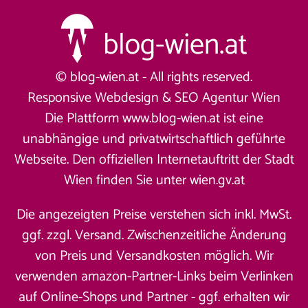
© blog-wien.at - All rights reserved.
Responsive Webdesign &
SEO Agentur Wien
Die Plattform www.blog-wien.at ist eine
unabhängige und privatwirtschaftlich geführte
Webseite. Den offiziellen Internetauftritt der Stadt
Wien finden Sie unter
wien.gv.at
Die angezeigten Preise verstehen sich inkl. MwSt.
ggf. zzgl. Versand. Zwischenzeitliche Änderung
von Preis und Versandkosten möglich. Wir
verwenden amazon-Partner-Links beim Verlinken
auf Online-Shops und Partner - ggf. erhalten wir