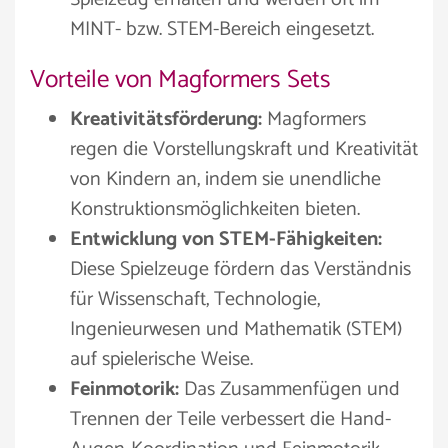
MINT- bzw. STEM-Bereich eingesetzt.
Vorteile von Magformers Sets
Kreativitätsförderung:
Magformers
regen die Vorstellungskraft und Kreativität
von Kindern an, indem sie unendliche
Konstruktionsmöglichkeiten bieten.
Entwicklung von STEM-Fähigkeiten:
Diese Spielzeuge fördern das Verständnis
für Wissenschaft, Technologie,
Ingenieurwesen und Mathematik (STEM)
auf spielerische Weise.
Feinmotorik:
Das Zusammenfügen und
Trennen der Teile verbessert die Hand-