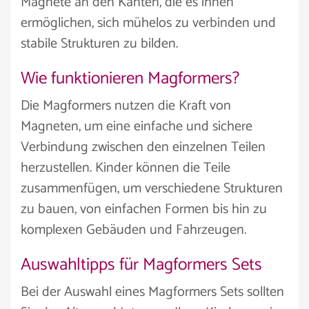
Magnete an den Kanten, die es ihnen
ermöglichen, sich mühelos zu verbinden und
stabile Strukturen zu bilden.
Wie funktionieren Magformers?
Die Magformers nutzen die Kraft von
Magneten, um eine einfache und sichere
Verbindung zwischen den einzelnen Teilen
herzustellen. Kinder können die Teile
zusammenfügen, um verschiedene Strukturen
zu bauen, von einfachen Formen bis hin zu
komplexen Gebäuden und Fahrzeugen.
Auswahltipps für Magformers Sets
Bei der Auswahl eines Magformers Sets sollten