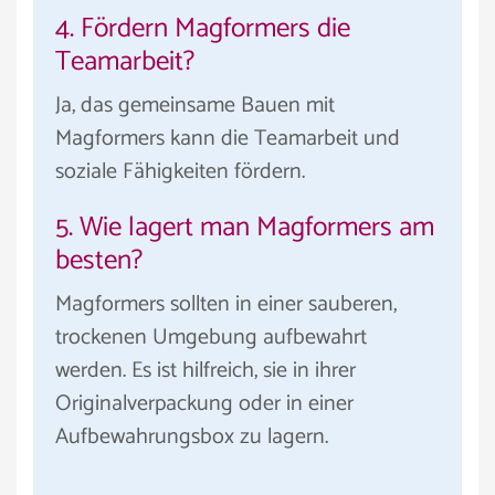
4. Fördern Magformers die
Teamarbeit?
Ja, das gemeinsame Bauen mit
Magformers kann die Teamarbeit und
soziale Fähigkeiten fördern.
5. Wie lagert man Magformers am
besten?
Magformers sollten in einer sauberen,
trockenen Umgebung aufbewahrt
werden. Es ist hilfreich, sie in ihrer
Originalverpackung oder in einer
Aufbewahrungsbox zu lagern.