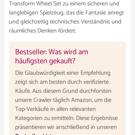
Transform Wheel Set zu einem sicheren und
langlebigen Spielzeug, das die Fantasie anregt
und gleichzeitig technisches Verständnis und
räumliches Denken fördert.
Bestseller: Was wird am
häufigsten gekauft?
Die Glaubwürdigkeit einer Empfehlung
zeigt sich am besten durch verifizierte
Käufe. Aus diesem Grund durchforsten
unsere Crawler täglich Amazon, um die
Top-Verkäufe in allen relevanten
Kategorien zu ermitteln. Diese Ergebnisse
präsentieren wir anschließend in unseren