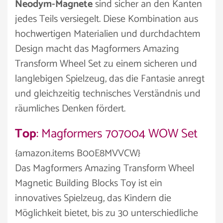
Neodym-Magnete
sind sicher an den Kanten
jedes Teils versiegelt. Diese Kombination aus
hochwertigen Materialien und durchdachtem
Design macht das Magformers Amazing
Transform Wheel Set zu einem sicheren und
langlebigen Spielzeug, das die Fantasie anregt
und gleichzeitig technisches Verständnis und
räumliches Denken fördert.
Top
: Magformers 707004 WOW Set
{amazon.items B00E8MVVCW}
Das Magformers Amazing Transform Wheel
Magnetic Building Blocks Toy ist ein
innovatives Spielzeug, das Kindern die
Möglichkeit bietet, bis zu 30 unterschiedliche