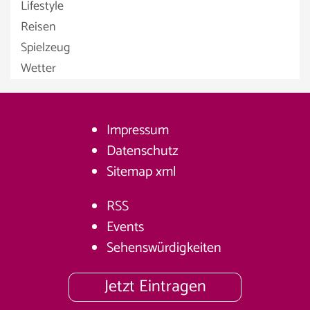
Lifestyle
Reisen
Spielzeug
Wetter
Impressum
Datenschutz
Sitemap
xml
RSS
Events
Sehenswürdigkeiten
Jetzt Eintragen