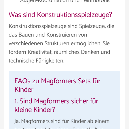
Augen-Koordination und Feinmotorik.
Was sind Konstruktionsspielzeuge?
Konstruktionsspielzeuge sind Spielzeuge, die
das Bauen und Konstruieren von
verschiedenen Strukturen ermöglichen. Sie
fördern Kreativität, räumliches Denken und
technische Fähigkeiten.
FAQs zu Magformers Sets für
Kinder
1. Sind Magformers sicher für
kleine Kinder?
Ja, Magformers sind für Kinder ab einem