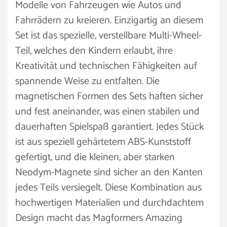
Modelle von Fahrzeugen wie Autos und
Fahrrädern zu kreieren. Einzigartig an diesem
Set ist das spezielle, verstellbare Multi-Wheel-
Teil, welches den Kindern erlaubt, ihre
Kreativität und technischen Fähigkeiten auf
spannende Weise zu entfalten. Die
magnetischen Formen des Sets haften sicher
und fest aneinander, was einen stabilen und
dauerhaften Spielspaß garantiert. Jedes Stück
ist aus speziell gehärtetem ABS-Kunststoff
gefertigt, und die kleinen, aber starken
Neodym-Magnete sind sicher an den Kanten
jedes Teils versiegelt. Diese Kombination aus
hochwertigen Materialien und durchdachtem
Design macht das Magformers Amazing