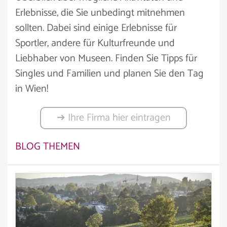
Erlebnisse, die Sie unbedingt mitnehmen
sollten. Dabei sind einige Erlebnisse für
Sportler, andere für Kulturfreunde und
Liebhaber von Museen. Finden Sie Tipps für
Singles und Familien und planen Sie den Tag
in Wien!
➔ Ihre Firma hier eintragen
BLOG THEMEN