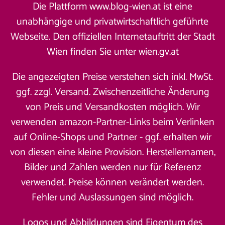
Die Plattform www.blog-wien.at ist eine
unabhängige und privatwirtschaftlich geführte
Webseite. Den offiziellen Internetauftritt der Stadt
Wien finden Sie unter
wien.gv.at
Die angezeigten Preise verstehen sich inkl. MwSt.
ggf. zzgl. Versand. Zwischenzeitliche Änderung
von Preis und Versandkosten möglich. Wir
verwenden amazon-Partner-Links beim Verlinken
auf Online-Shops und Partner - ggf. erhalten wir
von diesen eine kleine Provision. Herstellernamen,
Bilder und Zahlen werden nur für Referenz
verwendet. Preise können verändert werden.
Fehler und Auslassungen sind möglich.
Logos und Abbildungen sind Eigentum des