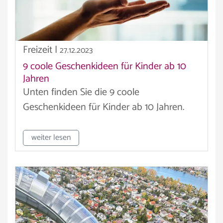
Freizeit
|
27.12.2023
9 coole Geschenkideen für Kinder ab 10
Jahren
Unten finden Sie die 9 coole
Geschenkideen für Kinder ab 10 Jahren.
weiter lesen