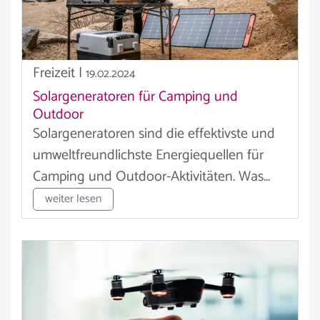
Freizeit
|
19.02.2024
Solargeneratoren für Camping und
Outdoor
Solargeneratoren sind die effektivste und
umweltfreundlichste Energiequellen für
Camping und Outdoor-Aktivitäten. Was...
weiter lesen