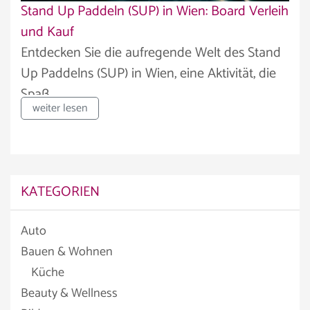
Stand Up Paddeln (SUP) in Wien: Board Verleih
und Kauf
Entdecken Sie die aufregende Welt des Stand
Up Paddelns (SUP) in Wien, eine Aktivität, die
Spaß,...
weiter lesen
KATEGORIEN
Auto
Bauen & Wohnen
Küche
Beauty & Wellness