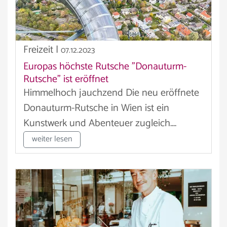
Freizeit
|
07.12.2023
Europas höchste Rutsche "Donauturm-
Rutsche" ist eröffnet
Himmelhoch jauchzend Die neu eröffnete
Donauturm-Rutsche in Wien ist ein
Kunstwerk und Abenteuer zugleich....
weiter lesen