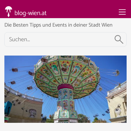
Die Besten Tipps und Events in deiner Stadt Wien