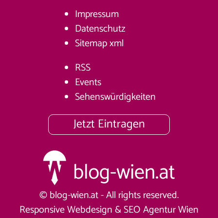
Impressum
Datenschutz
Sitemap
xml
RSS
Events
Sehenswürdigkeiten
Jetzt Eintragen
© blog-wien.at - All rights reserved.
Responsive Webdesign &
SEO Agentur Wien