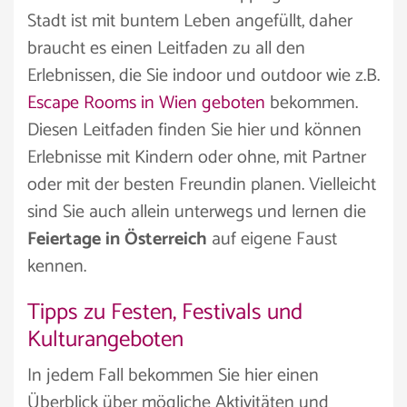
Stadt ist mit buntem Leben angefüllt, daher
braucht es einen Leitfaden zu all den
Erlebnissen, die Sie indoor und outdoor wie z.B.
Escape Rooms in Wien geboten
bekommen.
Diesen Leitfaden finden Sie hier und können
Erlebnisse mit Kindern oder ohne, mit Partner
oder mit der besten Freundin planen. Vielleicht
sind Sie auch allein unterwegs und lernen die
Feiertage in Österreich
auf eigene Faust
kennen.
Tipps zu Festen, Festivals und
Kulturangeboten
In jedem Fall bekommen Sie hier einen
Überblick über mögliche Aktivitäten und