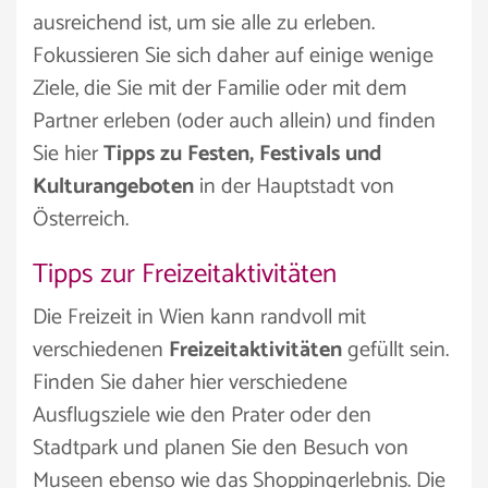
ausreichend ist, um sie alle zu erleben.
Fokussieren Sie sich daher auf einige wenige
Ziele, die Sie mit der Familie oder mit dem
Partner erleben (oder auch allein) und finden
Sie hier
Tipps zu Festen, Festivals und
Kulturangeboten
in der Hauptstadt von
Österreich.
Tipps zur Freizeitaktivitäten
Die Freizeit in Wien kann randvoll mit
verschiedenen
Freizeitaktivitäten
gefüllt sein.
Finden Sie daher hier verschiedene
Ausflugsziele wie den Prater oder den
Stadtpark und planen Sie den Besuch von
Museen ebenso wie das Shoppingerlebnis. Die