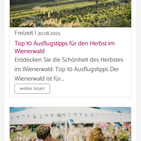
Freizeit
|
30.08.2025
Top 10 Ausflugstipps für den Herbst im
Wienerwald
Entdecken Sie die Schönheit des Herbstes
im Wienerwald: Top 10 Ausflugstipps Der
Wienerwald ist für...
weiter lesen