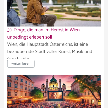
30 Dinge, die man im Herbst in Wien
unbedingt erleben soll
Wien, die Hauptstadt Österreichs, ist eine
bezaubernde Stadt voller Kunst, Musik und
Geschichte....
weiter lesen