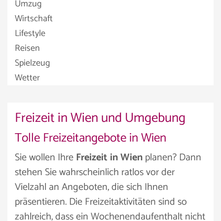
Umzug
Wirtschaft
Lifestyle
Reisen
Spielzeug
Wetter
Freizeit in Wien und Umgebung
Tolle Freizeitangebote in Wien
Sie wollen Ihre
Freizeit in Wien
planen? Dann
stehen Sie wahrscheinlich ratlos vor der
Vielzahl an Angeboten, die sich Ihnen
präsentieren. Die Freizeitaktivitäten sind so
zahlreich, dass ein Wochenendaufenthalt nicht