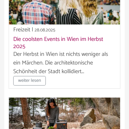
Freizeit
|
28.08.2025
Die coolsten Events in Wien im Herbst
2025
Der Herbst in Wien ist nichts weniger als
ein Märchen. Die architektonische
Schönheit der Stadt kollidiert...
weiter lesen