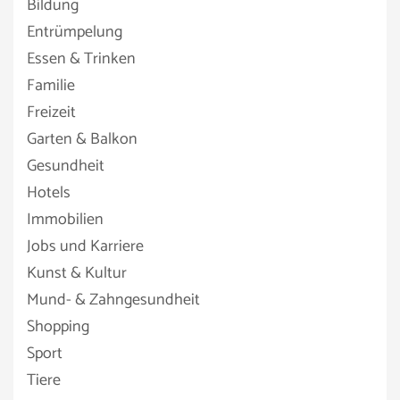
Bildung
Entrümpelung
Essen & Trinken
Familie
Freizeit
Garten & Balkon
Gesundheit
Hotels
Immobilien
Jobs und Karriere
Kunst & Kultur
Mund- & Zahngesundheit
Shopping
Sport
Tiere