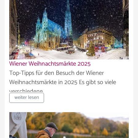
Wiener Weihnachtsmärkte 2025
Top-Tipps für den Besuch der Wiener
Weihnachtsmärkte in 2025 Es gibt so viele
verschiedene...
weiter lesen