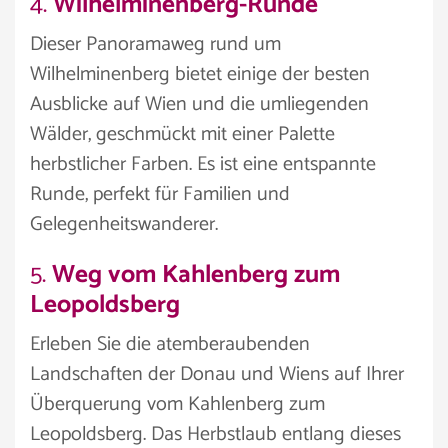
4.
Wilhelminenberg-Runde
Dieser Panoramaweg rund um
Wilhelminenberg bietet einige der besten
Ausblicke auf Wien und die umliegenden
Wälder, geschmückt mit einer Palette
herbstlicher Farben. Es ist eine entspannte
Runde, perfekt für Familien und
Gelegenheitswanderer.
5.
Weg vom Kahlenberg zum
Leopoldsberg
Erleben Sie die atemberaubenden
Landschaften der Donau und Wiens auf Ihrer
Überquerung vom Kahlenberg zum
Leopoldsberg. Das Herbstlaub entlang dieses