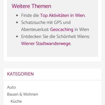
Weitere Themen
Finde die
Top Aktivitäten in Wien
.
Schatzsuche mit GPS und
Abenteuerlust:
Geocaching
in Wien
Entdecken Sie die Schönheit Wiens:
Wiener Stadtwanderwege
.
KATEGORIEN
Auto
Bauen & Wohnen
Küche