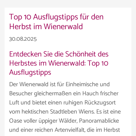
Top 10 Ausflugstipps für den
Herbst im Wienerwald
30.08.2025
Entdecken Sie die Schönheit des
Herbstes im Wienerwald: Top 10
Ausflugstipps
Der Wienerwald ist für Einheimische und
Besucher gleichermaßen ein Hauch frischer
Luft und bietet einen ruhigen Rückzugsort
vom hektischen Stadtleben Wiens. Es ist eine
Oase voller üppiger Wälder, Panoramablicke
und einer reichen Artenvielfalt, die im Herbst