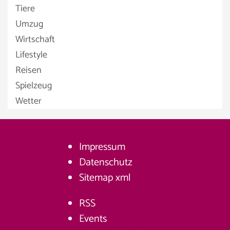
Tiere
Umzug
Wirtschaft
Lifestyle
Reisen
Spielzeug
Wetter
Impressum
Datenschutz
Sitemap
xml
RSS
Events