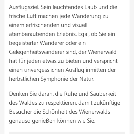
Ausflugsziel. Sein leuchtendes Laub und die
frische Luft machen jede Wanderung zu
einem erfrischenden und visuell
atemberaubenden Erlebnis. Egal, ob Sie ein
begeisterter Wanderer oder ein
Gelegenheitswanderer sind, der Wienerwald
hat für jeden etwas zu bieten und verspricht
einen unvergesslichen Ausflug inmitten der
herbstlichen Symphonie der Natur.
Denken Sie daran, die Ruhe und Sauberkeit
des Waldes zu respektieren, damit zukünftige
Besucher die Schönheit des Wienerwalds
genauso genießen können wie Sie.