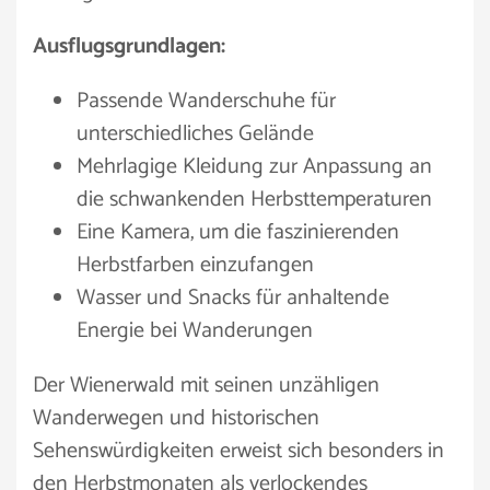
Ausflugsgrundlagen:
Passende Wanderschuhe für
unterschiedliches Gelände
Mehrlagige Kleidung zur Anpassung an
die schwankenden Herbsttemperaturen
Eine Kamera, um die faszinierenden
Herbstfarben einzufangen
Wasser und Snacks für anhaltende
Energie bei Wanderungen
Der Wienerwald mit seinen unzähligen
Wanderwegen und historischen
Sehenswürdigkeiten erweist sich besonders in
den Herbstmonaten als verlockendes