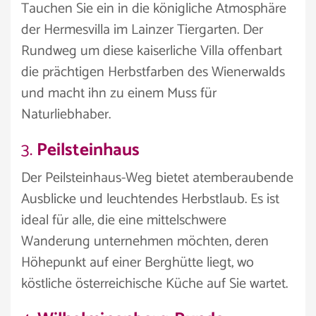
Tauchen Sie ein in die königliche Atmosphäre
der Hermesvilla im Lainzer Tiergarten. Der
Rundweg um diese kaiserliche Villa offenbart
die prächtigen Herbstfarben des Wienerwalds
und macht ihn zu einem Muss für
Naturliebhaber.
3.
Peilsteinhaus
Der Peilsteinhaus-Weg bietet atemberaubende
Ausblicke und leuchtendes Herbstlaub. Es ist
ideal für alle, die eine mittelschwere
Wanderung unternehmen möchten, deren
Höhepunkt auf einer Berghütte liegt, wo
köstliche österreichische Küche auf Sie wartet.