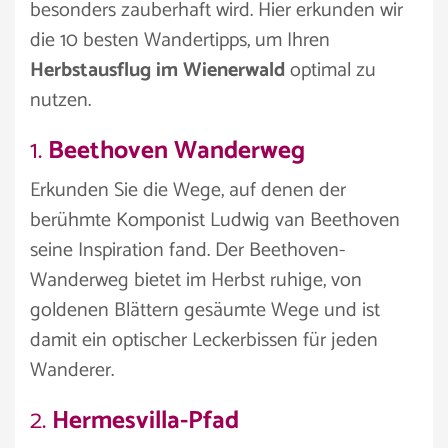
besonders zauberhaft wird. Hier erkunden wir
die 10 besten Wandertipps, um Ihren
Herbstausflug im Wienerwald
optimal zu
nutzen.
1.
Beethoven Wanderweg
Erkunden Sie die Wege, auf denen der
berühmte Komponist Ludwig van Beethoven
seine Inspiration fand. Der Beethoven-
Wanderweg bietet im Herbst ruhige, von
goldenen Blättern gesäumte Wege und ist
damit ein optischer Leckerbissen für jeden
Wanderer.
2.
Hermesvilla-Pfad