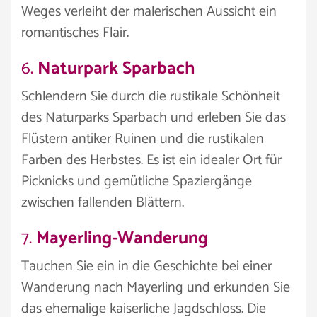
Weges verleiht der malerischen Aussicht ein
romantisches Flair.
6.
Naturpark Sparbach
Schlendern Sie durch die rustikale Schönheit
des Naturparks Sparbach und erleben Sie das
Flüstern antiker Ruinen und die rustikalen
Farben des Herbstes. Es ist ein idealer Ort für
Picknicks und gemütliche Spaziergänge
zwischen fallenden Blättern.
7.
Mayerling-Wanderung
Tauchen Sie ein in die Geschichte bei einer
Wanderung nach Mayerling und erkunden Sie
das ehemalige kaiserliche Jagdschloss. Die