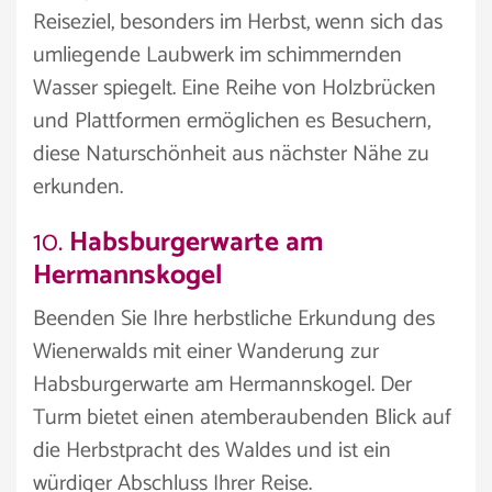
Reiseziel, besonders im Herbst, wenn sich das
umliegende Laubwerk im schimmernden
Wasser spiegelt. Eine Reihe von Holzbrücken
und Plattformen ermöglichen es Besuchern,
diese Naturschönheit aus nächster Nähe zu
erkunden.
10.
Habsburgerwarte am
Hermannskogel
Beenden Sie Ihre herbstliche Erkundung des
Wienerwalds mit einer Wanderung zur
Habsburgerwarte am Hermannskogel. Der
Turm bietet einen atemberaubenden Blick auf
die Herbstpracht des Waldes und ist ein
würdiger Abschluss Ihrer Reise.