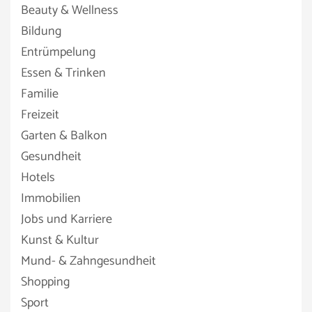
Beauty & Wellness
Bildung
Entrümpelung
Essen & Trinken
Familie
Freizeit
Garten & Balkon
Gesundheit
Hotels
Immobilien
Jobs und Karriere
Kunst & Kultur
Mund- & Zahngesundheit
Shopping
Sport