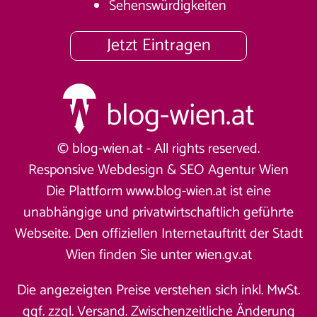
Sehenswürdigkeiten
Jetzt Eintragen
© blog-wien.at - All rights reserved.
Responsive Webdesign &
SEO Agentur Wien
Die Plattform www.blog-wien.at ist eine
unabhängige und privatwirtschaftlich geführte
Webseite. Den offiziellen Internetauftritt der Stadt
Wien finden Sie unter
wien.gv.at
Die angezeigten Preise verstehen sich inkl. MwSt.
ggf. zzgl. Versand. Zwischenzeitliche Änderung