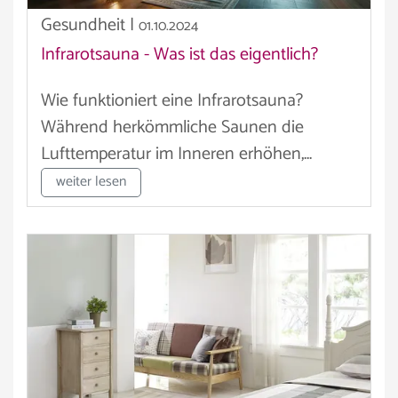
Gesundheit
|
01.10.2024
Infrarotsauna - Was ist das eigentlich?
Wie funktioniert eine Infrarotsauna?
Während herkömmliche Saunen die
Lufttemperatur im Inneren erhöhen,...
weiter lesen