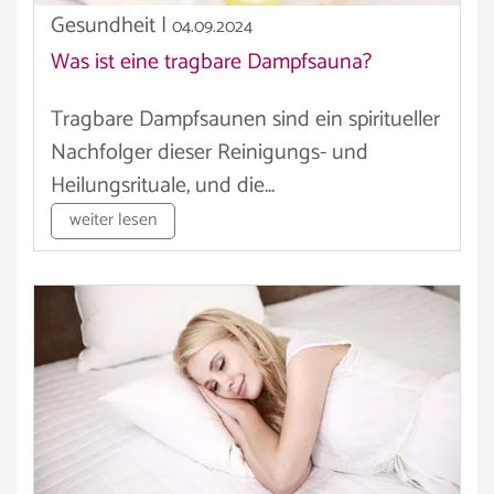
Gesundheit
|
04.09.2024
Was ist eine tragbare Dampfsauna?
Tragbare Dampfsaunen sind ein spiritueller
Nachfolger dieser Reinigungs- und
Heilungsrituale, und die...
weiter lesen