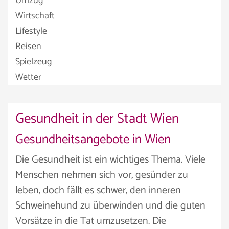
Umzug
Wirtschaft
Lifestyle
Reisen
Spielzeug
Wetter
Gesundheit in der Stadt Wien
Gesundheitsangebote in Wien
Die Gesundheit ist ein wichtiges Thema. Viele
Menschen nehmen sich vor, gesünder zu
leben, doch fällt es schwer, den inneren
Schweinehund zu überwinden und die guten
Vorsätze in die Tat umzusetzen. Die