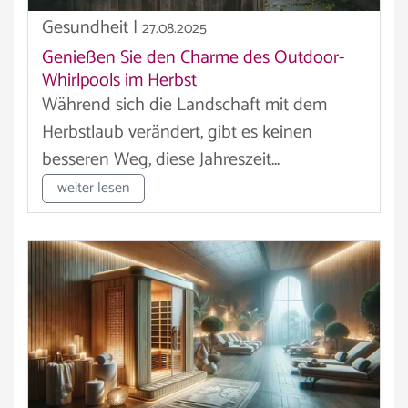
Gesundheit
|
27.08.2025
Genießen Sie den Charme des Outdoor-
Whirlpools im Herbst
Während sich die Landschaft mit dem
Herbstlaub verändert, gibt es keinen
besseren Weg, diese Jahreszeit...
weiter lesen