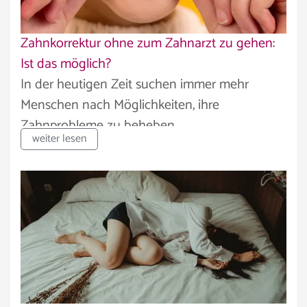
Zahnkorrektur ohne zum Zahnarzt zu gehen:
Ist das möglich?
In der heutigen Zeit suchen immer mehr
Menschen nach Möglichkeiten, ihre
Zahnprobleme zu beheben,...
weiter lesen