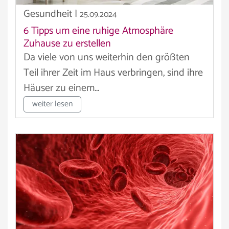
Gesundheit
|
25.09.2024
6 Tipps um eine ruhige Atmosphäre
Zuhause zu erstellen
Da viele von uns weiterhin den größten
Teil ihrer Zeit im Haus verbringen, sind ihre
Häuser zu einem...
weiter lesen