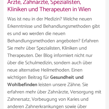
Ärzte, Zahnärzte, Spezialisten,
Kliniken und Therapeuten in Wien
Was ist neu in der Medizin? Welche neuen
Erkenntnisse und Behandlungsmethoden gibt
es und wo werden die neuen
Behandlungsmethoden angeboten? Erfahren
Sie mehr über Spezialisten, Kliniken und
Therapeuten. Der Blog informiert nicht nur
über die Schulmedizin, sondern auch über
neue alternative Heilmethoden. Einen
wichtigen Beitrag für
Gesundheit und
Wohlbefinden
leisten unsere Zähne. Sie
erfahren mehr über Zahnärzte, Versorgung mit
Zahnersatz, Vorbeugung von Karies und
anderen Zahnerkrankungen sowie über