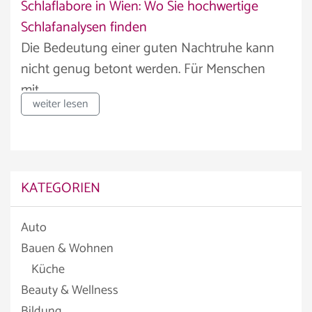
Schlaflabore in Wien: Wo Sie hochwertige
Schlafanalysen finden
Die Bedeutung einer guten Nachtruhe kann
nicht genug betont werden. Für Menschen
mit...
weiter lesen
KATEGORIEN
Auto
Bauen & Wohnen
Küche
Beauty & Wellness
Bildung