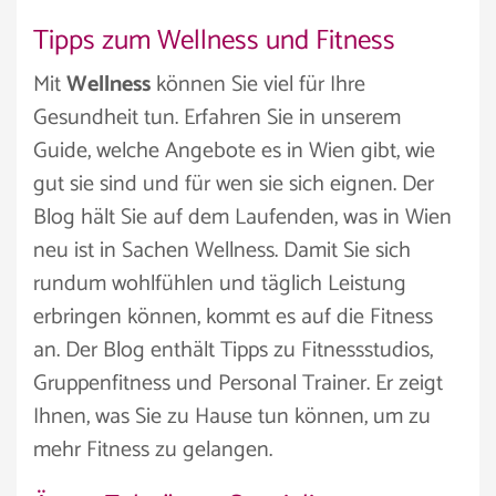
Tipps zum Wellness und Fitness
Mit
Wellness
können Sie viel für Ihre
Gesundheit tun. Erfahren Sie in unserem
Guide, welche Angebote es in Wien gibt, wie
gut sie sind und für wen sie sich eignen. Der
Blog hält Sie auf dem Laufenden, was in Wien
neu ist in Sachen Wellness. Damit Sie sich
rundum wohlfühlen und täglich Leistung
erbringen können, kommt es auf die Fitness
an. Der Blog enthält Tipps zu Fitnessstudios,
Gruppenfitness und Personal Trainer. Er zeigt
Ihnen, was Sie zu Hause tun können, um zu
mehr Fitness zu gelangen.