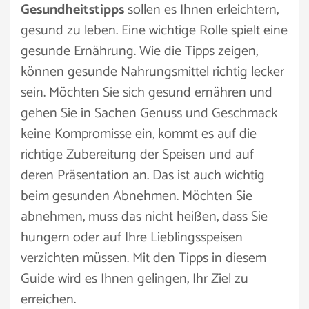
Gesundheitstipps
sollen es Ihnen erleichtern,
gesund zu leben. Eine wichtige Rolle spielt eine
gesunde Ernährung. Wie die Tipps zeigen,
können gesunde Nahrungsmittel richtig lecker
sein. Möchten Sie sich gesund ernähren und
gehen Sie in Sachen Genuss und Geschmack
keine Kompromisse ein, kommt es auf die
richtige Zubereitung der Speisen und auf
deren Präsentation an. Das ist auch wichtig
beim gesunden Abnehmen. Möchten Sie
abnehmen, muss das nicht heißen, dass Sie
hungern oder auf Ihre Lieblingsspeisen
verzichten müssen. Mit den Tipps in diesem
Guide wird es Ihnen gelingen, Ihr Ziel zu
erreichen.