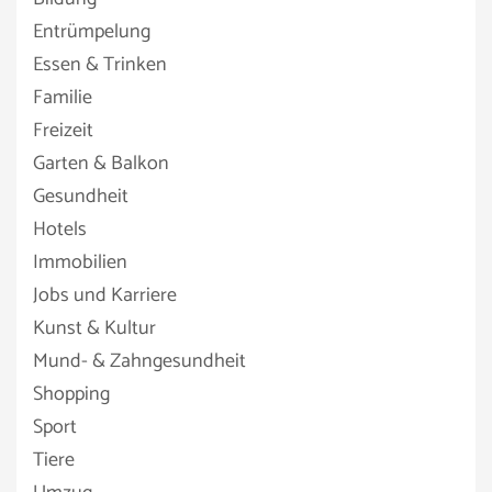
Entrümpelung
Essen & Trinken
Familie
Freizeit
Garten & Balkon
Gesundheit
Hotels
Immobilien
Jobs und Karriere
Kunst & Kultur
Mund- & Zahngesundheit
Shopping
Sport
Tiere