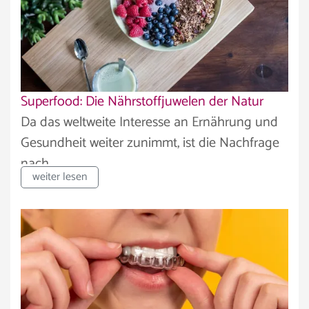
Superfood: Die Nährstoffjuwelen der Natur
Da das weltweite Interesse an Ernährung und
Gesundheit weiter zunimmt, ist die Nachfrage
nach...
weiter lesen