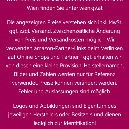
Wien finden Sie unter
wien.gv.at
Die angezeigten Preise verstehen sich inkl. MwSt.
ggf. zzgl. Versand. Zwischenzeitliche Änderung
von Preis und Versandkosten möglich. Wir
verwenden amazon-Partner-Links beim Verlinken
auf Online-Shops und Partner - ggf. erhalten wir
von diesen eine kleine Provision. Herstellernamen,
Bilder und Zahlen werden nur für Referenz
verwendet. Preise können verändert werden.
Fehler und Auslassungen sind möglich.
Logos und Abbildungen sind Eigentum des
jeweiligen Herstellers oder Besitzers und dienen
lediglich zur Identifikation!