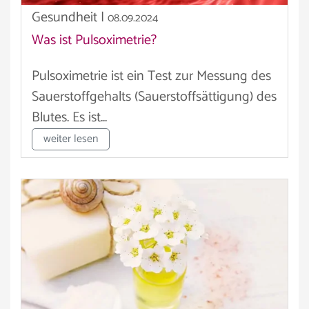
Gesundheit
|
08.09.2024
Was ist Pulsoximetrie?
Pulsoximetrie ist ein Test zur Messung des
Sauerstoffgehalts (Sauerstoffsättigung) des
Blutes. Es ist...
weiter lesen