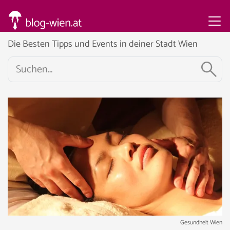
Die Besten Tipps und Events in deiner Stadt Wien
Gesundheit Wien