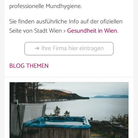
professionelle Mundhygiene.
Sie finden ausführliche Info auf der ofiziellen
Seite von Stadt Wien >
Gesundheit in Wien
.
➔ Ihre Firma hier eintragen
BLOG THEMEN