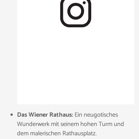
Das Wiener Rathaus:
Ein neugotisches
Wunderwerk mit seinem hohen Turm und
dem malerischen Rathausplatz.