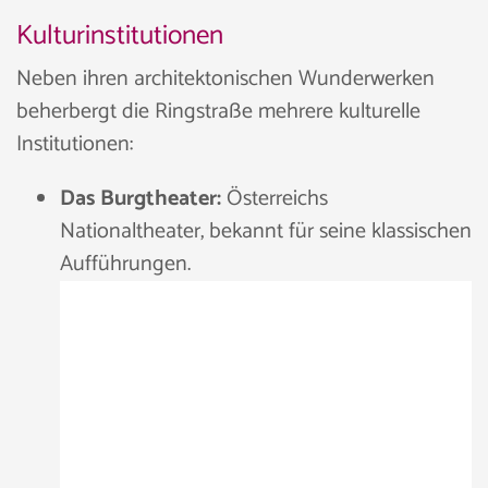
Kulturinstitutionen
Neben ihren architektonischen Wunderwerken
beherbergt die Ringstraße mehrere kulturelle
Institutionen:
Das Burgtheater:
Österreichs
Nationaltheater, bekannt für seine klassischen
Aufführungen.