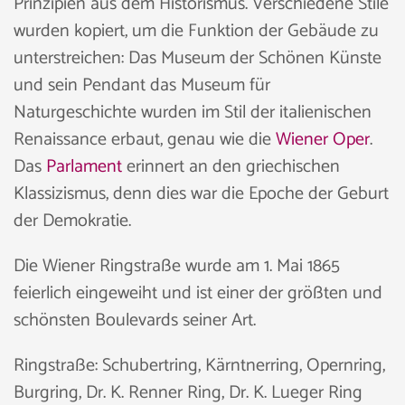
Prinzipien aus dem Historismus. Verschiedene Stile
wurden kopiert, um die Funktion der Gebäude zu
unterstreichen: Das Museum der Schönen Künste
und sein Pendant das Museum für
Naturgeschichte wurden im Stil der italienischen
Renaissance erbaut, genau wie die
Wiener Oper
.
Das
Parlament
erinnert an den griechischen
Klassizismus, denn dies war die Epoche der Geburt
der Demokratie.
Die Wiener Ringstraße wurde am 1. Mai 1865
feierlich eingeweiht und ist einer der größten und
schönsten Boulevards seiner Art.
Ringstraße: Schubertring, Kärntnerring, Opernring,
Burgring, Dr. K. Renner Ring, Dr. K. Lueger Ring