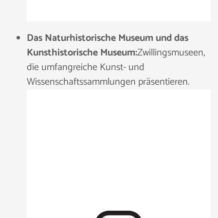
Das Naturhistorische Museum und das
Kunsthistorische Museum:
Zwillingsmuseen,
die umfangreiche Kunst- und
Wissenschaftssammlungen präsentieren.