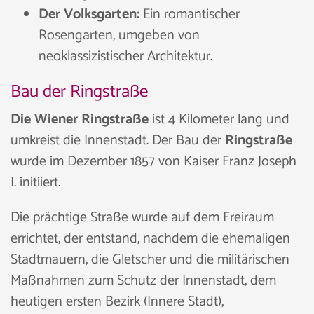
Der Volksgarten:
Ein romantischer
Rosengarten, umgeben von
neoklassizistischer Architektur.
Bau der Ringstraße
Die Wiener Ringstraße
ist 4 Kilometer lang und
umkreist die Innenstadt. Der Bau der
Ringstraße
wurde im Dezember 1857 von Kaiser Franz Joseph
I. initiiert.
Die prächtige Straße wurde auf dem Freiraum
errichtet, der entstand, nachdem die ehemaligen
Stadtmauern, die Gletscher und die militärischen
Maßnahmen zum Schutz der Innenstadt, dem
heutigen ersten Bezirk (Innere Stadt),