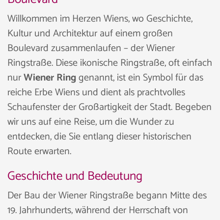
Willkommen im Herzen Wiens, wo Geschichte,
Kultur und Architektur auf einem großen
Boulevard zusammenlaufen – der Wiener
Ringstraße. Diese ikonische Ringstraße, oft einfach
nur
Wiener Ring
genannt, ist ein Symbol für das
reiche Erbe Wiens und dient als prachtvolles
Schaufenster der Großartigkeit der Stadt. Begeben
wir uns auf eine Reise, um die Wunder zu
entdecken, die Sie entlang dieser historischen
Route erwarten.
Geschichte und Bedeutung
Der Bau der Wiener Ringstraße begann Mitte des
19. Jahrhunderts, während der Herrschaft von