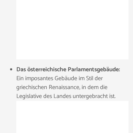
Das österreichische Parlamentsgebäude:
Ein imposantes Gebäude im Stil der
griechischen Renaissance, in dem die
Legislative des Landes untergebracht ist.