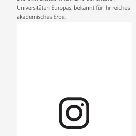
Universitäten Europas, bekannt für ihr reiches
akademisches Erbe.