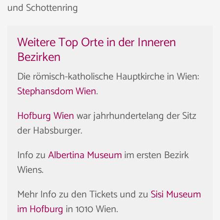
und Schottenring
Weitere Top Orte in der Inneren
Bezirken
Die römisch-katholische Hauptkirche in Wien:
Stephansdom Wien
.
Hofburg Wien
war jahrhundertelang der Sitz
der Habsburger.
Info zu
Albertina Museum
im ersten Bezirk
Wiens.
Mehr Info zu den Tickets und zu
Sisi Museum
im Hofburg
in 1010 Wien.