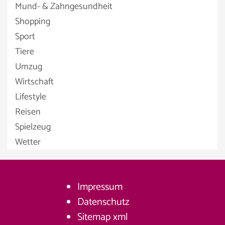
Mund- & Zahngesundheit
Shopping
Sport
Tiere
Umzug
Wirtschaft
Lifestyle
Reisen
Spielzeug
Wetter
Impressum
Datenschutz
Sitemap
xml