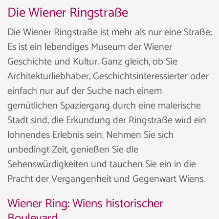
Die Wiener Ringstraße
Die Wiener Ringstraße ist mehr als nur eine Straße;
Es ist ein lebendiges Museum der Wiener
Geschichte und Kultur. Ganz gleich, ob Sie
Architekturliebhaber, Geschichtsinteressierter oder
einfach nur auf der Suche nach einem
gemütlichen Spaziergang durch eine malerische
Stadt sind, die Erkundung der Ringstraße wird ein
lohnendes Erlebnis sein. Nehmen Sie sich
unbedingt Zeit, genießen Sie die
Sehenswürdigkeiten und tauchen Sie ein in die
Pracht der Vergangenheit und Gegenwart Wiens.
Wiener Ring: Wiens historischer
Boulevard