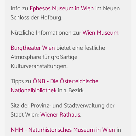
Info zu
Ephesos Museum in Wien
im Neuen
Schloss der Hofburg.
Nützliche Informationen zur
Wien Museum
.
Burgtheater Wien
bietet eine festliche
Atmosphäre für großartige
Kulturveranstaltungen.
Tipps zu
ÖNB - Die Österreichische
Nationalbibliothek
in 1. Bezirk.
Sitz der Provinz- und Stadtverwaltung der
Stadt Wien:
Wiener Rathaus
.
NHM - Naturhistorisches Museum in Wien
in