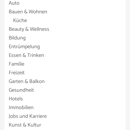
Auto
Bauen & Wohnen
Küche
Beauty & Wellness
Bildung
Entrümpelung
Essen & Trinken
Familie
Freizeit
Garten & Balkon
Gesundheit
Hotels
Immobilien
Jobs und Karriere
Kunst & Kultur