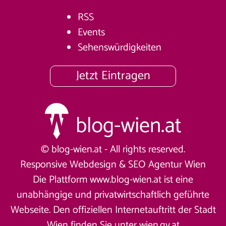
RSS
Events
Sehenswürdigkeiten
Jetzt Eintragen
© blog-wien.at - All rights reserved.
Responsive Webdesign &
SEO Agentur Wien
Die Plattform www.blog-wien.at ist eine
unabhängige und privatwirtschaftlich geführte
Webseite. Den offiziellen Internetauftritt der Stadt
Wien finden Sie unter
wien.gv.at