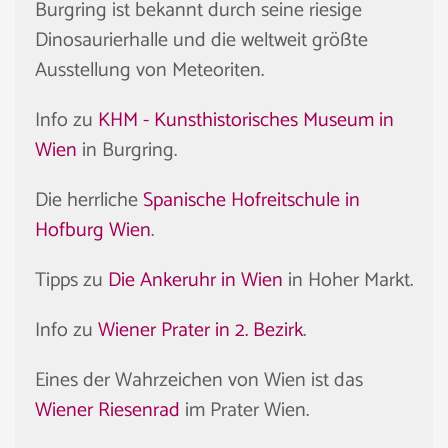
Burgring ist bekannt durch seine riesige
Dinosaurierhalle und die weltweit größte
Ausstellung von Meteoriten.
Info zu
KHM - Kunsthistorisches Museum in
Wien
in Burgring.
Die herrliche
Spanische Hofreitschule in
Hofburg Wien
.
Tipps zu
Die Ankeruhr in Wien
in Hoher Markt.
Info zu
Wiener Prater in 2. Bezirk
.
Eines der Wahrzeichen von Wien ist das
Wiener Riesenrad
im Prater Wien.