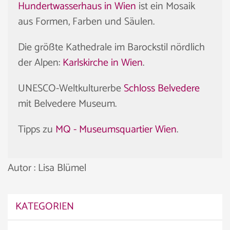
Hundertwasserhaus in Wien
ist ein Mosaik
aus Formen, Farben und Säulen.
Die größte Kathedrale im Barockstil nördlich
der Alpen:
Karlskirche in Wien
.
UNESCO-Weltkulturerbe
Schloss Belvedere
mit Belvedere Museum.
Tipps zu
MQ - Museumsquartier Wien
.
Autor : Lisa Blümel
KATEGORIEN