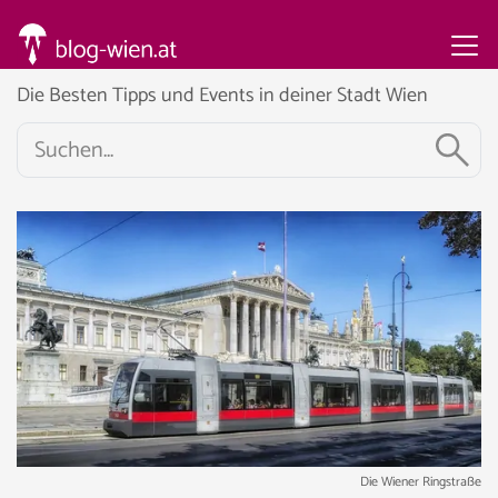
Die Besten Tipps und Events in deiner Stadt Wien
Die Wiener Ringstraße