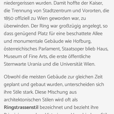
niedergerissen wurden. Damit hoffte der Kaiser,
die Trennung von Stadtzentrum und Vororten, die
1850 offiziell zu Wien geworden war, zu
überwinden. Der Ring war großzügig angelegt, so
dass genügend Platz für eine beschattete Allee
und monumentale Gebäude wie Hofburg,
österreichisches Parlament, Staatsoper blieb Haus,
Museum of Fine Arts, die erste öffentliche
Sternwarte Urania und die Universität Wien.
Obwohl die meisten Gebäude zur gleichen Zeit
geplant und gebaut wurden, unterscheiden sich
ihre Stile stark. Diese Mischung aus
architektonischen Stilen wird oft als
Ringstrassenstil
bezeichnet und bezieht ihre