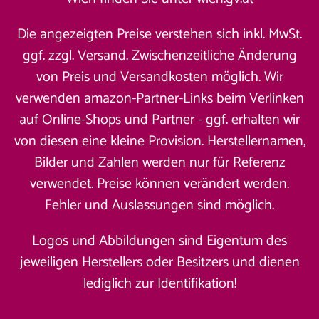
Die angezeigten Preise verstehen sich inkl. MwSt.
ggf. zzgl. Versand. Zwischenzeitliche Änderung
von Preis und Versandkosten möglich. Wir
verwenden amazon-Partner-Links beim Verlinken
auf Online-Shops und Partner - ggf. erhalten wir
von diesen eine kleine Provision. Herstellernamen,
Bilder und Zahlen werden nur für Referenz
verwendet. Preise können verändert werden.
Fehler und Auslassungen sind möglich.
Logos und Abbildungen sind Eigentum des
jeweiligen Herstellers oder Besitzers und dienen
lediglich zur Identifikation!