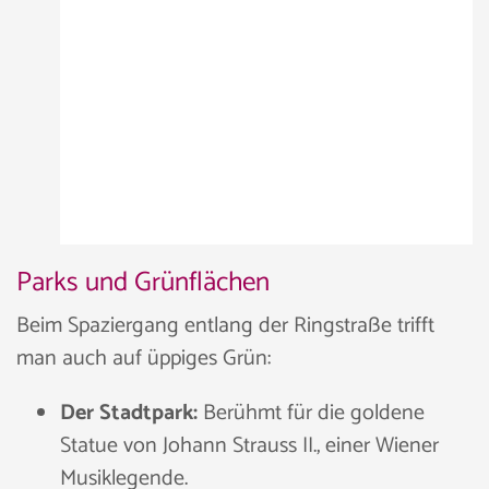
Parks und Grünflächen
Beim Spaziergang entlang der Ringstraße trifft
man auch auf üppiges Grün:
Der Stadtpark:
Berühmt für die goldene
Statue von Johann Strauss II., einer Wiener
Musiklegende.