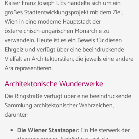
Kaiser Franz Joseph I. Es handelte sich um ein
großes Stadtentwicklungsprojekt mit dem Ziel,
Wien in eine moderne Hauptstadt der
österreichisch-ungarischen Monarchie zu
verwandeln. Heute ist es ein Beweis für diesen
Ehrgeiz und verfügt über eine beeindruckende
Vielfalt an Architekturstilen, die jeweils eine andere
Ära repräsentieren.
Architektonische Wunderwerke
Die Ringstraße verfügt über eine beeindruckende
Sammlung architektonischer Wahrzeichen,
darunter:
Die Wiener Staatsoper:
Ein Meisterwerk der