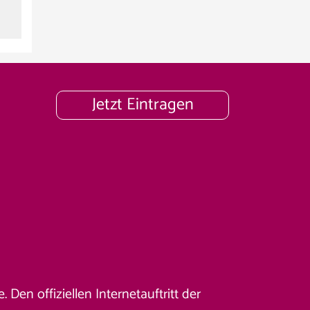
Jetzt Eintragen
Den offiziellen Internetauftritt der