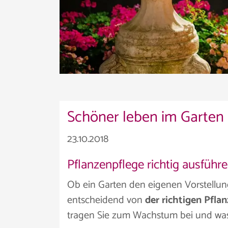
Schöner leben im Garten
23.10.2018
Pflanzenpflege richtig ausführ
Ob ein Garten den eigenen Vorstellun
entscheidend von
der richtigen Pfla
tragen Sie zum Wachstum bei und was