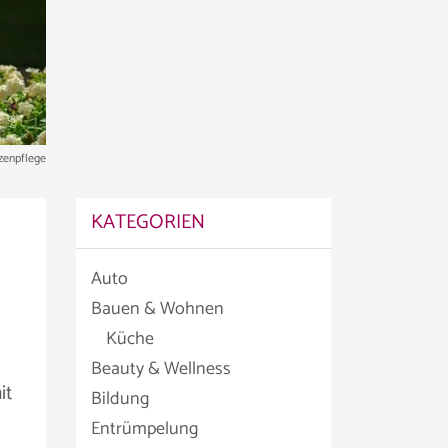
zenpflege
KATEGORIEN
Auto
Bauen & Wohnen
Küche
Beauty & Wellness
it
Bildung
Entrümpelung