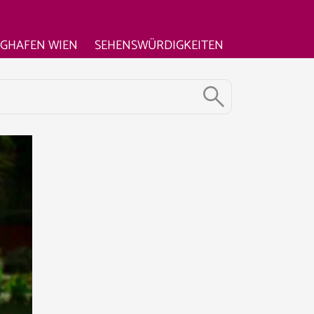
UGHAFEN WIEN
SEHENSWÜRDIGKEITEN