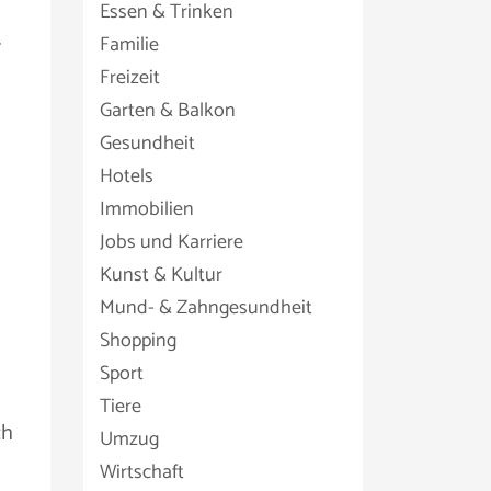
Essen & Trinken
.
Familie
Freizeit
Garten & Balkon
Gesundheit
Hotels
Immobilien
Jobs und Karriere
Kunst & Kultur
Mund- & Zahngesundheit
Shopping
Sport
Tiere
ch
Umzug
Wirtschaft