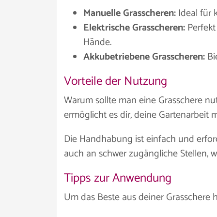
Manuelle Grasscheren:
Ideal für 
Elektrische Grasscheren:
Perfekt
Hände.
Akkubetriebene Grasscheren:
Bi
Vorteile der Nutzung
Warum sollte man eine Grasschere nutz
ermöglicht es dir, deine Gartenarbeit 
Die Handhabung ist einfach und erfo
auch an schwer zugängliche Stellen, 
Tipps zur Anwendung
Um das Beste aus deiner Grasschere he