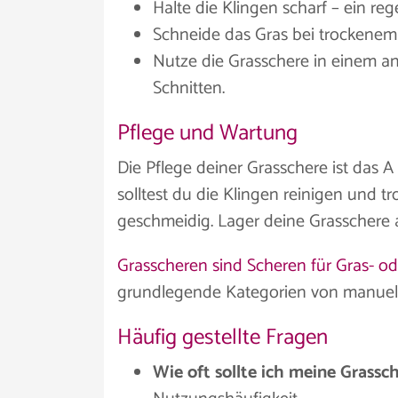
Halte die Klingen scharf – ein reg
Schneide das Gras bei trockenem 
Nutze die Grasschere in einem 
Schnitten.
Pflege und Wartung
Die Pflege deiner Grasschere ist das
solltest du die Klingen reinigen und t
geschmeidig. Lager deine Grasschere 
Grasscheren sind Scheren für Gras- od
grundlegende Kategorien von manuell
Häufig gestellte Fragen
Wie oft sollte ich meine Grassch