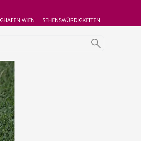
UGHAFEN WIEN
SEHENSWÜRDIGKEITEN