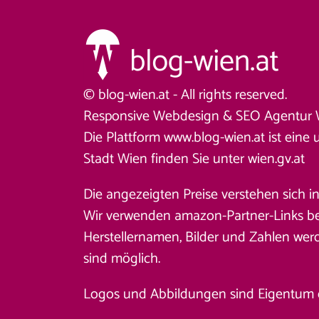
© blog-wien.at - All rights reserved.
Responsive Webdesign &
SEO Agentur 
Die Plattform www.blog-wien.at ist eine 
Stadt Wien finden Sie unter
wien.gv.at
Die angezeigten Preise verstehen sich i
Wir verwenden amazon-Partner-Links beim
Herstellernamen, Bilder und Zahlen wer
sind möglich.
Logos und Abbildungen sind Eigentum des 