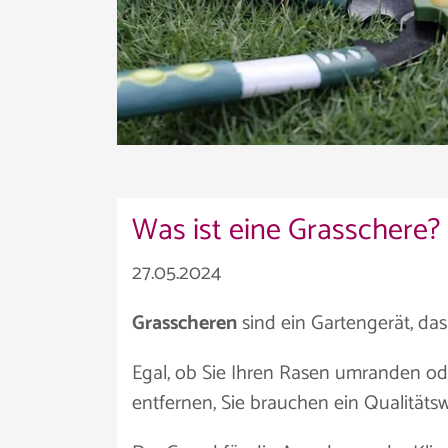
Was ist eine Grasschere?
27.05.2024
Grasscheren
sind ein Gartengerät, da
Egal, ob Sie Ihren Rasen umranden o
entfernen, Sie brauchen ein Qualitäts