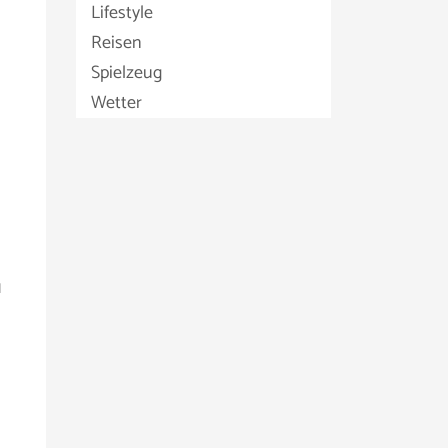
Lifestyle
Reisen
Spielzeug
Wetter
u