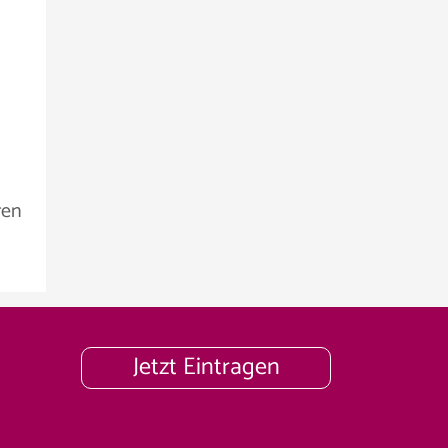
ren
Jetzt Eintragen