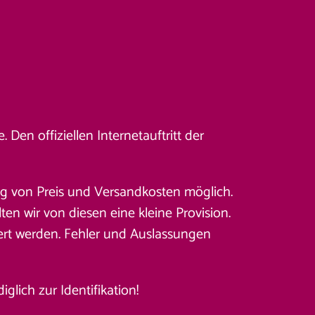
Den offiziellen Internetauftritt der
ung von Preis und Versandkosten möglich.
en wir von diesen eine kleine Provision.
ert werden. Fehler und Auslassungen
lich zur Identifikation!