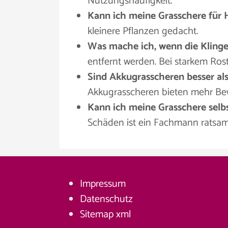
Nutzungshäufigkeit.
Kann ich meine Grasschere für
kleinere Pflanzen gedacht.
Was mache ich, wenn die Klinge
entfernt werden. Bei starkem Rost 
Sind Akkugrasscheren besser als
Akkugrasscheren bieten mehr Bewe
Kann ich meine Grasschere selbs
Schäden ist ein Fachmann ratsam
Impressum
Datenschutz
Sitemap
xml