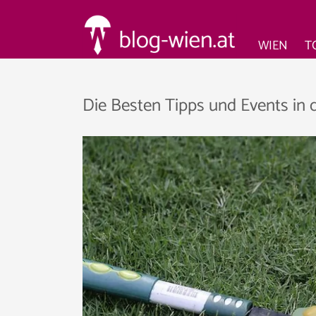
WIEN
T
Die Besten Tipps und Events in 