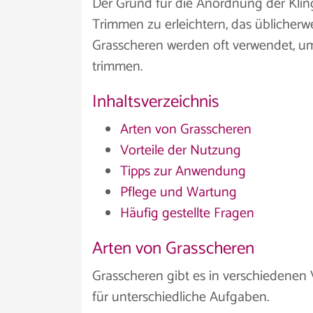
Der Grund für die Anordnung der Kling
Trimmen zu erleichtern, das üblicherwe
Grasscheren werden oft verwendet, u
trimmen.
Inhaltsverzeichnis
Arten von Grasscheren
Vorteile der Nutzung
Tipps zur Anwendung
Pflege und Wartung
Häufig gestellte Fragen
Arten von Grasscheren
Grasscheren gibt es in verschiedenen V
für unterschiedliche Aufgaben.