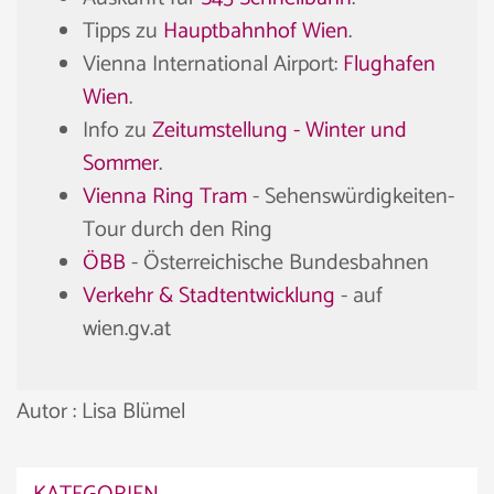
Tipps zu
Hauptbahnhof Wien
.
Vienna International Airport:
Flughafen
Wien
.
Info zu
Zeitumstellung - Winter und
Sommer
.
Vienna Ring Tram
- Sehenswürdigkeiten-
Tour durch den Ring
ÖBB
- Österreichische Bundesbahnen
Verkehr & Stadtentwicklung
- auf
wien.gv.at
Autor : Lisa Blümel