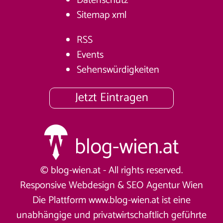
Datenschutz
Sitemap
xml
RSS
Events
Sehenswürdigkeiten
Jetzt Eintragen
© blog-wien.at - All rights reserved.
Responsive Webdesign &
SEO Agentur Wien
Die Plattform www.blog-wien.at ist eine
unabhängige und privatwirtschaftlich geführte