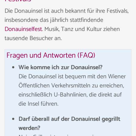
Die Donauinsel ist auch bekannt für ihre Festivals,
insbesondere das jährlich stattfindende
Donauinselfest
. Musik, Tanz und Kultur ziehen
tausende Besucher an.
Fragen und Antworten (FAQ)
Wie komme ich zur Donauinsel?
Die Donauinsel ist bequem mit den Wiener
Öffentlichen Verkehrsmitteln zu erreichen,
einschließlich U-Bahnlinien, die direkt auf
die Insel führen.
Darf überall auf der Donauinsel gegrillt
werden?