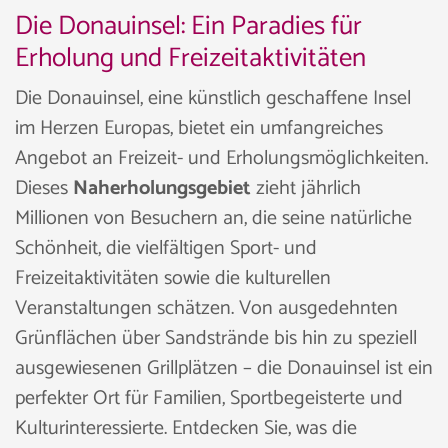
Die Donauinsel: Ein Paradies für
Erholung und Freizeitaktivitäten
Die Donauinsel, eine künstlich geschaffene Insel
im Herzen Europas, bietet ein umfangreiches
Angebot an Freizeit- und Erholungsmöglichkeiten.
Dieses
Naherholungsgebiet
zieht jährlich
Millionen von Besuchern an, die seine natürliche
Schönheit, die vielfältigen Sport- und
Freizeitaktivitäten sowie die kulturellen
Veranstaltungen schätzen. Von ausgedehnten
Grünflächen über Sandstrände bis hin zu speziell
ausgewiesenen Grillplätzen – die Donauinsel ist ein
perfekter Ort für Familien, Sportbegeisterte und
Kulturinteressierte. Entdecken Sie, was die