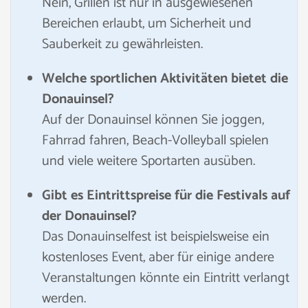
Nein, Grillen ist nur in ausgewiesenen
Bereichen erlaubt, um Sicherheit und
Sauberkeit zu gewährleisten.
Welche sportlichen Aktivitäten bietet die
Donauinsel?
Auf der Donauinsel können Sie joggen,
Fahrrad fahren, Beach-Volleyball spielen
und viele weitere Sportarten ausüben.
Gibt es Eintrittspreise für die Festivals auf
der Donauinsel?
Das Donauinselfest ist beispielsweise ein
kostenloses Event, aber für einige andere
Veranstaltungen könnte ein Eintritt verlangt
werden.