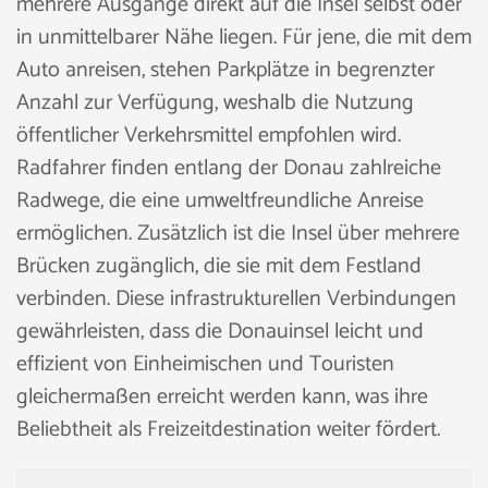
mehrere Ausgänge direkt auf die Insel selbst oder
in unmittelbarer Nähe liegen. Für jene, die mit dem
Auto anreisen, stehen Parkplätze in begrenzter
Anzahl zur Verfügung, weshalb die Nutzung
öffentlicher Verkehrsmittel empfohlen wird.
Radfahrer finden entlang der Donau zahlreiche
Radwege, die eine umweltfreundliche Anreise
ermöglichen. Zusätzlich ist die Insel über mehrere
Brücken zugänglich, die sie mit dem Festland
verbinden. Diese infrastrukturellen Verbindungen
gewährleisten, dass die Donauinsel leicht und
effizient von Einheimischen und Touristen
gleichermaßen erreicht werden kann, was ihre
Beliebtheit als Freizeitdestination weiter fördert.