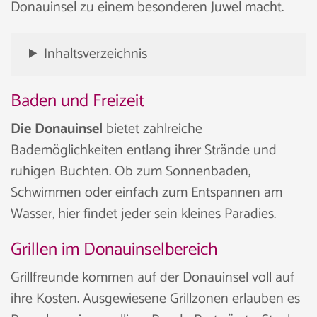
Donauinsel zu einem besonderen Juwel macht.
Inhaltsverzeichnis
Baden und Freizeit
Die Donauinsel
bietet zahlreiche
Bademöglichkeiten entlang ihrer Strände und
ruhigen Buchten. Ob zum Sonnenbaden,
Schwimmen oder einfach zum Entspannen am
Wasser, hier findet jeder sein kleines Paradies.
Grillen im Donauinselbereich
Grillfreunde kommen auf der Donauinsel voll auf
ihre Kosten. Ausgewiesene Grillzonen erlauben es