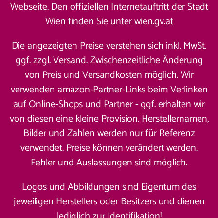
Webseite. Den offiziellen Internetauftritt der Stadt
Wien finden Sie unter
wien.gv.at
Die angezeigten Preise verstehen sich inkl. MwSt.
ggf. zzgl. Versand. Zwischenzeitliche Änderung
von Preis und Versandkosten möglich. Wir
verwenden amazon-Partner-Links beim Verlinken
auf Online-Shops und Partner - ggf. erhalten wir
von diesen eine kleine Provision. Herstellernamen,
Bilder und Zahlen werden nur für Referenz
verwendet. Preise können verändert werden.
Fehler und Auslassungen sind möglich.
Logos und Abbildungen sind Eigentum des
jeweiligen Herstellers oder Besitzers und dienen
lediglich zur Identifikation!