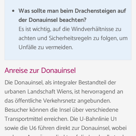
Was sollte man beim Drachensteigen auf
der Donauinsel beachten?
Es ist wichtig, auf die Windverhältnisse zu
achten und Sicherheitsregeln zu folgen, um
Unfälle zu vermeiden.
Anreise zur Donauinsel
Die Donauinsel, als integraler Bestandteil der
urbanen Landschaft Wiens, ist hervorragend an
das öffentliche Verkehrsnetz angebunden.
Besucher können die Insel über verschiedene
Transportmittel erreichen. Die U-Bahnlinie U1
sowie die U6 führen direkt zur Donauinsel, wobei