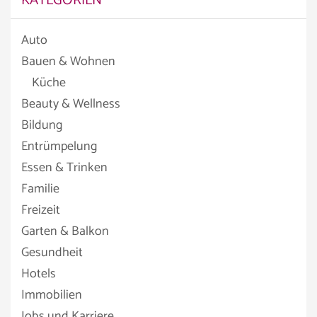
KATEGORIEN
Auto
Bauen & Wohnen
Küche
Beauty & Wellness
Bildung
Entrümpelung
Essen & Trinken
Familie
Freizeit
Garten & Balkon
Gesundheit
Hotels
Immobilien
Jobs und Karriere