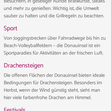
Besuchern, in geselliger Runde Bratwürste, Steaks
und mehr zu genießen. Wichtig ist, die Umwelt
sauber zu halten und die Grillregeln zu beachten.
Sport
Von Joggingstrecken über Fahrradwege bis hin zu
Beach-Volleyballfeldern – die Donauinsel ist ein
Sportparadies für Aktivitäten an der frischen Luft.
Drachensteigen
Die offenen Flächen der Donauinsel bieten ideale
Bedingungen für Drachensteigen. Besonders im
Herbst, wenn der Wind günstig steht, sieht man
hier viele farbenfrohe Drachen am Himmel.
Festivals