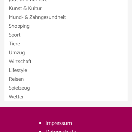
Kunst & Kultur
Mund- & Zahngesundheit
Shopping
Sport
Tiere
Umzug
Wirtschaft
Lifestyle
Reisen
Spielzeug
Wetter
Impressum