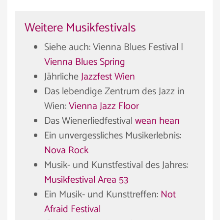
Weitere Musikfestivals
Siehe auch: Vienna Blues Festival |
Vienna Blues Spring
Jährliche
Jazzfest Wien
Das lebendige Zentrum des Jazz in
Wien:
Vienna Jazz Floor
Das Wienerliedfestival
wean hean
Ein unvergessliches Musikerlebnis:
Nova Rock
Musik- und Kunstfestival des Jahres:
Musikfestival Area 53
Ein Musik- und Kunsttreffen:
Not
Afraid Festival