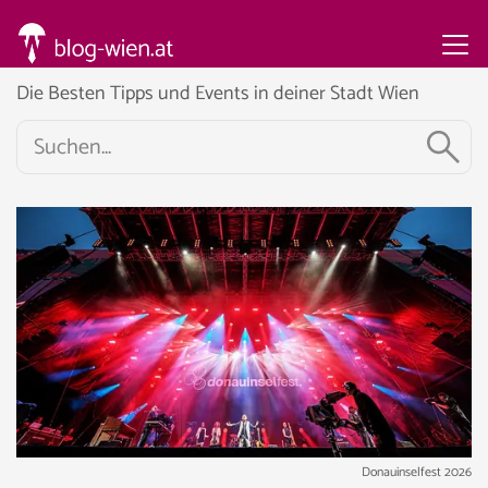
Die Besten Tipps und Events in deiner Stadt Wien
Donauinselfest 2026