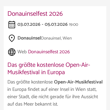
Donauinselfest 2026
03.07.2026 - 05.07.2026
19:00
Donauinsel
Donauinsel, Wien
Web
Donauinselfest 2026
Das größte kostenlose Open-Air-
Musikfestival in Europa
Das größte kostenlose
Open-Air-Musikfestival
in Europa findet auf einer Insel in Wien statt,
einer Stadt, die nicht gerade für ihre Aussicht
auf das Meer bekannt ist.