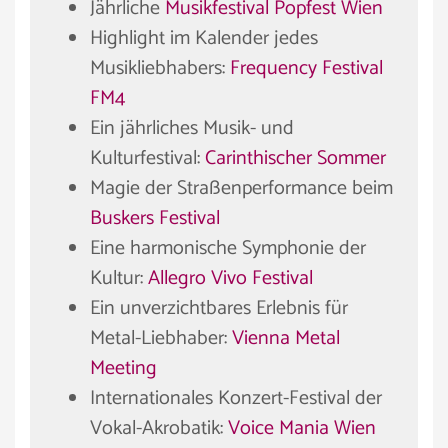
Jährliche
Musikfestival Popfest Wien
Highlight im Kalender jedes
Musikliebhabers:
Frequency Festival
FM4
Ein jährliches Musik- und
Kulturfestival:
Carinthischer Sommer
Magie der Straßenperformance beim
Buskers Festival
Eine harmonische Symphonie der
Kultur:
Allegro Vivo Festival
Ein unverzichtbares Erlebnis für
Metal-Liebhaber:
Vienna Metal
Meeting
Internationales Konzert-Festival der
Vokal-Akrobatik:
Voice Mania Wien