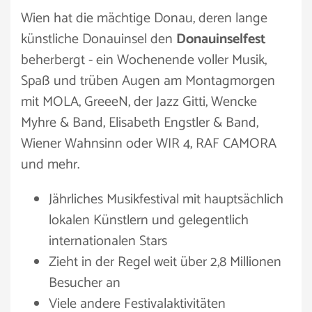
Wien hat die mächtige Donau, deren lange
künstliche Donauinsel den
Donauinselfest
beherbergt - ein Wochenende voller Musik,
Spaß und trüben Augen am Montagmorgen
mit MOLA, GreeeN, der Jazz Gitti, Wencke
Myhre & Band, Elisabeth Engstler & Band,
Wiener Wahnsinn oder WIR 4, RAF CAMORA
und mehr.
Jährliches Musikfestival mit hauptsächlich
lokalen Künstlern und gelegentlich
internationalen Stars
Zieht in der Regel weit über 2,8 Millionen
Besucher an
Viele andere Festivalaktivitäten