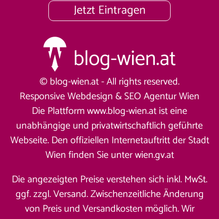
Jetzt Eintragen
© blog-wien.at - All rights reserved.
Responsive Webdesign &
SEO Agentur Wien
Die Plattform www.blog-wien.at ist eine
unabhängige und privatwirtschaftlich geführte
Webseite. Den offiziellen Internetauftritt der Stadt
Wien finden Sie unter
wien.gv.at
Die angezeigten Preise verstehen sich inkl. MwSt.
ggf. zzgl. Versand. Zwischenzeitliche Änderung
von Preis und Versandkosten möglich. Wir