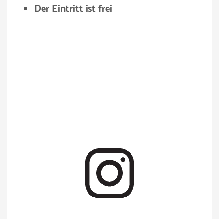
Der Eintritt ist frei