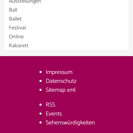
Ausstellungen
Ball
Ballet
Festival
Online
Kabarett
Impressum
Datenschutz
Sitemap
xml
RSS
Events
Sehenswürdigkeiten