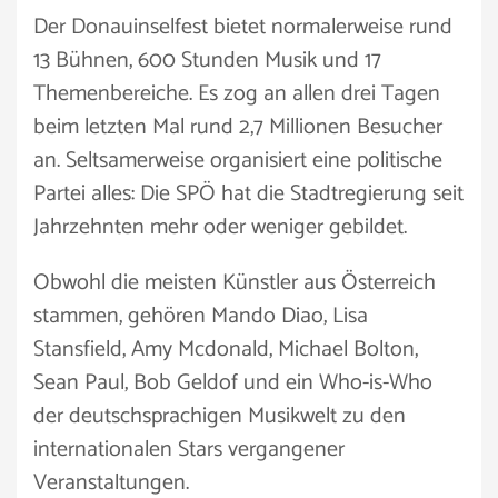
Der Donauinselfest bietet normalerweise rund
13 Bühnen, 600 Stunden Musik und 17
Themenbereiche. Es zog an allen drei Tagen
beim letzten Mal rund 2,7 Millionen Besucher
an. Seltsamerweise organisiert eine politische
Partei alles: Die SPÖ hat die Stadtregierung seit
Jahrzehnten mehr oder weniger gebildet.
Obwohl die meisten Künstler aus Österreich
stammen, gehören Mando Diao, Lisa
Stansfield, Amy Mcdonald, Michael Bolton,
Sean Paul, Bob Geldof und ein Who-is-Who
der deutschsprachigen Musikwelt zu den
internationalen Stars vergangener
Veranstaltungen.