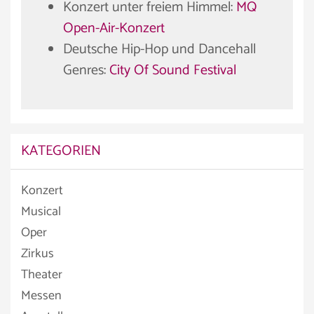
Konzert unter freiem Himmel:
MQ
Open-Air-Konzert
Deutsche Hip-Hop und Dancehall
Genres:
City Of Sound Festival
KATEGORIEN
Konzert
Musical
Oper
Zirkus
Theater
Messen