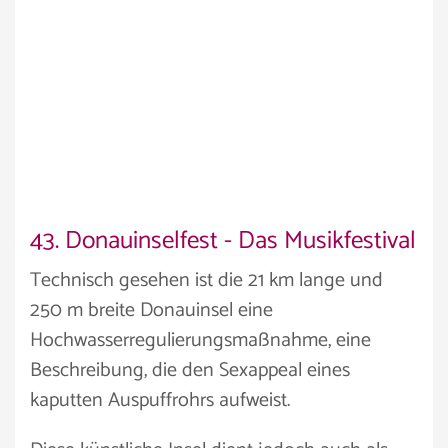
43. Donauinselfest - Das Musikfestival
Technisch gesehen ist die 21 km lange und
250 m breite Donauinsel eine
Hochwasserregulierungsmaßnahme, eine
Beschreibung, die den Sexappeal eines
kaputten Auspuffrohrs aufweist.