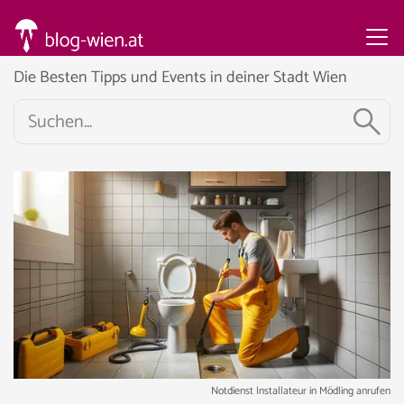
Die Besten Tipps und Events in deiner Stadt Wien
Notdienst Installateur in Mödling anrufen