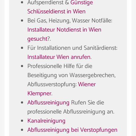
Aufsperrdienst &
Günstige
Schlüsseldienst in Wien
Bei Gas, Heizung, Wasser Notfälle:
Installateur Notdienst in Wien
gesucht
?.
Für Installationen und Sanitärdienst:
Installateur Wien anrufen
.
Professionelle Hilfe für die
Beseitigung von Wassergebrechen,
Abflussverstopfung:
Wiener
Klempner
.
Abflussreinigung
Rufen Sie die
professionelle Abflussreinigung an.
Kanalreinigung
Abflussreinigung bei Verstopfungen