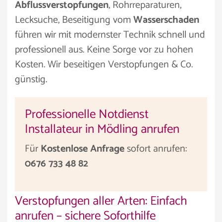
Abflussverstopfungen
, Rohrreparaturen,
Lecksuche, Beseitigung vom
Wasserschaden
führen wir mit modernster Technik schnell und
professionell aus. Keine Sorge vor zu hohen
Kosten. Wir beseitigen Verstopfungen & Co.
günstig.
Professionelle Notdienst
Installateur in Mödling anrufen
Für
Kostenlose Anfrage
sofort anrufen:
0676 733 48 82
Verstopfungen aller Arten: Einfach
anrufen – sichere Soforthilfe