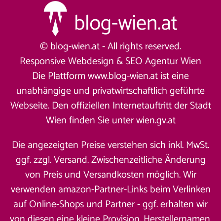
© blog-wien.at - All rights reserved.
Responsive Webdesign &
SEO Agentur Wien
Die Plattform www.blog-wien.at ist eine
unabhängige und privatwirtschaftlich geführte
Webseite. Den offiziellen Internetauftritt der Stadt
Wien finden Sie unter
wien.gv.at
Die angezeigten Preise verstehen sich inkl. MwSt.
ggf. zzgl. Versand. Zwischenzeitliche Änderung
von Preis und Versandkosten möglich. Wir
verwenden amazon-Partner-Links beim Verlinken
auf Online-Shops und Partner - ggf. erhalten wir
von diesen eine kleine Provision. Herstellernamen,