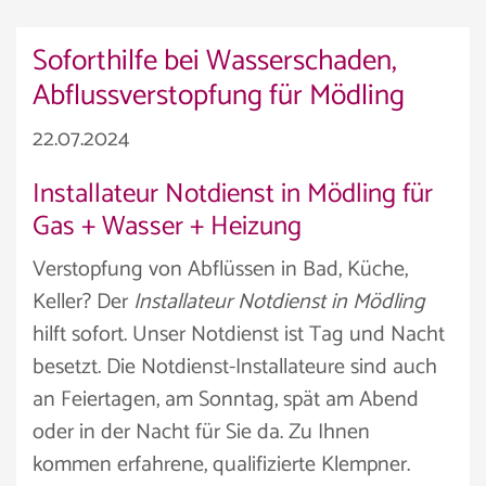
Soforthilfe bei Wasserschaden,
Abflussverstopfung für Mödling
22.07.2024
Installateur Notdienst in Mödling für
Gas + Wasser + Heizung
Verstopfung von Abflüssen in Bad, Küche,
Keller? Der
Installateur Notdienst in Mödling
hilft sofort. Unser Notdienst ist Tag und Nacht
besetzt. Die Notdienst-Installateure sind auch
an Feiertagen, am Sonntag, spät am Abend
oder in der Nacht für Sie da. Zu Ihnen
kommen erfahrene, qualifizierte Klempner.