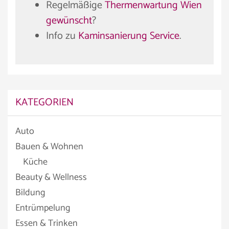
Regelmäßige
Thermenwartung Wien
gewünscht
?
Info zu
Kaminsanierung Service
.
KATEGORIEN
Auto
Bauen & Wohnen
Küche
Beauty & Wellness
Bildung
Entrümpelung
Essen & Trinken