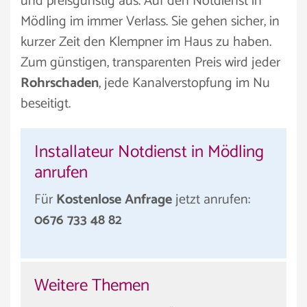
und preisgünstig aus. Auf den Notdienst in
Mödling im immer Verlass. Sie gehen sicher, in
kurzer Zeit den Klempner im Haus zu haben.
Zum günstigen, transparenten Preis wird jeder
Rohrschaden
, jede Kanalverstopfung im Nu
beseitigt.
Installateur Notdienst in Mödling
anrufen
Für
Kostenlose Anfrage
jetzt anrufen:
0676 733 48 82
Weitere Themen