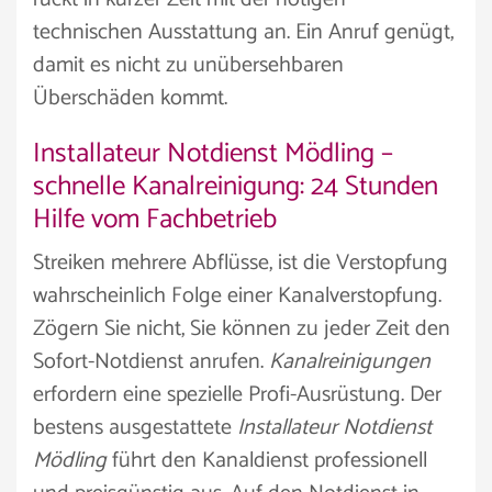
technischen Ausstattung an. Ein Anruf genügt,
damit es nicht zu unübersehbaren
Überschäden kommt.
Installateur Notdienst Mödling –
schnelle Kanalreinigung: 24 Stunden
Hilfe vom Fachbetrieb
Streiken mehrere Abflüsse, ist die Verstopfung
wahrscheinlich Folge einer Kanalverstopfung.
Zögern Sie nicht, Sie können zu jeder Zeit den
Sofort-Notdienst anrufen.
Kanalreinigungen
erfordern eine spezielle Profi-Ausrüstung. Der
bestens ausgestattete
Installateur Notdienst
Mödling
führt den Kanaldienst professionell