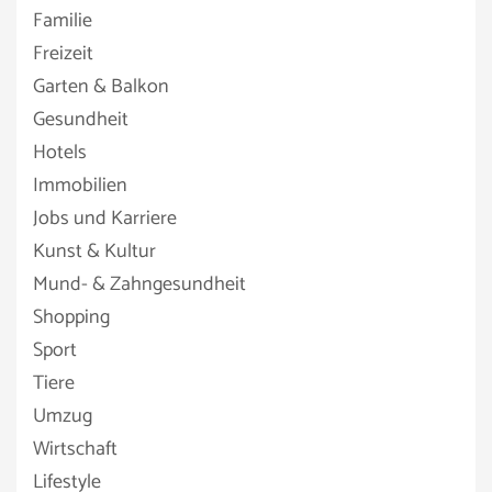
Familie
Freizeit
Garten & Balkon
Gesundheit
Hotels
Immobilien
Jobs und Karriere
Kunst & Kultur
Mund- & Zahngesundheit
Shopping
Sport
Tiere
Umzug
Wirtschaft
Lifestyle