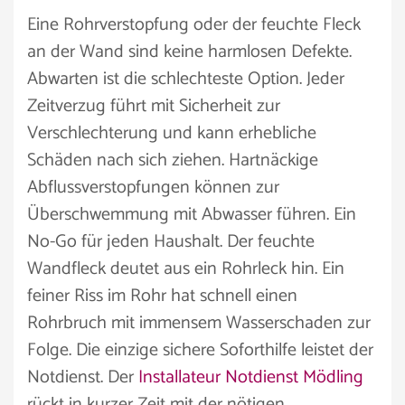
Eine Rohrverstopfung oder der feuchte Fleck
an der Wand sind keine harmlosen Defekte.
Abwarten ist die schlechteste Option. Jeder
Zeitverzug führt mit Sicherheit zur
Verschlechterung und kann erhebliche
Schäden nach sich ziehen. Hartnäckige
Abflussverstopfungen können zur
Überschwemmung mit Abwasser führen. Ein
No-Go für jeden Haushalt. Der feuchte
Wandfleck deutet aus ein Rohrleck hin. Ein
feiner Riss im Rohr hat schnell einen
Rohrbruch mit immensem Wasserschaden zur
Folge. Die einzige sichere Soforthilfe leistet der
Notdienst. Der
Installateur Notdienst Mödling
rückt in kurzer Zeit mit der nötigen