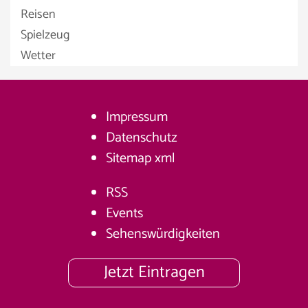
Reisen
Spielzeug
Wetter
Impressum
Datenschutz
Sitemap
xml
RSS
Events
Sehenswürdigkeiten
Jetzt Eintragen