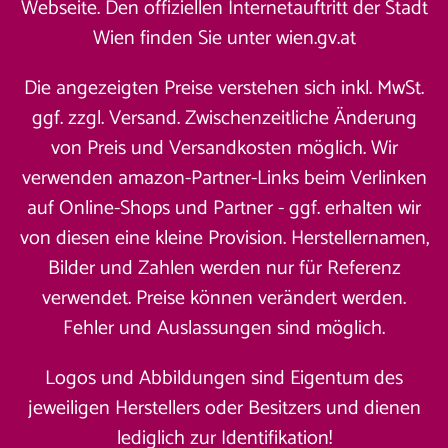
Webseite. Den offiziellen Internetauftritt der Stadt
Wien finden Sie unter
wien.gv.at
Die angezeigten Preise verstehen sich inkl. MwSt.
ggf. zzgl. Versand. Zwischenzeitliche Änderung
von Preis und Versandkosten möglich. Wir
verwenden amazon-Partner-Links beim Verlinken
auf Online-Shops und Partner - ggf. erhalten wir
von diesen eine kleine Provision. Herstellernamen,
Bilder und Zahlen werden nur für Referenz
verwendet. Preise können verändert werden.
Fehler und Auslassungen sind möglich.
Logos und Abbildungen sind Eigentum des
jeweiligen Herstellers oder Besitzers und dienen
lediglich zur Identifikation!