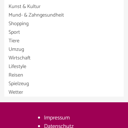
Kunst & Kultur
Mund- & Zahngesundheit
Shopping
Sport
Tiere
Umzug
Wirtschaft
Lifestyle
Reisen
Spielzeug
Wetter
Impressum
Datenschutz