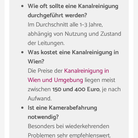
Wie oft sollte eine Kanalreinigung
durchgeführt werden?
Im Durchschnitt alle 1–3 Jahre,
abhängig von Nutzung und Zustand
der Leitungen.
Was kostet eine Kanalreinigung in
Wien?
Die Preise der
Kanalreinigung in
Wien und Umgebung
liegen meist
zwischen
150 und 400 Euro
, je nach
Aufwand.
Ist eine Kamerabefahrung
notwendig?
Besonders bei wiederkehrenden
Problemen sehr empfehlenswert.