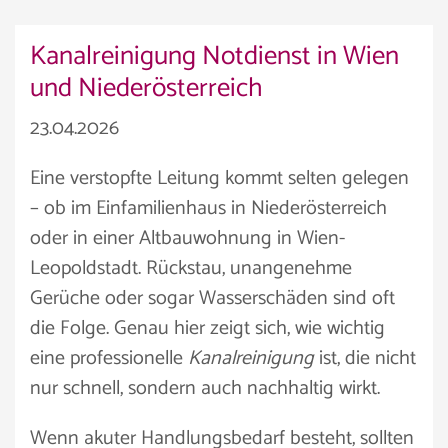
Kanalreinigung Notdienst in Wien
und Niederösterreich
23.04.2026
Eine verstopfte Leitung kommt selten gelegen
– ob im Einfamilienhaus in Niederösterreich
oder in einer Altbauwohnung in Wien-
Leopoldstadt. Rückstau, unangenehme
Gerüche oder sogar Wasserschäden sind oft
die Folge. Genau hier zeigt sich, wie wichtig
eine professionelle
Kanalreinigung
ist, die nicht
nur schnell, sondern auch nachhaltig wirkt.
Wenn akuter Handlungsbedarf besteht, sollten