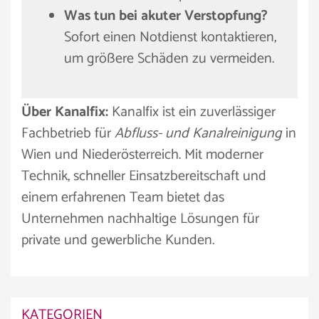
Was tun bei akuter Verstopfung?
Sofort einen Notdienst kontaktieren,
um größere Schäden zu vermeiden.
Über Kanalfix:
Kanalfix ist ein zuverlässiger
Fachbetrieb für
Abfluss- und Kanalreinigung
in
Wien und Niederösterreich. Mit moderner
Technik, schneller Einsatzbereitschaft und
einem erfahrenen Team bietet das
Unternehmen nachhaltige Lösungen für
private und gewerbliche Kunden.
KATEGORIEN