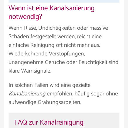
Wann ist eine Kanalsanierung
notwendig?
Wenn Risse, Undichtigkeiten oder massive
Schäden festgestellt werden, reicht eine
einfache Reinigung oft nicht mehr aus.
Wiederkehrende Verstopfungen,
unangenehme Gerüche oder Feuchtigkeit sind
klare Warnsignale.
In solchen Fällen wird eine gezielte
Kanalsanierung
empfohlen, häufig sogar ohne
aufwendige Grabungsarbeiten.
FAQ zur Kanalreinigung