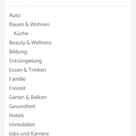
Auto
Bauen & Wohnen
Küche
Beauty & Wellness
Bildung
Entrümpelung
Essen & Trinken
Familie
Freizeit
Garten & Balkon
Gesundheit
Hotels
Immobilien
Jobs und Karriere