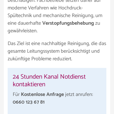
beschädigen. Fachbetriebe setzen daher auf
moderne Verfahren wie Hochdruck-
Spültechnik und mechanische Reinigung, um
eine dauerhafte
Verstopfungsbehebung
zu
gewährleisten.
Das Ziel ist eine nachhaltige Reinigung, die das
gesamte Leitungssystem berücksichtigt und
zukünftige Probleme reduziert.
24 Stunden Kanal Notdienst
kontaktieren
Für
Kostenlose Anfrage
jetzt anrufen:
0660 123 67 81