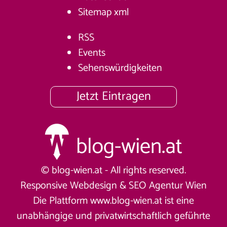
Sitemap
xml
RSS
Events
Sehenswürdigkeiten
Jetzt Eintragen
© blog-wien.at - All rights reserved.
Responsive Webdesign &
SEO Agentur Wien
Die Plattform www.blog-wien.at ist eine
unabhängige und privatwirtschaftlich geführte