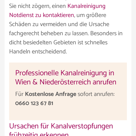
Sie nicht zögern, einen
Kanalreinigung
Notdienst zu kontaktieren
, um größere
Schäden zu vermeiden und die Ursache
fachgerecht beheben zu lassen. Besonders in
dicht besiedelten Gebieten ist schnelles
Handeln entscheidend.
Professionelle Kanalreinigung in
Wien & Niederösterreich anrufen
Für
Kostenlose Anfrage
sofort anrufen:
0660 123 67 81
Ursachen für Kanalverstopfungen
frühzeitig erkennen