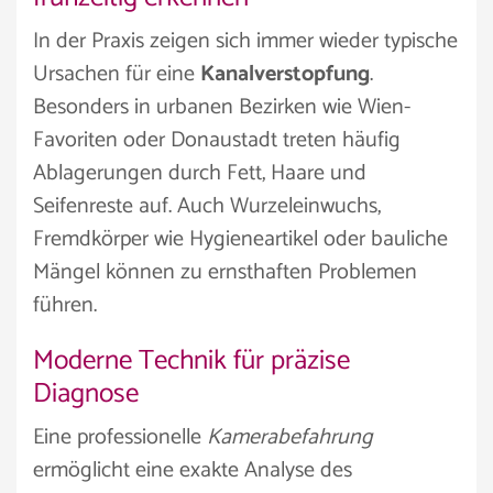
In der Praxis zeigen sich immer wieder typische
Ursachen für eine
Kanalverstopfung
.
Besonders in urbanen Bezirken wie Wien-
Favoriten oder Donaustadt treten häufig
Ablagerungen durch Fett, Haare und
Seifenreste auf. Auch Wurzeleinwuchs,
Fremdkörper wie Hygieneartikel oder bauliche
Mängel können zu ernsthaften Problemen
führen.
Moderne Technik für präzise
Diagnose
Eine professionelle
Kamerabefahrung
ermöglicht eine exakte Analyse des