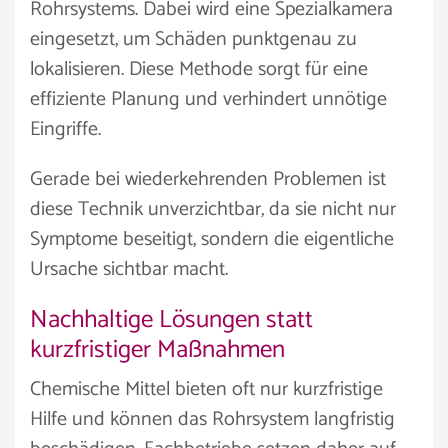
Rohrsystems. Dabei wird eine Spezialkamera
eingesetzt, um Schäden punktgenau zu
lokalisieren. Diese Methode sorgt für eine
effiziente Planung und verhindert unnötige
Eingriffe.
Gerade bei wiederkehrenden Problemen ist
diese Technik unverzichtbar, da sie nicht nur
Symptome beseitigt, sondern die eigentliche
Ursache sichtbar macht.
Nachhaltige Lösungen statt
kurzfristiger Maßnahmen
Chemische Mittel bieten oft nur kurzfristige
Hilfe und können das Rohrsystem langfristig