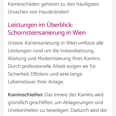
Kaminschäden gehören zu den häufigsten
Ursachen von Hausbränden!
Leistungen im Überblick:
Schornsteinsanierung in Wien
Unsere
Kaminsanierung in Wien
umfasst alle
Leistungen rund um die Instandsetzung,
Wartung und Modernisierung Ihres Kamins.
Durch professionelle Arbeit sorgen wir für
Sicherheit, Effizienz und eine lange
Lebensdauer Ihrer Anlage.
Kaminschleifen:
Das Innere des Kamins wird
gründlich geschliffen, um Ablagerungen und
Unebenheiten zu beseitigen. Dadurch wird der