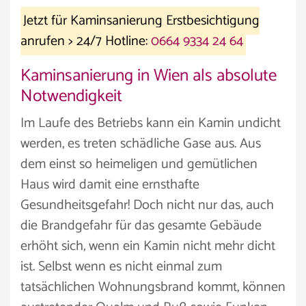
Jetzt für Kaminsanierung Erstbesichtigung
anrufen > 24/7 Hotline:
0664 9334 24 64
Kaminsanierung in Wien als absolute
Notwendigkeit
Im Laufe des Betriebs kann ein Kamin undicht
werden, es treten schädliche Gase aus. Aus
dem einst so heimeligen und gemütlichen
Haus wird damit eine ernsthafte
Gesundheitsgefahr! Doch nicht nur das, auch
die Brandgefahr für das gesamte Gebäude
erhöht sich, wenn ein Kamin nicht mehr dicht
ist. Selbst wenn es nicht einmal zum
tatsächlichen Wohnungsbrand kommt, können