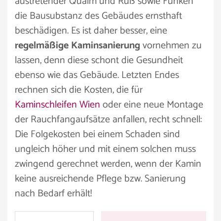
austretender Qualm und Ruß sowie Funken
die Bausubstanz des Gebäudes ernsthaft
beschädigen. Es ist daher besser, eine
regelmäßige Kaminsanierung
vornehmen zu
lassen, denn diese schont die Gesundheit
ebenso wie das Gebäude. Letzten Endes
rechnen sich die Kosten, die für
Kaminschleifen Wien
oder eine neue Montage
der Rauchfangaufsätze anfallen, recht schnell:
Die Folgekosten bei einem Schaden sind
ungleich höher und mit einem solchen muss
zwingend gerechnet werden, wenn der Kamin
keine ausreichende Pflege bzw. Sanierung
nach Bedarf erhält!