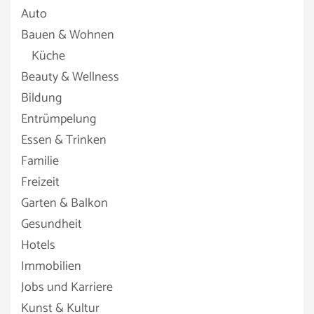
Auto
Bauen & Wohnen
Küche
Beauty & Wellness
Bildung
Entrümpelung
Essen & Trinken
Familie
Freizeit
Garten & Balkon
Gesundheit
Hotels
Immobilien
Jobs und Karriere
Kunst & Kultur