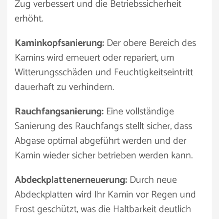
Zug verbessert und die Betriebssicherheit
erhöht.
Kaminkopfsanierung:
Der obere Bereich des
Kamins wird erneuert oder repariert, um
Witterungsschäden und Feuchtigkeitseintritt
dauerhaft zu verhindern.
Rauchfangsanierung:
Eine vollständige
Sanierung des Rauchfangs stellt sicher, dass
Abgase optimal abgeführt werden und der
Kamin wieder sicher betrieben werden kann.
Abdeckplattenerneuerung:
Durch neue
Abdeckplatten wird Ihr Kamin vor Regen und
Frost geschützt, was die Haltbarkeit deutlich