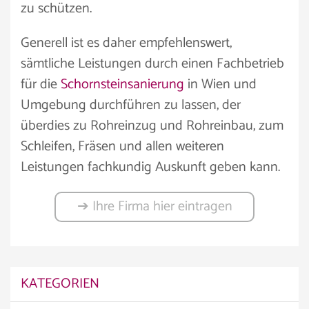
zu schützen.
Generell ist es daher empfehlenswert,
sämtliche Leistungen durch einen Fachbetrieb
für die
Schornsteinsanierung
in Wien und
Umgebung durchführen zu lassen, der
überdies zu Rohreinzug und Rohreinbau, zum
Schleifen, Fräsen und allen weiteren
Leistungen fachkundig Auskunft geben kann.
➔ Ihre Firma hier eintragen
KATEGORIEN