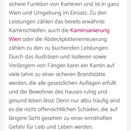
sichere Funktion von Kaminen und ist in ganz
Wien und Umgebung im Einsatz. Zu den
Leistungen zählen das bereits erwähnte
Kaminschleifen, auch die
Kaminsanierung
Wien
oder die Abdeckplattenerneuerung
zählen zu den zu buchenden Leistungen.
Durch das Ausfräsen und Isolieren sowie
Verlängern von Fängen kann ein Kamin auf
viele Jahre zu einer sicheren Brandstätte
werden, die alle gesetzlichen Auflagen erfüllt
und die Bewohner des Hauses ruhig und
gesund leben lässt. Denn nur allzu häufig sind
es die nicht offensichtlichen Schäden, die auf
längere Sicht gesehen zu einer ernsthaften
Gefahr für Leib und Leben werden.