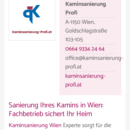
Kaminsanierung
Profi
A-1150 Wien,
Goldschlagstraße
103-105
0664 9334 24 64
office@kaminsanierung-
profi.at
kaminsanierung-
profi.at
Sanierung Ihres Kamins in Wien:
Fachbetrieb sichert Ihr Heim
Kaminsanierung Wien
Experte sorgt für die