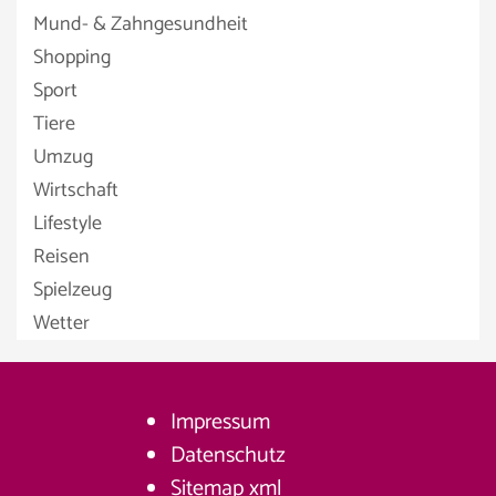
Mund- & Zahngesundheit
Shopping
Sport
Tiere
Umzug
Wirtschaft
Lifestyle
Reisen
Spielzeug
Wetter
Impressum
Datenschutz
Sitemap
xml