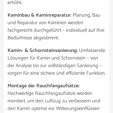
erhöht.
Kaminbau & Kaminreparatur:
Planung, Bau
und Reparatur von Kaminen werden
fachgerecht durchgeführt – individuell auf Ihre
Bedürfnisse abgestimmt.
Kamin- & Schornsteinsanierung:
Umfassende
Lösungen für Kamin und Schornstein – von
der Analyse bis zur vollständigen Sanierung –
sorgen für eine sichere und effiziente Funktion.
Montage der Rauchfangaufsätze:
Hochwertige Rauchfangaufsätze werden
montiert, um den Luftzug zu verbessern und
den Kamin optimal vor Witterungseinflüssen