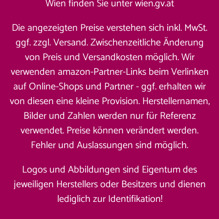
Wien finden Sie unter
wien.gv.at
Die angezeigten Preise verstehen sich inkl. MwSt.
ggf. zzgl. Versand. Zwischenzeitliche Änderung
von Preis und Versandkosten möglich. Wir
verwenden amazon-Partner-Links beim Verlinken
auf Online-Shops und Partner - ggf. erhalten wir
von diesen eine kleine Provision. Herstellernamen,
Bilder und Zahlen werden nur für Referenz
verwendet. Preise können verändert werden.
Fehler und Auslassungen sind möglich.
Logos und Abbildungen sind Eigentum des
jeweiligen Herstellers oder Besitzers und dienen
lediglich zur Identifikation!