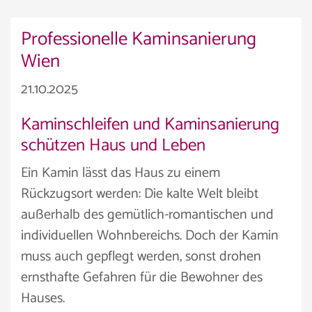
Professionelle Kaminsanierung
Wien
21.10.2025
Kaminschleifen und Kaminsanierung
schützen Haus und Leben
Ein Kamin lässt das Haus zu einem
Rückzugsort werden: Die kalte Welt bleibt
außerhalb des gemütlich-romantischen und
individuellen Wohnbereichs. Doch der Kamin
muss auch gepflegt werden, sonst drohen
ernsthafte Gefahren für die Bewohner des
Hauses.