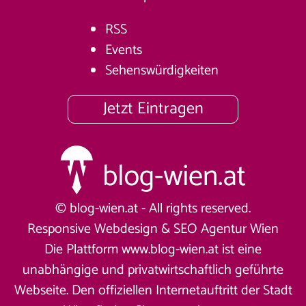
RSS
Events
Sehenswürdigkeiten
Jetzt Eintragen
© blog-wien.at - All rights reserved.
Responsive Webdesign &
SEO Agentur Wien
Die Plattform www.blog-wien.at ist eine
unabhängige und privatwirtschaftlich geführte
Webseite. Den offiziellen Internetauftritt der Stadt