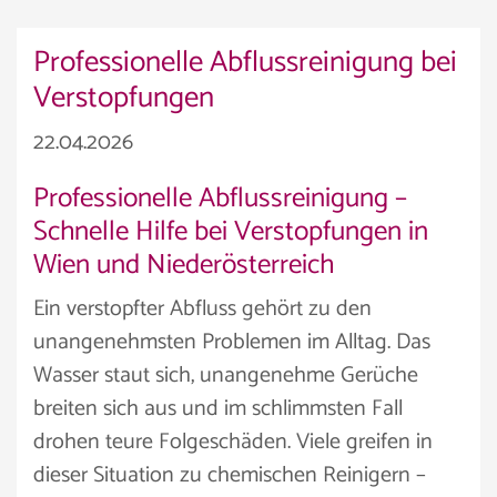
Professionelle Abflussreinigung bei
Verstopfungen
22.04.2026
Professionelle Abflussreinigung –
Schnelle Hilfe bei Verstopfungen in
Wien und Niederösterreich
Ein verstopfter Abfluss gehört zu den
unangenehmsten Problemen im Alltag. Das
Wasser staut sich, unangenehme Gerüche
breiten sich aus und im schlimmsten Fall
drohen teure Folgeschäden. Viele greifen in
dieser Situation zu chemischen Reinigern –