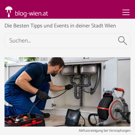
Die Besten Tipps und Events in deiner Stadt Wien
Abflussreinigung bei Verstopfungen