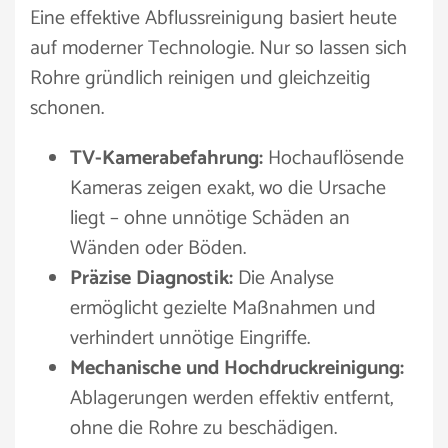
Eine effektive Abflussreinigung basiert heute
auf moderner Technologie. Nur so lassen sich
Rohre gründlich reinigen und gleichzeitig
schonen.
TV-Kamerabefahrung:
Hochauflösende
Kameras zeigen exakt, wo die Ursache
liegt – ohne unnötige Schäden an
Wänden oder Böden.
Präzise Diagnostik:
Die Analyse
ermöglicht gezielte Maßnahmen und
verhindert unnötige Eingriffe.
Mechanische und Hochdruckreinigung:
Ablagerungen werden effektiv entfernt,
ohne die Rohre zu beschädigen.