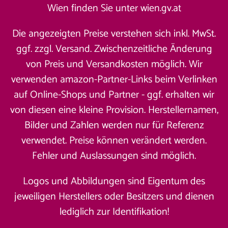
Wien finden Sie unter
wien.gv.at
Die angezeigten Preise verstehen sich inkl. MwSt.
ggf. zzgl. Versand. Zwischenzeitliche Änderung
von Preis und Versandkosten möglich. Wir
verwenden amazon-Partner-Links beim Verlinken
auf Online-Shops und Partner - ggf. erhalten wir
von diesen eine kleine Provision. Herstellernamen,
Bilder und Zahlen werden nur für Referenz
verwendet. Preise können verändert werden.
Fehler und Auslassungen sind möglich.
Logos und Abbildungen sind Eigentum des
jeweiligen Herstellers oder Besitzers und dienen
lediglich zur Identifikation!