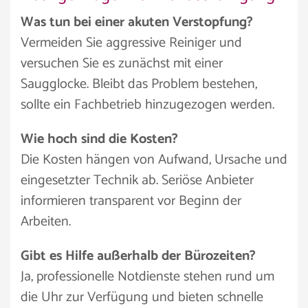
Was tun bei einer akuten Verstopfung?
Vermeiden Sie aggressive Reiniger und
versuchen Sie es zunächst mit einer
Saugglocke. Bleibt das Problem bestehen,
sollte ein Fachbetrieb hinzugezogen werden.
Wie hoch sind die Kosten?
Die Kosten hängen von Aufwand, Ursache und
eingesetzter Technik ab. Seriöse Anbieter
informieren transparent vor Beginn der
Arbeiten.
Gibt es Hilfe außerhalb der Bürozeiten?
Ja, professionelle Notdienste stehen rund um
die Uhr zur Verfügung und bieten schnelle