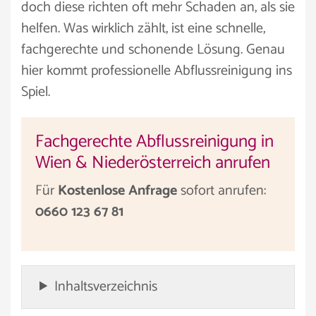
doch diese richten oft mehr Schaden an, als sie
helfen. Was wirklich zählt, ist eine schnelle,
fachgerechte und schonende Lösung. Genau
hier kommt professionelle Abflussreinigung ins
Spiel.
Fachgerechte Abflussreinigung in
Wien & Niederösterreich anrufen
Für
Kostenlose Anfrage
sofort anrufen:
0660 123 67 81
Inhaltsverzeichnis