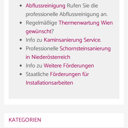
Abflussreinigung
Rufen Sie die
professionelle Abflussreinigung an.
Regelmäßige
Thermenwartung Wien
gewünscht
?
Info zu
Kaminsanierung Service
.
Professionelle
Schornsteinsanierung
in Niederösterreich
Info zu
Weitere Förderungen
Staatliche
Förderungen für
Installationsarbeiten
KATEGORIEN