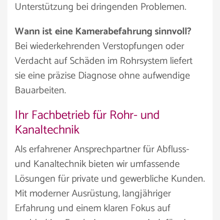
Unterstützung bei dringenden Problemen.
Wann ist eine Kamerabefahrung sinnvoll?
Bei wiederkehrenden Verstopfungen oder
Verdacht auf Schäden im Rohrsystem liefert
sie eine präzise Diagnose ohne aufwendige
Bauarbeiten.
Ihr Fachbetrieb für Rohr- und
Kanaltechnik
Als erfahrener Ansprechpartner für Abfluss-
und Kanaltechnik bieten wir umfassende
Lösungen für private und gewerbliche Kunden.
Mit moderner Ausrüstung, langjähriger
Erfahrung und einem klaren Fokus auf