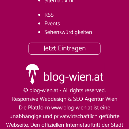
Sitemap
xml
RSS
Events
Sehenswürdigkeiten
Jetzt Eintragen
© blog-wien.at - All rights reserved.
Responsive Webdesign &
SEO Agentur Wien
Die Plattform www.blog-wien.at ist eine
unabhängige und privatwirtschaftlich geführte
Webseite. Den offiziellen Internetauftritt der Stadt