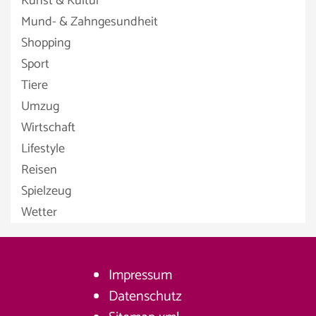
Kunst & Kultur
Mund- & Zahngesundheit
Shopping
Sport
Tiere
Umzug
Wirtschaft
Lifestyle
Reisen
Spielzeug
Wetter
Impressum
Datenschutz