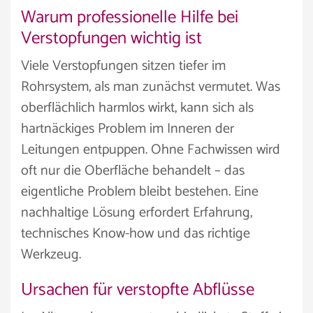
Warum professionelle Hilfe bei
Verstopfungen wichtig ist
Viele Verstopfungen sitzen tiefer im
Rohrsystem, als man zunächst vermutet. Was
oberflächlich harmlos wirkt, kann sich als
hartnäckiges Problem im Inneren der
Leitungen entpuppen. Ohne Fachwissen wird
oft nur die Oberfläche behandelt – das
eigentliche Problem bleibt bestehen. Eine
nachhaltige Lösung erfordert Erfahrung,
technisches Know-how und das richtige
Werkzeug.
Ursachen für verstopfte Abflüsse