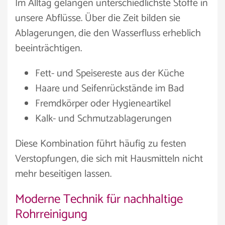
Im Alltag gelangen unterschiedlichste Stoffe in
unsere Abflüsse. Über die Zeit bilden sie
Ablagerungen, die den Wasserfluss erheblich
beeinträchtigen.
Fett- und Speisereste aus der Küche
Haare und Seifenrückstände im Bad
Fremdkörper oder Hygieneartikel
Kalk- und Schmutzablagerungen
Diese Kombination führt häufig zu festen
Verstopfungen, die sich mit Hausmitteln nicht
mehr beseitigen lassen.
Moderne Technik für nachhaltige
Rohrreinigung