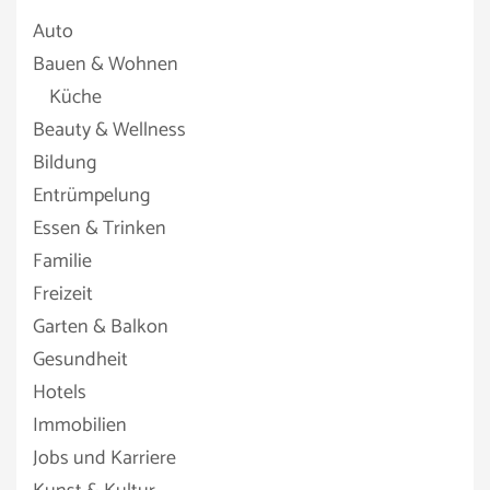
Auto
Bauen & Wohnen
Küche
Beauty & Wellness
Bildung
Entrümpelung
Essen & Trinken
Familie
Freizeit
Garten & Balkon
Gesundheit
Hotels
Immobilien
Jobs und Karriere