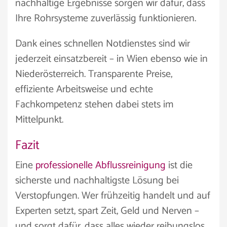
nachhaltige Ergebnisse sorgen wir dafür, dass
Ihre Rohrsysteme zuverlässig funktionieren.
Dank eines schnellen Notdienstes sind wir
jederzeit einsatzbereit – in Wien ebenso wie in
Niederösterreich. Transparente Preise,
effiziente Arbeitsweise und echte
Fachkompetenz stehen dabei stets im
Mittelpunkt.
Fazit
Eine
professionelle Abflussreinigung
ist die
sicherste und nachhaltigste Lösung bei
Verstopfungen. Wer frühzeitig handelt und auf
Experten setzt, spart Zeit, Geld und Nerven –
und sorgt dafür, dass alles wieder reibungslos