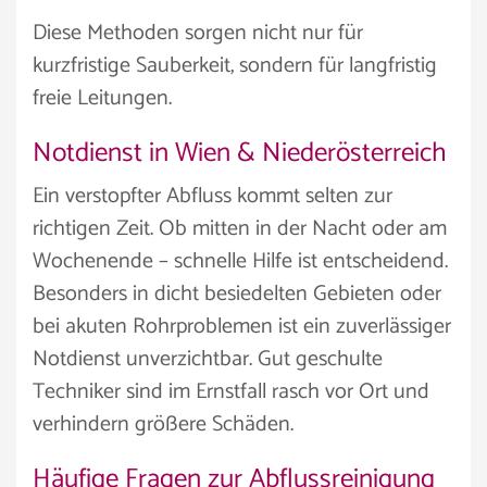
Diese Methoden sorgen nicht nur für
kurzfristige Sauberkeit, sondern für langfristig
freie Leitungen.
Notdienst in Wien & Niederösterreich
Ein verstopfter Abfluss kommt selten zur
richtigen Zeit. Ob mitten in der Nacht oder am
Wochenende – schnelle Hilfe ist entscheidend.
Besonders in dicht besiedelten Gebieten oder
bei akuten Rohrproblemen ist ein zuverlässiger
Notdienst unverzichtbar. Gut geschulte
Techniker sind im Ernstfall rasch vor Ort und
verhindern größere Schäden.
Häufige Fragen zur Abflussreinigung