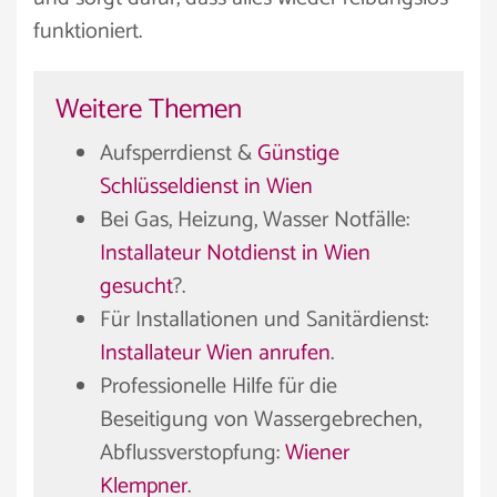
funktioniert.
Weitere Themen
Aufsperrdienst &
Günstige
Schlüsseldienst in Wien
Bei Gas, Heizung, Wasser Notfälle:
Installateur Notdienst in Wien
gesucht
?.
Für Installationen und Sanitärdienst:
Installateur Wien anrufen
.
Professionelle Hilfe für die
Beseitigung von Wassergebrechen,
Abflussverstopfung:
Wiener
Klempner
.