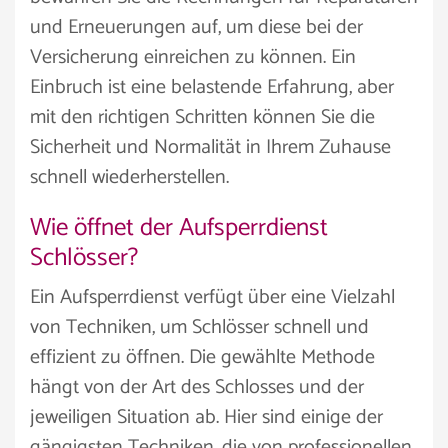
und Erneuerungen auf, um diese bei der
Versicherung einreichen zu können. Ein
Einbruch ist eine belastende Erfahrung, aber
mit den richtigen Schritten können Sie die
Sicherheit und Normalität in Ihrem Zuhause
schnell wiederherstellen.
Wie öffnet der Aufsperrdienst
Schlösser?
Ein Aufsperrdienst verfügt über eine Vielzahl
von Techniken, um Schlösser schnell und
effizient zu öffnen. Die gewählte Methode
hängt von der Art des Schlosses und der
jeweiligen Situation ab. Hier sind einige der
gängigsten Techniken, die von professionellen