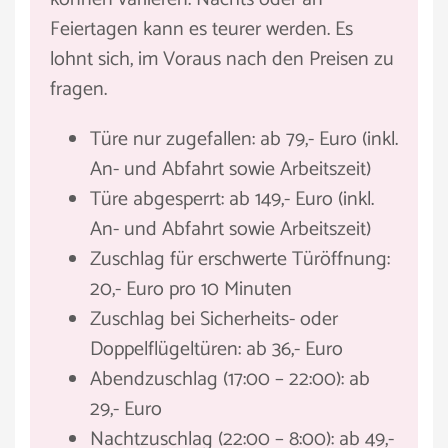
Feiertagen kann es teurer werden. Es
lohnt sich, im Voraus nach den Preisen zu
fragen.
Türe nur zugefallen: ab 79,- Euro (inkl.
An- und Abfahrt sowie Arbeitszeit)
Türe abgesperrt: ab 149,- Euro (inkl.
An- und Abfahrt sowie Arbeitszeit)
Zuschlag für erschwerte Türöffnung:
20,- Euro pro 10 Minuten
Zuschlag bei Sicherheits- oder
Doppelflügeltüren: ab 36,- Euro
Abendzuschlag (17:00 – 22:00): ab
29,- Euro
Nachtzuschlag (22:00 – 8:00): ab 49,-