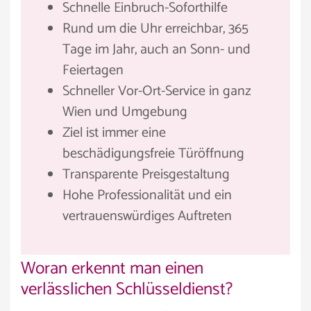
Schnelle Einbruch-Soforthilfe
Rund um die Uhr erreichbar, 365
Tage im Jahr, auch an Sonn- und
Feiertagen
Schneller Vor-Ort-Service in ganz
Wien und Umgebung
Ziel ist immer eine
beschädigungsfreie Türöffnung
Transparente Preisgestaltung
Hohe Professionalität und ein
vertrauenswürdiges Auftreten
Woran erkennt man einen
verlässlichen Schlüsseldienst?