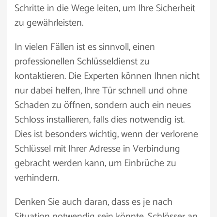
Schritte in die Wege leiten, um Ihre Sicherheit
zu gewährleisten.
In vielen Fällen ist es sinnvoll, einen
professionellen Schlüsseldienst zu
kontaktieren. Die Experten können Ihnen nicht
nur dabei helfen, Ihre Tür schnell und ohne
Schaden zu öffnen, sondern auch ein neues
Schloss installieren, falls dies notwendig ist.
Dies ist besonders wichtig, wenn der verlorene
Schlüssel mit Ihrer Adresse in Verbindung
gebracht werden kann, um Einbrüche zu
verhindern.
Denken Sie auch daran, dass es je nach
Situation notwendig sein könnte, Schlösser an