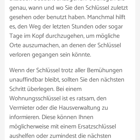
genau, wann und wo Sie den Schlüssel zuletzt
gesehen oder benutzt haben. Manchmal hilft
es, den Weg der letzten Stunden oder sogar
Tage im Kopf durchzugehen, um mögliche
Orte auszumachen, an denen der Schlüssel
verloren gegangen sein könnte.
Wenn der Schlüssel trotz aller Bemühungen
unauffindbar bleibt, sollten Sie den nächsten
Schritt überlegen. Bei einem
Wohnungsschlüssel ist es ratsam, den
Vermieter oder die Hausverwaltung zu
informieren. Diese können Ihnen
möglicherweise mit einem Ersatzschlüssel
aushelfen oder zumindest die nächsten