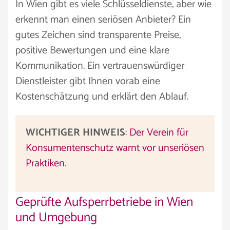
In Wien gibt es viele Schlüsseldienste, aber wie
erkennt man einen seriösen Anbieter? Ein
gutes Zeichen sind transparente Preise,
positive Bewertungen und eine klare
Kommunikation. Ein vertrauenswürdiger
Dienstleister gibt Ihnen vorab eine
Kostenschätzung und erklärt den Ablauf.
WICHTIGER HINWEIS
:
Der Verein für
Konsumentenschutz warnt vor unseriösen
Praktiken
.
Geprüfte Aufsperrbetriebe in Wien
und Umgebung