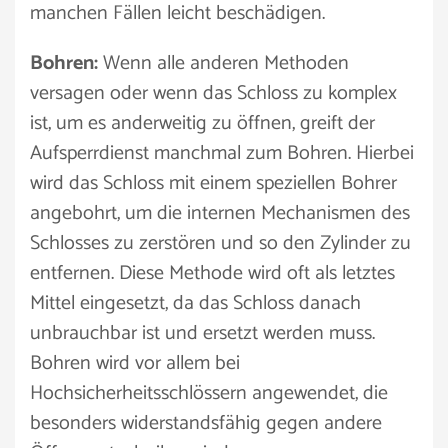
manchen Fällen leicht beschädigen.
Bohren:
Wenn alle anderen Methoden
versagen oder wenn das Schloss zu komplex
ist, um es anderweitig zu öffnen, greift der
Aufsperrdienst manchmal zum Bohren. Hierbei
wird das Schloss mit einem speziellen Bohrer
angebohrt, um die internen Mechanismen des
Schlosses zu zerstören und so den Zylinder zu
entfernen. Diese Methode wird oft als letztes
Mittel eingesetzt, da das Schloss danach
unbrauchbar ist und ersetzt werden muss.
Bohren wird vor allem bei
Hochsicherheitsschlössern angewendet, die
besonders widerstandsfähig gegen andere