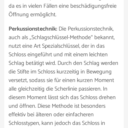
da es in vielen Fällen eine beschädigungsfreie
Öffnung ermöglicht.
Perkussionstechnik:
Die Perkussionstechnik,
auch als „Schlagschlüssel-Methode“ bekannt,
nutzt eine Art Spezialschlüssel, der in das
Schloss eingeführt und mit einem leichten
Schlag betätigt wird. Durch den Schlag werden
die Stifte im Schloss kurzzeitig in Bewegung
versetzt, sodass sie für einen kurzen Moment
alle gleichzeitig die Scherlinie passieren. In
diesem Moment lässt sich das Schloss drehen
und öffnen. Diese Methode ist besonders
effektiv bei älteren oder einfacheren
Schlosstypen, kann jedoch das Schloss in