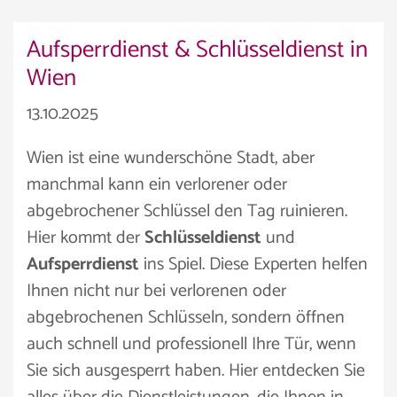
Aufsperrdienst & Schlüsseldienst in
Wien
13.10.2025
Wien ist eine wunderschöne Stadt, aber
manchmal kann ein verlorener oder
abgebrochener Schlüssel den Tag ruinieren.
Hier kommt der
Schlüsseldienst
und
Aufsperrdienst
ins Spiel. Diese Experten helfen
Ihnen nicht nur bei verlorenen oder
abgebrochenen Schlüsseln, sondern öffnen
auch schnell und professionell Ihre Tür, wenn
Sie sich ausgesperrt haben. Hier entdecken Sie