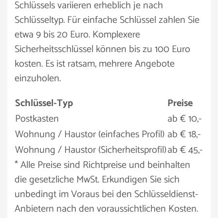
Schlüssels variieren erheblich je nach
Schlüsseltyp. Für einfache Schlüssel zahlen Sie
etwa 9 bis 20 Euro. Komplexere
Sicherheitsschlüssel können bis zu 100 Euro
kosten. Es ist ratsam, mehrere Angebote
einzuholen.
Schlüssel-Typ
Preise
Postkasten
ab € 10,-
Wohnung / Haustor (einfaches Profil)
ab € 18,-
Wohnung / Haustor (Sicherheitsprofil)
ab € 45,-
* Alle Preise sind Richtpreise und beinhalten
die gesetzliche MwSt. Erkundigen Sie sich
unbedingt im Voraus bei den Schlüsseldienst-
Anbietern nach den voraussichtlichen Kosten.