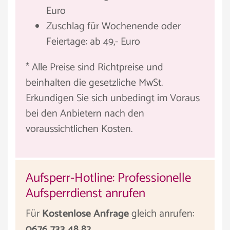
Euro
Zuschlag für Wochenende oder
Feiertage: ab 49,- Euro
* Alle Preise sind Richtpreise und
beinhalten die gesetzliche MwSt.
Erkundigen Sie sich unbedingt im Voraus
bei den Anbietern nach den
voraussichtlichen Kosten.
Aufsperr-Hotline: Professionelle
Aufsperrdienst anrufen
Für
Kostenlose Anfrage
gleich anrufen:
0676 733 48 82