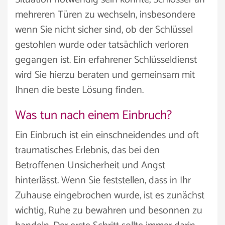
mehreren Türen zu wechseln, insbesondere
wenn Sie nicht sicher sind, ob der Schlüssel
gestohlen wurde oder tatsächlich verloren
gegangen ist. Ein erfahrener Schlüsseldienst
wird Sie hierzu beraten und gemeinsam mit
Ihnen die beste Lösung finden.
Was tun nach einem Einbruch?
Ein Einbruch ist ein einschneidendes und oft
traumatisches Erlebnis, das bei den
Betroffenen Unsicherheit und Angst
hinterlässt. Wenn Sie feststellen, dass in Ihr
Zuhause eingebrochen wurde, ist es zunächst
wichtig, Ruhe zu bewahren und besonnen zu