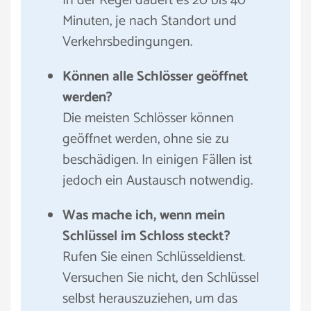
In der Regel dauert es 20 bis 40
Minuten, je nach Standort und
Verkehrsbedingungen.
Können alle Schlösser geöffnet
werden?
Die meisten Schlösser können
geöffnet werden, ohne sie zu
beschädigen. In einigen Fällen ist
jedoch ein Austausch notwendig.
Was mache ich, wenn mein
Schlüssel im Schloss steckt?
Rufen Sie einen Schlüsseldienst.
Versuchen Sie nicht, den Schlüssel
selbst herauszuziehen, um das