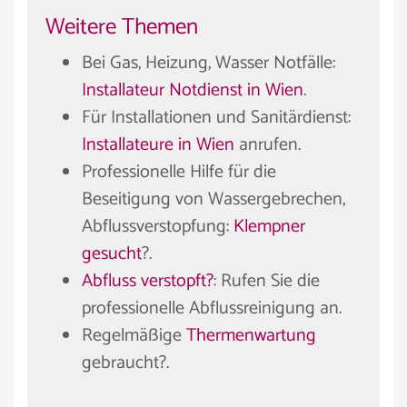
Weitere Themen
Bei Gas, Heizung, Wasser Notfälle:
Installateur Notdienst in Wien
.
Für Installationen und Sanitärdienst:
Installateure in Wien
anrufen.
Professionelle Hilfe für die
Beseitigung von Wassergebrechen,
Abflussverstopfung:
Klempner
gesucht
?.
Abfluss verstopft?
: Rufen Sie die
professionelle Abflussreinigung an.
Regelmäßige
Thermenwartung
gebraucht?.