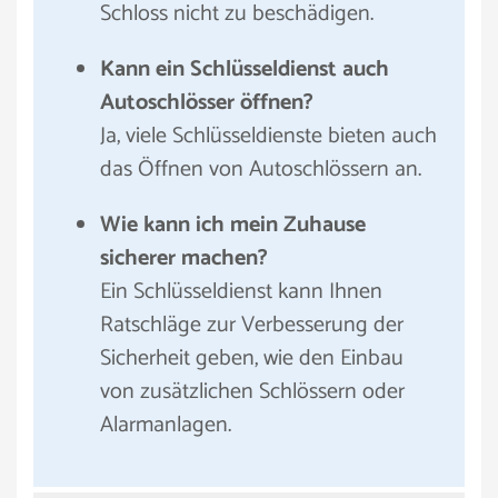
Schloss nicht zu beschädigen.
Kann ein Schlüsseldienst auch
Autoschlösser öffnen?
Ja, viele Schlüsseldienste bieten auch
das Öffnen von Autoschlössern an.
Wie kann ich mein Zuhause
sicherer machen?
Ein Schlüsseldienst kann Ihnen
Ratschläge zur Verbesserung der
Sicherheit geben, wie den Einbau
von zusätzlichen Schlössern oder
Alarmanlagen.