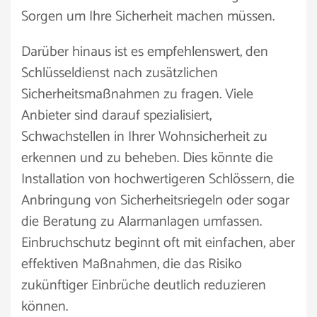
Sorgen um Ihre Sicherheit machen müssen.
Darüber hinaus ist es empfehlenswert, den
Schlüsseldienst nach zusätzlichen
Sicherheitsmaßnahmen zu fragen. Viele
Anbieter sind darauf spezialisiert,
Schwachstellen in Ihrer Wohnsicherheit zu
erkennen und zu beheben. Dies könnte die
Installation von hochwertigeren Schlössern, die
Anbringung von Sicherheitsriegeln oder sogar
die Beratung zu Alarmanlagen umfassen.
Einbruchschutz beginnt oft mit einfachen, aber
effektiven Maßnahmen, die das Risiko
zukünftiger Einbrüche deutlich reduzieren
können.