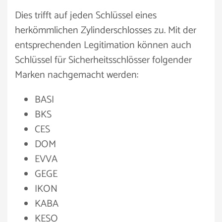
Dies trifft auf jeden Schlüssel eines
herkömmlichen Zylinderschlosses zu. Mit der
entsprechenden Legitimation können auch
Schlüssel für Sicherheitsschlösser folgender
Marken nachgemacht werden:
BASI
BKS
CES
DOM
EVVA
GEGE
IKON
KABA
KESO