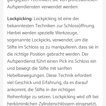
Aufsperrdiensten verwendet werden:
Lockpicking:
Lockpicking ist eine der
bekanntesten Techniken zur Schlossöffnung.
Hierbei werden spezielle Werkzeuge,
sogenannte Lockpicks, verwendet, um die
Stifte im Schloss so zu manipulieren, dass sie in
die richtige Position gebracht werden. Der
Aufsperrdienst führt einen Pick ins Schloss ein
und bewegt die Stifte mit sanften
Hebelbewegungen. Diese Technik erfordert
viel Geschick und Erfahrung, da es darauf
ankommt, die Stifte in der richtigen
Reihenfolge zu setzen. Lockpicking wird oft bei
herkömmlichen Zylinderschlössern eingesetzt,