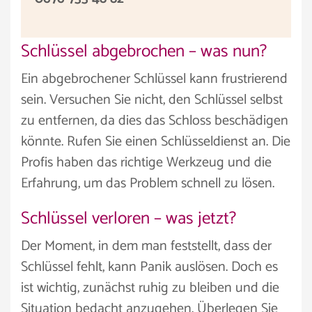
Schlüssel abgebrochen – was nun?
Ein abgebrochener Schlüssel kann frustrierend
sein. Versuchen Sie nicht, den Schlüssel selbst
zu entfernen, da dies das Schloss beschädigen
könnte. Rufen Sie einen Schlüsseldienst an. Die
Profis haben das richtige Werkzeug und die
Erfahrung, um das Problem schnell zu lösen.
Schlüssel verloren – was jetzt?
Der Moment, in dem man feststellt, dass der
Schlüssel fehlt, kann Panik auslösen. Doch es
ist wichtig, zunächst ruhig zu bleiben und die
Situation bedacht anzugehen. Überlegen Sie