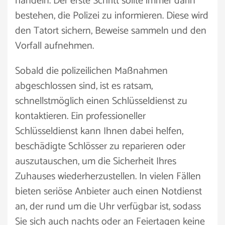
handeln. Der erste Schritt sollte immer darin
bestehen, die Polizei zu informieren. Diese wird
den Tatort sichern, Beweise sammeln und den
Vorfall aufnehmen.
Sobald die polizeilichen Maßnahmen
abgeschlossen sind, ist es ratsam,
schnellstmöglich einen Schlüsseldienst zu
kontaktieren. Ein professioneller
Schlüsseldienst kann Ihnen dabei helfen,
beschädigte Schlösser zu reparieren oder
auszutauschen, um die Sicherheit Ihres
Zuhauses wiederherzustellen. In vielen Fällen
bieten seriöse Anbieter auch einen Notdienst
an, der rund um die Uhr verfügbar ist, sodass
Sie sich auch nachts oder an Feiertagen keine