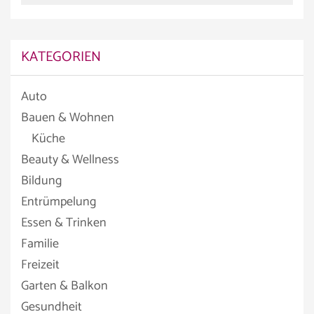
KATEGORIEN
Auto
Bauen & Wohnen
Küche
Beauty & Wellness
Bildung
Entrümpelung
Essen & Trinken
Familie
Freizeit
Garten & Balkon
Gesundheit