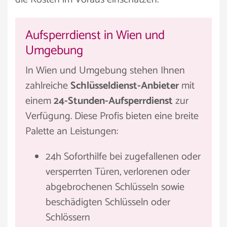
Aufsperrdienst in Wien und
Umgebung
In Wien und Umgebung stehen Ihnen
zahlreiche
Schlüsseldienst-Anbieter
mit
einem
24-Stunden-Aufsperrdienst
zur
Verfügung. Diese Profis bieten eine breite
Palette an Leistungen:
24h Soforthilfe bei zugefallenen oder
versperrten Türen, verlorenen oder
abgebrochenen Schlüsseln sowie
beschädigten Schlüsseln oder
Schlössern