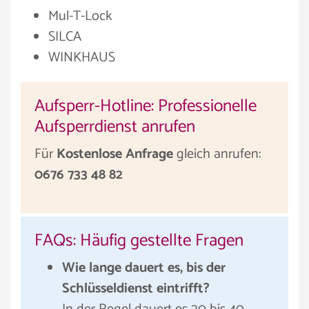
Mul-T-Lock
SILCA
WINKHAUS
Aufsperr-Hotline: Professionelle
Aufsperrdienst anrufen
Für
Kostenlose Anfrage
gleich anrufen:
0676 733 48 82
FAQs: Häufig gestellte Fragen
Wie lange dauert es, bis der
Schlüsseldienst eintrifft?