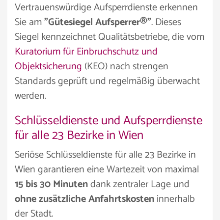
Vertrauenswürdige Aufsperrdienste erkennen
Sie am
"Gütesiegel Aufsperrer®"
. Dieses
Siegel kennzeichnet Qualitätsbetriebe, die vom
Kuratorium für Einbruchschutz und
Objektsicherung
(KEO) nach strengen
Standards geprüft und regelmäßig überwacht
werden.
Schlüsseldienste und Aufsperrdienste
für alle 23 Bezirke in Wien
Seriöse Schlüsseldienste für alle 23 Bezirke in
Wien garantieren eine Wartezeit von maximal
15 bis 30 Minuten
dank zentraler Lage und
ohne zusätzliche Anfahrtskosten
innerhalb
der Stadt.