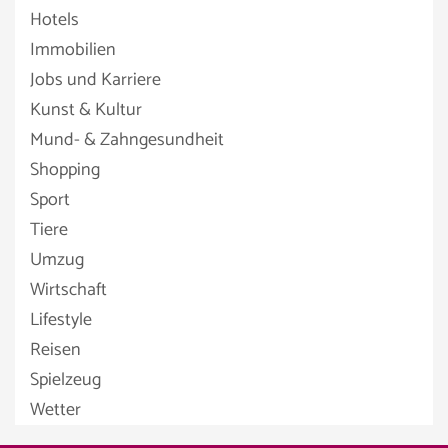
Hotels
Immobilien
Jobs und Karriere
Kunst & Kultur
Mund- & Zahngesundheit
Shopping
Sport
Tiere
Umzug
Wirtschaft
Lifestyle
Reisen
Spielzeug
Wetter