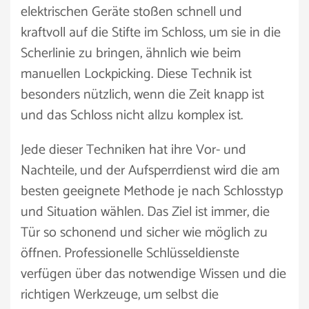
elektrischen Geräte stoßen schnell und
kraftvoll auf die Stifte im Schloss, um sie in die
Scherlinie zu bringen, ähnlich wie beim
manuellen Lockpicking. Diese Technik ist
besonders nützlich, wenn die Zeit knapp ist
und das Schloss nicht allzu komplex ist.
Jede dieser Techniken hat ihre Vor- und
Nachteile, und der Aufsperrdienst wird die am
besten geeignete Methode je nach Schlosstyp
und Situation wählen. Das Ziel ist immer, die
Tür so schonend und sicher wie möglich zu
öffnen. Professionelle Schlüsseldienste
verfügen über das notwendige Wissen und die
richtigen Werkzeuge, um selbst die