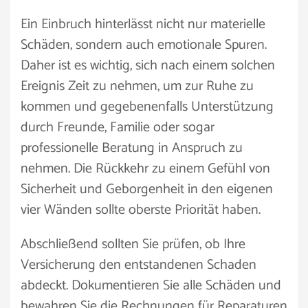
Ein Einbruch hinterlässt nicht nur materielle
Schäden, sondern auch emotionale Spuren.
Daher ist es wichtig, sich nach einem solchen
Ereignis Zeit zu nehmen, um zur Ruhe zu
kommen und gegebenenfalls Unterstützung
durch Freunde, Familie oder sogar
professionelle Beratung in Anspruch zu
nehmen. Die Rückkehr zu einem Gefühl von
Sicherheit und Geborgenheit in den eigenen
vier Wänden sollte oberste Priorität haben.
Abschließend sollten Sie prüfen, ob Ihre
Versicherung den entstandenen Schaden
abdeckt. Dokumentieren Sie alle Schäden und
bewahren Sie die Rechnungen für Reparaturen