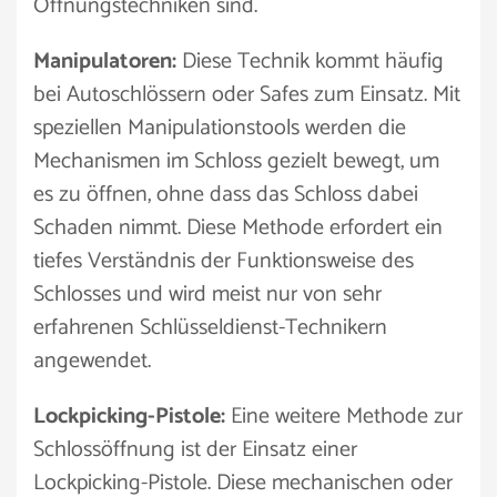
Öffnungstechniken sind.
Manipulatoren:
Diese Technik kommt häufig
bei Autoschlössern oder Safes zum Einsatz. Mit
speziellen Manipulationstools werden die
Mechanismen im Schloss gezielt bewegt, um
es zu öffnen, ohne dass das Schloss dabei
Schaden nimmt. Diese Methode erfordert ein
tiefes Verständnis der Funktionsweise des
Schlosses und wird meist nur von sehr
erfahrenen Schlüsseldienst-Technikern
angewendet.
Lockpicking-Pistole:
Eine weitere Methode zur
Schlossöffnung ist der Einsatz einer
Lockpicking-Pistole. Diese mechanischen oder