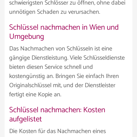
schwierigsten Schlösser zu öffnen, ohne dabei
unnötigen Schaden zu verursachen.
Schlüssel nachmachen in Wien und
Umgebung
Das Nachmachen von Schlüsseln ist eine
gängige Dienstleistung. Viele Schlüsseldienste
bieten diesen Service schnell und
kostengünstig an. Bringen Sie einfach Ihren
Originalschlüssel mit, und der Dienstleister
fertigt eine Kopie an.
Schlüssel nachmachen: Kosten
aufgelistet
Die Kosten für das Nachmachen eines