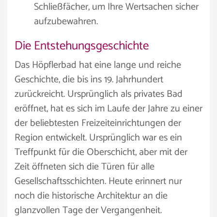
Schließfächer, um Ihre Wertsachen sicher
aufzubewahren.
Die Entstehungsgeschichte
Das Höpflerbad hat eine lange und reiche
Geschichte, die bis ins 19. Jahrhundert
zurückreicht. Ursprünglich als privates Bad
eröffnet, hat es sich im Laufe der Jahre zu einer
der beliebtesten Freizeiteinrichtungen der
Region entwickelt. Ursprünglich war es ein
Treffpunkt für die Oberschicht, aber mit der
Zeit öffneten sich die Türen für alle
Gesellschaftsschichten. Heute erinnert nur
noch die historische Architektur an die
glanzvollen Tage der Vergangenheit.