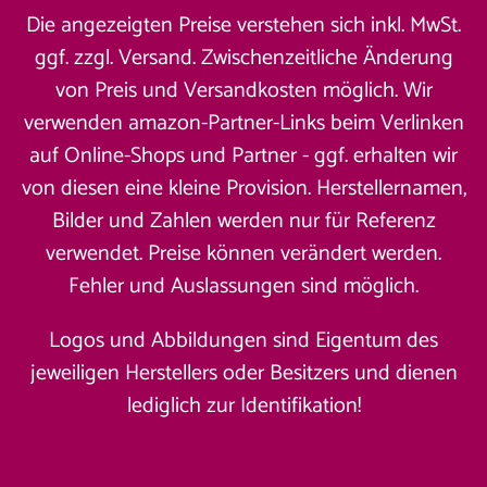
Die angezeigten Preise verstehen sich inkl. MwSt.
ggf. zzgl. Versand. Zwischenzeitliche Änderung
von Preis und Versandkosten möglich. Wir
verwenden amazon-Partner-Links beim Verlinken
auf Online-Shops und Partner - ggf. erhalten wir
von diesen eine kleine Provision. Herstellernamen,
Bilder und Zahlen werden nur für Referenz
verwendet. Preise können verändert werden.
Fehler und Auslassungen sind möglich.
Logos und Abbildungen sind Eigentum des
jeweiligen Herstellers oder Besitzers und dienen
lediglich zur Identifikation!