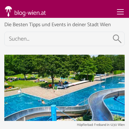
Die Besten Tipps und Events in deiner Stadt Wien
Höpflerbad: Freiband in 1230 Wien