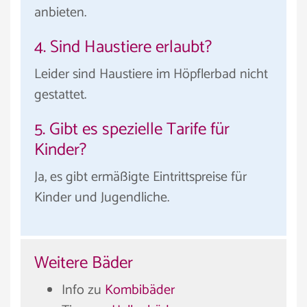
anbieten.
4. Sind Haustiere erlaubt?
Leider sind Haustiere im Höpflerbad nicht
gestattet.
5. Gibt es spezielle Tarife für
Kinder?
Ja, es gibt ermäßigte Eintrittspreise für
Kinder und Jugendliche.
Weitere Bäder
Info zu
Kombibäder