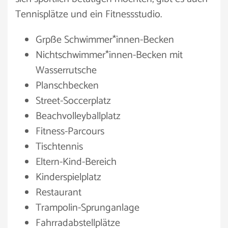
Tennisplätze und ein Fitnessstudio.
Grpße Schwimmer*innen-Becken
Nichtschwimmer*innen-Becken mit
Wasserrutsche
Planschbecken
Street-Soccerplatz
Beachvolleyballplatz
Fitness-Parcours
Tischtennis
Eltern-Kind-Bereich
Kinderspielplatz
Restaurant
Trampolin-Sprunganlage
Fahrradabstellplätze