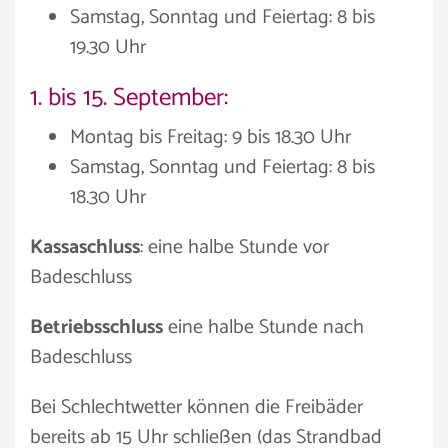
Samstag, Sonntag und Feiertag: 8 bis
19.30 Uhr
1. bis 15. September:
Montag bis Freitag: 9 bis 18.30 Uhr
Samstag, Sonntag und Feiertag: 8 bis
18.30 Uhr
Kassaschluss
: eine halbe Stunde vor
Badeschluss
Betriebsschluss
eine halbe Stunde nach
Badeschluss
Bei Schlechtwetter können die Freibäder
bereits ab 15 Uhr schließen (das Strandbad