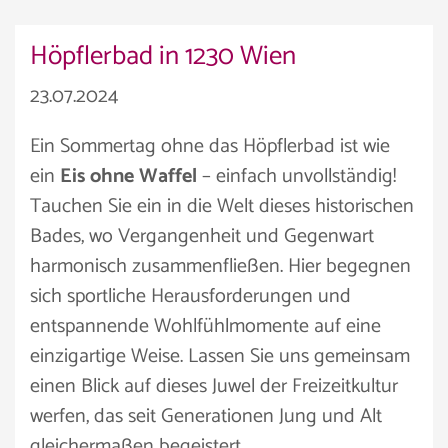
Höpflerbad in 1230 Wien
23.07.2024
Ein Sommertag ohne das Höpflerbad ist wie
ein
Eis ohne Waffel
– einfach unvollständig!
Tauchen Sie ein in die Welt dieses historischen
Bades, wo Vergangenheit und Gegenwart
harmonisch zusammenfließen. Hier begegnen
sich sportliche Herausforderungen und
entspannende Wohlfühlmomente auf eine
einzigartige Weise. Lassen Sie uns gemeinsam
einen Blick auf dieses Juwel der Freizeitkultur
werfen, das seit Generationen Jung und Alt
gleichermaßen begeistert.