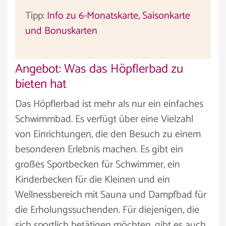
Tipp:
Info zu 6-Monatskarte, Saisonkarte
und Bonuskarten
Angebot: Was das Höpflerbad zu
bieten hat
Das Höpflerbad ist mehr als nur ein einfaches
Schwimmbad. Es verfügt über eine Vielzahl
von Einrichtungen, die den Besuch zu einem
besonderen Erlebnis machen. Es gibt ein
großes Sportbecken für Schwimmer, ein
Kinderbecken für die Kleinen und ein
Wellnessbereich mit Sauna und Dampfbad für
die Erholungssuchenden. Für diejenigen, die
sich sportlich betätigen möchten, gibt es auch