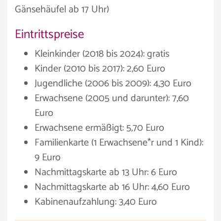
Gänsehäufel ab 17 Uhr)
Eintrittspreise
Kleinkinder (2018 bis 2024): gratis
Kinder (2010 bis 2017): 2,60 Euro
Jugendliche (2006 bis 2009): 4,30 Euro
Erwachsene (2005 und darunter): 7,60
Euro
Erwachsene ermäßigt: 5,70 Euro
Familienkarte (1 Erwachsene*r und 1 Kind):
9 Euro
Nachmittagskarte ab 13 Uhr: 6 Euro
Nachmittagskarte ab 16 Uhr: 4,60 Euro
Kabinenaufzahlung: 3,40 Euro