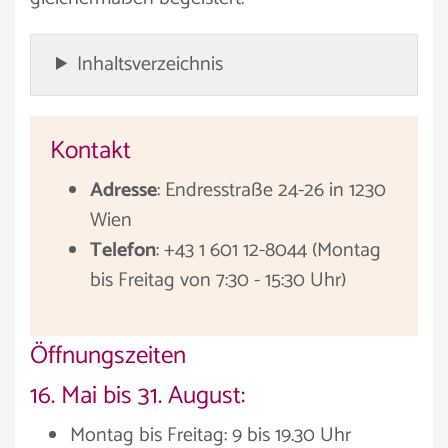
Inhaltsverzeichnis
Kontakt
Adresse
: Endresstraße 24-26 in 1230
Wien
Telefon
: +43 1 601 12-8044 (Montag
bis Freitag von 7:30 - 15:30 Uhr)
Öffnungszeiten
16. Mai bis 31. August:
Montag bis Freitag: 9 bis 19.30 Uhr