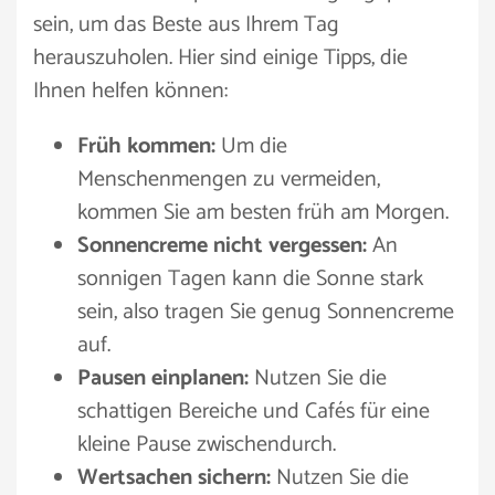
sein, um das Beste aus Ihrem Tag
herauszuholen. Hier sind einige Tipps, die
Ihnen helfen können:
Früh kommen:
Um die
Menschenmengen zu vermeiden,
kommen Sie am besten früh am Morgen.
Sonnencreme nicht vergessen:
An
sonnigen Tagen kann die Sonne stark
sein, also tragen Sie genug Sonnencreme
auf.
Pausen einplanen:
Nutzen Sie die
schattigen Bereiche und Cafés für eine
kleine Pause zwischendurch.
Wertsachen sichern:
Nutzen Sie die