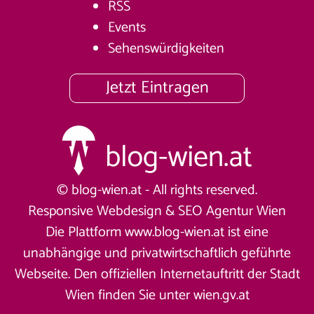
RSS
Events
Sehenswürdigkeiten
Jetzt Eintragen
© blog-wien.at - All rights reserved.
Responsive Webdesign &
SEO Agentur Wien
Die Plattform www.blog-wien.at ist eine
unabhängige und privatwirtschaftlich geführte
Webseite. Den offiziellen Internetauftritt der Stadt
Wien finden Sie unter
wien.gv.at