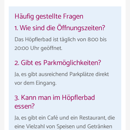
Häufig gestellte Fragen
1. Wie sind die Öffnungszeiten?
Das Höpflerbad ist täglich von 8:00 bis
20:00 Uhr geöffnet.
2. Gibt es Parkmöglichkeiten?
Ja, es gibt ausreichend Parkplätze direkt
vor dem Eingang.
3. Kann man im Höpflerbad
essen?
Ja, es gibt ein Café und ein Restaurant, die
eine Vielzahl von Speisen und Getränken