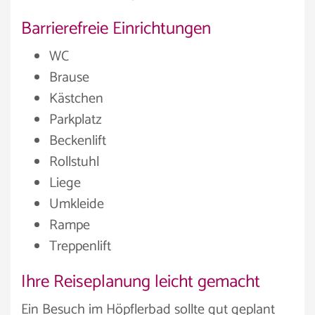
Barrierefreie Einrichtungen
WC
Brause
Kästchen
Parkplatz
Beckenlift
Rollstuhl
Liege
Umkleide
Rampe
Treppenlift
Ihre Reiseplanung leicht gemacht
Ein Besuch im Höpflerbad sollte gut geplant