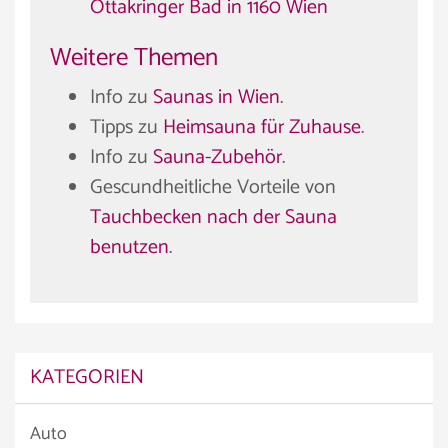
Ottakringer Bad in 1160 Wien
Weitere Themen
Info zu
Saunas in Wien
.
Tipps zu
Heimsauna für Zuhause
.
Info zu
Sauna-Zubehör
.
Gescundheitliche Vorteile von
Tauchbecken nach der Sauna
benutzen
.
KATEGORIEN
Auto