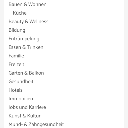
Bauen & Wohnen
Küche
Beauty & Wellness
Bildung
Entrümpelung
Essen & Trinken
Familie
Freizeit
Garten & Balkon
Gesundheit
Hotels
Immobilien
Jobs und Karriere
Kunst & Kultur
Mund- & Zahngesundheit