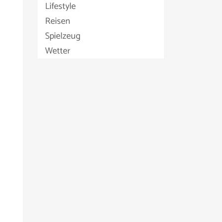
Lifestyle
Reisen
Spielzeug
Wetter