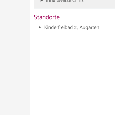
Inhaltsverzeichnis
Standorte
Kinderfreibad 2., Augarten