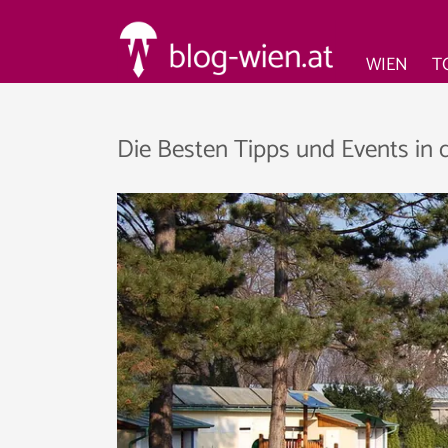
WIEN
T
Die Besten Tipps und Events in 