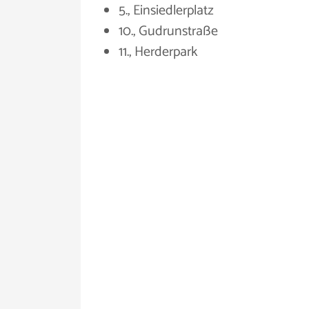
5., Einsiedlerplatz
10., Gudrunstraße
11., Herderpark