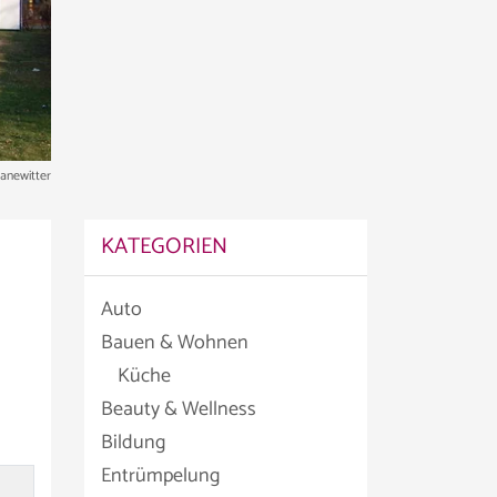
ranewitter
KATEGORIEN
Auto
Bauen & Wohnen
Küche
Beauty & Wellness
Bildung
Entrümpelung