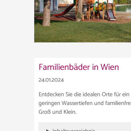
Familienbäder in Wien
24.01.2024
Entdecken Sie die idealen Orte für ei
geringen Wassertiefen und familienfreu
Groß und Klein.