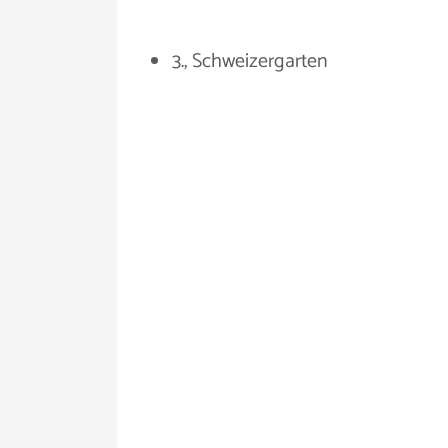
3., Schweizergarten