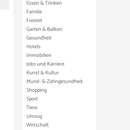
Essen & Trinken
Familie
Freizeit
Garten & Balkon
Gesundheit
Hotels
Immobilien
Jobs und Karriere
Kunst & Kultur
Mund- & Zahngesundheit
Shopping
Sport
Tiere
Umzug
Wirtschaft