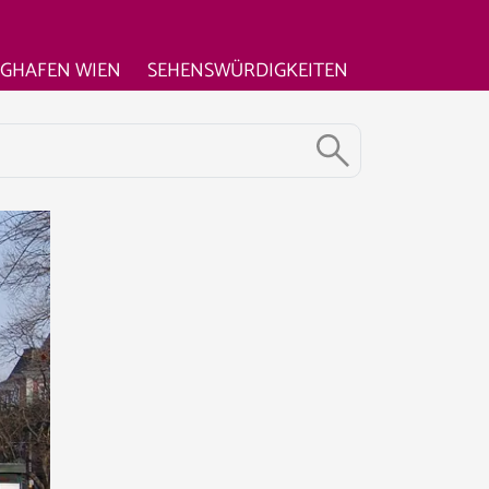
UGHAFEN WIEN
SEHENSWÜRDIGKEITEN