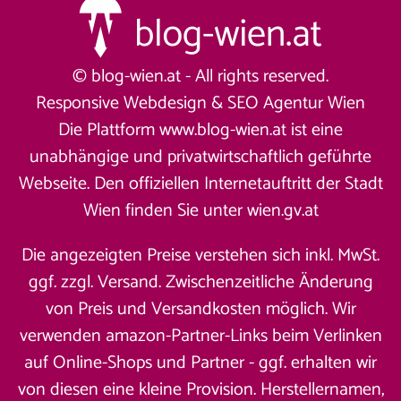
© blog-wien.at - All rights reserved.
Responsive Webdesign &
SEO Agentur Wien
Die Plattform www.blog-wien.at ist eine
unabhängige und privatwirtschaftlich geführte
Webseite. Den offiziellen Internetauftritt der Stadt
Wien finden Sie unter
wien.gv.at
Die angezeigten Preise verstehen sich inkl. MwSt.
ggf. zzgl. Versand. Zwischenzeitliche Änderung
von Preis und Versandkosten möglich. Wir
verwenden amazon-Partner-Links beim Verlinken
auf Online-Shops und Partner - ggf. erhalten wir
von diesen eine kleine Provision. Herstellernamen,