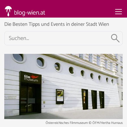
Die Besten Tipps und Events in deiner Stadt Wien
Österreichisches Filmmuseum © ÖFM/Hertha Hurnaus