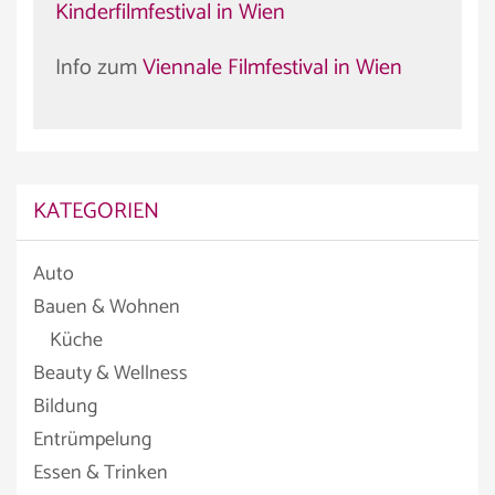
Kinderfilmfestival in Wien
Info zum
Viennale Filmfestival in Wien
KATEGORIEN
Auto
Bauen & Wohnen
Küche
Beauty & Wellness
Bildung
Entrümpelung
Essen & Trinken