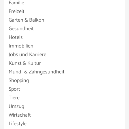
Familie
Freizeit
Garten & Balkon
Gesundheit
Hotels
Immobilien
Jobs und Karriere
Kunst & Kultur
Mund- & Zahngesundheit
Shopping
Sport
Tiere
Umzug
Wirtschaft
Lifestyle