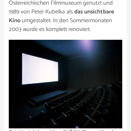
Österreichischen Filmmuseum genutzt und
1989 von Peter Kubelka als
das unsichtbare
Kino
umgestaltet. In den Sommermonaten
2003 wurde es komplett renoviert.