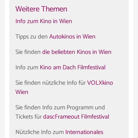
Weitere Themen
Info zum Kino in Wien
Tipps zu den
Autokinos in Wien
Sie finden
die beliebten Kinos in Wien
Info zum
Kino am Dach Filmfestival
Sie finden nützliche Info für
VOLXkino
Wien
Sie finden Info zum Programm und
Tickets für
dascFrameout Filmfestival
Nützliche Info zum
Internationales