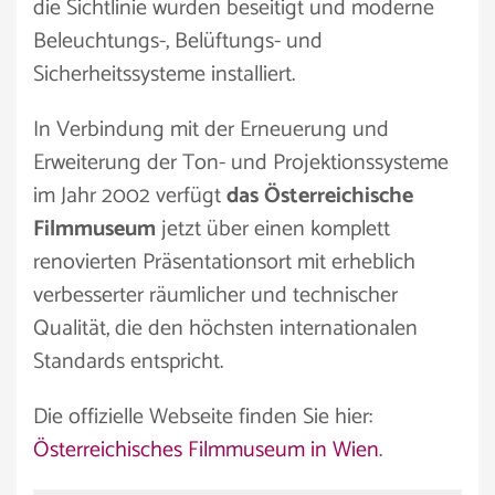
die Sichtlinie wurden beseitigt und moderne
Beleuchtungs-, Belüftungs- und
Sicherheitssysteme installiert.
In Verbindung mit der Erneuerung und
Erweiterung der Ton- und Projektionssysteme
im Jahr 2002 verfügt
das Österreichische
Filmmuseum
jetzt über einen komplett
renovierten Präsentationsort mit erheblich
verbesserter räumlicher und technischer
Qualität, die den höchsten internationalen
Standards entspricht.
Die offizielle Webseite finden Sie hier:
Österreichisches Filmmuseum in Wien
.