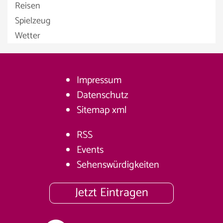
Reisen
Spielzeug
Wetter
Impressum
Datenschutz
Sitemap
xml
RSS
Events
Sehenswürdigkeiten
Jetzt Eintragen