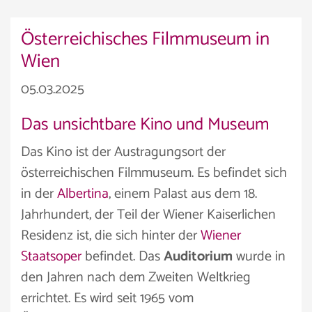
Österreichisches Filmmuseum in
Wien
05.03.2025
Das unsichtbare Kino und Museum
Das Kino ist der Austragungsort der
österreichischen Filmmuseum. Es befindet sich
in der
Albertina
, einem Palast aus dem 18.
Jahrhundert, der Teil der Wiener Kaiserlichen
Residenz ist, die sich hinter der
Wiener
Staatsoper
befindet. Das
Auditorium
wurde in
den Jahren nach dem Zweiten Weltkrieg
errichtet. Es wird seit 1965 vom