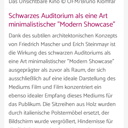
Das Unsichtbare Kino © ÖFM/Bruno Klomfar
Schwarzes Auditorium als eine Art
minimalistischer "Modern Showcase"
Dank des subtilen architektonischen Konzepts
von Friedrich Mascher und Erich Steinmayr ist
die Wirkung des schwarzen Auditoriums als
eine Art minimalistischer "Modern Showcase"
ausgeprägter als zuvor als Raum, der sich
ausschließlich auf eine ideale Darstellung des
Mediums Film und Film konzentriert ein
ebenso idealer Empfang dieses Mediums für
das Publikum. Die Sitzreihen aus Holz wurden
durch italienische Polstermöbel ersetzt, der
Bildschirm wurde vergrößert, Hindernisse für