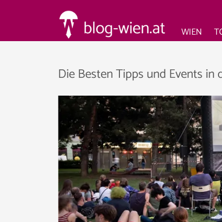
WIEN
T
Die Besten Tipps und Events in 