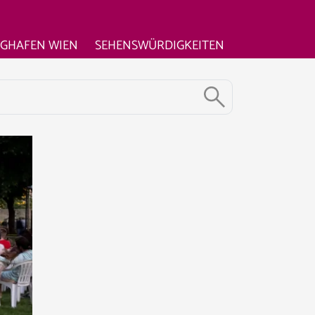
UGHAFEN WIEN
SEHENSWÜRDIGKEITEN