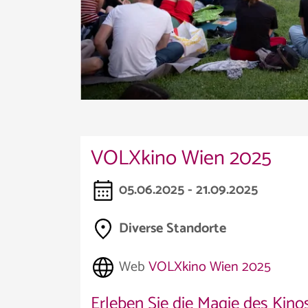
VOLXkino Wien 2025
05.06.2025 - 21.09.2025
Diverse Standorte
Web
VOLXkino Wien 2025
Erleben Sie die Magie des Kin