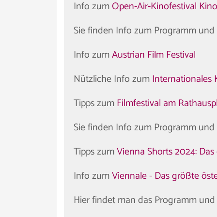
Info zum
Open-Air-Kinofestival Ki
Sie finden Info zum Programm und 
Info zum
Austrian Film Festival
Nützliche Info zum
Internationales 
Tipps zum
Filmfestival am Rathausp
Sie finden Info zum Programm und 
Tipps zum
Vienna Shorts 2024: Das e
Info zum
Viennale - Das größte öste
Hier findet man das Programm und 