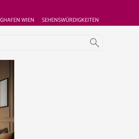
UGHAFEN WIEN
SEHENSWÜRDIGKEITEN