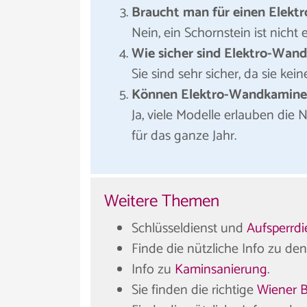
Braucht man für einen Elekt
Nein, ein Schornstein ist nicht e
Wie sicher sind Elektro-Wan
Sie sind sehr sicher, da sie k
Können Elektro-Wandkamine 
Ja, viele Modelle erlauben die
für das ganze Jahr.
Weitere Themen
Schlüsseldienst und
Aufsperrdi
Finde die nützliche Info zu de
Info zu
Kaminsanierung
.
Sie finden die richtige
Wiener 