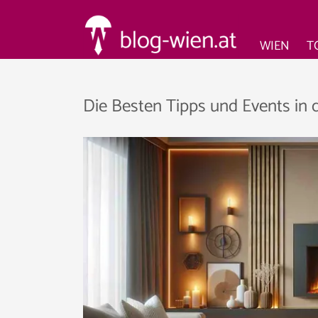
WIEN
T
Die Besten Tipps und Events in 