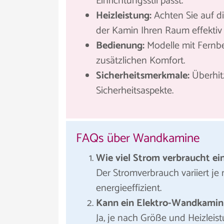
Einrichtungsstil passt.
Heizleistung:
Achten Sie auf di
der Kamin Ihren Raum effektiv
Bedienung:
Modelle mit Fernbe
zusätzlichen Komfort.
Sicherheitsmerkmale:
Überhit
Sicherheitsaspekte.
FAQs über Wandkamine
Wie viel Strom verbraucht e
Der Stromverbrauch variiert je
energieeffizient.
Kann ein Elektro-Wandkamin
Ja, je nach Größe und Heizleis