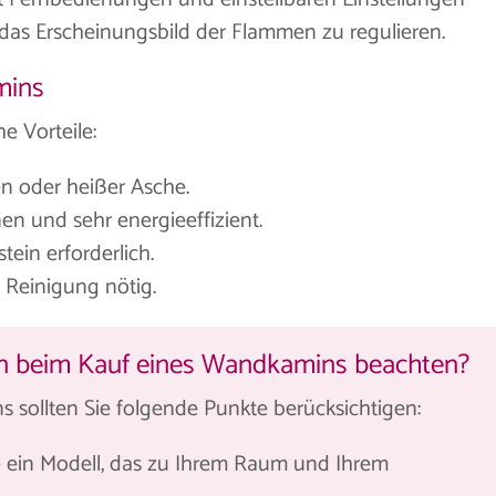
das Erscheinungsbild der Flammen zu regulieren.
mins
e Vorteile:
n oder heißer Asche.
en und sehr energieeffizient.
tein erforderlich.
Reinigung nötig.
an beim Kauf eines Wandkamins beachten?
 sollten Sie folgende Punkte berücksichtigen:
 ein Modell, das zu Ihrem Raum und Ihrem