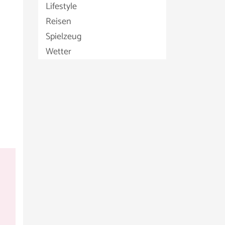
Lifestyle
Reisen
Spielzeug
Wetter