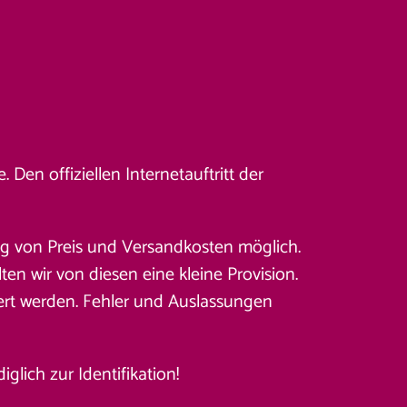
Den offiziellen Internetauftritt der
ung von Preis und Versandkosten möglich.
en wir von diesen eine kleine Provision.
ert werden. Fehler und Auslassungen
lich zur Identifikation!