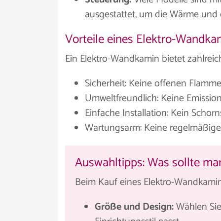
ausgestattet, um die Wärme und 
Vorteile eines Elektro-Wandka
Ein Elektro-Wandkamin bietet zahlreich
Sicherheit: Keine offenen Flamme
Umweltfreundlich: Keine Emission
Einfache Installation: Kein Schorns
Wartungsarm: Keine regelmäßige 
Auswahltipps: Was sollte m
Beim Kauf eines Elektro-Wandkamins
Größe und Design:
Wählen Sie