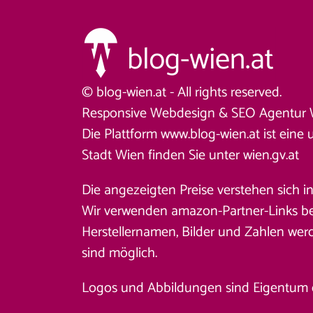
© blog-wien.at - All rights reserved.
Responsive Webdesign &
SEO Agentur 
Die Plattform www.blog-wien.at ist eine 
Stadt Wien finden Sie unter
wien.gv.at
Die angezeigten Preise verstehen sich i
Wir verwenden amazon-Partner-Links beim
Herstellernamen, Bilder und Zahlen wer
sind möglich.
Logos und Abbildungen sind Eigentum des 