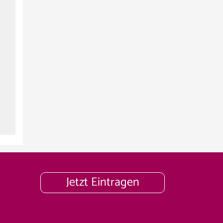
Jetzt Eintragen