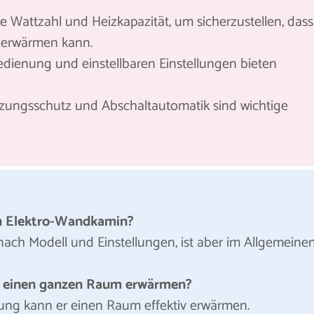
e Wattzahl und Heizkapazität, um sicherzustellen, dass
 erwärmen kann.
dienung und einstellbaren Einstellungen bieten
zungsschutz und Abschaltautomatik sind wichtige
in Elektro-Wandkamin?
 nach Modell und Einstellungen, ist aber im Allgemeine
 einen ganzen Raum erwärmen?
tung kann er einen Raum effektiv erwärmen.