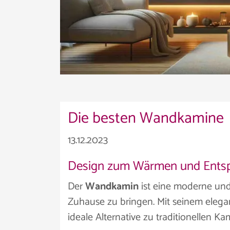
Die besten Wandkamine
13.12.2023
Design zum Wärmen und Ents
Der
Wandkamin
ist eine moderne und
Zuhause zu bringen. Mit seinem elegan
ideale Alternative zu traditionellen Ka