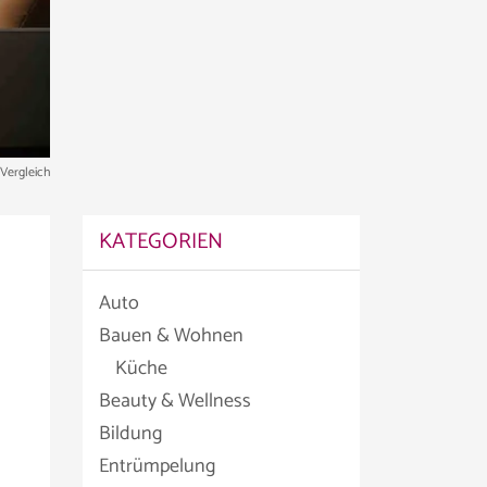
Vergleich
KATEGORIEN
Auto
Bauen & Wohnen
Küche
Beauty & Wellness
Bildung
Entrümpelung