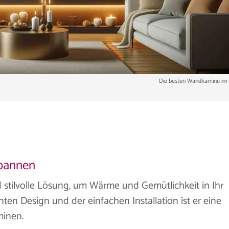
Die besten Wandkamine im 
pannen
 stilvolle Lösung, um Wärme und Gemütlichkeit in Ihr
ten Design und der einfachen Installation ist er eine
minen.