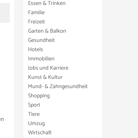
Essen & Trinken
Familie
Freizeit
Garten & Balkon
Gesundheit
Hotels
Immobilien
Jobs und Karriere
Kunst & Kultur
Mund- & Zahngesundheit
Shopping
Sport
Tiere
en
Umzug
Wirtschaft