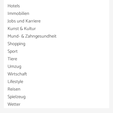
Hotels
Immobilien
Jobs und Karriere
Kunst & Kultur
Mund- & Zahngesundheit
Shopping
Sport
Tiere
Umzug
Wirtschaft
Lifestyle
Reisen
Spielzeug
Wetter