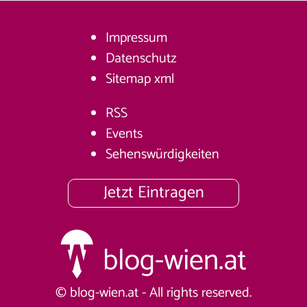
Impressum
Datenschutz
Sitemap
xml
RSS
Events
Sehenswürdigkeiten
Jetzt Eintragen
© blog-wien.at - All rights reserved.