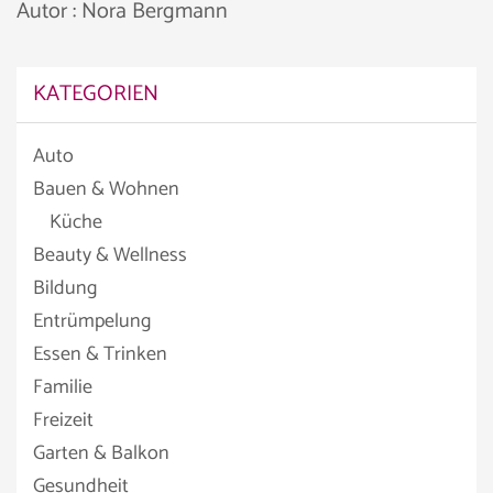
Autor : Nora Bergmann
KATEGORIEN
Auto
Bauen & Wohnen
Küche
Beauty & Wellness
Bildung
Entrümpelung
Essen & Trinken
Familie
Freizeit
Garten & Balkon
Gesundheit