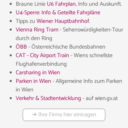
Braune Linie
U6 Fahrplan
, Info und Auskunft.
U4-Sperre: Info & Geteilte Fahrpläne
Tipps zu
Wiener Hauptbahnhof
.
Vienna Ring Tram
- Sehenswürdigkeiten-Tour
durch den Ring
ÖBB
- Österreichische Bundesbahnen
CAT - City Airport Train
- Wiens schnellste
Flughafenverbindung
Carsharing in Wien
Parken in Wien
- Allgemeine Info zum Parken
in Wien
Verkehr & Stadtentwicklung
- auf wien.gv.at
➔ Ihre Firma hier eintragen