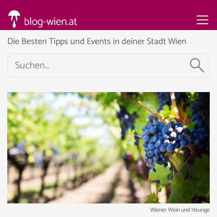
Die Besten Tipps und Events in deiner Stadt Wien
Wiener Wein und Heurige