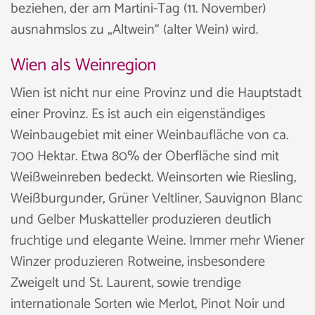
beziehen, der am Martini-Tag (11. November)
ausnahmslos zu „Altwein“ (alter Wein) wird.
Wien als Weinregion
Wien ist nicht nur eine Provinz und die Hauptstadt
einer Provinz. Es ist auch ein eigenständiges
Weinbaugebiet mit einer Weinbaufläche von ca.
700 Hektar. Etwa 80% der Oberfläche sind mit
Weißweinreben bedeckt. Weinsorten wie Riesling,
Weißburgunder, Grüner Veltliner, Sauvignon Blanc
und Gelber Muskatteller produzieren deutlich
fruchtige und elegante Weine. Immer mehr Wiener
Winzer produzieren Rotweine, insbesondere
Zweigelt und St. Laurent, sowie trendige
internationale Sorten wie Merlot, Pinot Noir und