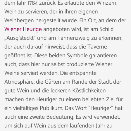
dem Jahr 1784 zurück. Es erlaubte den Winzern,
Wein zu servieren, der in ihren eigenen
Weinbergen hergestellt wurde. Ein Ort, an dem der
Wiener Heurige
angeboten wird, ist am Schild
„Ausg’steckt“ und am Tannenzweig zu erkennen,
der auch darauf hinweist, dass die Taverne
geöffnet ist. Diese beiden Symbole garantieren
auch, dass hier nur selbst produzierte Wiener
Weine serviert werden. Die entspannte
Atmosphäre, die Gärten am Rande der Stadt, der
gute Wein und die leckeren Köstlichkeiten
machen den Heuriger zu einem beliebten Ziel für
ein vielfältiges Publikum. Das Wort "Heuriger" hat
auch eine zweite Bedeutung. Es wird verwendet,
um sich auf Wein aus dem laufenden Jahr zu