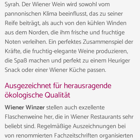
Syrah. Der Wiener Wein wird sowohl vom
pannonischen Klima beeinflusst, das zu seiner
Reife beiträgt, als auch von den kühlen Winden
aus dem Norden, die ihm frische und fruchtige
Noten verleihen. Ein perfektes Zusammenspiel der
Kräfte, die fruchtig-elegante Weine produzieren,
die Spaß machen und perfekt zu einem Heuriger
Snack oder einer Wiener Küche passen.
Ausgezeichnet für herausragende
ökologische Qualität
Wiener Winzer
stellen auch exzellente
Flaschenweine her, die in Wiener Restaurants sehr
beliebt sind. Regelmäßige Auszeichnungen bei
von renommierten Fachzeitschriften organisierten