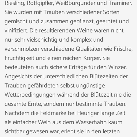
Riesling, Rotfgipfler, Weißburgunder und Traminer.
Sie wurden mit Trauben verschiedener Sorten
gemischt und zusammen gepflanzt, geerntet und
vinifiziert. Die resultierenden Weine waren nicht
nur sehr vielschichtig und komplex und
verschmolzen verschiedene Qualitäten wie Frische,
Fruchtigkeit und einen reichen Körper. Sie
bedeuteten auch sichere Erträge für den Winzer.
Angesichts der unterschiedlichen Blütezeiten der
Trauben gefährdeten selbst ungünstige
Wetterbedingungen während der Blütezeit nie die
gesamte Ernte, sondern nur bestimmte Trauben.
Nachdem die Feldmarke bei Heuriger lange Zeit
als einfacher Wein aus dem Wasserhahn kaum
sichtbar gewesen war, erlebt sie in den letzten