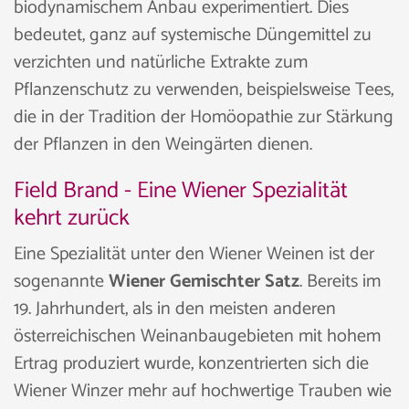
biodynamischem Anbau experimentiert. Dies
bedeutet, ganz auf systemische Düngemittel zu
verzichten und natürliche Extrakte zum
Pflanzenschutz zu verwenden, beispielsweise Tees,
die in der Tradition der Homöopathie zur Stärkung
der Pflanzen in den Weingärten dienen.
Field Brand - Eine Wiener Spezialität
kehrt zurück
Eine Spezialität unter den Wiener Weinen ist der
sogenannte
Wiener Gemischter Satz
. Bereits im
19. Jahrhundert, als in den meisten anderen
österreichischen Weinanbaugebieten mit hohem
Ertrag produziert wurde, konzentrierten sich die
Wiener Winzer mehr auf hochwertige Trauben wie