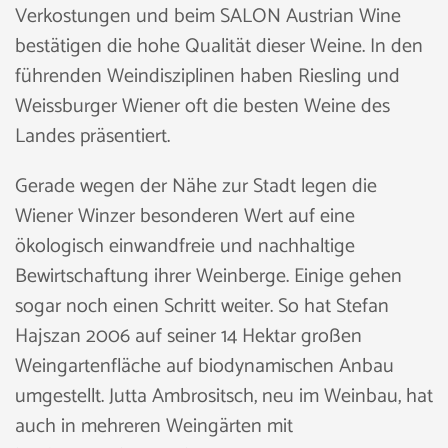
Verkostungen und beim SALON Austrian Wine
bestätigen die hohe Qualität dieser Weine. In den
führenden Weindisziplinen haben Riesling und
Weissburger Wiener oft die besten Weine des
Landes präsentiert.
Gerade wegen der Nähe zur Stadt legen die
Wiener Winzer besonderen Wert auf eine
ökologisch einwandfreie und nachhaltige
Bewirtschaftung ihrer Weinberge. Einige gehen
sogar noch einen Schritt weiter. So hat Stefan
Hajszan 2006 auf seiner 14 Hektar großen
Weingartenfläche auf biodynamischen Anbau
umgestellt. Jutta Ambrositsch, neu im Weinbau, hat
auch in mehreren Weingärten mit