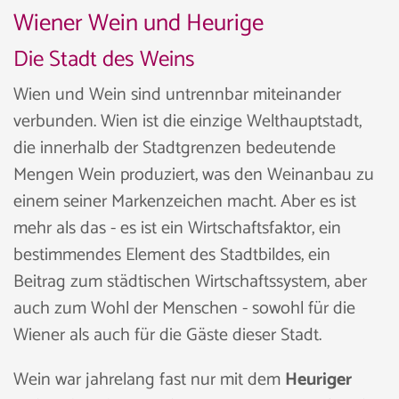
Wiener Wein und Heurige
Die Stadt des Weins
Wien und Wein sind untrennbar miteinander
verbunden. Wien ist die einzige Welthauptstadt,
die innerhalb der Stadtgrenzen bedeutende
Mengen Wein produziert, was den Weinanbau zu
einem seiner Markenzeichen macht. Aber es ist
mehr als das - es ist ein Wirtschaftsfaktor, ein
bestimmendes Element des Stadtbildes, ein
Beitrag zum städtischen Wirtschaftssystem, aber
auch zum Wohl der Menschen - sowohl für die
Wiener als auch für die Gäste dieser Stadt.
Wein war jahrelang fast nur mit dem
Heuriger