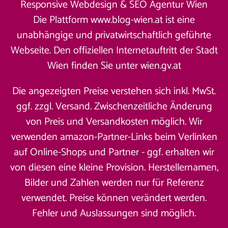
Responsive Webdesign &
SEO Agentur Wien
Die Plattform www.blog-wien.at ist eine
unabhängige und privatwirtschaftlich geführte
Webseite. Den offiziellen Internetauftritt der Stadt
Wien finden Sie unter
wien.gv.at
Die angezeigten Preise verstehen sich inkl. MwSt.
ggf. zzgl. Versand. Zwischenzeitliche Änderung
von Preis und Versandkosten möglich. Wir
verwenden amazon-Partner-Links beim Verlinken
auf Online-Shops und Partner - ggf. erhalten wir
von diesen eine kleine Provision. Herstellernamen,
Bilder und Zahlen werden nur für Referenz
verwendet. Preise können verändert werden.
Fehler und Auslassungen sind möglich.