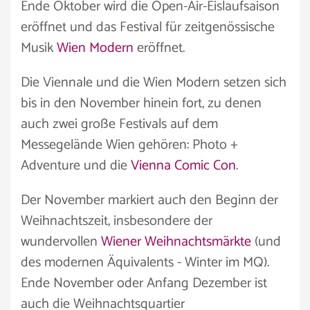
Ende Oktober wird die Open-Air-Eislaufsaison
eröffnet und das Festival für zeitgenössische
Musik
Wien Modern
eröffnet.
Die Viennale und die Wien Modern setzen sich
bis in den November hinein fort, zu denen
auch zwei große Festivals auf dem
Messegelände Wien gehören: Photo +
Adventure und die
Vienna Comic Con
.
Der November markiert auch den Beginn der
Weihnachtszeit, insbesondere der
wundervollen
Wiener Weihnachtsmärkte
(und
des modernen Äquivalents - Winter im MQ).
Ende November oder Anfang Dezember ist
auch die Weihnachtsquartier