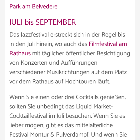
Park am Belvedere
JULI bis SEPTEMBER
Das Jazzfestival erstreckt sich in der Regel bis
in den Juli hinein, wo auch das
Filmfestival am
Rathaus
mit täglicher öffentlicher Besichtigung
von Konzerten und Aufführungen
verschiedener Musikrichtungen auf dem Platz
vor dem Rathaus auf Hochtouren läuft.
Wenn Sie einen oder drei Cocktails genießen,
sollten Sie unbedingt das Liquid Market-
Cocktailfestival im Juli besuchen. Wenn Sie es
lieber mögen, gibt es das mittelalterliche
Festival Montur & Pulverdampf. Und wenn Sie