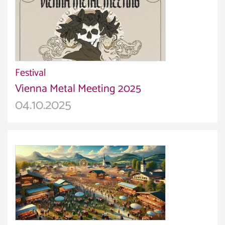
Festival
Vienna Metal Meeting 2025
04.10.2025