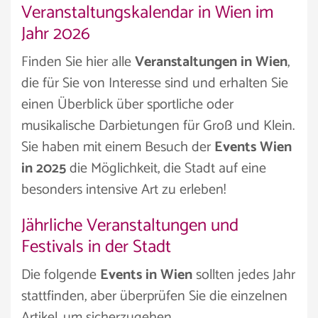
Veranstaltungskalendar in Wien im
Jahr 2026
Finden Sie hier alle
Veranstaltungen in Wien
,
die für Sie von Interesse sind und erhalten Sie
einen Überblick über sportliche oder
musikalische Darbietungen für Groß und Klein.
Sie haben mit einem Besuch der
Events Wien
in 2025
die Möglichkeit, die Stadt auf eine
besonders intensive Art zu erleben!
Jährliche Veranstaltungen und
Festivals in der Stadt
Die folgende
Events in Wien
sollten jedes Jahr
stattfinden, aber überprüfen Sie die einzelnen
Artikel, um sicherzugehen.