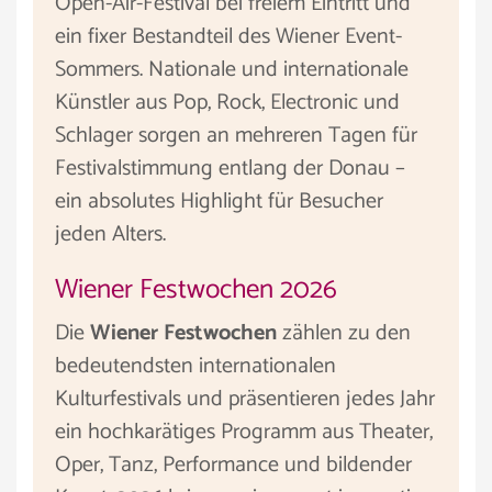
Open-Air-Festival bei freiem Eintritt und
ein fixer Bestandteil des Wiener Event-
Sommers. Nationale und internationale
Künstler aus Pop, Rock, Electronic und
Schlager sorgen an mehreren Tagen für
Festivalstimmung entlang der Donau –
ein absolutes Highlight für Besucher
jeden Alters.
Wiener Festwochen 2026
Die
Wiener Festwochen
zählen zu den
bedeutendsten internationalen
Kulturfestivals und präsentieren jedes Jahr
ein hochkarätiges Programm aus Theater,
Oper, Tanz, Performance und bildender