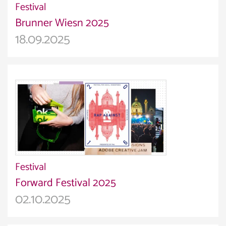
Festival
Brunner Wiesn 2025
18.09.2025
Festival
Forward Festival 2025
02.10.2025