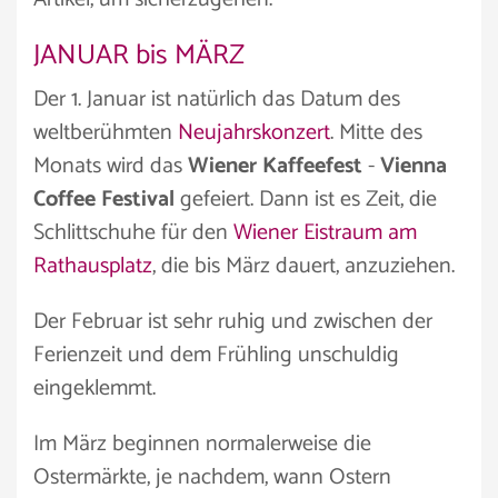
JANUAR bis MÄRZ
Der 1. Januar ist natürlich das Datum des
weltberühmten
Neujahrskonzert
. Mitte des
Monats wird das
Wiener Kaffeefest
-
Vienna
Coffee Festival
gefeiert. Dann ist es Zeit, die
Schlittschuhe für den
Wiener Eistraum am
Rathausplatz
, die bis März dauert, anzuziehen.
Der Februar ist sehr ruhig und zwischen der
Ferienzeit und dem Frühling unschuldig
eingeklemmt.
Im März beginnen normalerweise die
Ostermärkte, je nachdem, wann Ostern