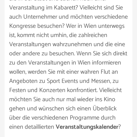
Veranstaltung im Kabarett? Vielleicht sind Sie
auch Unternehmer und möchten verschiedene
Kongresse besuchen? Wer in Wien unterwegs
ist, kommt nicht umhin, die zahlreichen
Veranstaltungen wahrzunehmen und die eine
oder andere zu besuchen. Wenn Sie sich direkt
zu den Veranstaltungen in Wien informieren
wollen, werden Sie mit einer wahren Flut an
Angeboten zu Sport Events und Messen, zu
Festen und Konzerten konfrontiert. Vielleicht
möchten Sie auch nur mal wieder ins Kino
gehen und wünschen sich einen Überblick
über die verschiedenen Programme durch
einen detaillierten
Veranstaltungskalender
?