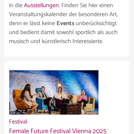
in die
Ausstellungen
. Finden Sie hier einen
Veranstaltungskalender der besonderen Art,
denn er lässt keine
Events
unberücksichtigt
und bedient damit sowohl sportlich als auch
musisch und künstlerisch Interessierte.
Festival
Female Future Festival Vienna 2025