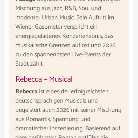
Mischung aus Jazz, R&B, Soul und
moderner Urban Music. Sein Auftritt im
Wiener Gasometer verspricht ein
energiegeladenes Konzerterlebnis, das
musikalische Grenzen auflöst und 2026
zu den spannendsten Live-Events der
Stadt zählt.
Rebecca – Musical
Rebecca
ist eines der erfolgreichsten
deutschsprachigen Musicals und
begeistert auch 2026 mit seiner Mischung
aus Romantik, Spannung und
dramatischer Inszenierung. Basierend auf
dem berühmten Roman entführt die