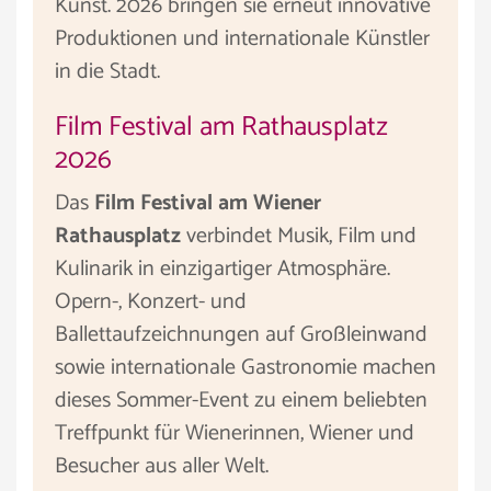
Kunst. 2026 bringen sie erneut innovative
Produktionen und internationale Künstler
in die Stadt.
Film Festival am Rathausplatz
2026
Das
Film Festival am Wiener
Rathausplatz
verbindet Musik, Film und
Kulinarik in einzigartiger Atmosphäre.
Opern-, Konzert- und
Ballettaufzeichnungen auf Großleinwand
sowie internationale Gastronomie machen
dieses Sommer-Event zu einem beliebten
Treffpunkt für Wienerinnen, Wiener und
Besucher aus aller Welt.