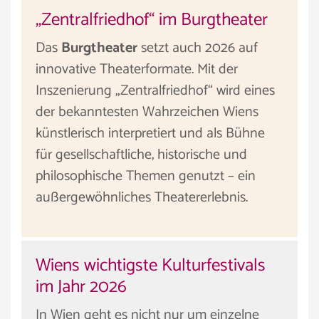
„Zentralfriedhof“ im Burgtheater
Das
Burgtheater
setzt auch 2026 auf
innovative Theaterformate. Mit der
Inszenierung „Zentralfriedhof“ wird eines
der bekanntesten Wahrzeichen Wiens
künstlerisch interpretiert und als Bühne
für gesellschaftliche, historische und
philosophische Themen genutzt – ein
außergewöhnliches Theatererlebnis.
Wiens wichtigste Kulturfestivals
im Jahr 2026
In Wien geht es nicht nur um einzelne