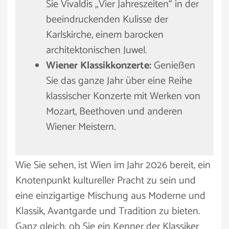
Sie Vivaldis „Vier Jahreszeiten“ in der
beeindruckenden Kulisse der
Karlskirche, einem barocken
architektonischen Juwel.
Wiener Klassikkonzerte:
Genießen
Sie das ganze Jahr über eine Reihe
klassischer Konzerte mit Werken von
Mozart, Beethoven und anderen
Wiener Meistern.
Wie Sie sehen, ist Wien im Jahr 2026 bereit, ein
Knotenpunkt kultureller Pracht zu sein und
eine einzigartige Mischung aus Moderne und
Klassik, Avantgarde und Tradition zu bieten.
Ganz gleich, ob Sie ein Kenner der Klassiker