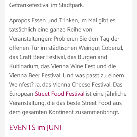
Getränkefestival im Stadtpark.
Apropos Essen und Trinken, im Mai gibt es
tatsächlich eine ganze Reihe von
Veranstaltungen: Probieren Sie den Tag der
offenen Tür im städtischen Weingut Cobenzl,
das Craft Beer Festival, das Burgenland
Kultinarium, das Vienna Wine Fest und die
Vienna Beer Festival. Und was passt zu einem
Weinfest? Ja, das Vienna Cheese Festival. Das
European
Street Food Festival
ist eine jährliche
Veranstaltung, die das beste Street Food aus
dem gesamten Kontinent zusammenbringt.
EVENTS im JUNI