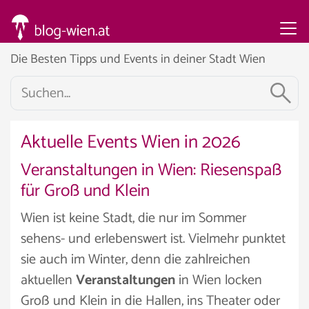
Die Besten Tipps und Events in deiner Stadt Wien
Aktuelle Events Wien in 2026
Veranstaltungen in Wien: Riesenspaß
für Groß und Klein
Wien ist keine Stadt, die nur im Sommer
sehens- und erlebenswert ist. Vielmehr punktet
sie auch im Winter, denn die zahlreichen
aktuellen
Veranstaltungen
in Wien locken
Groß und Klein in die Hallen, ins Theater oder