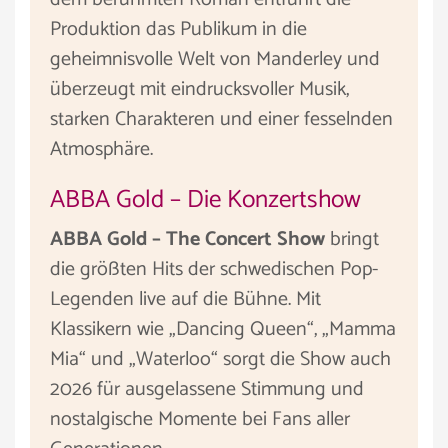
Produktion das Publikum in die
geheimnisvolle Welt von Manderley und
überzeugt mit eindrucksvoller Musik,
starken Charakteren und einer fesselnden
Atmosphäre.
ABBA Gold – Die Konzertshow
ABBA Gold – The Concert Show
bringt
die größten Hits der schwedischen Pop-
Legenden live auf die Bühne. Mit
Klassikern wie „Dancing Queen“, „Mamma
Mia“ und „Waterloo“ sorgt die Show auch
2026 für ausgelassene Stimmung und
nostalgische Momente bei Fans aller