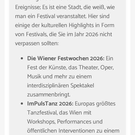
Ereignisse; Es ist eine Stadt, die weiß, wie
man ein Festival veranstaltet. Hier sind
einige der kulturellen Highlights in Form
von Festivals, die Sie im Jahr 2026 nicht
verpassen sollten:
Die Wiener Festwochen 2026:
Ein
Fest der Künste, das Theater, Oper,
Musik und mehr zu einem
interdisziplinären Spektakel
zusammenbringt.
ImPulsTanz 2026:
Europas größtes
Tanzfestival, das Wien mit
Workshops, Performances und
öffentlichen Interventionen zu einem