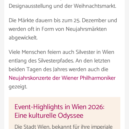
Designausstellung und der Weihnachtsmarkt.
Die Märkte dauern bis zum 25. Dezember und
werden oft in Form von Neujahrsmärkten
abgewickelt.
Viele Menschen feiern auch Silvester in Wien
entlang des Silvesterpfades. An den letzten
beiden Tagen des Jahres werden auch die
Neujahrskonzerte der Wiener Philharmoniker
gezeigt.
Event-Highlights in Wien 2026:
Eine kulturelle Odyssee
Die Stadt Wien, bekannt für ihre imperiale