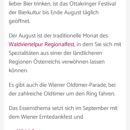
lieber Bier trinken, ist das Ottakringer Festival
der Bierkultur bis Ende August täglich
geöffnet.
Der August ist der traditionelle Monat des
Waldviertelpur Regionalfest
, in dem Sie sich mit
Spezialitäten aus einer der ländlicheren
Regionen Österreichs verwöhnen lassen
können.
Es gibt auch die Wiener Oldtimer-Parade, bei
der zahlreiche Oldtimer um den Ring fahren.
Das Essensthema setzt sich im September mit
dem Wiener Erntedankfest und