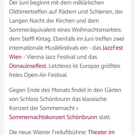
Der Juni beginnt mit dem militärischen
Oldtimertreffen auf Rädern und Schienen, der
Langen Nacht der Kirchen und dem
Sommeräquivalent eines Weihnachtsmarktes:
dem Steffl Kirtag. Ebenfalls im Juni treffen zwei
internationale Musikfestivals ein - das
JazzFest
Wien
- Vienna Jazz Festival und das
Donauinselfest
. Letzteres ist Europas größtes
freies Open-Air-Festival.
Gegen Ende des Monats findet in den Gärten
von Schloss Schönbrunn das klassische
Konzert der Sommernacht >
Sommernachtskonzert Schönbrunn
statt.
Die neue Wiener Freiluftbühne:
Theater im