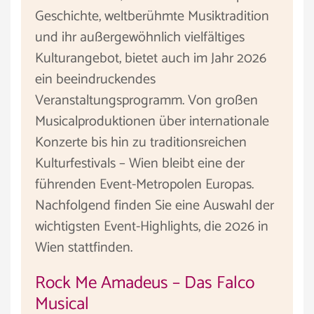
Geschichte, weltberühmte Musiktradition
und ihr außergewöhnlich vielfältiges
Kulturangebot, bietet auch im Jahr 2026
ein beeindruckendes
Veranstaltungsprogramm. Von großen
Musicalproduktionen über internationale
Konzerte bis hin zu traditionsreichen
Kulturfestivals – Wien bleibt eine der
führenden Event-Metropolen Europas.
Nachfolgend finden Sie eine Auswahl der
wichtigsten Event-Highlights, die 2026 in
Wien stattfinden.
Rock Me Amadeus – Das Falco
Musical