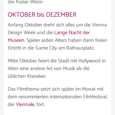
der Kaiser Wiesn
OKTOBER bis DEZEMBER
Anfang Oktober dreht sich alles um die Vienna
Design Week und die
Lange Nacht der
Museen
. Spieler jeden Alters haben dann freien
Eintritt in die Game City am Rathausplatz.
Mitte Oktober feiert die Stadt mit Hollywood in
Wien eine andere Art von Musik als die
üblichen Klassiker.
Das Filmthema setzt sich später im Monat mit
dem renommierten internationalen Filmfestival,
der
Viennale
, fort.