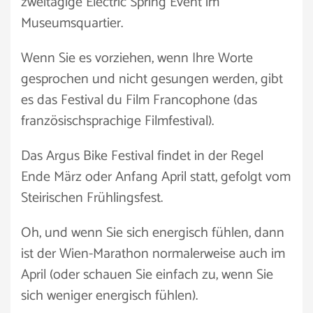
zweitägige Electric Spring Event im
Museumsquartier.
Wenn Sie es vorziehen, wenn Ihre Worte
gesprochen und nicht gesungen werden, gibt
es das Festival du Film Francophone (das
französischsprachige Filmfestival).
Das Argus Bike Festival findet in der Regel
Ende März oder Anfang April statt, gefolgt vom
Steirischen Frühlingsfest.
Oh, und wenn Sie sich energisch fühlen, dann
ist der Wien-Marathon normalerweise auch im
April (oder schauen Sie einfach zu, wenn Sie
sich weniger energisch fühlen).