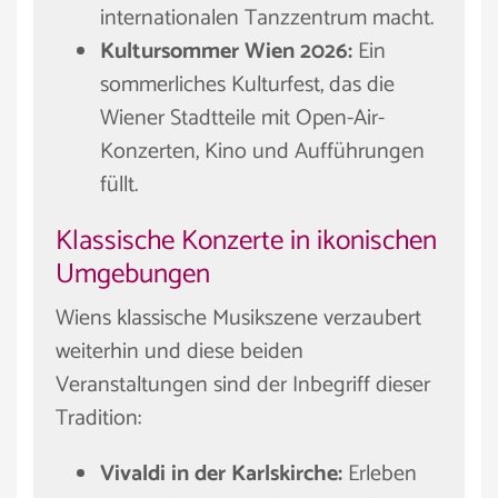
internationalen Tanzzentrum macht.
Kultursommer Wien 2026:
Ein
sommerliches Kulturfest, das die
Wiener Stadtteile mit Open-Air-
Konzerten, Kino und Aufführungen
füllt.
Klassische Konzerte in ikonischen
Umgebungen
Wiens klassische Musikszene verzaubert
weiterhin und diese beiden
Veranstaltungen sind der Inbegriff dieser
Tradition:
Vivaldi in der Karlskirche:
Erleben