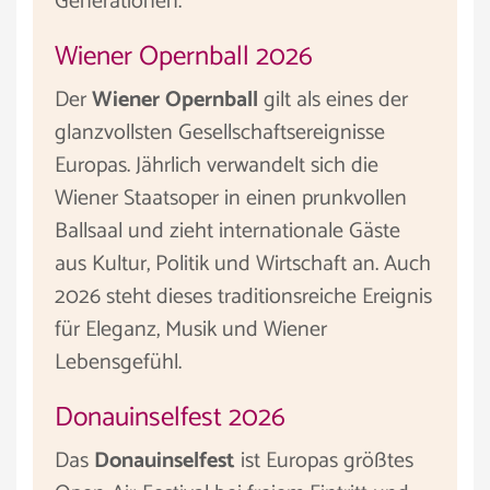
Generationen.
Wiener Opernball 2026
Der
Wiener Opernball
gilt als eines der
glanzvollsten Gesellschaftsereignisse
Europas. Jährlich verwandelt sich die
Wiener Staatsoper in einen prunkvollen
Ballsaal und zieht internationale Gäste
aus Kultur, Politik und Wirtschaft an. Auch
2026 steht dieses traditionsreiche Ereignis
für Eleganz, Musik und Wiener
Lebensgefühl.
Donauinselfest 2026
Das
Donauinselfest
ist Europas größtes