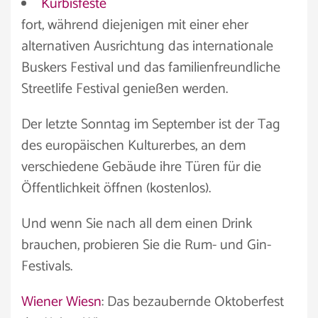
Kürbisfeste
fort, während diejenigen mit einer eher
alternativen Ausrichtung das internationale
Buskers Festival und das familienfreundliche
Streetlife Festival genießen werden.
Der letzte Sonntag im September ist der Tag
des europäischen Kulturerbes, an dem
verschiedene Gebäude ihre Türen für die
Öffentlichkeit öffnen (kostenlos).
Und wenn Sie nach all dem einen Drink
brauchen, probieren Sie die Rum- und Gin-
Festivals.
Wiener Wiesn
: Das bezaubernde Oktoberfest