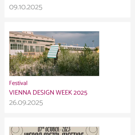
09.10.2025
Festival
VIENNA DESIGN WEEK 2025
26.09.2025