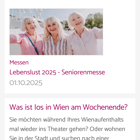
Messen
Lebenslust 2025 - Seniorenmesse
01.10.2025
Was ist los in Wien am Wochenende?
Sie möchten während Ihres Wienaufenthalts
mal wieder ins Theater gehen? Oder wohnen
Sie in der Stadt und suchen nach einer