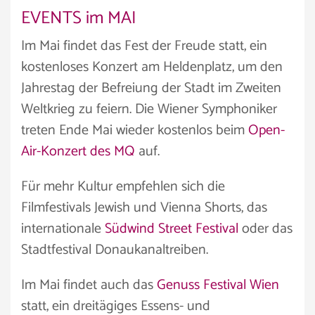
EVENTS im MAI
Im Mai findet das Fest der Freude statt, ein
kostenloses Konzert am Heldenplatz, um den
Jahrestag der Befreiung der Stadt im Zweiten
Weltkrieg zu feiern. Die Wiener Symphoniker
treten Ende Mai wieder kostenlos beim
Open-
Air-Konzert des MQ
auf.
Für mehr Kultur empfehlen sich die
Filmfestivals Jewish und Vienna Shorts, das
internationale
Südwind Street Festival
oder das
Stadtfestival Donaukanaltreiben.
Im Mai findet auch das
Genuss Festival Wien
statt, ein dreitägiges Essens- und