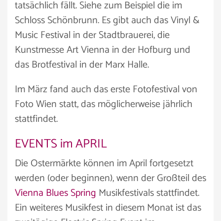
tatsächlich fällt. Siehe zum Beispiel die im
Schloss Schönbrunn. Es gibt auch das Vinyl &
Music Festival in der Stadtbrauerei, die
Kunstmesse Art Vienna in der Hofburg und
das Brotfestival in der Marx Halle.
Im März fand auch das erste Fotofestival von
Foto Wien statt, das möglicherweise jährlich
stattfindet.
EVENTS im APRIL
Die Ostermärkte können im April fortgesetzt
werden (oder beginnen), wenn der Großteil des
Vienna Blues Spring
Musikfestivals stattfindet.
Ein weiteres Musikfest in diesem Monat ist das