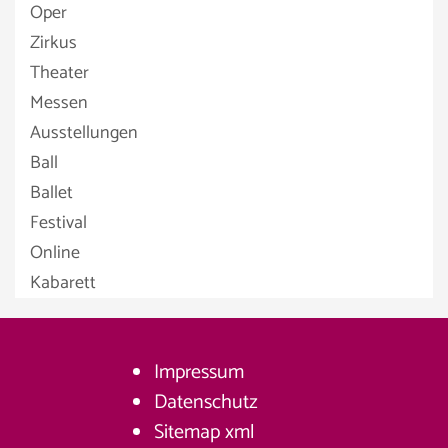
Oper
Zirkus
Theater
Messen
Ausstellungen
Ball
Ballet
Festival
Online
Kabarett
Impressum
Datenschutz
Sitemap
xml