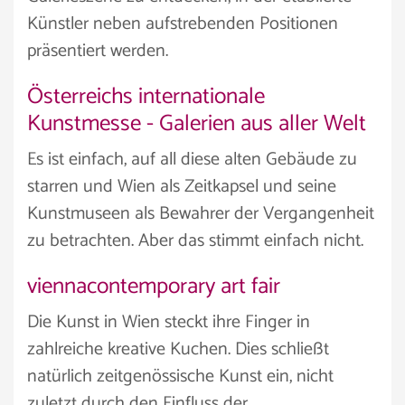
Künstler neben aufstrebenden Positionen
präsentiert werden.
Österreichs internationale
Kunstmesse - Galerien aus aller Welt
Es ist einfach, auf all diese alten Gebäude zu
starren und Wien als Zeitkapsel und seine
Kunstmuseen als Bewahrer der Vergangenheit
zu betrachten. Aber das stimmt einfach nicht.
viennacontemporary art fair
Die Kunst in Wien steckt ihre Finger in
zahlreiche kreative Kuchen. Dies schließt
natürlich zeitgenössische Kunst ein, nicht
zuletzt durch den Einfluss der