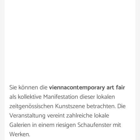
Sie können die
viennacontemporary art fair
als kollektive Manifestation dieser lokalen
zeitgenössischen Kunstszene betrachten. Die
Veranstaltung vereint zahlreiche lokale
Galerien in einem riesigen Schaufenster mit
Werken.