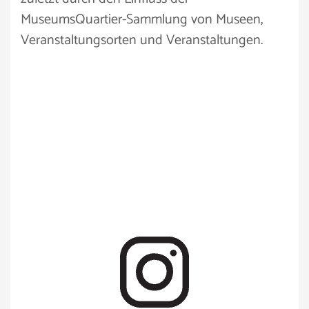
MuseumsQuartier-Sammlung von Museen,
Veranstaltungsorten und Veranstaltungen.