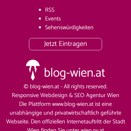
RSS
Events
Sehenswürdigkeiten
Jetzt Eintragen
© blog-wien.at - All rights reserved.
Responsive Webdesign &
SEO Agentur Wien
Die Plattform www.blog-wien.at ist eine
unabhängige und privatwirtschaftlich geführte
Webseite. Den offiziellen Internetauftritt der Stadt
Wien finden Sie unter
wien.gv.at