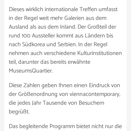
Dieses wirklich internationale Treffen umfasst
in der Regel weit mehr Galerien aus dem
Ausland als aus dem Inland. Der Großteil der
rund 100 Aussteller kommt aus Ländern bis
nach Südkorea und Serbien. In der Regel
nehmen auch verschiedene Kulturinstitutionen
teil, darunter das bereits erwähnte
MuseumsQuartier.
Diese Zahlen geben Ihnen einen Eindruck von
der Größenordnung von viennacontemporary,
die jedes Jahr Tausende von Besuchern
begrüßt.
Das begleitende Programm bietet nicht nur die