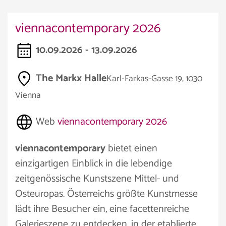
viennacontemporary 2026
10.09.2026 - 13.09.2026
The Markx Halle
Karl-Farkas-Gasse 19, 1030
Vienna
Web
viennacontemporary 2026
viennacontemporary
bietet einen
einzigartigen Einblick in die lebendige
zeitgenössische Kunstszene Mittel- und
Osteuropas. Österreichs größte Kunstmesse
lädt ihre Besucher ein, eine facettenreiche
Galerieszene zu entdecken, in der etablierte