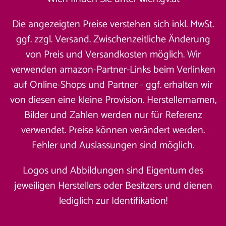
Die angezeigten Preise verstehen sich inkl. MwSt.
ggf. zzgl. Versand. Zwischenzeitliche Änderung
von Preis und Versandkosten möglich. Wir
verwenden amazon-Partner-Links beim Verlinken
auf Online-Shops und Partner - ggf. erhalten wir
von diesen eine kleine Provision. Herstellernamen,
Bilder und Zahlen werden nur für Referenz
verwendet. Preise können verändert werden.
Fehler und Auslassungen sind möglich.
Logos und Abbildungen sind Eigentum des
jeweiligen Herstellers oder Besitzers und dienen
lediglich zur Identifikation!