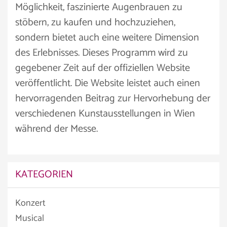
Möglichkeit, faszinierte Augenbrauen zu
stöbern, zu kaufen und hochzuziehen,
sondern bietet auch eine weitere Dimension
des Erlebnisses. Dieses Programm wird zu
gegebener Zeit auf der offiziellen Website
veröffentlicht. Die Website leistet auch einen
hervorragenden Beitrag zur Hervorhebung der
verschiedenen Kunstausstellungen in Wien
während der Messe.
KATEGORIEN
Konzert
Musical