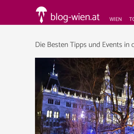
WIEN
T
Die Besten Tipps und Events in 