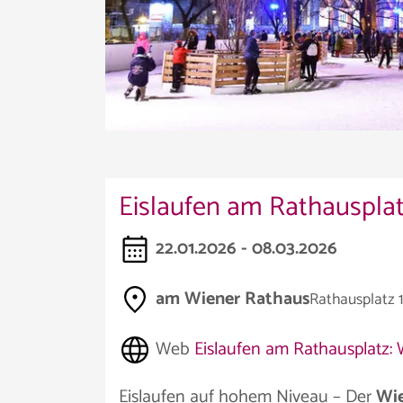
Eislaufen am Rathausplat
22.01.2026 - 08.03.2026
am Wiener Rathaus
Rathausplatz 1
Web
Eislaufen am Rathausplatz:
Eislaufen auf hohem Niveau – Der
Wie