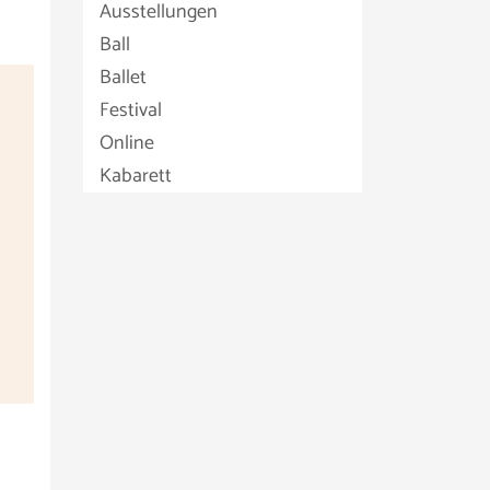
Ausstellungen
Ball
Ballet
Festival
Online
Kabarett