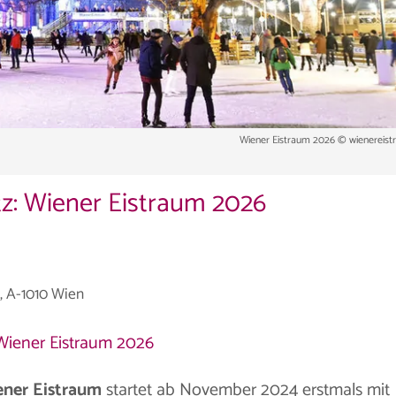
Wiener Eistraum 2026 © wienereis
z: Wiener Eistraum 2026
, A-1010 Wien
 Wiener Eistraum 2026
ner Eistraum
startet ab November 2024 erstmals mit