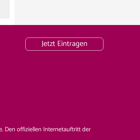
Jetzt Eintragen
Den offiziellen Internetauftritt der