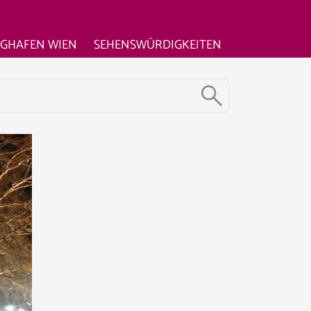
UGHAFEN WIEN
SEHENSWÜRDIGKEITEN