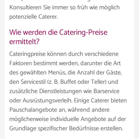
Konsultieren Sie immer so früh wie möglich
potenzielle Caterer.
Wie werden die Catering-Preise
ermittelt?
Cateringpreise können durch verschiedene
Faktoren bestimmt werden, darunter die Art
des gewählten Menüs, die Anzahl der Gäste,
den Servicestil (z. B. Buffet oder Teller) und
zusätzliche Dienstleistungen wie Barservice
oder Ausrüstungsverleih. Einige Caterer bieten
Pauschalangebote an, während andere
möglicherweise individuelle Angebote auf der
Grundlage spezifischer Bedürfnisse erstellen.