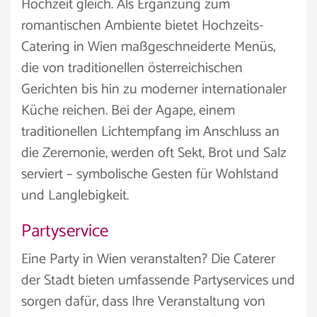
Hochzeit gleich. Als Ergänzung zum
romantischen Ambiente bietet Hochzeits-
Catering in Wien maßgeschneiderte Menüs,
die von traditionellen österreichischen
Gerichten bis hin zu moderner internationaler
Küche reichen. Bei der Agape, einem
traditionellen Lichtempfang im Anschluss an
die Zeremonie, werden oft Sekt, Brot und Salz
serviert – symbolische Gesten für Wohlstand
und Langlebigkeit.
Partyservice
Eine Party in Wien veranstalten? Die Caterer
der Stadt bieten umfassende Partyservices und
sorgen dafür, dass Ihre Veranstaltung von