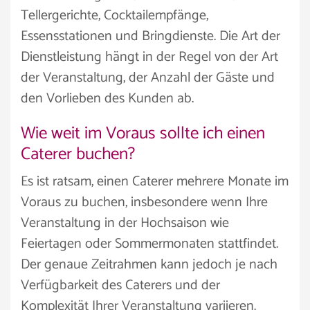
Tellergerichte, Cocktailempfänge,
Essensstationen und Bringdienste. Die Art der
Dienstleistung hängt in der Regel von der Art
der Veranstaltung, der Anzahl der Gäste und
den Vorlieben des Kunden ab.
Wie weit im Voraus sollte ich einen
Caterer buchen?
Es ist ratsam, einen Caterer mehrere Monate im
Voraus zu buchen, insbesondere wenn Ihre
Veranstaltung in der Hochsaison wie
Feiertagen oder Sommermonaten stattfindet.
Der genaue Zeitrahmen kann jedoch je nach
Verfügbarkeit des Caterers und der
Komplexität Ihrer Veranstaltung variieren.