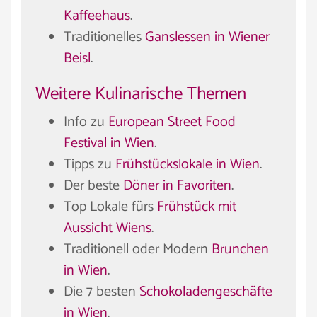
Kaffeehaus
.
Traditionelles
Ganslessen in Wiener
Beisl
.
Weitere Kulinarische Themen
Info zu
European Street Food
Festival in Wien
.
Tipps zu
Frühstückslokale in Wien
.
Der beste
Döner in Favoriten
.
Top Lokale fürs
Frühstück mit
Aussicht Wiens
.
Traditionell oder Modern
Brunchen
in Wien
.
Die 7 besten
Schokoladengeschäfte
in Wien
.