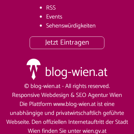
RSS
Events
Sehenswürdigkeiten
Jetzt Eintragen
© blog-wien.at - All rights reserved.
Responsive Webdesign &
SEO Agentur Wien
Die Plattform www.blog-wien.at ist eine
unabhängige und privatwirtschaftlich geführte
Webseite. Den offiziellen Internetauftritt der Stadt
Wien finden Sie unter
wien.gv.at