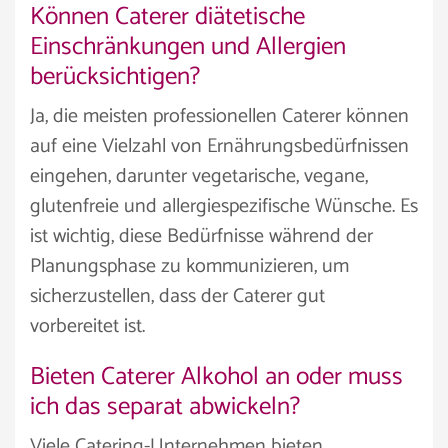
Können Caterer diätetische
Einschränkungen und Allergien
berücksichtigen?
Ja, die meisten professionellen Caterer können
auf eine Vielzahl von Ernährungsbedürfnissen
eingehen, darunter vegetarische, vegane,
glutenfreie und allergiespezifische Wünsche. Es
ist wichtig, diese Bedürfnisse während der
Planungsphase zu kommunizieren, um
sicherzustellen, dass der Caterer gut
vorbereitet ist.
Bieten Caterer Alkohol an oder muss
ich das separat abwickeln?
Viele Catering-Unternehmen bieten