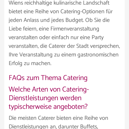
Wiens reichhaltige kulinarische Landschaft
bietet eine Reihe von Catering-Optionen für
jeden Anlass und jedes Budget. Ob Sie die
Liebe feiern, eine Firmenveranstaltung
veranstalten oder einfach nur eine Party
veranstalten, die Caterer der Stadt versprechen,
Ihre Veranstaltung zu einem gastronomischen
Erfolg zu machen.
FAQs zum Thema Catering
Welche Arten von Catering-
Dienstleistungen werden
typischerweise angeboten?
Die meisten Caterer bieten eine Reihe von
Dienstleistungen an, darunter Buffets,