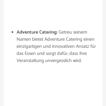
Adventure Catering:
Getreu seinem
Namen bietet Adventure Catering einen
einzigartigen und innovativen Ansatz für
das Essen und sorgt dafür, dass Ihre
Veranstaltung unvergesslich wird.