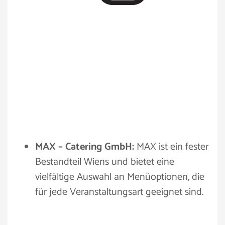
MAX – Catering GmbH:
MAX ist ein fester
Bestandteil Wiens und bietet eine
vielfältige Auswahl an Menüoptionen, die
für jede Veranstaltungsart geeignet sind.