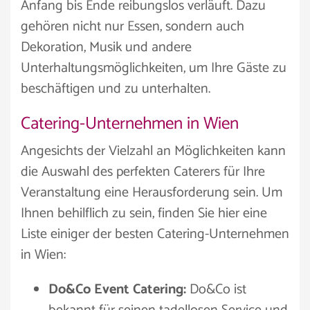
Anfang bis Ende reibungslos verläuft. Dazu
gehören nicht nur Essen, sondern auch
Dekoration, Musik und andere
Unterhaltungsmöglichkeiten, um Ihre Gäste zu
beschäftigen und zu unterhalten.
Catering-Unternehmen in Wien
Angesichts der Vielzahl an Möglichkeiten kann
die Auswahl des perfekten Caterers für Ihre
Veranstaltung eine Herausforderung sein. Um
Ihnen behilflich zu sein, finden Sie hier eine
Liste einiger der besten Catering-Unternehmen
in Wien:
Do&Co Event Catering:
Do&Co ist