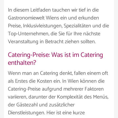
In diesem Leitfaden tauchen wir tief in die
Gastronomiewelt Wiens ein und erkunden
Preise, Inklusivleistungen, Spezialitäten und die
Top-Unternehmen, die Sie für Ihre nächste
Veranstaltung in Betracht ziehen sollten.
Catering-Preise: Was ist im Catering
enthalten?
Wenn man an Catering denkt, fallen einem oft
als Erstes die Kosten ein. In Wien können die
Catering-Preise aufgrund mehrerer Faktoren
variieren, darunter der Komplexität des Menüs,
der Gästezahl und zusätzlicher
Dienstleistungen. Hier ist eine kurze