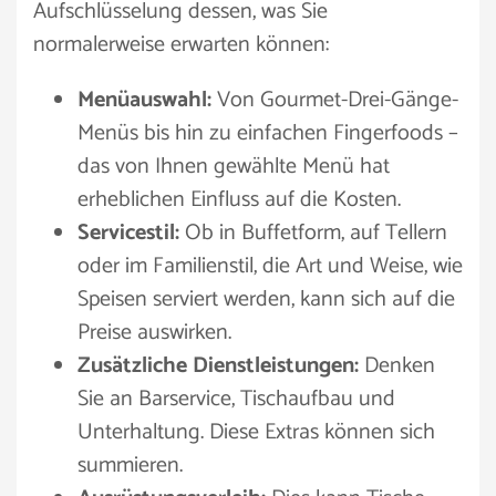
Aufschlüsselung dessen, was Sie
normalerweise erwarten können:
Menüauswahl:
Von Gourmet-Drei-Gänge-
Menüs bis hin zu einfachen Fingerfoods –
das von Ihnen gewählte Menü hat
erheblichen Einfluss auf die Kosten.
Servicestil:
Ob in Buffetform, auf Tellern
oder im Familienstil, die Art und Weise, wie
Speisen serviert werden, kann sich auf die
Preise auswirken.
Zusätzliche Dienstleistungen:
Denken
Sie an Barservice, Tischaufbau und
Unterhaltung. Diese Extras können sich
summieren.