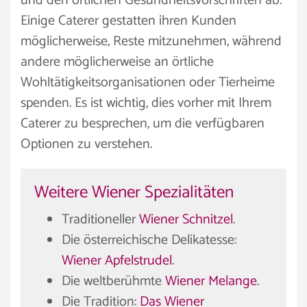
und den örtlichen Gesundheitsvorschriften ab.
Einige Caterer gestatten ihren Kunden
möglicherweise, Reste mitzunehmen, während
andere möglicherweise an örtliche
Wohltätigkeitsorganisationen oder Tierheime
spenden. Es ist wichtig, dies vorher mit Ihrem
Caterer zu besprechen, um die verfügbaren
Optionen zu verstehen.
Weitere Wiener Spezialitäten
Traditioneller
Wiener Schnitzel
.
Die österreichische Delikatesse:
Wiener Apfelstrudel
.
Die weltberühmte
Wiener Melange
.
Die Tradition:
Das Wiener