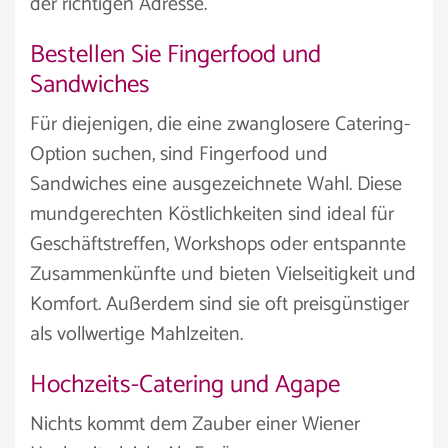
der richtigen Adresse.
Bestellen Sie Fingerfood und
Sandwiches
Für diejenigen, die eine zwanglosere Catering-
Option suchen, sind Fingerfood und
Sandwiches eine ausgezeichnete Wahl. Diese
mundgerechten Köstlichkeiten sind ideal für
Geschäftstreffen, Workshops oder entspannte
Zusammenkünfte und bieten Vielseitigkeit und
Komfort. Außerdem sind sie oft preisgünstiger
als vollwertige Mahlzeiten.
Hochzeits-Catering und Agape
Nichts kommt dem Zauber einer Wiener