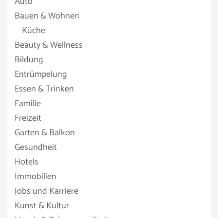
Auto
Bauen & Wohnen
Küche
Beauty & Wellness
Bildung
Entrümpelung
Essen & Trinken
Familie
Freizeit
Garten & Balkon
Gesundheit
Hotels
Immobilien
Jobs und Karriere
Kunst & Kultur