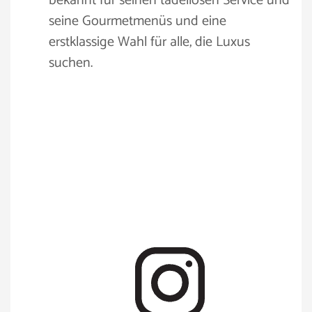
bekannt für seinen tadellosen Service und
seine Gourmetmenüs und eine
erstklassige Wahl für alle, die Luxus
suchen.