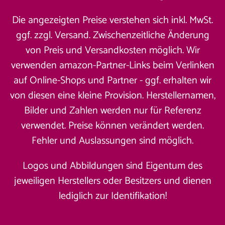
Die angezeigten Preise verstehen sich inkl. MwSt.
ggf. zzgl. Versand. Zwischenzeitliche Änderung
von Preis und Versandkosten möglich. Wir
verwenden amazon-Partner-Links beim Verlinken
auf Online-Shops und Partner - ggf. erhalten wir
von diesen eine kleine Provision. Herstellernamen,
Bilder und Zahlen werden nur für Referenz
verwendet. Preise können verändert werden.
Fehler und Auslassungen sind möglich.
Logos und Abbildungen sind Eigentum des
jeweiligen Herstellers oder Besitzers und dienen
lediglich zur Identifikation!