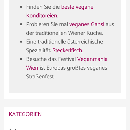
Finden Sie die
beste vegane
Konditoreien
.
Probieren Sie mal
veganes Gansl
aus
der traditionellen Wiener Küche.
Eine traditionelle österreichische
Spezialität:
Steckerlfisch
.
Besuche das Festival
Veganmania
Wien
ist Europas größtes veganes
Straßenfest.
KATEGORIEN