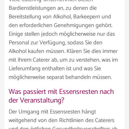
Bardienstleistungen an, zu denen die
Bereitstellung von Alkohol, Barkeepern und
den erforderlichen Genehmigungen gehört.
Einige stellen jedoch möglicherweise nur das
Personal zur Verfügung, sodass Sie den
Alkohol kaufen müssen. Klären Sie dies immer
mit Ihrem Caterer ab, um zu verstehen, was im
Lieferumfang enthalten ist und was Sie
möglicherweise separat behandeln müssen.
Was passiert mit Essensresten nach
der Veranstaltung?
Der Umgang mit Essensresten hängt
weitgehend von den Richtlinien des Caterers