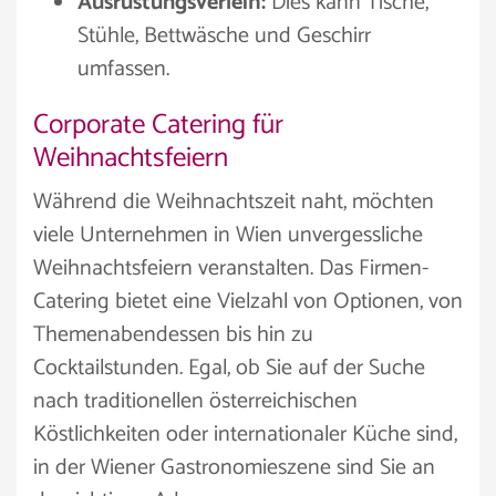
Ausrüstungsverleih:
Dies kann Tische,
Stühle, Bettwäsche und Geschirr
umfassen.
Corporate Catering für
Weihnachtsfeiern
Während die Weihnachtszeit naht, möchten
viele Unternehmen in Wien unvergessliche
Weihnachtsfeiern veranstalten. Das Firmen-
Catering bietet eine Vielzahl von Optionen, von
Themenabendessen bis hin zu
Cocktailstunden. Egal, ob Sie auf der Suche
nach traditionellen österreichischen
Köstlichkeiten oder internationaler Küche sind,
in der Wiener Gastronomieszene sind Sie an