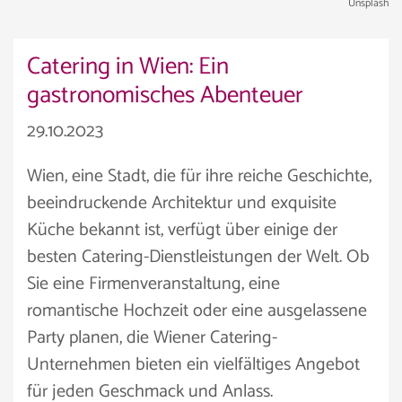
Unsplash
Catering in Wien: Ein
gastronomisches Abenteuer
29.10.2023
Wien, eine Stadt, die für ihre reiche Geschichte,
beeindruckende Architektur und exquisite
Küche bekannt ist, verfügt über einige der
besten Catering-Dienstleistungen der Welt. Ob
Sie eine Firmenveranstaltung, eine
romantische Hochzeit oder eine ausgelassene
Party planen, die Wiener Catering-
Unternehmen bieten ein vielfältiges Angebot
für jeden Geschmack und Anlass.