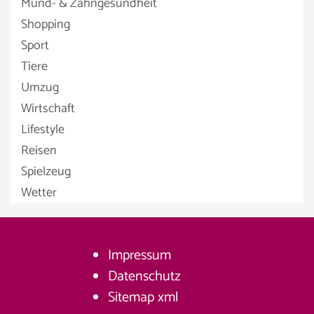
Mund- & Zahngesundheit
Shopping
Sport
Tiere
Umzug
Wirtschaft
Lifestyle
Reisen
Spielzeug
Wetter
Impressum
Datenschutz
Sitemap
xml