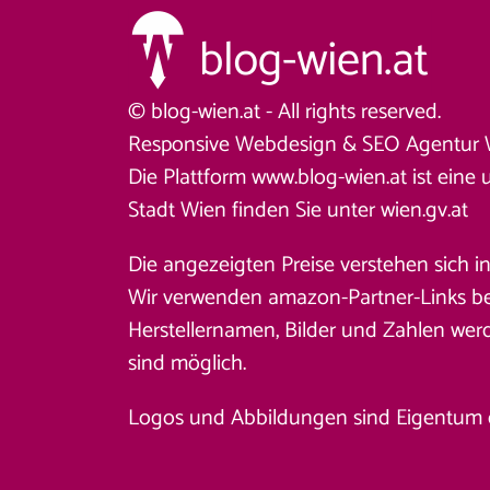
© blog-wien.at - All rights reserved.
Responsive Webdesign &
SEO Agentur 
Die Plattform www.blog-wien.at ist eine 
Stadt Wien finden Sie unter
wien.gv.at
Die angezeigten Preise verstehen sich i
Wir verwenden amazon-Partner-Links beim
Herstellernamen, Bilder und Zahlen wer
sind möglich.
Logos und Abbildungen sind Eigentum des 