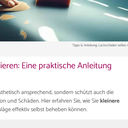
Tipps & Anleitung: Lackschäden selbst 
eren: Eine praktische Anleitung
ästhetisch ansprechend, sondern schützt auch die
ion und Schäden. Hier erfahren Sie, wie Sie
kleinere
läge effektiv selbst beheben können.