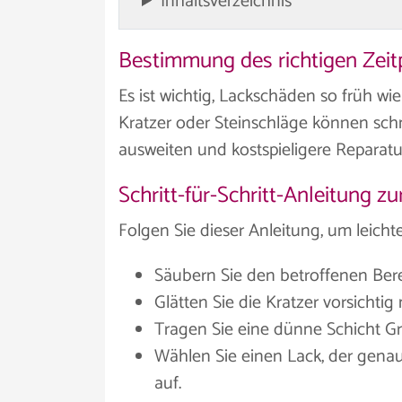
Inhaltsverzeichnis
Bestimmung des richtigen Zeit
Es ist wichtig, Lackschäden so früh wi
Kratzer oder Steinschläge können schn
ausweiten und kostspieligere Repara
Schritt-für-Schritt-Anleitung
Folgen Sie dieser Anleitung, um leicht
Säubern Sie den betroffenen Ber
Glätten Sie die Kratzer vorsichtig 
Tragen Sie eine dünne Schicht Gru
Wählen Sie einen Lack, der genau
auf.