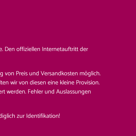
Den offiziellen Internetauftritt der
ung von Preis und Versandkosten möglich.
en wir von diesen eine kleine Provision.
ert werden. Fehler und Auslassungen
lich zur Identifikation!