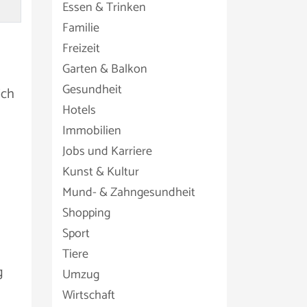
Essen & Trinken
Familie
Freizeit
Garten & Balkon
Gesundheit
ich
Hotels
Immobilien
Jobs und Karriere
Kunst & Kultur
Mund- & Zahngesundheit
Shopping
Sport
Tiere
g
Umzug
Wirtschaft