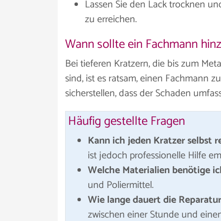
Lassen Sie den Lack trocknen und
zu erreichen.
Wann sollte ein Fachmann hi
Bei tieferen Kratzern, die bis zum Meta
sind, ist es ratsam, einen Fachmann z
sicherstellen, dass der Schaden umfa
Häufig gestellte Fragen
Kann ich jeden Kratzer selbst r
ist jedoch professionelle Hilfe e
Welche Materialien benötige ic
und Poliermittel.
Wie lange dauert die Reparatu
zwischen einer Stunde und eine