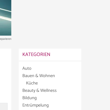
reparieren
KATEGORIEN
Auto
Bauen & Wohnen
Küche
Beauty & Wellness
Bildung
Entrümpelung