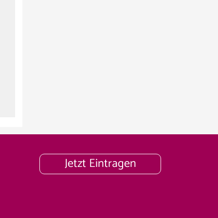
Jetzt Eintragen