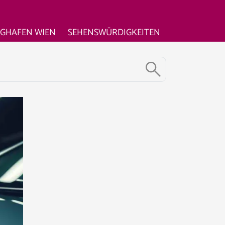
UGHAFEN WIEN
SEHENSWÜRDIGKEITEN