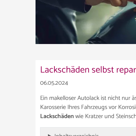
Lackschäden selbst repari
06.05.2024
Ein makelloser Autolack ist nicht nur 
Karosserie Ihres Fahrzeugs vor Korros
Lackschäden
wie Kratzer und Steinsch