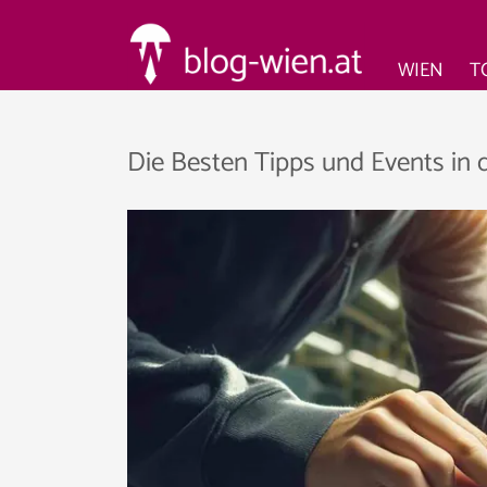
WIEN
T
Die Besten Tipps und Events in 