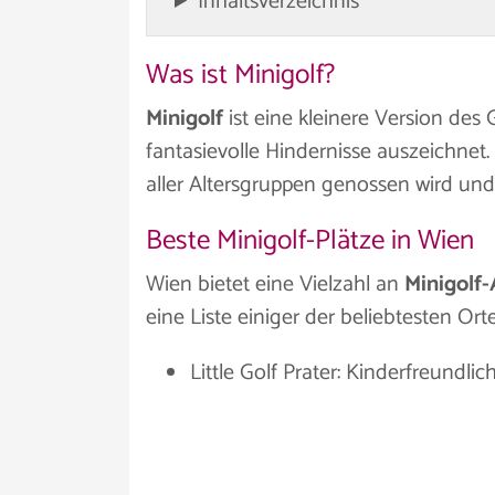
Inhaltsverzeichnis
Was ist Minigolf?
Minigolf
ist eine kleinere Version des
fantasievolle Hindernisse auszeichnet.
aller Altersgruppen genossen wird und 
Beste Minigolf-Plätze in Wien
Wien bietet eine Vielzahl an
Minigolf
eine Liste einiger der beliebtesten Orte
Little Golf Prater: Kinderfreundli