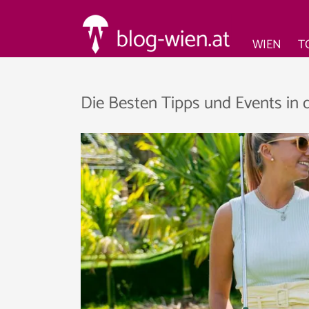
WIEN
T
Die Besten Tipps und Events in 