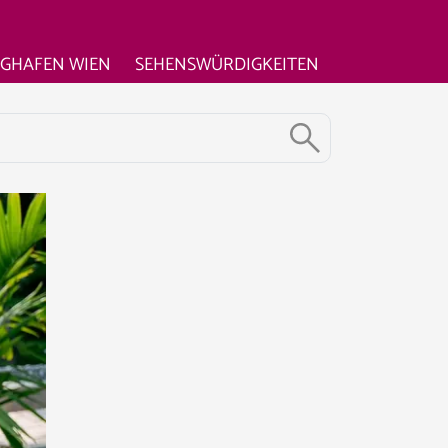
UGHAFEN WIEN
SEHENSWÜRDIGKEITEN