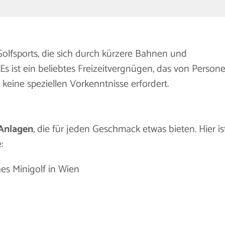
 Golfsports, die sich durch kürzere Bahnen und
 Es ist ein beliebtes Freizeitvergnügen, das von Person
keine speziellen Vorkenntnisse erfordert.
-Anlagen
, die für jeden Geschmack etwas bieten. Hier is
:
ches Minigolf in Wien