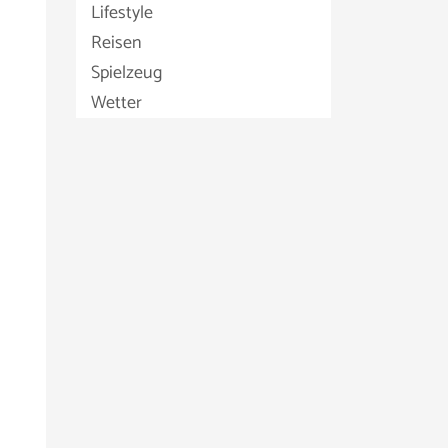
Lifestyle
Reisen
Spielzeug
Wetter