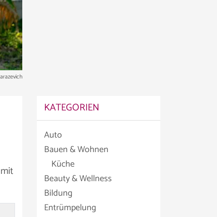
Tarazevich
KATEGORIEN
Auto
Bauen & Wohnen
Küche
mit
Beauty & Wellness
Bildung
Entrümpelung