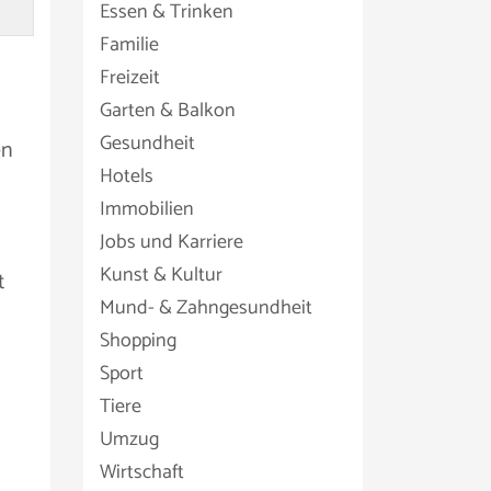
Essen & Trinken
Familie
Freizeit
Garten & Balkon
Gesundheit
en
Hotels
Immobilien
Jobs und Karriere
Kunst & Kultur
t
Mund- & Zahngesundheit
Shopping
Sport
Tiere
Umzug
Wirtschaft