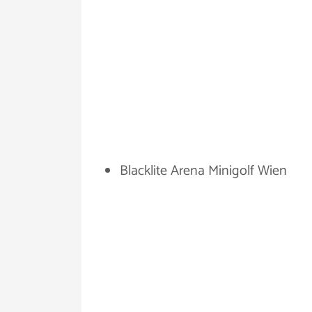
Blacklite Arena Minigolf Wien