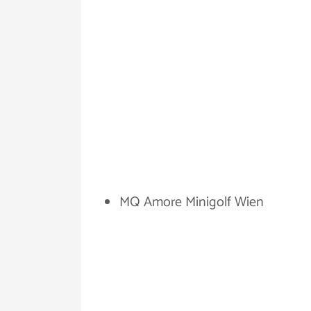
MQ Amore Minigolf Wien