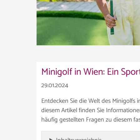
Minigolf in Wien: Ein Sport
29.01.2024
Entdecken Sie die Welt des Minigolfs i
diesem Artikel finden Sie Information
häufig gestellten Fragen zu diesem fa