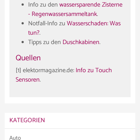
Info zu den
wassersparende Zisterne
- Regenwassersammeltank
.
Notfall-Info zu
Wasserschaden: Was
tun?
.
Tipps zu den
Duschkabinen
.
Quellen
[1] elektormagazine.de:
Info zu Touch
Sensoren
.
KATEGORIEN
Auto