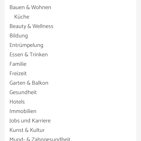
Bauen & Wohnen
Küche
Beauty & Wellness
Bildung
Entrümpelung
Essen & Trinken
Familie
Freizeit
Garten & Balkon
Gesundheit
Hotels
Immobilien
Jobs und Karriere
Kunst & Kultur
Mund- & Zahngesundheit