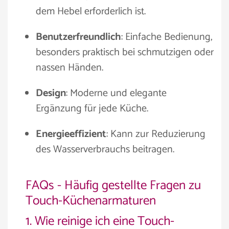
dem Hebel erforderlich ist.
Benutzerfreundlich
: Einfache Bedienung,
besonders praktisch bei schmutzigen oder
nassen Händen.
Design
: Moderne und elegante
Ergänzung für jede Küche.
Energieeffizient
: Kann zur Reduzierung
des Wasserverbrauchs beitragen.
FAQs - Häufig gestellte Fragen zu
Touch-Küchenarmaturen
1. Wie reinige ich eine Touch-