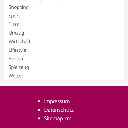
Shopping
Sport
Tiere
Umzug
Wirtschaft
Lifestyle
Reisen
Spielzeug
Wetter
Impressum
Datenschutz
Sitemap
xml