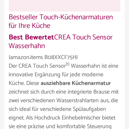
Bestseller Touch-Küchenarmaturen
für Ihre Küche
Best Bewertet
CREA Touch Sensor
Wasserhahn
{amazon.items B08XXCF75H}
[1]
Der CREA Touch Sensor
Wasserhahn ist eine
innovative Ergänzung für jede moderne
Küche. Diese
ausziehbare Küchenarmatur
zeichnet sich durch eine integrierte Brause mit
zwei verschiedenen Wasserstrahlarten aus, die
sich ideal für verschiedene Spülaufgaben
eignet. Als Hochdruck Einhebelmischer bietet
sie eine präzise und komfortable Steuerung