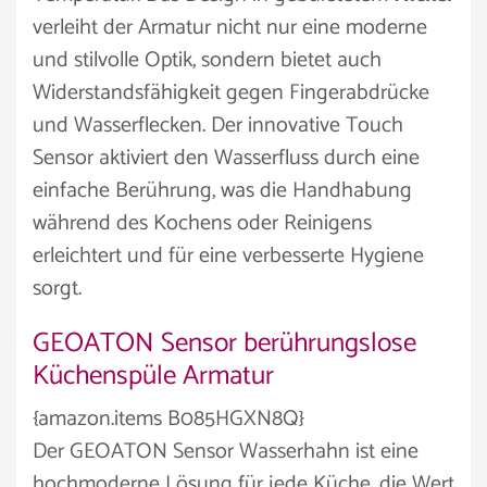
verleiht der Armatur nicht nur eine moderne
und stilvolle Optik, sondern bietet auch
Widerstandsfähigkeit gegen Fingerabdrücke
und Wasserflecken. Der innovative Touch
Sensor aktiviert den Wasserfluss durch eine
einfache Berührung, was die Handhabung
während des Kochens oder Reinigens
erleichtert und für eine verbesserte Hygiene
sorgt.
GEOATON Sensor berührungslose
Küchenspüle Armatur
{amazon.items B085HGXN8Q}
Der GEOATON Sensor Wasserhahn ist eine
hochmoderne Lösung für jede Küche, die Wert