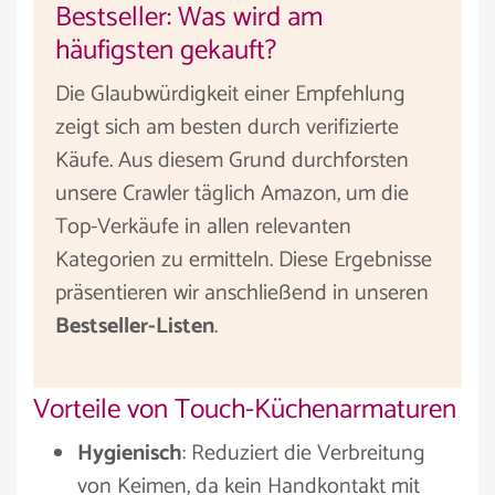
Bestseller: Was wird am
häufigsten gekauft?
Die Glaubwürdigkeit einer Empfehlung
zeigt sich am besten durch verifizierte
Käufe. Aus diesem Grund durchforsten
unsere Crawler täglich Amazon, um die
Top-Verkäufe in allen relevanten
Kategorien zu ermitteln. Diese Ergebnisse
präsentieren wir anschließend in unseren
Bestseller-Listen
.
Vorteile von Touch-Küchenarmaturen
Hygienisch
: Reduziert die Verbreitung
von Keimen, da kein Handkontakt mit