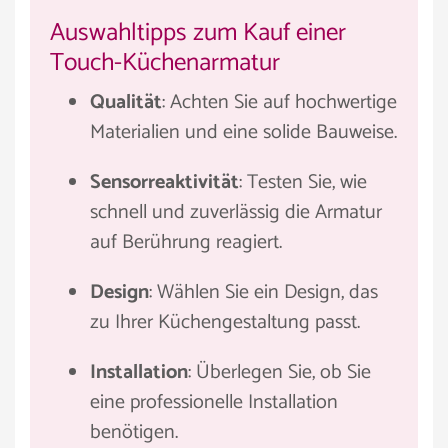
Auswahltipps zum Kauf einer
Touch-Küchenarmatur
Qualität
: Achten Sie auf hochwertige
Materialien und eine solide Bauweise.
Sensorreaktivität
: Testen Sie, wie
schnell und zuverlässig die Armatur
auf Berührung reagiert.
Design
: Wählen Sie ein Design, das
zu Ihrer Küchengestaltung passt.
Installation
: Überlegen Sie, ob Sie
eine professionelle Installation
benötigen.