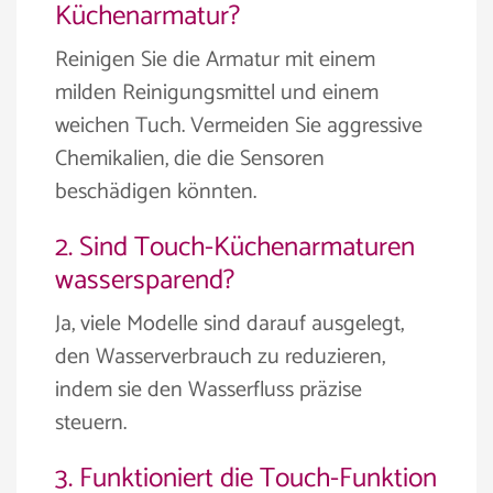
Küchenarmatur?
Reinigen Sie die Armatur mit einem
milden Reinigungsmittel und einem
weichen Tuch. Vermeiden Sie aggressive
Chemikalien, die die Sensoren
beschädigen könnten.
2. Sind Touch-Küchenarmaturen
wassersparend?
Ja, viele Modelle sind darauf ausgelegt,
den Wasserverbrauch zu reduzieren,
indem sie den Wasserfluss präzise
steuern.
3. Funktioniert die Touch-Funktion