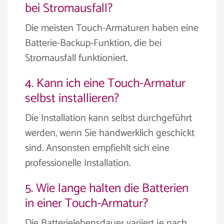
bei Stromausfall?
Die meisten Touch-Armaturen haben eine
Batterie-Backup-Funktion, die bei
Stromausfall funktioniert.
4. Kann ich eine Touch-Armatur
selbst installieren?
Die Installation kann selbst durchgeführt
werden, wenn Sie handwerklich geschickt
sind. Ansonsten empfiehlt sich eine
professionelle Installation.
5. Wie lange halten die Batterien
in einer Touch-Armatur?
Die Batterielebensdauer variiert je nach