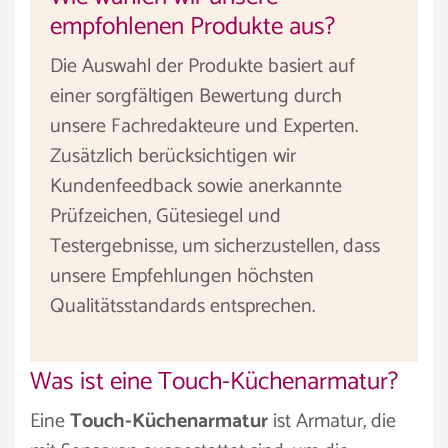
empfohlenen Produkte aus?
Die Auswahl der Produkte basiert auf
einer sorgfältigen Bewertung durch
unsere Fachredakteure und Experten.
Zusätzlich berücksichtigen wir
Kundenfeedback sowie anerkannte
Prüfzeichen, Gütesiegel und
Testergebnisse, um sicherzustellen, dass
unsere Empfehlungen höchsten
Qualitätsstandards entsprechen.
Was ist eine Touch-Küchenarmatur?
Eine
Touch-Küchenarmatur
ist Armatur, die