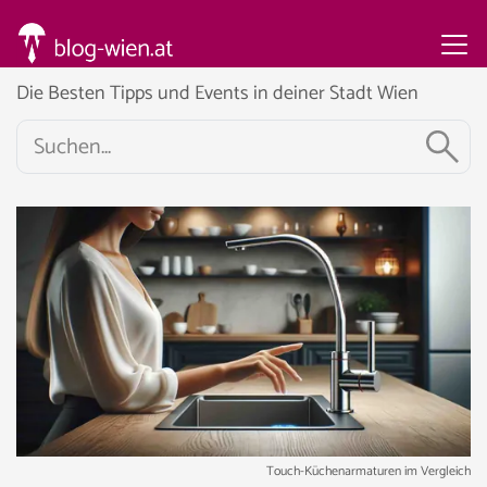
Die Besten Tipps und Events in deiner Stadt Wien
Touch-Küchenarmaturen im Vergleich