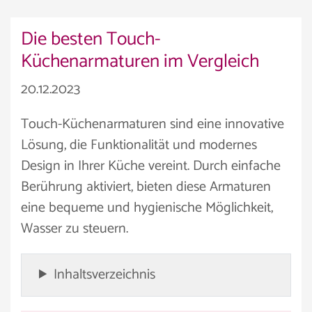
Die besten Touch-
Küchenarmaturen im Vergleich
20.12.2023
Touch-Küchenarmaturen sind eine innovative
Lösung, die Funktionalität und modernes
Design in Ihrer Küche vereint. Durch einfache
Berührung aktiviert, bieten diese Armaturen
eine bequeme und hygienische Möglichkeit,
Wasser zu steuern.
Inhaltsverzeichnis