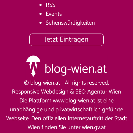
RSS
Events
Sehenswürdigkeiten
Jetzt Eintragen
© blog-wien.at - All rights reserved.
Responsive Webdesign &
SEO Agentur Wien
Die Plattform www.blog-wien.at ist eine
unabhängige und privatwirtschaftlich geführte
Webseite. Den offiziellen Internetauftritt der Stadt
Wien finden Sie unter
wien.gv.at