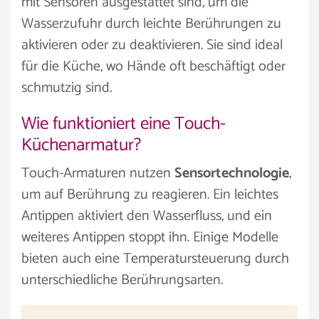
mit Sensoren ausgestattet sind, um die
Wasserzufuhr durch leichte Berührungen zu
aktivieren oder zu deaktivieren. Sie sind ideal
für die Küche, wo Hände oft beschäftigt oder
schmutzig sind.
Wie funktioniert eine Touch-
Küchenarmatur?
Touch-Armaturen nutzen
Sensortechnologie
,
um auf Berührung zu reagieren. Ein leichtes
Antippen aktiviert den Wasserfluss, und ein
weiteres Antippen stoppt ihn. Einige Modelle
bieten auch eine Temperatursteuerung durch
unterschiedliche Berührungsarten.