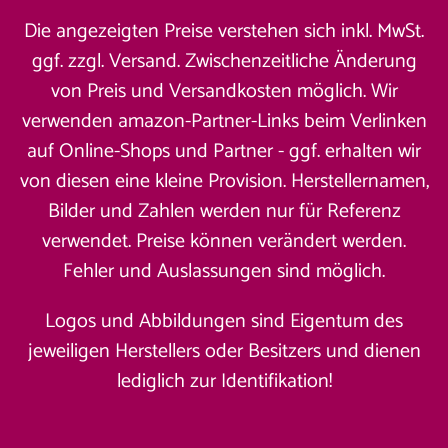
Die angezeigten Preise verstehen sich inkl. MwSt.
ggf. zzgl. Versand. Zwischenzeitliche Änderung
von Preis und Versandkosten möglich. Wir
verwenden amazon-Partner-Links beim Verlinken
auf Online-Shops und Partner - ggf. erhalten wir
von diesen eine kleine Provision. Herstellernamen,
Bilder und Zahlen werden nur für Referenz
verwendet. Preise können verändert werden.
Fehler und Auslassungen sind möglich.
Logos und Abbildungen sind Eigentum des
jeweiligen Herstellers oder Besitzers und dienen
lediglich zur Identifikation!