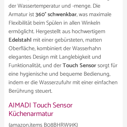
der Wassertemperatur und -menge. Die
Armatur ist
360° schwenkbar
, was maximale
Flexibilität beim Spülen in allen Winkeln
ermöglicht. Hergestellt aus hochwertigem
Edelstahl
mit einer gebürsteten, matten
Oberfläche, kombiniert der Wasserhahn
elegantes Design mit Langlebigkeit und
Funktionalität, und der
Touch Sensor
sorgt für
eine hygienische und bequeme Bedienung,
indem er die Wasserzufuhr mit einer einfachen
Berührung steuert.
AIMADI Touch Sensor
Küchenarmatur
{amazon.items B08BHRW91K}