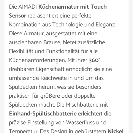
Die AIMADI
Küchenarmatur mit Touch
Sensor
repräsentiert eine perfekte
Kombination aus Technologie und Eleganz.
Diese Armatur, ausgestattet mit einer
ausziehbaren Brause, bietet zusätzliche
Flexibilität und Funktionalität für alle
Küchenanforderungen. Mit ihrer
360°
drehbaren Eigenschaft ermöglicht sie eine
umfassende Reichweite in und um das
Spülbecken herum, was sie besonders
praktisch für größere oder doppelte
Spülbecken macht. Die Mischbatterie mit
Einhand-Spültischbatterie
erleichtert die
präzise Einstellung von Wasserfluss und
Temperatur. Das Design in gebürstetem
Nickel