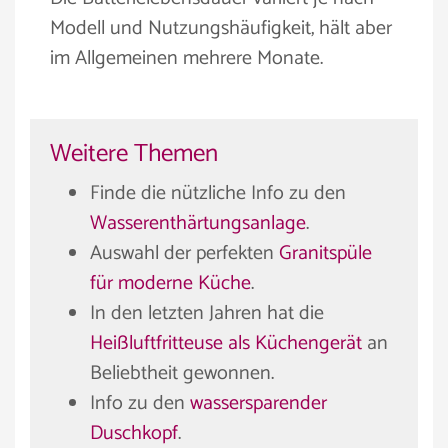
Modell und Nutzungshäufigkeit, hält aber
im Allgemeinen mehrere Monate.
Weitere Themen
Finde die nützliche Info zu den
Wasserenthärtungsanlage
.
Auswahl der perfekten
Granitspüle
für moderne Küche
.
In den letzten Jahren hat die
Heißluftfritteuse als Küchengerät
an
Beliebtheit gewonnen.
Info zu den
wassersparender
Duschkopf
.