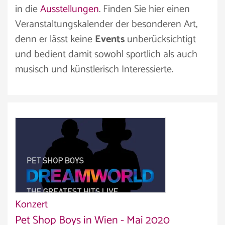
in die
Ausstellungen
. Finden Sie hier einen
Veranstaltungskalender der besonderen Art,
denn er lässt keine
Events
unberücksichtigt
und bedient damit sowohl sportlich als auch
musisch und künstlerisch Interessierte.
Konzert
Pet Shop Boys in Wien - Mai 2020