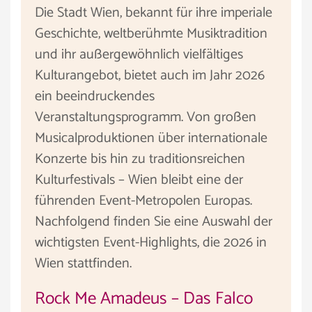
Die Stadt Wien, bekannt für ihre imperiale
Geschichte, weltberühmte Musiktradition
und ihr außergewöhnlich vielfältiges
Kulturangebot, bietet auch im Jahr 2026
ein beeindruckendes
Veranstaltungsprogramm. Von großen
Musicalproduktionen über internationale
Konzerte bis hin zu traditionsreichen
Kulturfestivals – Wien bleibt eine der
führenden Event-Metropolen Europas.
Nachfolgend finden Sie eine Auswahl der
wichtigsten Event-Highlights, die 2026 in
Wien stattfinden.
Rock Me Amadeus – Das Falco