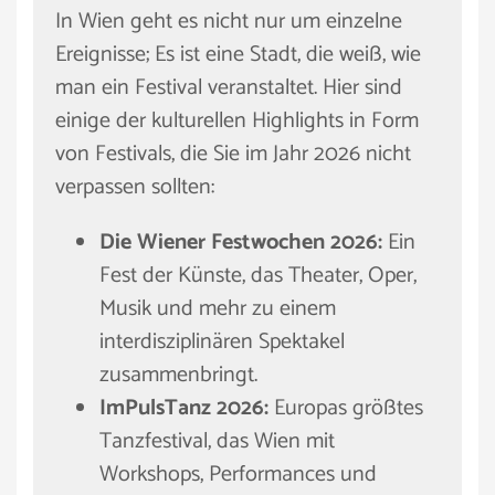
In Wien geht es nicht nur um einzelne
Ereignisse; Es ist eine Stadt, die weiß, wie
man ein Festival veranstaltet. Hier sind
einige der kulturellen Highlights in Form
von Festivals, die Sie im Jahr 2026 nicht
verpassen sollten:
Die Wiener Festwochen 2026:
Ein
Fest der Künste, das Theater, Oper,
Musik und mehr zu einem
interdisziplinären Spektakel
zusammenbringt.
ImPulsTanz 2026:
Europas größtes
Tanzfestival, das Wien mit
Workshops, Performances und