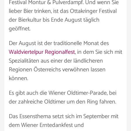
Festival Montur & Pulverdampf. Und wenn Sie
lieber Bier trinken, ist das Ottakringer Festival
der Bierkultur bis Ende August täglich
geöffnet.
Der August ist der traditionelle Monat des
Waldviertelpur Regionalfest
, in dem Sie sich mit
Spezialitäten aus einer der ländlicheren
Regionen Österreichs verwöhnen lassen
können.
Es gibt auch die Wiener Oldtimer-Parade, bei
der zahlreiche Oldtimer um den Ring fahren.
Das Essensthema setzt sich im September mit
dem Wiener Erntedankfest und