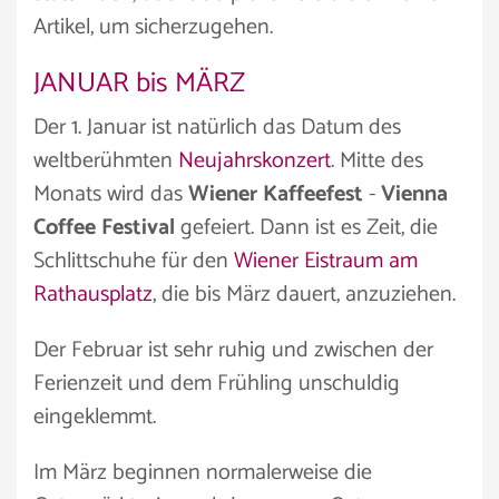
Artikel, um sicherzugehen.
JANUAR bis MÄRZ
Der 1. Januar ist natürlich das Datum des
weltberühmten
Neujahrskonzert
. Mitte des
Monats wird das
Wiener Kaffeefest
-
Vienna
Coffee Festival
gefeiert. Dann ist es Zeit, die
Schlittschuhe für den
Wiener Eistraum am
Rathausplatz
, die bis März dauert, anzuziehen.
Der Februar ist sehr ruhig und zwischen der
Ferienzeit und dem Frühling unschuldig
eingeklemmt.
Im März beginnen normalerweise die