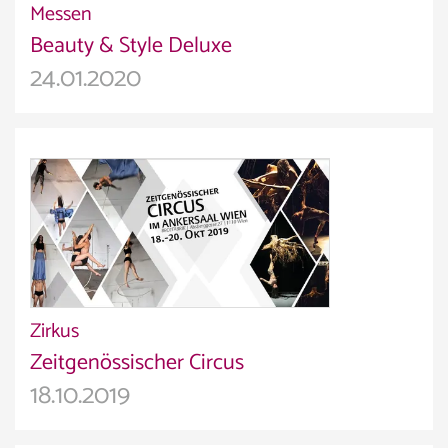
Messen
Beauty & Style Deluxe
24.01.2020
Zirkus
Zeitgenössischer Circus
18.10.2019