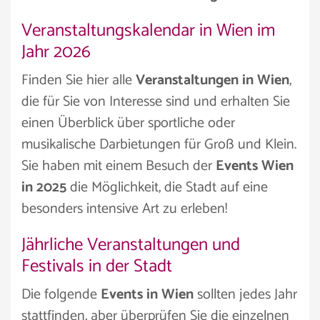
Veranstaltungskalendar in Wien im
Jahr 2026
Finden Sie hier alle
Veranstaltungen in Wien
,
die für Sie von Interesse sind und erhalten Sie
einen Überblick über sportliche oder
musikalische Darbietungen für Groß und Klein.
Sie haben mit einem Besuch der
Events Wien
in 2025
die Möglichkeit, die Stadt auf eine
besonders intensive Art zu erleben!
Jährliche Veranstaltungen und
Festivals in der Stadt
Die folgende
Events in Wien
sollten jedes Jahr
stattfinden, aber überprüfen Sie die einzelnen