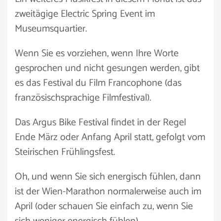
zweitägige Electric Spring Event im
Museumsquartier.
Wenn Sie es vorziehen, wenn Ihre Worte
gesprochen und nicht gesungen werden, gibt
es das Festival du Film Francophone (das
französischsprachige Filmfestival).
Das Argus Bike Festival findet in der Regel
Ende März oder Anfang April statt, gefolgt vom
Steirischen Frühlingsfest.
Oh, und wenn Sie sich energisch fühlen, dann
ist der Wien-Marathon normalerweise auch im
April (oder schauen Sie einfach zu, wenn Sie