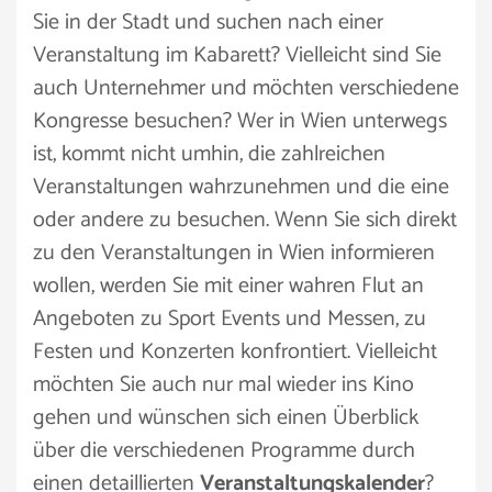
Sie in der Stadt und suchen nach einer
Veranstaltung im Kabarett? Vielleicht sind Sie
auch Unternehmer und möchten verschiedene
Kongresse besuchen? Wer in Wien unterwegs
ist, kommt nicht umhin, die zahlreichen
Veranstaltungen wahrzunehmen und die eine
oder andere zu besuchen. Wenn Sie sich direkt
zu den Veranstaltungen in Wien informieren
wollen, werden Sie mit einer wahren Flut an
Angeboten zu Sport Events und Messen, zu
Festen und Konzerten konfrontiert. Vielleicht
möchten Sie auch nur mal wieder ins Kino
gehen und wünschen sich einen Überblick
über die verschiedenen Programme durch
einen detaillierten
Veranstaltungskalender
?