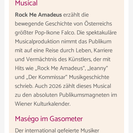
Musical
Rock Me Amadeus
erzählt die
bewegende Geschichte von Österreichs
größter Pop-Ikone Falco. Die spektakuläre
Musicalproduktion nimmt das Publikum
mit auf eine Reise durch Leben, Karriere
und Vermächtnis des Künstlers, der mit
Hits wie „Rock Me Amadeus“, „Jeanny“
und „Der Kommissar“ Musikgeschichte
schrieb. Auch 2026 zählt dieses Musical
zu den absoluten Publikumsmagneten im
Wiener Kulturkalender.
Maségo im Gasometer
Der international gefeierte Musiker