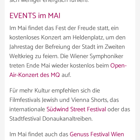
sich weniger energisch fühlen).
EVENTS im MAI
Im Mai findet das Fest der Freude statt, ein
kostenloses Konzert am Heldenplatz, um den
Jahrestag der Befreiung der Stadt im Zweiten
Weltkrieg zu feiern. Die Wiener Symphoniker
treten Ende Mai wieder kostenlos beim
Open-
Air-Konzert des MQ
auf.
Für mehr Kultur empfehlen sich die
Filmfestivals Jewish und Vienna Shorts, das
internationale
Südwind Street Festival
oder das
Stadtfestival Donaukanaltreiben.
Im Mai findet auch das
Genuss Festival Wien