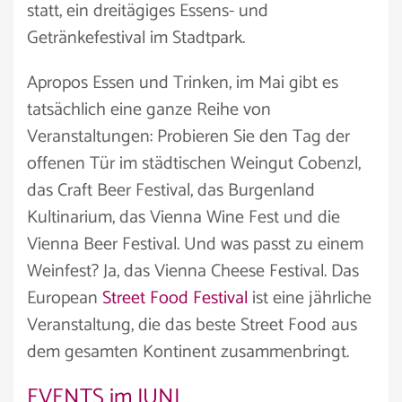
statt, ein dreitägiges Essens- und
Getränkefestival im Stadtpark.
Apropos Essen und Trinken, im Mai gibt es
tatsächlich eine ganze Reihe von
Veranstaltungen: Probieren Sie den Tag der
offenen Tür im städtischen Weingut Cobenzl,
das Craft Beer Festival, das Burgenland
Kultinarium, das Vienna Wine Fest und die
Vienna Beer Festival. Und was passt zu einem
Weinfest? Ja, das Vienna Cheese Festival. Das
European
Street Food Festival
ist eine jährliche
Veranstaltung, die das beste Street Food aus
dem gesamten Kontinent zusammenbringt.
EVENTS im JUNI