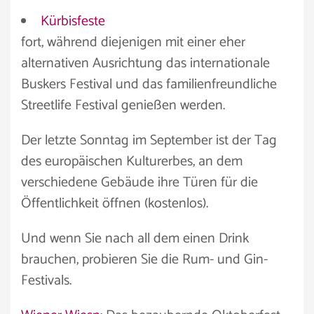
Kürbisfeste
fort, während diejenigen mit einer eher
alternativen Ausrichtung das internationale
Buskers Festival und das familienfreundliche
Streetlife Festival genießen werden.
Der letzte Sonntag im September ist der Tag
des europäischen Kulturerbes, an dem
verschiedene Gebäude ihre Türen für die
Öffentlichkeit öffnen (kostenlos).
Und wenn Sie nach all dem einen Drink
brauchen, probieren Sie die Rum- und Gin-
Festivals.