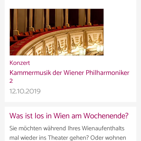
Konzert
Kammermusik der Wiener Philharmo­niker
2
12.10.2019
Was ist los in Wien am Wochenende?
Sie möchten während Ihres Wienaufenthalts
mal wieder ins Theater gehen? Oder wohnen