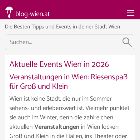
Die Besten Tipps und Events in deiner Stadt Wien
Aktuelle Events Wien in 2026
Veranstaltungen in Wien: Riesenspaß
für Groß und Klein
Wien ist keine Stadt, die nur im Sommer
sehens- und erlebenswert ist. Vielmehr punktet
sie auch im Winter, denn die zahlreichen
aktuellen
Veranstaltungen
in Wien locken
Groß und Klein in die Hallen, ins Theater oder