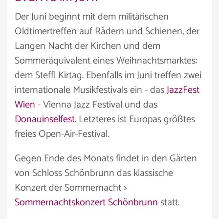
Der Juni beginnt mit dem militärischen
Oldtimertreffen auf Rädern und Schienen, der
Langen Nacht der Kirchen und dem
Sommeräquivalent eines Weihnachtsmarktes:
dem Steffl Kirtag. Ebenfalls im Juni treffen zwei
internationale Musikfestivals ein - das
JazzFest
Wien
- Vienna Jazz Festival und das
Donauinselfest
. Letzteres ist Europas größtes
freies Open-Air-Festival.
Gegen Ende des Monats findet in den Gärten
von Schloss Schönbrunn das klassische
Konzert der Sommernacht >
Sommernachtskonzert Schönbrunn
statt.