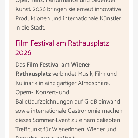
Oper, Tanz, Performance und bildender
Kunst. 2026 bringen sie erneut innovative
Produktionen und internationale Künstler
in die Stadt.
Film Festival am Rathausplatz
2026
Das
Film Festival am Wiener
Rathausplatz
verbindet Musik, Film und
Kulinarik in einzigartiger Atmosphäre.
Opern-, Konzert- und
Ballettaufzeichnungen auf Großleinwand
sowie internationale Gastronomie machen
dieses Sommer-Event zu einem beliebten
Treffpunkt für Wienerinnen, Wiener und