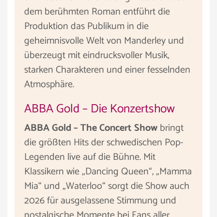
dem berühmten Roman entführt die
Produktion das Publikum in die
geheimnisvolle Welt von Manderley und
überzeugt mit eindrucksvoller Musik,
starken Charakteren und einer fesselnden
Atmosphäre.
ABBA Gold – Die Konzertshow
ABBA Gold – The Concert Show
bringt
die größten Hits der schwedischen Pop-
Legenden live auf die Bühne. Mit
Klassikern wie „Dancing Queen“, „Mamma
Mia“ und „Waterloo“ sorgt die Show auch
2026 für ausgelassene Stimmung und
nostalgische Momente bei Fans aller