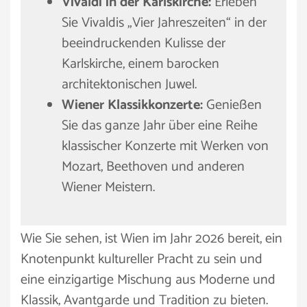
Vivaldi in der Karlskirche:
Erleben
Sie Vivaldis „Vier Jahreszeiten“ in der
beeindruckenden Kulisse der
Karlskirche, einem barocken
architektonischen Juwel.
Wiener Klassikkonzerte:
Genießen
Sie das ganze Jahr über eine Reihe
klassischer Konzerte mit Werken von
Mozart, Beethoven und anderen
Wiener Meistern.
Wie Sie sehen, ist Wien im Jahr 2026 bereit, ein
Knotenpunkt kultureller Pracht zu sein und
eine einzigartige Mischung aus Moderne und
Klassik, Avantgarde und Tradition zu bieten.