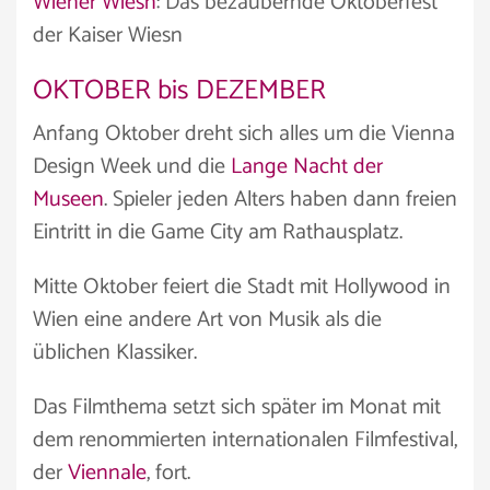
Wiener Wiesn
: Das bezaubernde Oktoberfest
der Kaiser Wiesn
OKTOBER bis DEZEMBER
Anfang Oktober dreht sich alles um die Vienna
Design Week und die
Lange Nacht der
Museen
. Spieler jeden Alters haben dann freien
Eintritt in die Game City am Rathausplatz.
Mitte Oktober feiert die Stadt mit Hollywood in
Wien eine andere Art von Musik als die
üblichen Klassiker.
Das Filmthema setzt sich später im Monat mit
dem renommierten internationalen Filmfestival,
der
Viennale
, fort.