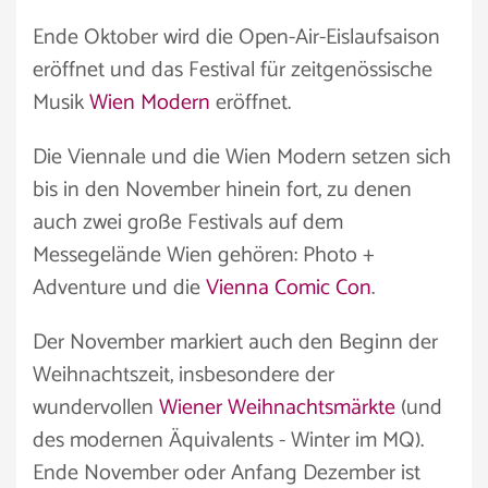
Ende Oktober wird die Open-Air-Eislaufsaison
eröffnet und das Festival für zeitgenössische
Musik
Wien Modern
eröffnet.
Die Viennale und die Wien Modern setzen sich
bis in den November hinein fort, zu denen
auch zwei große Festivals auf dem
Messegelände Wien gehören: Photo +
Adventure und die
Vienna Comic Con
.
Der November markiert auch den Beginn der
Weihnachtszeit, insbesondere der
wundervollen
Wiener Weihnachtsmärkte
(und
des modernen Äquivalents - Winter im MQ).
Ende November oder Anfang Dezember ist