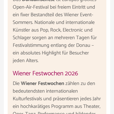
Open-Air-Festival bei freiem Eintritt und
ein fixer Bestandteil des Wiener Event-
Sommers. Nationale und internationale
Künstler aus Pop, Rock, Electronic und
Schlager sorgen an mehreren Tagen für
Festivalstimmung entlang der Donau –
ein absolutes Highlight für Besucher
jeden Alters.
Wiener Festwochen 2026
Die
Wiener Festwochen
zählen zu den
bedeutendsten internationalen
Kulturfestivals und präsentieren jedes Jahr
ein hochkarätiges Programm aus Theater,