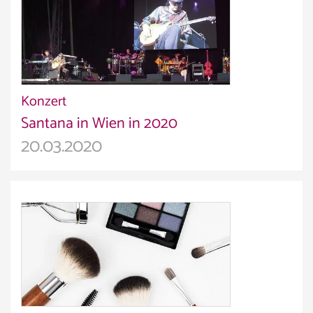
Konzert
Santana in Wien in 2020
20.03.2020