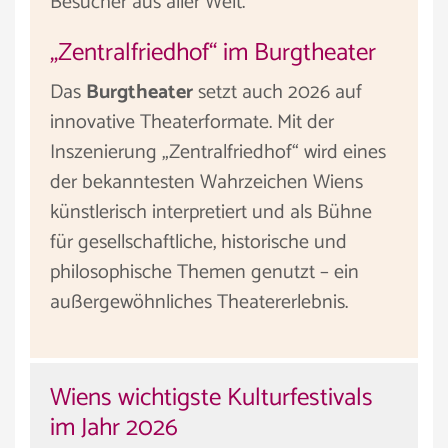
Besucher aus aller Welt.
„Zentralfriedhof“ im Burgtheater
Das
Burgtheater
setzt auch 2026 auf
innovative Theaterformate. Mit der
Inszenierung „Zentralfriedhof“ wird eines
der bekanntesten Wahrzeichen Wiens
künstlerisch interpretiert und als Bühne
für gesellschaftliche, historische und
philosophische Themen genutzt – ein
außergewöhnliches Theatererlebnis.
Wiens wichtigste Kulturfestivals
im Jahr 2026