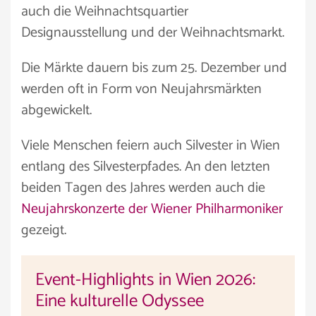
auch die Weihnachtsquartier
Designausstellung und der Weihnachtsmarkt.
Die Märkte dauern bis zum 25. Dezember und
werden oft in Form von Neujahrsmärkten
abgewickelt.
Viele Menschen feiern auch Silvester in Wien
entlang des Silvesterpfades. An den letzten
beiden Tagen des Jahres werden auch die
Neujahrskonzerte der Wiener Philharmoniker
gezeigt.
Event-Highlights in Wien 2026:
Eine kulturelle Odyssee