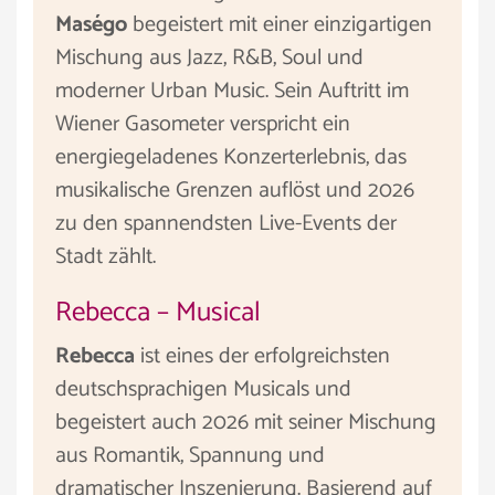
Maségo
begeistert mit einer einzigartigen
Mischung aus Jazz, R&B, Soul und
moderner Urban Music. Sein Auftritt im
Wiener Gasometer verspricht ein
energiegeladenes Konzerterlebnis, das
musikalische Grenzen auflöst und 2026
zu den spannendsten Live-Events der
Stadt zählt.
Rebecca – Musical
Rebecca
ist eines der erfolgreichsten
deutschsprachigen Musicals und
begeistert auch 2026 mit seiner Mischung
aus Romantik, Spannung und
dramatischer Inszenierung. Basierend auf