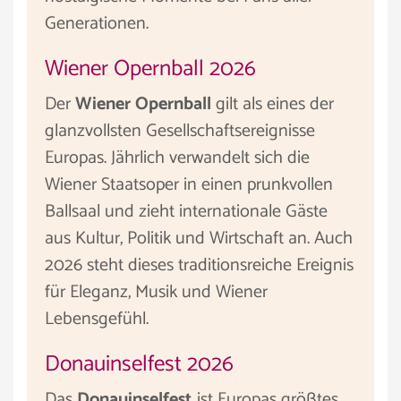
Generationen.
Wiener Opernball 2026
Der
Wiener Opernball
gilt als eines der
glanzvollsten Gesellschaftsereignisse
Europas. Jährlich verwandelt sich die
Wiener Staatsoper in einen prunkvollen
Ballsaal und zieht internationale Gäste
aus Kultur, Politik und Wirtschaft an. Auch
2026 steht dieses traditionsreiche Ereignis
für Eleganz, Musik und Wiener
Lebensgefühl.
Donauinselfest 2026
Das
Donauinselfest
ist Europas größtes