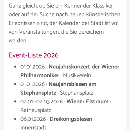
Ganz gleich, ob Sie ein Kenner der Klassiker
oder auf der Suche nach neuen künstlerischen
Erlebnissen sind, der Kalender der Stadt ist voll
von Veranstaltungen, die Sie bereichern
werden.
Event-Liste 2026
01.01.2026 ·
Neujahrskonzert der Wiener
Philharmoniker
· Musikverein
01.01.2026 ·
Neujahrsblasen am
Stephansplatz
· Stephansplatz
02.01.–02.03.2026 ·
Wiener Eistraum
·
Rathausplatz
06.01.2026 ·
Dreikönigsblasen
·
Innenstadt