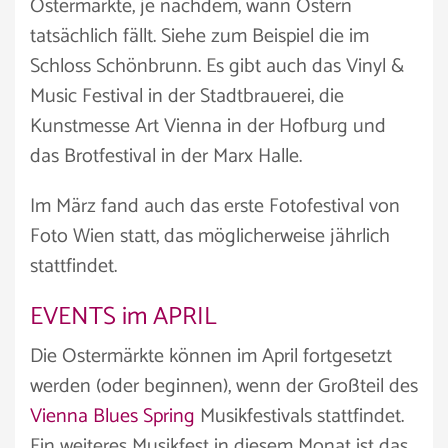
Ostermärkte, je nachdem, wann Ostern
tatsächlich fällt. Siehe zum Beispiel die im
Schloss Schönbrunn. Es gibt auch das Vinyl &
Music Festival in der Stadtbrauerei, die
Kunstmesse Art Vienna in der Hofburg und
das Brotfestival in der Marx Halle.
Im März fand auch das erste Fotofestival von
Foto Wien statt, das möglicherweise jährlich
stattfindet.
EVENTS im APRIL
Die Ostermärkte können im April fortgesetzt
werden (oder beginnen), wenn der Großteil des
Vienna Blues Spring
Musikfestivals stattfindet.
Ein weiteres Musikfest in diesem Monat ist das