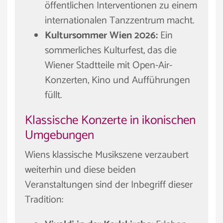
öffentlichen Interventionen zu einem
internationalen Tanzzentrum macht.
Kultursommer Wien 2026:
Ein
sommerliches Kulturfest, das die
Wiener Stadtteile mit Open-Air-
Konzerten, Kino und Aufführungen
füllt.
Klassische Konzerte in ikonischen
Umgebungen
Wiens klassische Musikszene verzaubert
weiterhin und diese beiden
Veranstaltungen sind der Inbegriff dieser
Tradition: