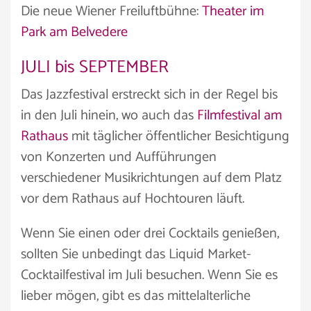
Die neue Wiener Freiluftbühne:
Theater im
Park am Belvedere
JULI bis SEPTEMBER
Das Jazzfestival erstreckt sich in der Regel bis
in den Juli hinein, wo auch das
Filmfestival am
Rathaus
mit täglicher öffentlicher Besichtigung
von Konzerten und Aufführungen
verschiedener Musikrichtungen auf dem Platz
vor dem Rathaus auf Hochtouren läuft.
Wenn Sie einen oder drei Cocktails genießen,
sollten Sie unbedingt das Liquid Market-
Cocktailfestival im Juli besuchen. Wenn Sie es
lieber mögen, gibt es das mittelalterliche