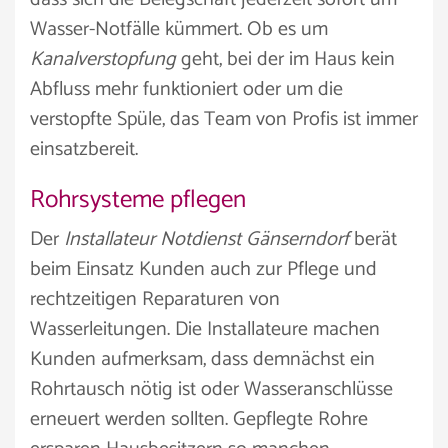
Wasser-Notfälle kümmert. Ob es um
Kanalverstopfung
geht, bei der im Haus kein
Abfluss mehr funktioniert oder um die
verstopfte Spüle, das Team von Profis ist immer
einsatzbereit.
Rohrsysteme pflegen
Der
Installateur Notdienst Gänserndorf
berät
beim Einsatz Kunden auch zur Pflege und
rechtzeitigen Reparaturen von
Wasserleitungen. Die Installateure machen
Kunden aufmerksam, dass demnächst ein
Rohrtausch nötig ist oder Wasseranschlüsse
erneuert werden sollten. Gepflegte Rohre