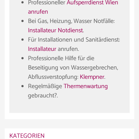
Professioneller
Aufsperrdienst Wien
anrufen
Bei Gas, Heizung, Wasser Notfälle:
Installateur Notdienst
.
Für Installationen und Sanitärdienst:
Installateur
anrufen.
Professionelle Hilfe für die
Beseitigung von Wassergebrechen,
Abflussverstopfung:
Klempner
.
Regelmäßige
Thermenwartung
gebraucht?.
KATEGORIEN