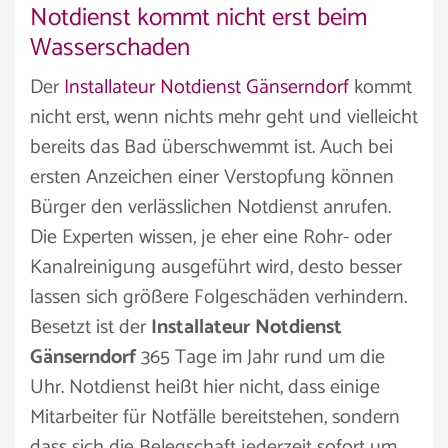
Notdienst kommt nicht erst beim
Wasserschaden
Der
Installateur Notdienst Gänserndorf
kommt
nicht erst, wenn nichts mehr geht und vielleicht
bereits das Bad überschwemmt ist. Auch bei
ersten Anzeichen einer Verstopfung können
Bürger den verlässlichen Notdienst anrufen.
Die Experten wissen, je eher eine Rohr- oder
Kanalreinigung ausgeführt wird, desto besser
lassen sich größere Folgeschäden verhindern.
Besetzt ist der
Installateur Notdienst
Gänserndorf
365 Tage im Jahr rund um die
Uhr. Notdienst heißt hier nicht, dass einige
Mitarbeiter für Notfälle bereitstehen, sondern
dass sich die Belegschaft jederzeit sofort um