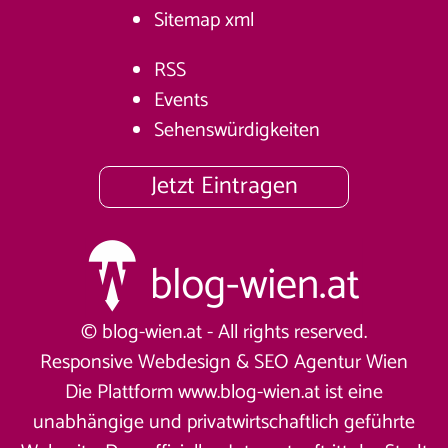
Sitemap
xml
RSS
Events
Sehenswürdigkeiten
Jetzt Eintragen
© blog-wien.at - All rights reserved.
Responsive Webdesign &
SEO Agentur Wien
Die Plattform www.blog-wien.at ist eine
unabhängige und privatwirtschaftlich geführte