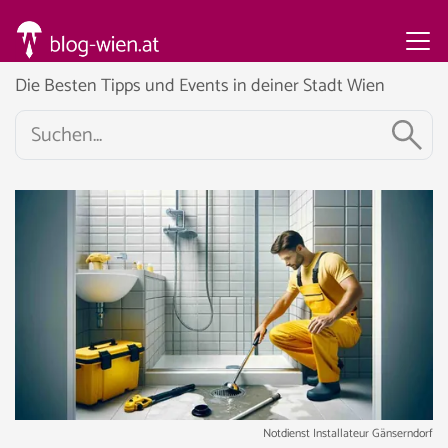
Die Besten Tipps und Events in deiner Stadt Wien
Notdienst Installateur Gänserndorf