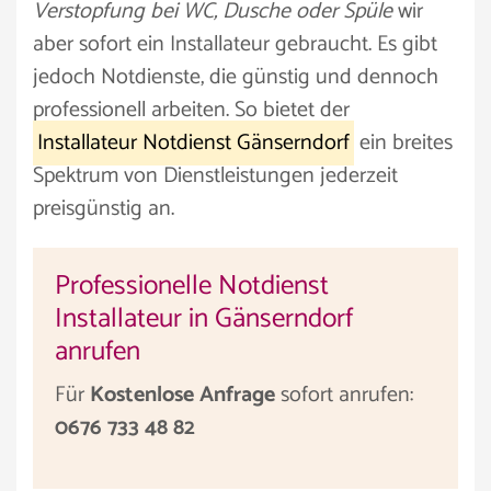
Verstopfung bei WC, Dusche oder Spüle
wir
aber sofort ein Installateur gebraucht. Es gibt
jedoch Notdienste, die günstig und dennoch
professionell arbeiten. So bietet der
Installateur Notdienst Gänserndorf
ein breites
Spektrum von Dienstleistungen jederzeit
preisgünstig an.
Professionelle Notdienst
Installateur in Gänserndorf
anrufen
Für
Kostenlose Anfrage
sofort anrufen:
0676 733 48 82