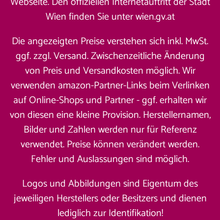
Webseite. Den offiziellen Internetauftritt der Stadt
Wien finden Sie unter
wien.gv.at
Die angezeigten Preise verstehen sich inkl. MwSt.
ggf. zzgl. Versand. Zwischenzeitliche Änderung
von Preis und Versandkosten möglich. Wir
verwenden amazon-Partner-Links beim Verlinken
auf Online-Shops und Partner - ggf. erhalten wir
von diesen eine kleine Provision. Herstellernamen,
Bilder und Zahlen werden nur für Referenz
verwendet. Preise können verändert werden.
Fehler und Auslassungen sind möglich.
Logos und Abbildungen sind Eigentum des
jeweiligen Herstellers oder Besitzers und dienen
lediglich zur Identifikation!