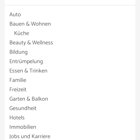
Auto
Bauen & Wohnen
Küche
Beauty & Wellness
Bildung
Entrümpelung
Essen & Trinken
Familie
Freizeit
Garten & Balkon
Gesundheit
Hotels
Immobilien
Jobs und Karriere