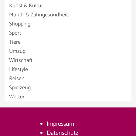
Kunst & Kultur
Mund- & Zahngesundheit
Shopping
Sport
Tiere
Umzug
Wirtschaft
Lifestyle
Reisen
Spielzeug
Wetter
Impressum
Datenschutz