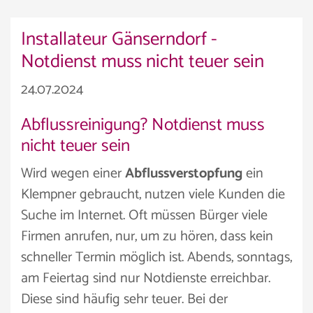
Installateur Gänserndorf -
Notdienst muss nicht teuer sein
24.07.2024
Abflussreinigung? Notdienst muss
nicht teuer sein
Wird wegen einer
Abflussverstopfung
ein
Klempner gebraucht, nutzen viele Kunden die
Suche im Internet. Oft müssen Bürger viele
Firmen anrufen, nur, um zu hören, dass kein
schneller Termin möglich ist. Abends, sonntags,
am Feiertag sind nur Notdienste erreichbar.
Diese sind häufig sehr teuer. Bei der