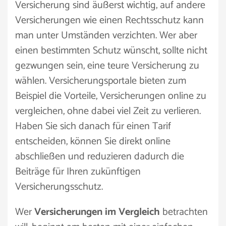
Versicherung sind äußerst wichtig, auf andere
Versicherungen wie einen Rechtsschutz kann
man unter Umständen verzichten. Wer aber
einen bestimmten Schutz wünscht, sollte nicht
gezwungen sein, eine teure Versicherung zu
wählen. Versicherungsportale bieten zum
Beispiel die Vorteile, Versicherungen online zu
vergleichen, ohne dabei viel Zeit zu verlieren.
Haben Sie sich danach für einen Tarif
entscheiden, können Sie direkt online
abschließen und reduzieren dadurch die
Beiträge für Ihren zukünftigen
Versicherungsschutz.
Wer
Versicherungen im Vergleich
betrachten