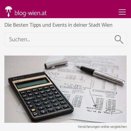
Die Besten Tipps und Events in deiner Stadt Wien
Versicherungen online vergleichen