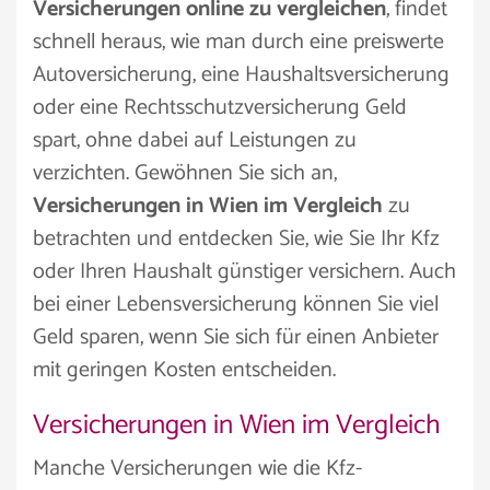
Versicherungen online zu vergleichen
, findet
schnell heraus, wie man durch eine preiswerte
Autoversicherung, eine Haushaltsversicherung
oder eine Rechtsschutzversicherung Geld
spart, ohne dabei auf Leistungen zu
verzichten. Gewöhnen Sie sich an,
Versicherungen in Wien im Vergleich
zu
betrachten und entdecken Sie, wie Sie Ihr Kfz
oder Ihren Haushalt günstiger versichern. Auch
bei einer Lebensversicherung können Sie viel
Geld sparen, wenn Sie sich für einen Anbieter
mit geringen Kosten entscheiden.
Versicherungen in Wien im Vergleich
Manche Versicherungen wie die Kfz-