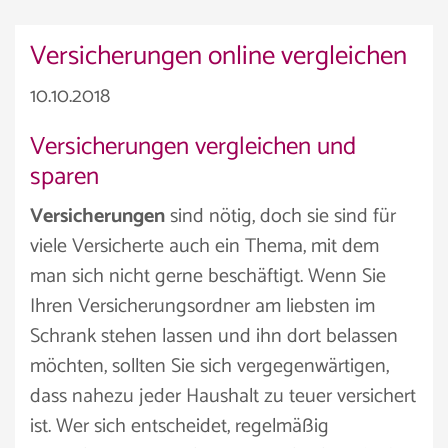
Versicherungen online vergleichen
10.10.2018
Versicherungen vergleichen und
sparen
Versicherungen
sind nötig, doch sie sind für
viele Versicherte auch ein Thema, mit dem
man sich nicht gerne beschäftigt. Wenn Sie
Ihren Versicherungsordner am liebsten im
Schrank stehen lassen und ihn dort belassen
möchten, sollten Sie sich vergegenwärtigen,
dass nahezu jeder Haushalt zu teuer versichert
ist. Wer sich entscheidet, regelmäßig