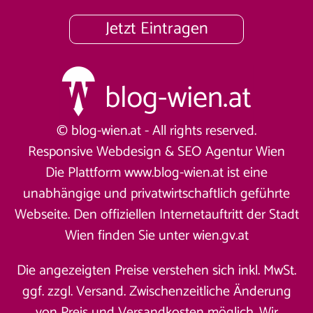
Jetzt Eintragen
© blog-wien.at - All rights reserved.
Responsive Webdesign &
SEO Agentur Wien
Die Plattform www.blog-wien.at ist eine
unabhängige und privatwirtschaftlich geführte
Webseite. Den offiziellen Internetauftritt der Stadt
Wien finden Sie unter
wien.gv.at
Die angezeigten Preise verstehen sich inkl. MwSt.
ggf. zzgl. Versand. Zwischenzeitliche Änderung
von Preis und Versandkosten möglich. Wir