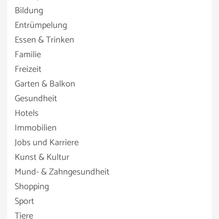
Bildung
Entrümpelung
Essen & Trinken
Familie
Freizeit
Garten & Balkon
Gesundheit
Hotels
Immobilien
Jobs und Karriere
Kunst & Kultur
Mund- & Zahngesundheit
Shopping
Sport
Tiere