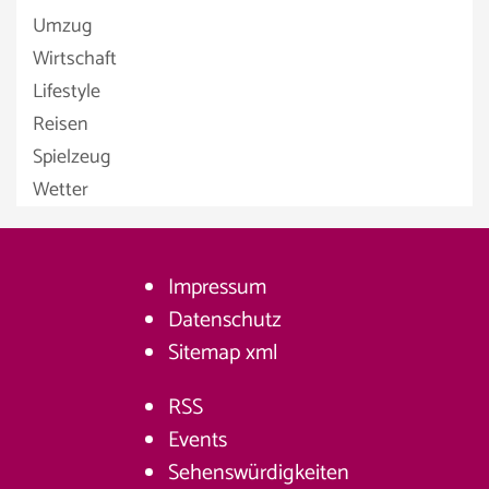
Umzug
Wirtschaft
Lifestyle
Reisen
Spielzeug
Wetter
Impressum
Datenschutz
Sitemap
xml
RSS
Events
Sehenswürdigkeiten