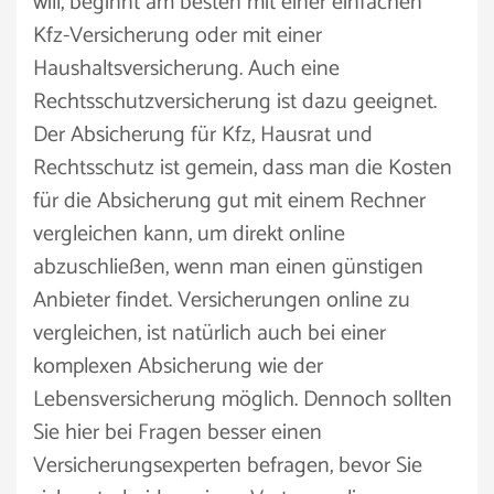
will, beginnt am besten mit einer einfachen
Kfz-Versicherung oder mit einer
Haushaltsversicherung. Auch eine
Rechtsschutzversicherung ist dazu geeignet.
Der Absicherung für Kfz, Hausrat und
Rechtsschutz ist gemein, dass man die Kosten
für die Absicherung gut mit einem Rechner
vergleichen kann, um direkt online
abzuschließen, wenn man einen günstigen
Anbieter findet. Versicherungen online zu
vergleichen, ist natürlich auch bei einer
komplexen Absicherung wie der
Lebensversicherung möglich. Dennoch sollten
Sie hier bei Fragen besser einen
Versicherungsexperten befragen, bevor Sie