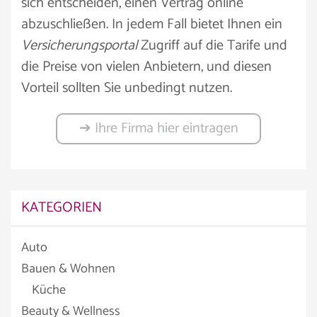
sich entscheiden, einen Vertrag online
abzuschließen. In jedem Fall bietet Ihnen ein
Versicherungsportal
Zugriff auf die Tarife und
die Preise von vielen Anbietern, und diesen
Vorteil sollten Sie unbedingt nutzen.
➔ Ihre Firma hier eintragen
KATEGORIEN
Auto
Bauen & Wohnen
Küche
Beauty & Wellness