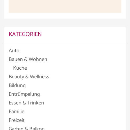
KATEGORIEN
Auto
Bauen & Wohnen
Küche
Beauty & Wellness
Bildung
Entrümpelung
Essen & Trinken
Familie
Freizeit
Garten & Balkon