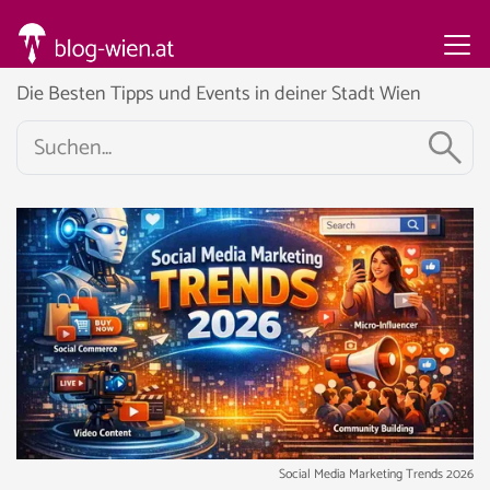
Die Besten Tipps und Events in deiner Stadt Wien
Social Media Marketing Trends 2026