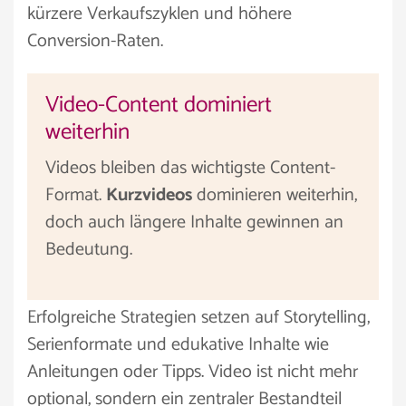
kürzere Verkaufszyklen und höhere
Conversion-Raten.
Video-Content dominiert
weiterhin
Videos bleiben das wichtigste Content-
Format.
Kurzvideos
dominieren weiterhin,
doch auch längere Inhalte gewinnen an
Bedeutung.
Erfolgreiche Strategien setzen auf Storytelling,
Serienformate und edukative Inhalte wie
Anleitungen oder Tipps. Video ist nicht mehr
optional, sondern ein zentraler Bestandteil