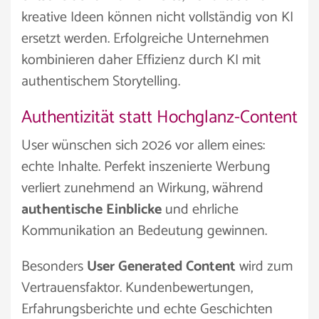
kreative Ideen können nicht vollständig von KI
ersetzt werden. Erfolgreiche Unternehmen
kombinieren daher Effizienz durch KI mit
authentischem Storytelling.
Authentizität statt Hochglanz-Content
User wünschen sich 2026 vor allem eines:
echte Inhalte. Perfekt inszenierte Werbung
verliert zunehmend an Wirkung, während
authentische Einblicke
und ehrliche
Kommunikation an Bedeutung gewinnen.
Besonders
User Generated Content
wird zum
Vertrauensfaktor. Kundenbewertungen,
Erfahrungsberichte und echte Geschichten