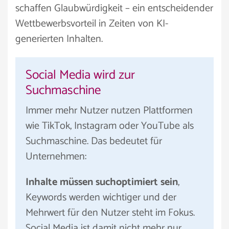
schaffen Glaubwürdigkeit – ein entscheidender
Wettbewerbsvorteil in Zeiten von KI-
generierten Inhalten.
Social Media wird zur
Suchmaschine
Immer mehr Nutzer nutzen Plattformen
wie TikTok, Instagram oder YouTube als
Suchmaschine. Das bedeutet für
Unternehmen:
Inhalte müssen suchoptimiert sein
,
Keywords werden wichtiger und der
Mehrwert für den Nutzer steht im Fokus.
Social Media ist damit nicht mehr nur