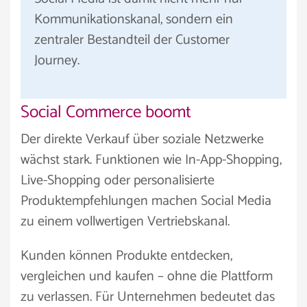
Kommunikationskanal, sondern ein
zentraler Bestandteil der Customer
Journey.
Social Commerce boomt
Der direkte Verkauf über soziale Netzwerke
wächst stark. Funktionen wie In-App-Shopping,
Live-Shopping oder personalisierte
Produktempfehlungen machen Social Media
zu einem vollwertigen Vertriebskanal.
Kunden können Produkte entdecken,
vergleichen und kaufen – ohne die Plattform
zu verlassen. Für Unternehmen bedeutet das