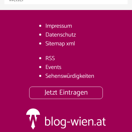
Impressum
Datenschutz
Sitemap
xml
RSS
Events
Sehenswürdigkeiten
Jetzt Eintragen