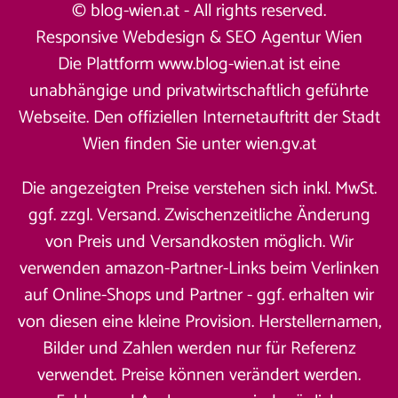
© blog-wien.at - All rights reserved.
Responsive Webdesign &
SEO Agentur Wien
Die Plattform www.blog-wien.at ist eine
unabhängige und privatwirtschaftlich geführte
Webseite. Den offiziellen Internetauftritt der Stadt
Wien finden Sie unter
wien.gv.at
Die angezeigten Preise verstehen sich inkl. MwSt.
ggf. zzgl. Versand. Zwischenzeitliche Änderung
von Preis und Versandkosten möglich. Wir
verwenden amazon-Partner-Links beim Verlinken
auf Online-Shops und Partner - ggf. erhalten wir
von diesen eine kleine Provision. Herstellernamen,
Bilder und Zahlen werden nur für Referenz
verwendet. Preise können verändert werden.