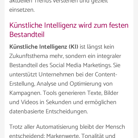
aktuellen Trends verstehen und gezielt
einsetzen.
Künstliche Intelligenz wird zum festen
Bestandteil
Künstliche Intelligenz (KI)
ist längst kein
Zukunftsthema mehr, sondern ein integraler
Bestandteil des Social Media Marketings. Sie
unterstützt Unternehmen bei der Content-
Erstellung, Analyse und Optimierung von
Kampagnen. Tools generieren Texte, Bilder
und Videos in Sekunden und ermöglichen
datenbasierte Entscheidungen.
Trotz aller Automatisierung bleibt der Mensch
entscheidend: Markenwerte, Tonalität und