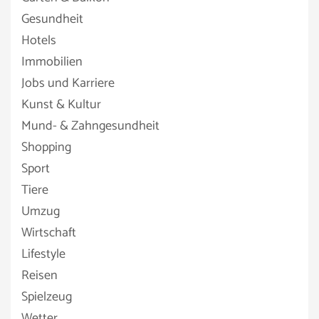
Gesundheit
Hotels
Immobilien
Jobs und Karriere
Kunst & Kultur
Mund- & Zahngesundheit
Shopping
Sport
Tiere
Umzug
Wirtschaft
Lifestyle
Reisen
Spielzeug
Wetter