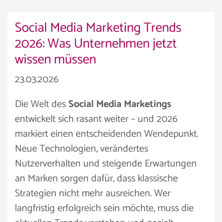
Social Media Marketing Trends
2026: Was Unternehmen jetzt
wissen müssen
23.03.2026
Die Welt des
Social Media Marketings
entwickelt sich rasant weiter – und 2026
markiert einen entscheidenden Wendepunkt.
Neue Technologien, verändertes
Nutzerverhalten und steigende Erwartungen
an Marken sorgen dafür, dass klassische
Strategien nicht mehr ausreichen. Wer
langfristig erfolgreich sein möchte, muss die