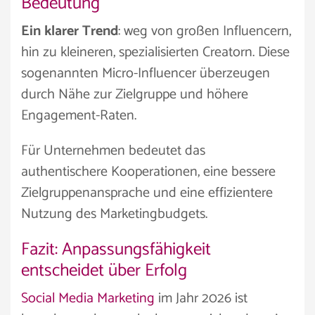
Bedeutung
Ein klarer Trend
: weg von großen Influencern,
hin zu kleineren, spezialisierten Creatorn. Diese
sogenannten Micro-Influencer überzeugen
durch Nähe zur Zielgruppe und höhere
Engagement-Raten.
Für Unternehmen bedeutet das
authentischere Kooperationen, eine bessere
Zielgruppenansprache und eine effizientere
Nutzung des Marketingbudgets.
Fazit: Anpassungsfähigkeit
entscheidet über Erfolg
Social Media Marketing
im Jahr 2026 ist