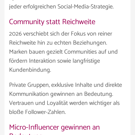
jeder erfolgreichen Social-Media-Strategie.
Community statt Reichweite
2026 verschiebt sich der Fokus von reiner
Reichweite hin zu echten Beziehungen.
Marken bauen gezielt Communities auf und
fördern Interaktion sowie langfristige
Kundenbindung.
Private Gruppen, exklusive Inhalte und direkte
Kommunikation gewinnen an Bedeutung.
Vertrauen und Loyalität werden wichtiger als
bloße Follower-Zahlen.
Micro-Influencer gewinnen an