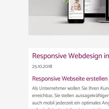
Responsive Webdesign i
25.10.2018
Responsive Webseite erstelle
Als Unternehmer wollen Sie Ihren Kund
erreichbar, Sie stellen aussagekräftig
auch mobil jederzeit ein optimales An