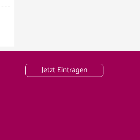
Jetzt Eintragen