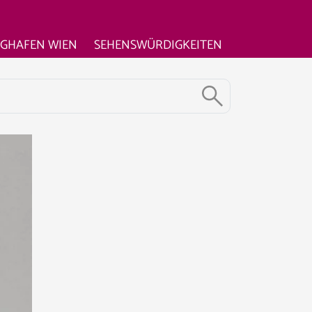
UGHAFEN WIEN
SEHENSWÜRDIGKEITEN