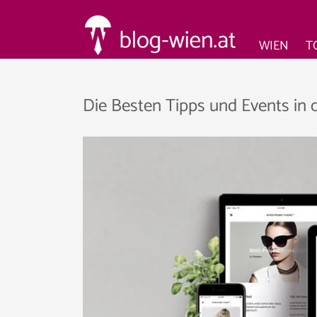
WIEN
T
Die Besten Tipps und Events in 