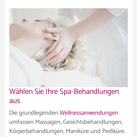
Wählen Sie Ihre Spa-Behandlungen
aus
Die grundlegenden
Wellnessanwendungen
umfassen Massagen, Gesichtsbehandlungen,
Körperbehandlungen, Maniküre und Pediküre.