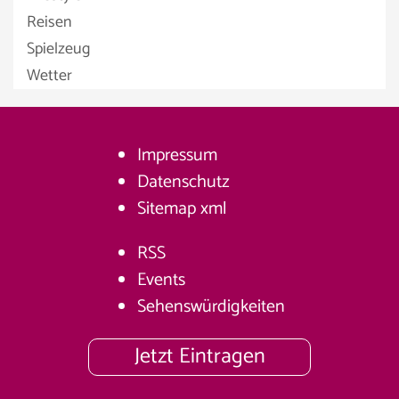
Reisen
Spielzeug
Wetter
Impressum
Datenschutz
Sitemap
xml
RSS
Events
Sehenswürdigkeiten
Jetzt Eintragen