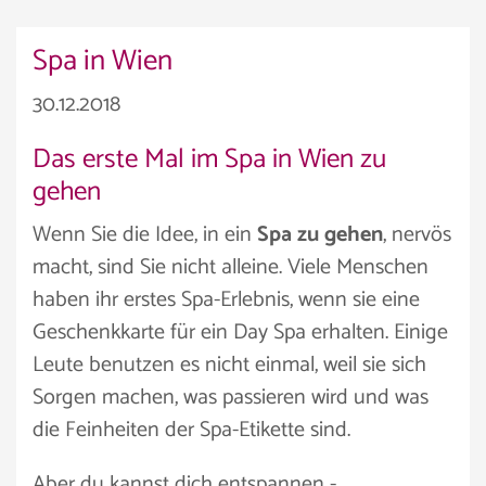
Spa in Wien
30.12.2018
Das erste Mal im Spa in Wien zu
gehen
Wenn Sie die Idee, in ein
Spa zu gehen
, nervös
macht, sind Sie nicht alleine. Viele Menschen
haben ihr erstes Spa-Erlebnis, wenn sie eine
Geschenkkarte für ein Day Spa erhalten. Einige
Leute benutzen es nicht einmal, weil sie sich
Sorgen machen, was passieren wird und was
die Feinheiten der Spa-Etikette sind.
Aber du kannst dich entspannen -