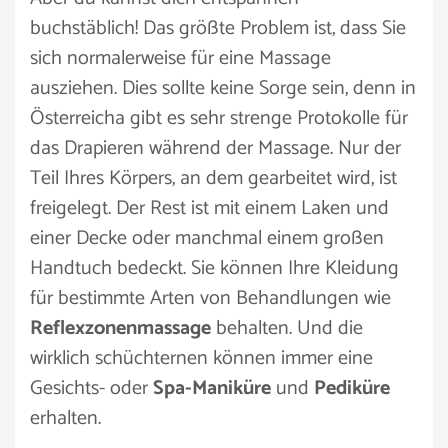
buchstäblich! Das größte Problem ist, dass Sie
sich normalerweise für eine Massage
ausziehen. Dies sollte keine Sorge sein, denn in
Österreicha gibt es sehr strenge Protokolle für
das Drapieren während der Massage. Nur der
Teil Ihres Körpers, an dem gearbeitet wird, ist
freigelegt. Der Rest ist mit einem Laken und
einer Decke oder manchmal einem großen
Handtuch bedeckt. Sie können Ihre Kleidung
für bestimmte Arten von Behandlungen wie
Reflexzonenmassage
behalten. Und die
wirklich schüchternen können immer eine
Gesichts- oder
Spa-Maniküre
und
Pediküre
erhalten.