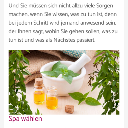
Und Sie müssen sich nicht allzu viele Sorgen
machen, wenn Sie wissen, was zu tun ist, denn
bei jedem Schritt wird jemand anwesend sein,
der Ihnen sagt, wohin Sie gehen sollen, was zu
tun ist und was als Nächstes passiert.
Spa wählen