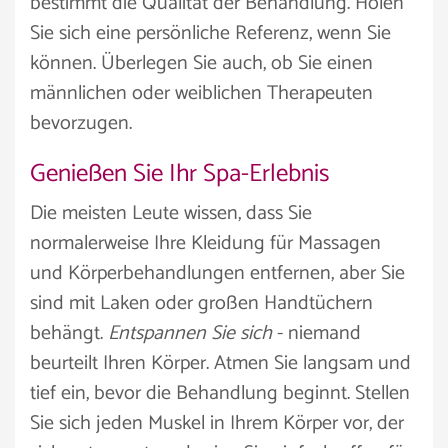
bestimmt die Qualität der Behandlung. Holen
Sie sich eine persönliche Referenz, wenn Sie
können. Überlegen Sie auch, ob Sie einen
männlichen oder weiblichen Therapeuten
bevorzugen.
Genießen Sie Ihr Spa-Erlebnis
Die meisten Leute wissen, dass Sie
normalerweise Ihre Kleidung für Massagen
und Körperbehandlungen entfernen, aber Sie
sind mit Laken oder großen Handtüchern
behängt.
Entspannen Sie sich
- niemand
beurteilt Ihren Körper. Atmen Sie langsam und
tief ein, bevor die Behandlung beginnt. Stellen
Sie sich jeden Muskel in Ihrem Körper vor, der