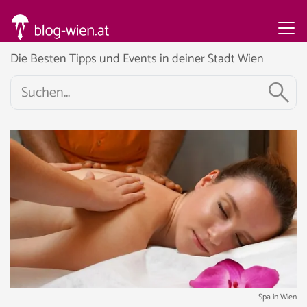
Die Besten Tipps und Events in deiner Stadt Wien
Spa in Wien