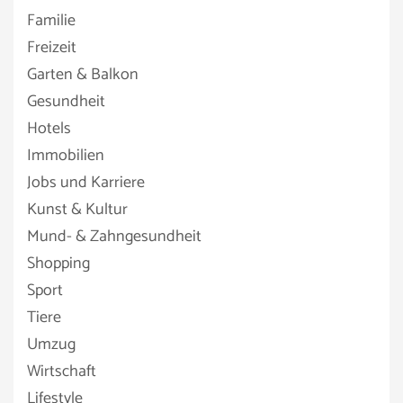
Familie
Freizeit
Garten & Balkon
Gesundheit
Hotels
Immobilien
Jobs und Karriere
Kunst & Kultur
Mund- & Zahngesundheit
Shopping
Sport
Tiere
Umzug
Wirtschaft
Lifestyle