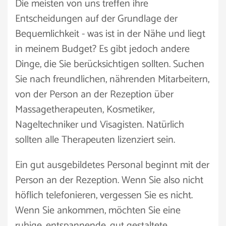
Die meisten von uns treffen ihre
Entscheidungen auf der Grundlage der
Bequemlichkeit - was ist in der Nähe und liegt
in meinem Budget? Es gibt jedoch andere
Dinge, die Sie berücksichtigen sollten. Suchen
Sie nach freundlichen, nährenden Mitarbeitern,
von der Person an der Rezeption über
Massagetherapeuten, Kosmetiker,
Nageltechniker und Visagisten. Natürlich
sollten alle Therapeuten lizenziert sein.
Ein gut ausgebildetes Personal beginnt mit der
Person an der Rezeption. Wenn Sie also nicht
höflich telefonieren, vergessen Sie es nicht.
Wenn Sie ankommen, möchten Sie eine
ruhige, entspannende, gut gestaltete