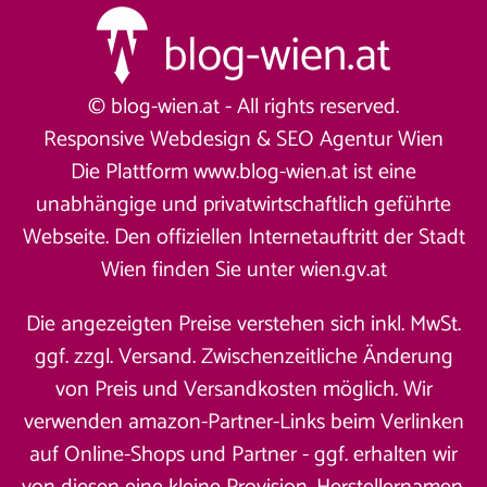
© blog-wien.at - All rights reserved.
Responsive Webdesign &
SEO Agentur Wien
Die Plattform www.blog-wien.at ist eine
unabhängige und privatwirtschaftlich geführte
Webseite. Den offiziellen Internetauftritt der Stadt
Wien finden Sie unter
wien.gv.at
Die angezeigten Preise verstehen sich inkl. MwSt.
ggf. zzgl. Versand. Zwischenzeitliche Änderung
von Preis und Versandkosten möglich. Wir
verwenden amazon-Partner-Links beim Verlinken
auf Online-Shops und Partner - ggf. erhalten wir