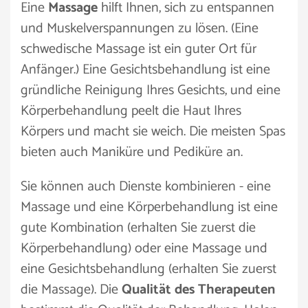
Eine
Massage
hilft Ihnen, sich zu entspannen
und Muskelverspannungen zu lösen. (Eine
schwedische Massage ist ein guter Ort für
Anfänger.) Eine Gesichtsbehandlung ist eine
gründliche Reinigung Ihres Gesichts, und eine
Körperbehandlung peelt die Haut Ihres
Körpers und macht sie weich. Die meisten Spas
bieten auch Maniküre und Pediküre an.
Sie können auch Dienste kombinieren - eine
Massage und eine Körperbehandlung ist eine
gute Kombination (erhalten Sie zuerst die
Körperbehandlung) oder eine Massage und
eine Gesichtsbehandlung (erhalten Sie zuerst
die Massage). Die
Qualität des Therapeuten