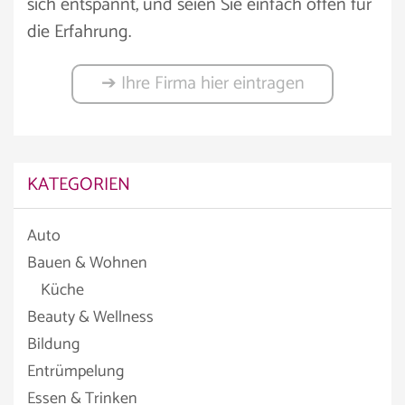
sich entspannt, und seien Sie einfach offen für
die Erfahrung.
➔ Ihre Firma hier eintragen
KATEGORIEN
Auto
Bauen & Wohnen
Küche
Beauty & Wellness
Bildung
Entrümpelung
Essen & Trinken