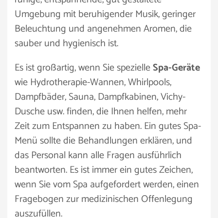
Umgebung mit beruhigender Musik, geringer
Beleuchtung und angenehmen Aromen, die
sauber und hygienisch ist.
Es ist großartig, wenn Sie spezielle
Spa-Geräte
wie Hydrotherapie-Wannen, Whirlpools,
Dampfbäder, Sauna, Dampfkabinen, Vichy-
Dusche usw. finden, die Ihnen helfen, mehr
Zeit zum Entspannen zu haben. Ein gutes Spa-
Menü sollte die Behandlungen erklären, und
das Personal kann alle Fragen ausführlich
beantworten. Es ist immer ein gutes Zeichen,
wenn Sie vom Spa aufgefordert werden, einen
Fragebogen zur medizinischen Offenlegung
auszufüllen.