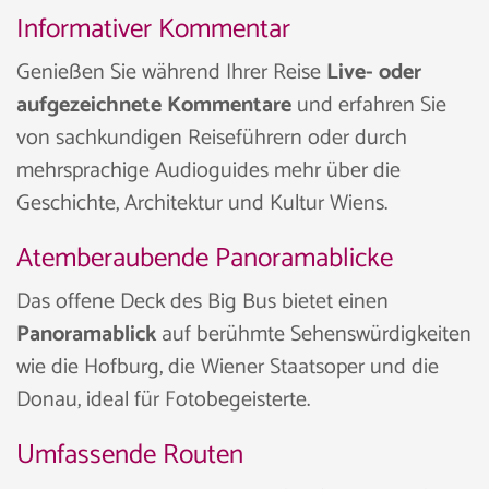
Informativer Kommentar
Genießen Sie während Ihrer Reise
Live- oder
aufgezeichnete Kommentare
und erfahren Sie
von sachkundigen Reiseführern oder durch
mehrsprachige Audioguides mehr über die
Geschichte, Architektur und Kultur Wiens.
Atemberaubende Panoramablicke
Das offene Deck des Big Bus bietet einen
Panoramablick
auf berühmte Sehenswürdigkeiten
wie die Hofburg, die Wiener Staatsoper und die
Donau, ideal für Fotobegeisterte.
Umfassende Routen