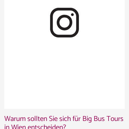
Warum sollten Sie sich für Big Bus Tours
in Wien entscheiden?