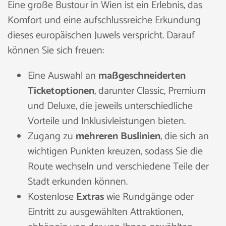
Eine große Bustour in Wien ist ein Erlebnis, das
Komfort und eine aufschlussreiche Erkundung
dieses europäischen Juwels verspricht. Darauf
können Sie sich freuen:
Eine Auswahl an
maßgeschneiderten
Ticketoptionen
, darunter Classic, Premium
und Deluxe, die jeweils unterschiedliche
Vorteile und Inklusivleistungen bieten.
Zugang zu
mehreren Buslinien
, die sich an
wichtigen Punkten kreuzen, sodass Sie die
Route wechseln und verschiedene Teile der
Stadt erkunden können.
Kostenlose
Extras
wie Rundgänge oder
Eintritt zu ausgewählten Attraktionen,