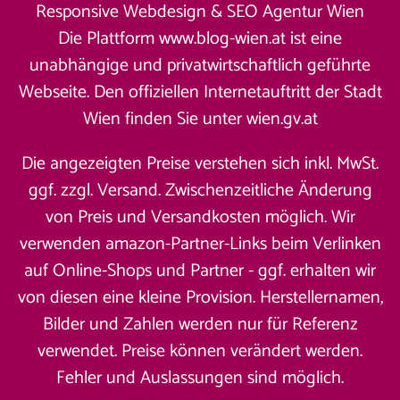
Responsive Webdesign &
SEO Agentur Wien
Die Plattform www.blog-wien.at ist eine
unabhängige und privatwirtschaftlich geführte
Webseite. Den offiziellen Internetauftritt der Stadt
Wien finden Sie unter
wien.gv.at
Die angezeigten Preise verstehen sich inkl. MwSt.
ggf. zzgl. Versand. Zwischenzeitliche Änderung
von Preis und Versandkosten möglich. Wir
verwenden amazon-Partner-Links beim Verlinken
auf Online-Shops und Partner - ggf. erhalten wir
von diesen eine kleine Provision. Herstellernamen,
Bilder und Zahlen werden nur für Referenz
verwendet. Preise können verändert werden.
Fehler und Auslassungen sind möglich.