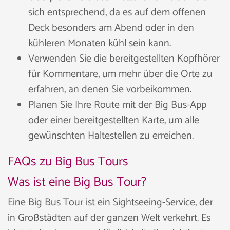
sich entsprechend, da es auf dem offenen
Deck besonders am Abend oder in den
kühleren Monaten kühl sein kann.
Verwenden Sie die bereitgestellten Kopfhörer
für Kommentare, um mehr über die Orte zu
erfahren, an denen Sie vorbeikommen.
Planen Sie Ihre Route mit der Big Bus-App
oder einer bereitgestellten Karte, um alle
gewünschten Haltestellen zu erreichen.
FAQs zu Big Bus Tours
Was ist eine Big Bus Tour?
Eine Big Bus Tour ist ein Sightseeing-Service, der
in Großstädten auf der ganzen Welt verkehrt. Es