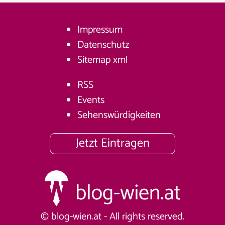
Impressum
Datenschutz
Sitemap
xml
RSS
Events
Sehenswürdigkeiten
Jetzt Eintragen
© blog-wien.at - All rights reserved.