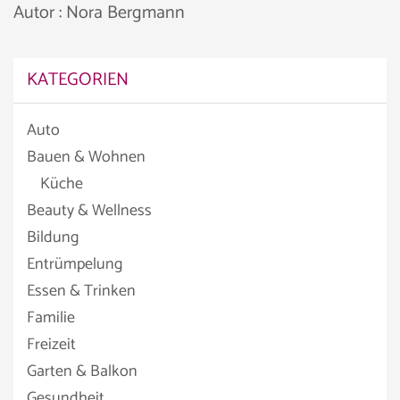
Autor : Nora Bergmann
KATEGORIEN
Auto
Bauen & Wohnen
Küche
Beauty & Wellness
Bildung
Entrümpelung
Essen & Trinken
Familie
Freizeit
Garten & Balkon
Gesundheit