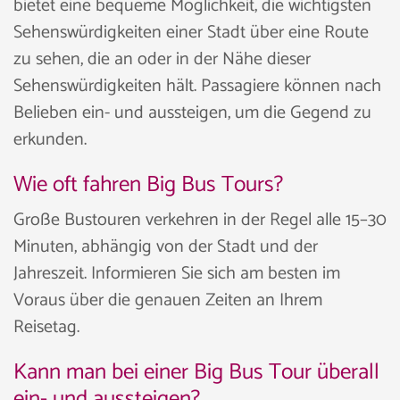
bietet eine bequeme Möglichkeit, die wichtigsten
Sehenswürdigkeiten einer Stadt über eine Route
zu sehen, die an oder in der Nähe dieser
Sehenswürdigkeiten hält. Passagiere können nach
Belieben ein- und aussteigen, um die Gegend zu
erkunden.
Wie oft fahren Big Bus Tours?
Große Bustouren verkehren in der Regel alle 15–30
Minuten, abhängig von der Stadt und der
Jahreszeit. Informieren Sie sich am besten im
Voraus über die genauen Zeiten an Ihrem
Reisetag.
Kann man bei einer Big Bus Tour überall
ein- und aussteigen?