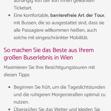
abhängig von der von Ihnen gewählten
Ticketart.
Eine komfortable,
barrierefreie Art der Tour
,
mit Bussen, die so ausgestattet sind, dass sie
alle Passagiere willkommen heißen, auch
solche mit eingeschränkter Mobilität.
So machen Sie das Beste aus Ihrem
großen Buserlebnis in Wien
Maximieren Sie Ihre Besichtigungstouren mit
diesen Tipps:
Beginnen Sie früh, um die Tageslichtstunden
und die ruhigeren Morgenstraßen optimal zu
nutzen.
Überprüfen Sie das Wetter und kleiden Sie