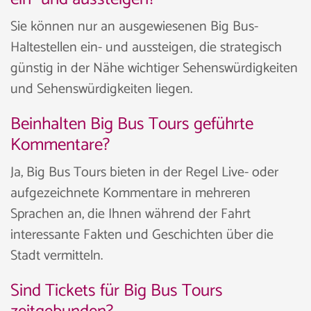
Sie können nur an ausgewiesenen Big Bus-
Haltestellen ein- und aussteigen, die strategisch
günstig in der Nähe wichtiger Sehenswürdigkeiten
und Sehenswürdigkeiten liegen.
Beinhalten Big Bus Tours geführte
Kommentare?
Ja, Big Bus Tours bieten in der Regel Live- oder
aufgezeichnete Kommentare in mehreren
Sprachen an, die Ihnen während der Fahrt
interessante Fakten und Geschichten über die
Stadt vermitteln.
Sind Tickets für Big Bus Tours