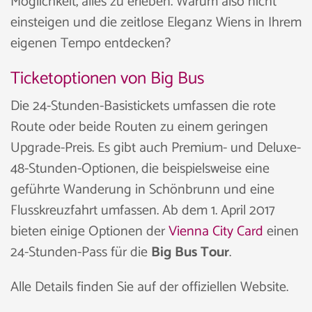
Möglichkeit, alles zu erleben. Warum also nicht
einsteigen und die zeitlose Eleganz Wiens in Ihrem
eigenen Tempo entdecken?
Ticketoptionen von Big Bus
Die 24-Stunden-Basistickets umfassen die rote
Route oder beide Routen zu einem geringen
Upgrade-Preis. Es gibt auch Premium- und Deluxe-
48-Stunden-Optionen, die beispielsweise eine
geführte Wanderung in Schönbrunn und eine
Flusskreuzfahrt umfassen. Ab dem 1. April 2017
bieten einige Optionen der
Vienna City Card
einen
24-Stunden-Pass für die
Big Bus Tour
.
Alle Details finden Sie auf der offiziellen Website.