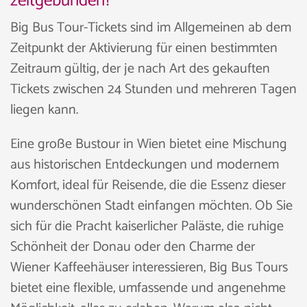
zeitgebunden?
Big Bus Tour-Tickets sind im Allgemeinen ab dem
Zeitpunkt der Aktivierung für einen bestimmten
Zeitraum gültig, der je nach Art des gekauften
Tickets zwischen 24 Stunden und mehreren Tagen
liegen kann.
Eine große Bustour in Wien bietet eine Mischung
aus historischen Entdeckungen und modernem
Komfort, ideal für Reisende, die die Essenz dieser
wunderschönen Stadt einfangen möchten. Ob Sie
sich für die Pracht kaiserlicher Paläste, die ruhige
Schönheit der Donau oder den Charme der
Wiener Kaffeehäuser interessieren, Big Bus Tours
bietet eine flexible, umfassende und angenehme