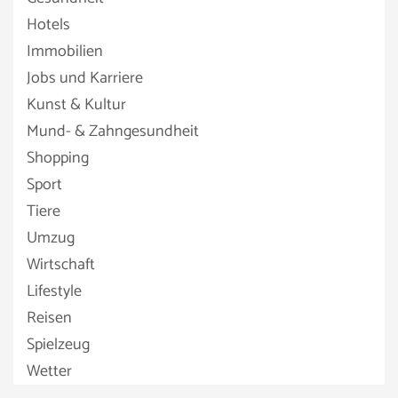
Hotels
Immobilien
Jobs und Karriere
Kunst & Kultur
Mund- & Zahngesundheit
Shopping
Sport
Tiere
Umzug
Wirtschaft
Lifestyle
Reisen
Spielzeug
Wetter