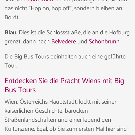
das nicht "Hop on, hop off", sondern bleiben an
Bord).
Blau
: Dies ist die Schlossstraße, die an die Hofburg
grenzt, dann nach
Belvedere
und
Schönbrunn
.
Die Big Bus Tours beinhalten auch eine geführte
Tour.
Entdecken Sie die Pracht Wiens mit Big
Bus Tours
Wien, Österreichs Hauptstadt, lockt mit seiner
kaiserlichen Geschichte, barocken
Straßenlandschaften und einer lebendigen
Kulturszene. Egal, ob Sie zum ersten Mal hier sind