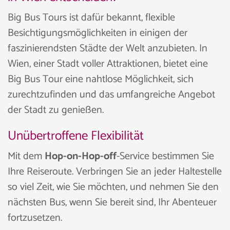
Big Bus Tours ist dafür bekannt, flexible
Besichtigungsmöglichkeiten in einigen der
faszinierendsten Städte der Welt anzubieten. In
Wien, einer Stadt voller Attraktionen, bietet eine
Big Bus Tour eine nahtlose Möglichkeit, sich
zurechtzufinden und das umfangreiche Angebot
der Stadt zu genießen.
Unübertroffene Flexibilität
Mit dem
Hop-on-Hop-off
-Service bestimmen Sie
Ihre Reiseroute. Verbringen Sie an jeder Haltestelle
so viel Zeit, wie Sie möchten, und nehmen Sie den
nächsten Bus, wenn Sie bereit sind, Ihr Abenteuer
fortzusetzen.