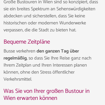
Große Bustouren in Wien sind so konzipiert, dass
sie ein breites Spektrum an Sehenswürdigkeiten
abdecken und sicherstellen, dass Sie keine
historischen oder modernen Wunderwerke
verpassen, die die Stadt zu bieten hat.
Bequeme Zeitpläne
Busse verkehren
den ganzen Tag über
regelmäßig
, so dass Sie Ihre Reise ganz nach
Ihrem Zeitplan und Ihren Interessen planen
können, ohne den Stress öffentlicher
Verkehrsmittel.
Was Sie von Ihrer großen Bustour in
Wien erwarten können