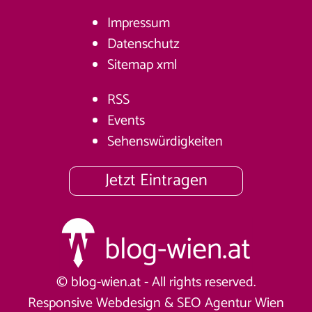
Impressum
Datenschutz
Sitemap
xml
RSS
Events
Sehenswürdigkeiten
Jetzt Eintragen
© blog-wien.at - All rights reserved.
Responsive Webdesign &
SEO Agentur Wien