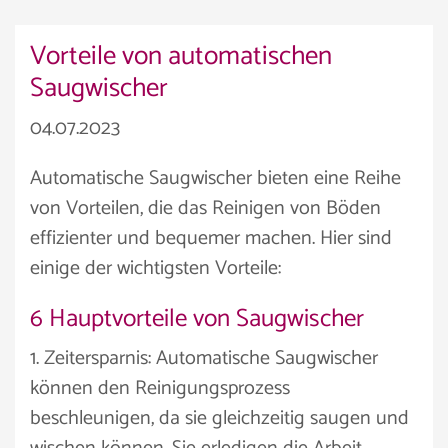
Vorteile von automatischen
Saugwischer
04.07.2023
Automatische Saugwischer bieten eine Reihe
von Vorteilen, die das Reinigen von Böden
effizienter und bequemer machen. Hier sind
einige der wichtigsten Vorteile:
6 Hauptvorteile von Saugwischer
1. Zeitersparnis: Automatische Saugwischer
können den Reinigungsprozess
beschleunigen, da sie gleichzeitig saugen und