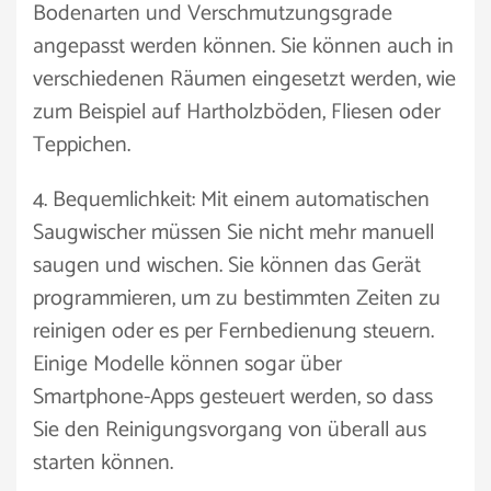
Bodenarten und Verschmutzungsgrade
angepasst werden können. Sie können auch in
verschiedenen Räumen eingesetzt werden, wie
zum Beispiel auf Hartholzböden, Fliesen oder
Teppichen.
4. Bequemlichkeit: Mit einem automatischen
Saugwischer müssen Sie nicht mehr manuell
saugen und wischen. Sie können das Gerät
programmieren, um zu bestimmten Zeiten zu
reinigen oder es per Fernbedienung steuern.
Einige Modelle können sogar über
Smartphone-Apps gesteuert werden, so dass
Sie den Reinigungsvorgang von überall aus
starten können.