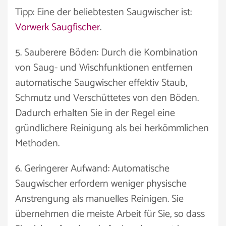
Tipp: Eine der beliebtesten Saugwischer ist:
Vorwerk Saugfischer
.
5. Sauberere Böden: Durch die Kombination
von Saug- und Wischfunktionen entfernen
automatische Saugwischer effektiv Staub,
Schmutz und Verschüttetes von den Böden.
Dadurch erhalten Sie in der Regel eine
gründlichere Reinigung als bei herkömmlichen
Methoden.
6. Geringerer Aufwand: Automatische
Saugwischer erfordern weniger physische
Anstrengung als manuelles Reinigen. Sie
übernehmen die meiste Arbeit für Sie, so dass