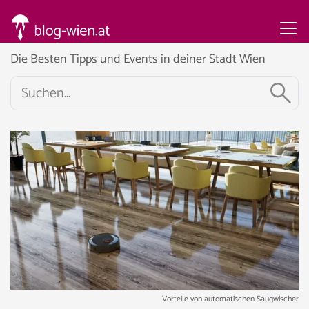
Die Besten Tipps und Events in deiner Stadt Wien
Vorteile von automatischen Saugwischer