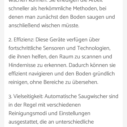
wischen können. Sie erledigen die Arbeit
schneller als herkömmliche Methoden, bei
denen man zunächst den Boden saugen und
anschließend wischen müsste.
2. Effizienz: Diese Geräte verfügen über
fortschrittliche Sensoren und Technologien,
die ihnen helfen, den Raum zu scannen und
Hindernisse zu erkennen. Dadurch können sie
effizient navigieren und den Boden gründlich
reinigen, ohne Bereiche zu übersehen.
3. Vielseitigkeit: Automatische Saugwischer sind
in der Regel mit verschiedenen
Reinigungsmodi und Einstellungen
ausgestattet, die an unterschiedliche