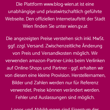
Die Plattform www.blog-wien.at ist eine
unabhängige und privatwirtschaftlich geführte
Webseite. Den offiziellen Internetauftritt der Stadt
Wien finden Sie unter
wien.gv.at
Die angezeigten Preise verstehen sich inkl. MwSt.
ggf. zzgl. Versand. Zwischenzeitliche Änderung
von Preis und Versandkosten möglich. Wir
verwenden amazon-Partner-Links beim Verlinken
auf Online-Shops und Partner - ggf. erhalten wir
von diesen eine kleine Provision. Herstellernamen,
Bilder und Zahlen werden nur für Referenz
verwendet. Preise können verändert werden.
Fehler und Auslassungen sind möglich.
Logos und Abbildungen sind Eigentum des