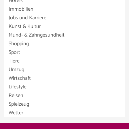
Hotels
Immobilien
Jobs und Karriere
Kunst & Kultur
Mund- & Zahngesundheit
Shopping
Sport
Tiere
Umzug
Wirtschaft
Lifestyle
Reisen
Spielzeug
Wetter