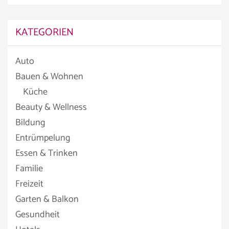
KATEGORIEN
Auto
Bauen & Wohnen
Küche
Beauty & Wellness
Bildung
Entrümpelung
Essen & Trinken
Familie
Freizeit
Garten & Balkon
Gesundheit