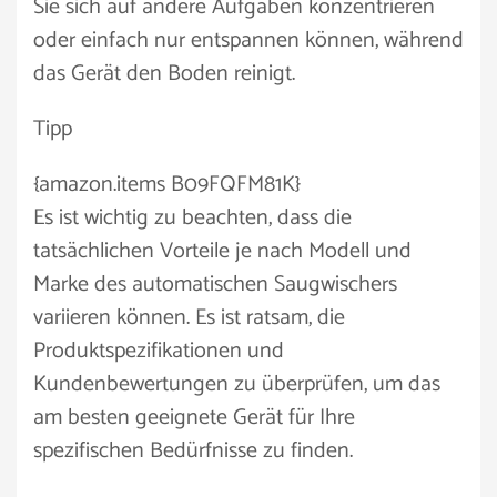
Sie sich auf andere Aufgaben konzentrieren
oder einfach nur entspannen können, während
das Gerät den Boden reinigt.
Tipp
{amazon.items B09FQFM81K}
Es ist wichtig zu beachten, dass die
tatsächlichen Vorteile je nach Modell und
Marke des automatischen Saugwischers
variieren können. Es ist ratsam, die
Produktspezifikationen und
Kundenbewertungen zu überprüfen, um das
am besten geeignete Gerät für Ihre
spezifischen Bedürfnisse zu finden.