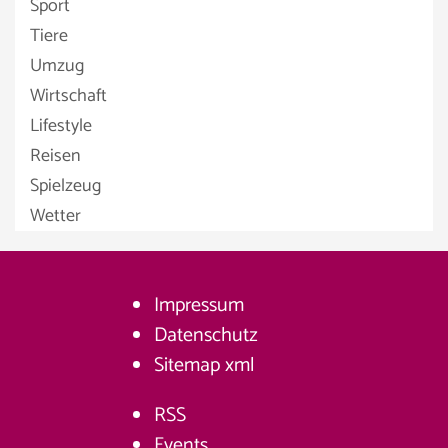
Sport
Tiere
Umzug
Wirtschaft
Lifestyle
Reisen
Spielzeug
Wetter
Impressum
Datenschutz
Sitemap
xml
RSS
Events