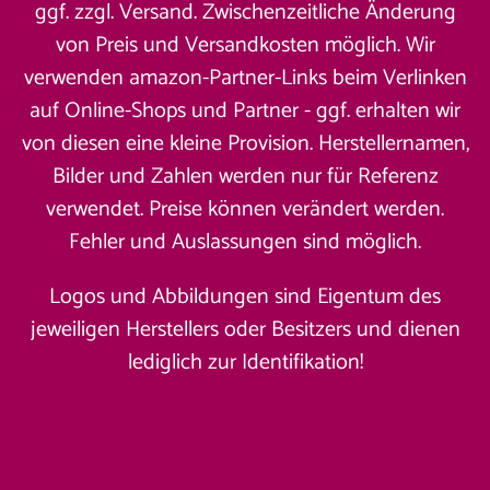
ggf. zzgl. Versand. Zwischenzeitliche Änderung
von Preis und Versandkosten möglich. Wir
verwenden amazon-Partner-Links beim Verlinken
auf Online-Shops und Partner - ggf. erhalten wir
von diesen eine kleine Provision. Herstellernamen,
Bilder und Zahlen werden nur für Referenz
verwendet. Preise können verändert werden.
Fehler und Auslassungen sind möglich.
Logos und Abbildungen sind Eigentum des
jeweiligen Herstellers oder Besitzers und dienen
lediglich zur Identifikation!