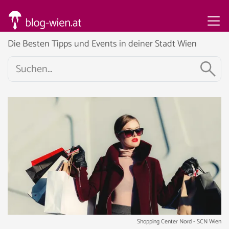
Die Besten Tipps und Events in deiner Stadt Wien
Shopping Center Nord - SCN Wien