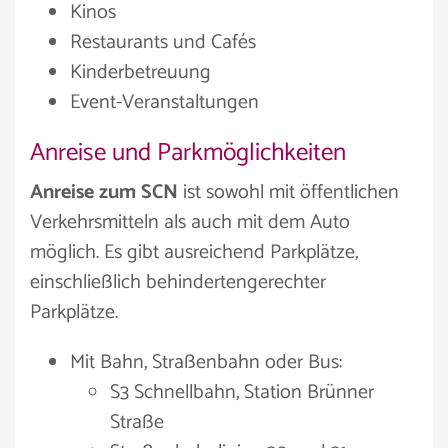
Kinos
Restaurants und Cafés
Kinderbetreuung
Event-Veranstaltungen
Anreise und Parkmöglichkeiten
Anreise zum SCN
ist sowohl mit öffentlichen
Verkehrsmitteln als auch mit dem Auto
möglich. Es gibt ausreichend Parkplätze,
einschließlich behindertengerechter
Parkplätze.
Mit Bahn, Straßenbahn oder Bus:
S3 Schnellbahn, Station Brünner
Straße