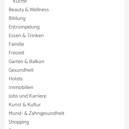
Küche
Beauty & Wellness
Bildung
Entrümpelung
Essen & Trinken
Familie
Freizeit
Garten & Balkon
Gesundheit
Hotels
Immobilien
Jobs und Karriere
Kunst & Kultur
Mund- & Zahngesundheit
Shopping