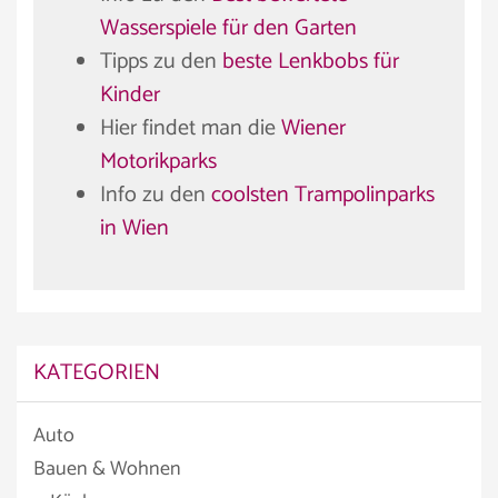
Wasserspiele für den Garten
Tipps zu den
beste Lenkbobs für
Kinder
Hier findet man die
Wiener
Motorikparks
Info zu den
coolsten Trampolinparks
in Wien
KATEGORIEN
Auto
Bauen & Wohnen