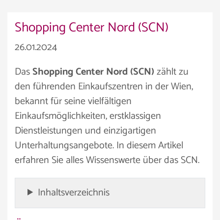
Shopping Center Nord (SCN)
26.01.2024
Das
Shopping Center Nord (SCN)
zählt zu
den führenden Einkaufszentren in der Wien,
bekannt für seine vielfältigen
Einkaufsmöglichkeiten, erstklassigen
Dienstleistungen und einzigartigen
Unterhaltungsangebote. In diesem Artikel
erfahren Sie alles Wissenswerte über das SCN.
Inhaltsverzeichnis