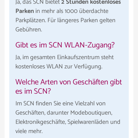
Ja, das SCN bietet
2 Stunden kostenloses
Parken
in mehr als 1000 überdachte
Parkplätzen. Für längeres Parken gelten
Gebühren.
Gibt es im SCN WLAN-Zugang?
Ja, im gesamten Einkaufszentrum steht
kostenloses WLAN zur Verfügung.
Welche Arten von Geschäften gibt
es im SCN?
Im SCN finden Sie eine Vielzahl von
Geschäften, darunter Modeboutiquen,
Elektronikgeschäfte, Spielwarenläden und
viele mehr.