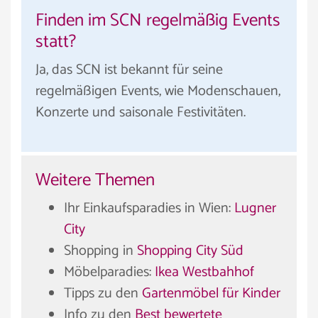
Finden im SCN regelmäßig Events
statt?
Ja, das SCN ist bekannt für seine
regelmäßigen Events, wie Modenschauen,
Konzerte und saisonale Festivitäten.
Weitere Themen
Ihr Einkaufsparadies in Wien:
Lugner
City
Shopping in
Shopping City Süd
Möbelparadies:
Ikea Westbahhof
Tipps zu den
Gartenmöbel für Kinder
Info zu den
Best bewertete