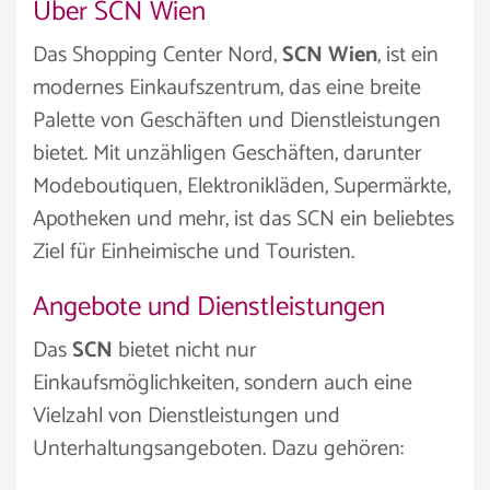
Über SCN Wien
Das Shopping Center Nord,
SCN Wien
, ist ein
modernes Einkaufszentrum, das eine breite
Palette von Geschäften und Dienstleistungen
bietet. Mit unzähligen Geschäften, darunter
Modeboutiquen, Elektronikläden, Supermärkte,
Apotheken und mehr, ist das SCN ein beliebtes
Ziel für Einheimische und Touristen.
Angebote und Dienstleistungen
Das
SCN
bietet nicht nur
Einkaufsmöglichkeiten, sondern auch eine
Vielzahl von Dienstleistungen und
Unterhaltungsangeboten. Dazu gehören: