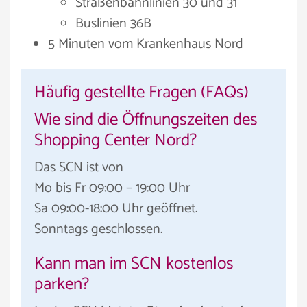
Straßenbahnlinien 30 und 31
Buslinien 36B
5 Minuten vom Krankenhaus Nord
Häufig gestellte Fragen (FAQs)
Wie sind die Öffnungszeiten des
Shopping Center Nord?
Das SCN ist von
Mo bis Fr 09:00 – 19:00 Uhr
Sa 09:00-18:00 Uhr geöffnet.
Sonntags geschlossen.
Kann man im SCN kostenlos
parken?