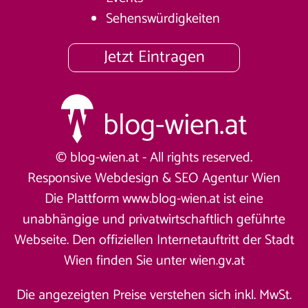
Sehenswürdigkeiten
Jetzt Eintragen
© blog-wien.at - All rights reserved.
Responsive Webdesign &
SEO Agentur Wien
Die Plattform www.blog-wien.at ist eine
unabhängige und privatwirtschaftlich geführte
Webseite. Den offiziellen Internetauftritt der Stadt
Wien finden Sie unter
wien.gv.at
Die angezeigten Preise verstehen sich inkl. MwSt.