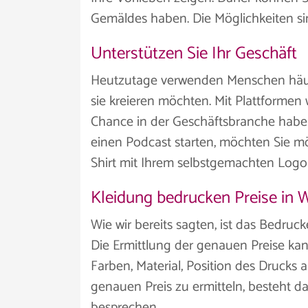
Gemäldes haben. Die Möglichkeiten si
Unterstützen Sie Ihr Geschäft
Heutzutage verwenden Menschen häufig
sie kreieren möchten. Mit Plattformen
Chance in der Geschäftsbranche habe
einen Podcast starten, möchten Sie mö
Shirt mit Ihrem selbstgemachten Logo 
Kleidung bedrucken Preise in 
Wie wir bereits sagten, ist das Bedru
Die Ermittlung der genauen Preise kan
Farben, Material, Position des Drucks 
genauen Preis zu ermitteln, besteht da
besprechen.