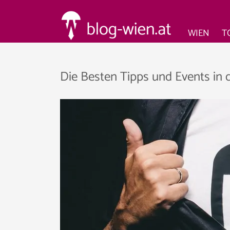
WIEN
T
Die Besten Tipps und Events in 