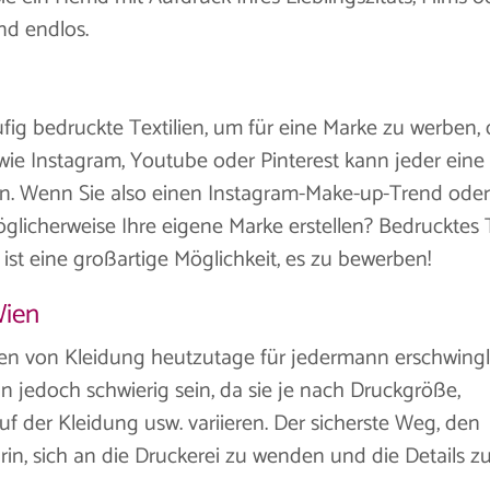
nd endlos.
 bedruckte Textilien, um für eine Marke zu werben, 
 wie Instagram, Youtube oder Pinterest kann jeder eine
n. Wenn Sie also einen Instagram-Make-up-Trend oder
glicherweise Ihre eigene Marke erstellen? Bedrucktes 
ist eine großartige Möglichkeit, es zu bewerben!
Wien
cken von Kleidung heutzutage für jedermann erschwingl
n jedoch schwierig sein, da sie je nach Druckgröße,
auf der Kleidung usw. variieren. Der sicherste Weg, den
rin, sich an die Druckerei zu wenden und die Details z