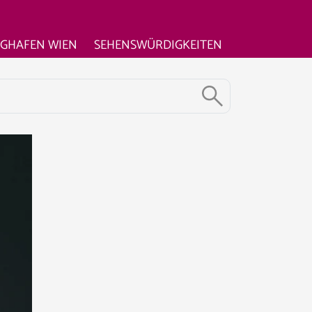
UGHAFEN WIEN
SEHENSWÜRDIGKEITEN