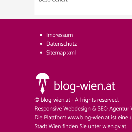
Impressum
Datenschutz
Sitemap
xml
© blog-wien.at - All rights reserved.
Responsive Webdesign &
SEO Agentur 
Die Plattform www.blog-wien.at ist eine 
Stadt Wien finden Sie unter
wien.gv.at