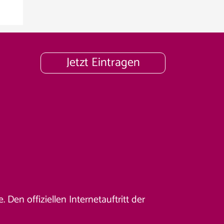
Jetzt Eintragen
Den offiziellen Internetauftritt der