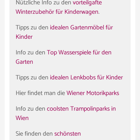
Nützliche Info zu den
vorteilgafte
Winterzubehör für Kinderwagen
.
Tipps zu den
idealen Gartenmöbel für
Kinder
Info zu den
Top Wasserspiele für den
Garten
Tipps zu den
idealen Lenkbobs für Kinder
Hier findet man die
Wiener Motorikparks
Info zu den
coolsten Trampolinparks in
Wien
Sie finden den
schönsten