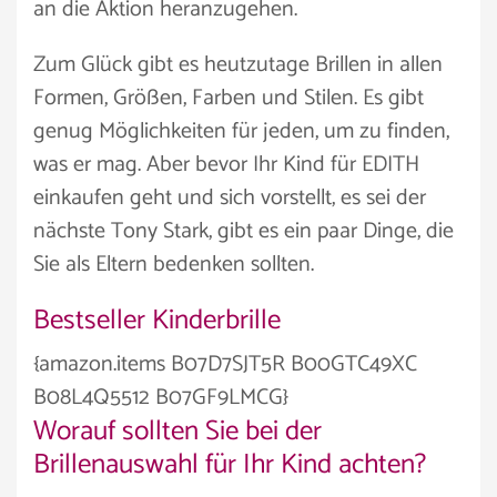
an die Aktion heranzugehen.
Zum Glück gibt es heutzutage Brillen in allen
Formen, Größen, Farben und Stilen. Es gibt
genug Möglichkeiten für jeden, um zu finden,
was er mag. Aber bevor Ihr Kind für EDITH
einkaufen geht und sich vorstellt, es sei der
nächste Tony Stark, gibt es ein paar Dinge, die
Sie als Eltern bedenken sollten.
Bestseller Kinderbrille
{amazon.items B07D7SJT5R B00GTC49XC
B08L4Q5512 B07GF9LMCG}
Worauf sollten Sie bei der
Brillenauswahl für Ihr Kind achten?