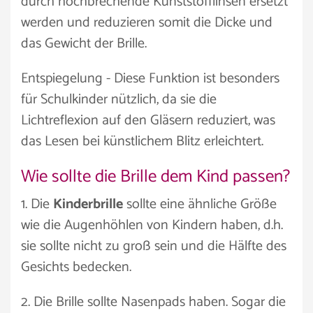
durch hochbrechende Kunststofflinsen ersetzt
werden und reduzieren somit die Dicke und
das Gewicht der Brille.
Entspiegelung - Diese Funktion ist besonders
für Schulkinder nützlich, da sie die
Lichtreflexion auf den Gläsern reduziert, was
das Lesen bei künstlichem Blitz erleichtert.
Wie sollte die Brille dem Kind passen?
1. Die
Kinderbrille
sollte eine ähnliche Größe
wie die Augenhöhlen von Kindern haben, d.h.
sie sollte nicht zu groß sein und die Hälfte des
Gesichts bedecken.
2. Die Brille sollte Nasenpads haben. Sogar die