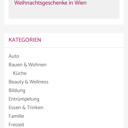
Weihnachtsgeschenke in Wien
KATEGORIEN
Auto
Bauen & Wohnen
Küche
Beauty & Wellness
Bildung
Entrümpelung
Essen & Trinken
Familie
Freizeit