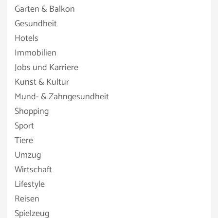
Garten & Balkon
Gesundheit
Hotels
Immobilien
Jobs und Karriere
Kunst & Kultur
Mund- & Zahngesundheit
Shopping
Sport
Tiere
Umzug
Wirtschaft
Lifestyle
Reisen
Spielzeug