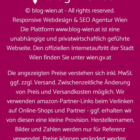
© blog-wien.at - All rights reserved.
Responsive Webdesign &
SEO Agentur Wien
Die Plattform www.blog-wien.at ist eine
unabhängige und privatwirtschaftlich geführte
Webseite. Den offiziellen Internetauftritt der Stadt
Wien finden Sie unter
wien.gv.at
Die angezeigten Preise verstehen sich inkl. MwSt.
ggf. zzgl. Versand. Zwischenzeitliche Änderung
von Preis und Versandkosten möglich. Wir
verwenden amazon-Partner-Links beim Verlinken
auf Online-Shops und Partner - ggf. erhalten wir
von diesen eine kleine Provision. Herstellernamen,
Bilder und Zahlen werden nur für Referenz
verwendet. Preise können verändert werden.