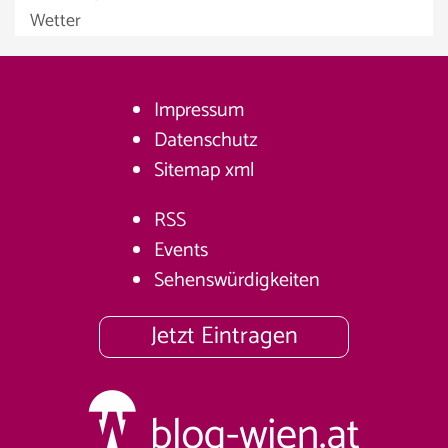
Wetter
Impressum
Datenschutz
Sitemap
xml
RSS
Events
Sehenswürdigkeiten
Jetzt Eintragen