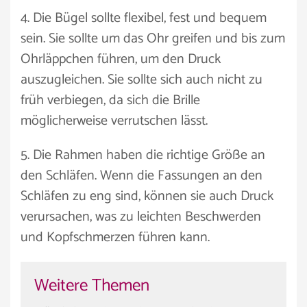
4. Die Bügel sollte flexibel, fest und bequem
sein. Sie sollte um das Ohr greifen und bis zum
Ohrläppchen führen, um den Druck
auszugleichen. Sie sollte sich auch nicht zu
früh verbiegen, da sich die Brille
möglicherweise verrutschen lässt.
5. Die Rahmen haben die richtige Größe an
den Schläfen. Wenn die Fassungen an den
Schläfen zu eng sind, können sie auch Druck
verursachen, was zu leichten Beschwerden
und Kopfschmerzen führen kann.
Weitere Themen