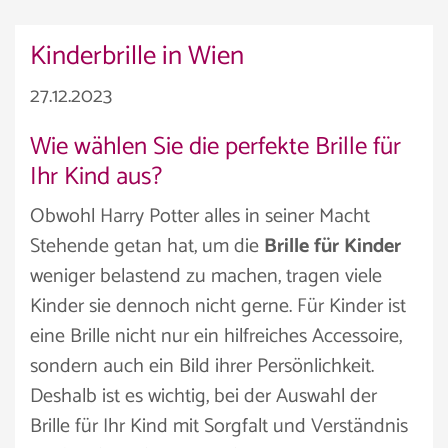
Kinderbrille in Wien
27.12.2023
Wie wählen Sie die perfekte Brille für
Ihr Kind aus?
Obwohl Harry Potter alles in seiner Macht
Stehende getan hat, um die
Brille für Kinder
weniger belastend zu machen, tragen viele
Kinder sie dennoch nicht gerne. Für Kinder ist
eine Brille nicht nur ein hilfreiches Accessoire,
sondern auch ein Bild ihrer Persönlichkeit.
Deshalb ist es wichtig, bei der Auswahl der
Brille für Ihr Kind mit Sorgfalt und Verständnis