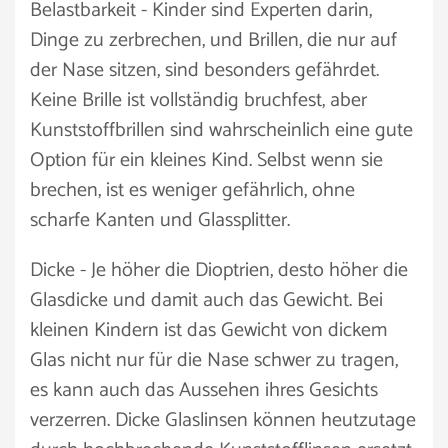
Belastbarkeit - Kinder sind Experten darin,
Dinge zu zerbrechen, und Brillen, die nur auf
der Nase sitzen, sind besonders gefährdet.
Keine Brille ist vollständig bruchfest, aber
Kunststoffbrillen sind wahrscheinlich eine gute
Option für ein kleines Kind. Selbst wenn sie
brechen, ist es weniger gefährlich, ohne
scharfe Kanten und Glassplitter.
Dicke - Je höher die Dioptrien, desto höher die
Glasdicke und damit auch das Gewicht. Bei
kleinen Kindern ist das Gewicht von dickem
Glas nicht nur für die Nase schwer zu tragen,
es kann auch das Aussehen ihres Gesichts
verzerren. Dicke Glaslinsen können heutzutage