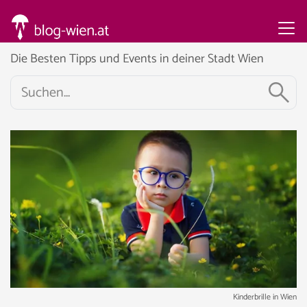
Die Besten Tipps und Events in deiner Stadt Wien
Kinderbrille in Wien