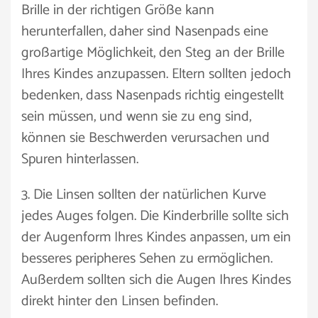
Brille in der richtigen Größe kann
herunterfallen, daher sind Nasenpads eine
großartige Möglichkeit, den Steg an der Brille
Ihres Kindes anzupassen. Eltern sollten jedoch
bedenken, dass Nasenpads richtig eingestellt
sein müssen, und wenn sie zu eng sind,
können sie Beschwerden verursachen und
Spuren hinterlassen.
3. Die Linsen sollten der natürlichen Kurve
jedes Auges folgen. Die Kinderbrille sollte sich
der Augenform Ihres Kindes anpassen, um ein
besseres peripheres Sehen zu ermöglichen.
Außerdem sollten sich die Augen Ihres Kindes
direkt hinter den Linsen befinden.