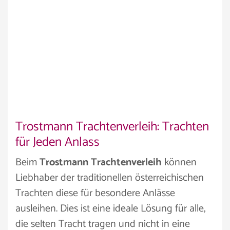
Trostmann Trachtenverleih: Trachten
für Jeden Anlass
Beim
Trostmann Trachtenverleih
können
Liebhaber der traditionellen österreichischen
Trachten diese für besondere Anlässe
ausleihen. Dies ist eine ideale Lösung für alle,
die selten Tracht tragen und nicht in eine