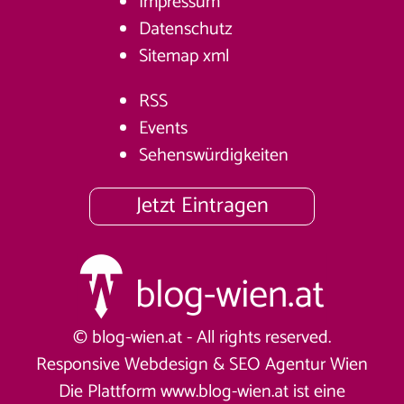
Impressum
Datenschutz
Sitemap
xml
RSS
Events
Sehenswürdigkeiten
Jetzt Eintragen
© blog-wien.at - All rights reserved.
Responsive Webdesign &
SEO Agentur Wien
Die Plattform www.blog-wien.at ist eine