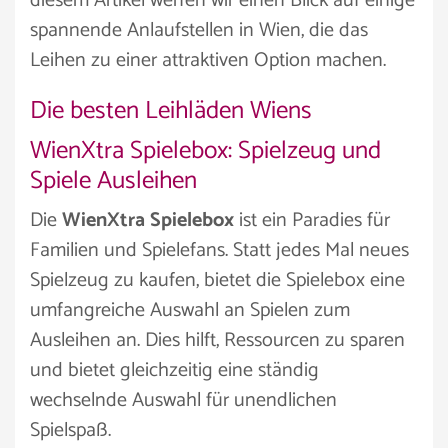
diesem Artikel werfen wir einen Blick auf einige
spannende Anlaufstellen in Wien, die das
Leihen zu einer attraktiven Option machen.
Die besten Leihläden Wiens
WienXtra Spielebox: Spielzeug und
Spiele Ausleihen
Die
WienXtra Spielebox
ist ein Paradies für
Familien und Spielefans. Statt jedes Mal neues
Spielzeug zu kaufen, bietet die Spielebox eine
umfangreiche Auswahl an Spielen zum
Ausleihen an. Dies hilft, Ressourcen zu sparen
und bietet gleichzeitig eine ständig
wechselnde Auswahl für unendlichen
Spielspaß.