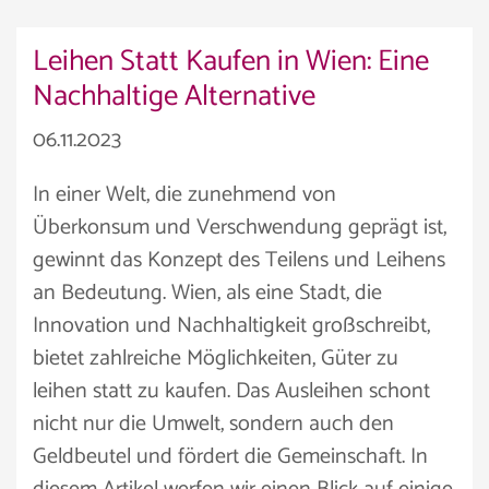
Leihen Statt Kaufen in Wien: Eine
Nachhaltige Alternative
06.11.2023
In einer Welt, die zunehmend von
Überkonsum und Verschwendung geprägt ist,
gewinnt das Konzept des Teilens und Leihens
an Bedeutung. Wien, als eine Stadt, die
Innovation und Nachhaltigkeit großschreibt,
bietet zahlreiche Möglichkeiten, Güter zu
leihen statt zu kaufen. Das Ausleihen schont
nicht nur die Umwelt, sondern auch den
Geldbeutel und fördert die Gemeinschaft. In