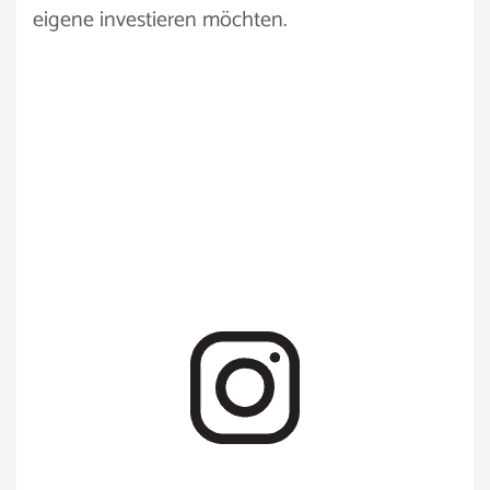
eigene investieren möchten.