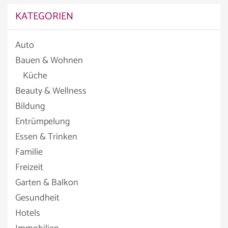
KATEGORIEN
Auto
Bauen & Wohnen
Küche
Beauty & Wellness
Bildung
Entrümpelung
Essen & Trinken
Familie
Freizeit
Garten & Balkon
Gesundheit
Hotels