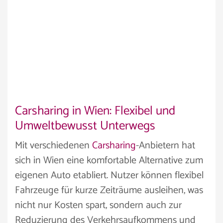
Carsharing in Wien: Flexibel und
Umweltbewusst Unterwegs
Mit verschiedenen
Carsharing
-Anbietern hat
sich in Wien eine komfortable Alternative zum
eigenen Auto etabliert. Nutzer können flexibel
Fahrzeuge für kurze Zeiträume ausleihen, was
nicht nur Kosten spart, sondern auch zur
Reduzierung des Verkehrsaufkommens und