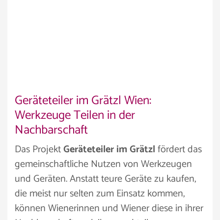
Geräteteiler im Grätzl Wien:
Werkzeuge Teilen in der
Nachbarschaft
Das Projekt
Geräteteiler im Grätzl
fördert das
gemeinschaftliche Nutzen von Werkzeugen
und Geräten. Anstatt teure Geräte zu kaufen,
die meist nur selten zum Einsatz kommen,
können Wienerinnen und Wiener diese in ihrer