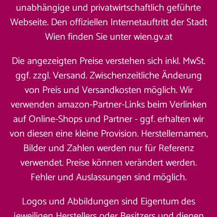
unabhängige und privatwirtschaftlich geführte
Webseite. Den offiziellen Internetauftritt der Stadt
Wien finden Sie unter
wien.gv.at
Die angezeigten Preise verstehen sich inkl. MwSt.
ggf. zzgl. Versand. Zwischenzeitliche Änderung
von Preis und Versandkosten möglich. Wir
verwenden amazon-Partner-Links beim Verlinken
auf Online-Shops und Partner - ggf. erhalten wir
von diesen eine kleine Provision. Herstellernamen,
Bilder und Zahlen werden nur für Referenz
verwendet. Preise können verändert werden.
Fehler und Auslassungen sind möglich.
Logos und Abbildungen sind Eigentum des
jeweiligen Herstellers oder Besitzers und dienen