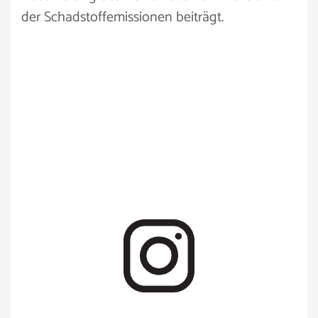
der Schadstoffemissionen beiträgt.