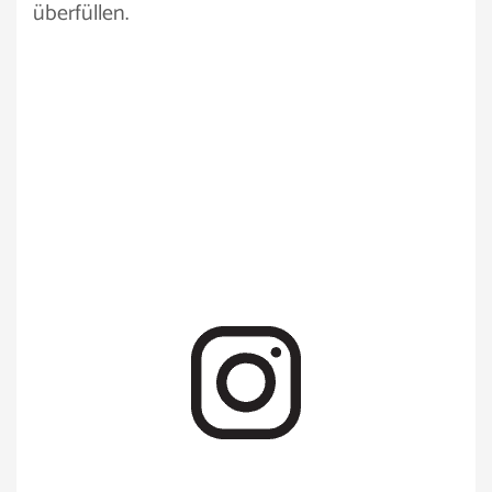
überfüllen.