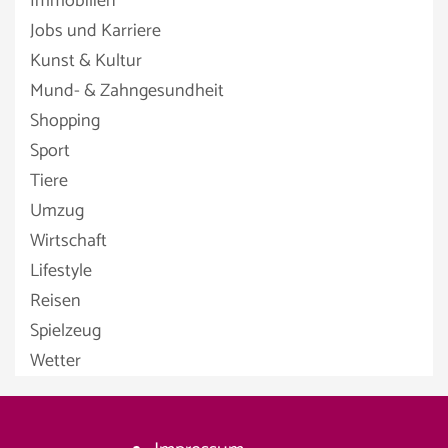
Immobilien
Jobs und Karriere
Kunst & Kultur
Mund- & Zahngesundheit
Shopping
Sport
Tiere
Umzug
Wirtschaft
Lifestyle
Reisen
Spielzeug
Wetter