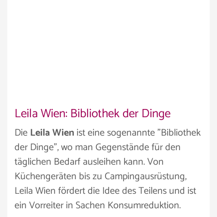
Leila Wien: Bibliothek der Dinge
Die
Leila Wien
ist eine sogenannte "Bibliothek
der Dinge", wo man Gegenstände für den
täglichen Bedarf ausleihen kann. Von
Küchengeräten bis zu Campingausrüstung,
Leila Wien fördert die Idee des Teilens und ist
ein Vorreiter in Sachen Konsumreduktion.