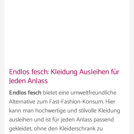
Endlos fesch: Kleidung Ausleihen für
Jeden Anlass
Endlos fesch
bietet eine umweltfreundliche
Alternative zum Fast-Fashion-Konsum. Hier
kann man hochwertige und stilvolle Kleidung
ausleihen und ist für jeden Anlass passend
gekleidet, ohne den Kleiderschrank zu