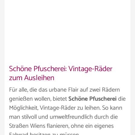
Schöne Pfuscherei: Vintage-Räder
zum Ausleihen
Für alle, die das urbane Flair auf zwei Rädern
genießen wollen, bietet
Schöne Pfuscherei
die
Möglichkeit, Vintage-Räder zu leihen. So kann
man stilvoll und umweltfreundlich durch die
Straßen Wiens flanieren, ohne ein eigenes