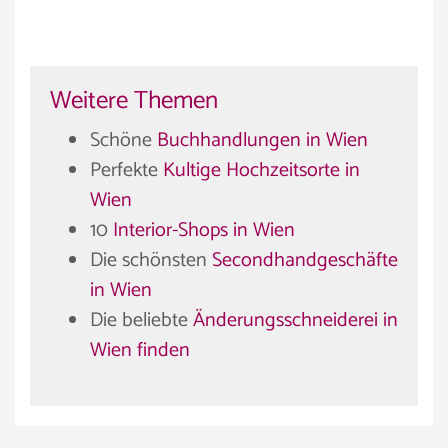
Weitere Themen
Schöne
Buchhandlungen in Wien
Perfekte
Kultige Hochzeitsorte in
Wien
10
Interior-Shops in Wien
Die schönsten
Secondhandgeschäfte
in Wien
Die beliebte
Änderungsschneiderei in
Wien finden