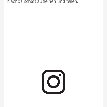
Nachbarschaft ausleihen und teilen.