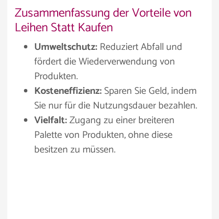
Zusammenfassung der Vorteile von
Leihen Statt Kaufen
Umweltschutz:
Reduziert Abfall und
fördert die Wiederverwendung von
Produkten.
Kosteneffizienz:
Sparen Sie Geld, indem
Sie nur für die Nutzungsdauer bezahlen.
Vielfalt:
Zugang zu einer breiteren
Palette von Produkten, ohne diese
besitzen zu müssen.