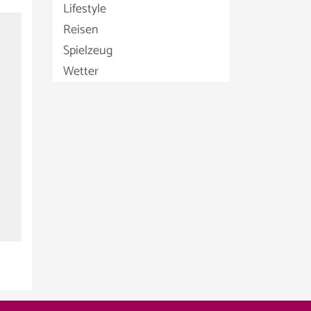
Lifestyle
Reisen
Spielzeug
Wetter