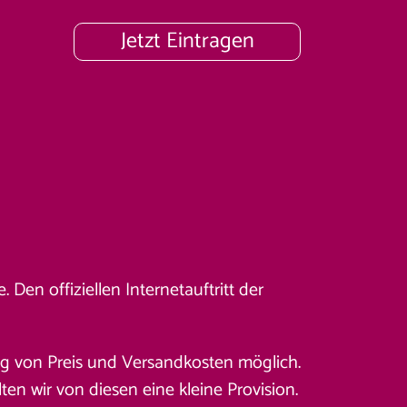
Jetzt Eintragen
Den offiziellen Internetauftritt der
ung von Preis und Versandkosten möglich.
en wir von diesen eine kleine Provision.