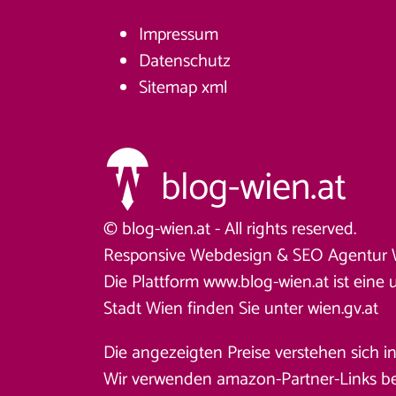
Impressum
Datenschutz
Sitemap
xml
© blog-wien.at - All rights reserved.
Responsive Webdesign &
SEO Agentur 
Die Plattform www.blog-wien.at ist eine 
Stadt Wien finden Sie unter
wien.gv.at
Die angezeigten Preise verstehen sich i
Wir verwenden amazon-Partner-Links beim