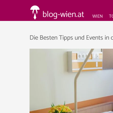
WIEN
T
Die Besten Tipps und Events in 