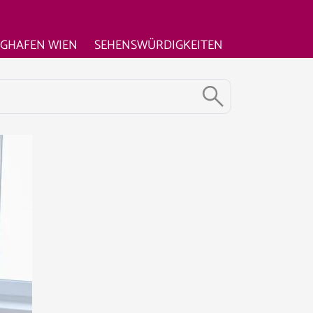
UGHAFEN WIEN
SEHENSWÜRDIGKEITEN