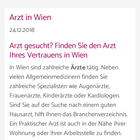
Arzt in Wien
24.12.2018
Arzt gesucht? Finden Sie den Arzt
Ihres Vertrauens in Wien
In Wien sind zahlreiche
Ärzte
tätig. Neben
vielen Allgemeinmedizinern finden Sie
zahlreiche Spezialisten wie Augenärzte,
Frauenärzte, Kinderärzte oder Kardiologen.
Sind Sie auf der Suche nach einem guten
Hausarzt, hilft Ihnen das Branchenverzeichnis.
Ein Praktischer Arzt ist auch in der Nähe Ihrer
Wohnung oder Ihrer Arbeitsstelle zu finden.