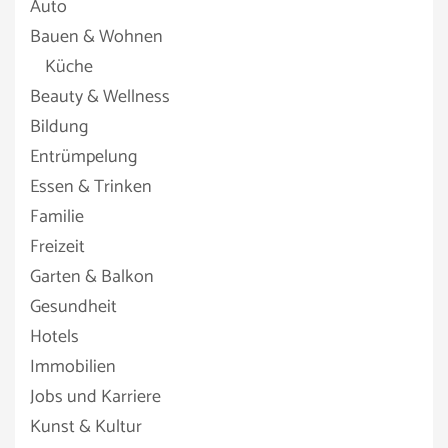
Auto
Bauen & Wohnen
Küche
Beauty & Wellness
Bildung
Entrümpelung
Essen & Trinken
Familie
Freizeit
Garten & Balkon
Gesundheit
Hotels
Immobilien
Jobs und Karriere
Kunst & Kultur