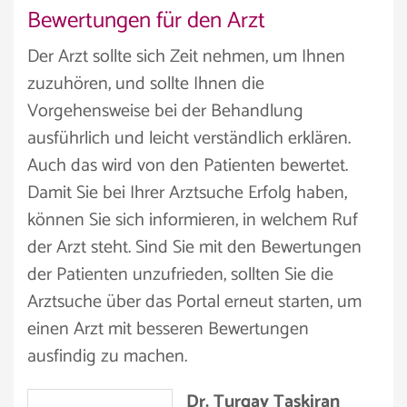
Bewertungen für den Arzt
Der Arzt sollte sich Zeit nehmen, um Ihnen
zuzuhören, und sollte Ihnen die
Vorgehensweise bei der Behandlung
ausführlich und leicht verständlich erklären.
Auch das wird von den Patienten bewertet.
Damit Sie bei Ihrer Arztsuche Erfolg haben,
können Sie sich informieren, in welchem Ruf
der Arzt steht. Sind Sie mit den Bewertungen
der Patienten unzufrieden, sollten Sie die
Arztsuche über das Portal erneut starten, um
einen Arzt mit besseren Bewertungen
ausfindig zu machen.
Dr. Turgay Taskiran