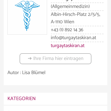
(Allgemeinmedizin)
Albin-Hirsch-Platz 2/5/5,
A-1110 Wien
+43 (1) 892 14 36
info@turgaytaskiran.at
turgaytaskiran.at
➔ Ihre Firma hier eintragen
Autor : Lisa Blümel
KATEGORIEN