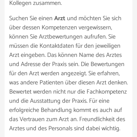
Kollegen zusammen.
Suchen Sie einen
Arzt
und möchten Sie sich
über dessen Kompetenzen vergewissern,
können Sie Arztbewertungen aufrufen. Sie
müssen die Kontaktdaten für den jeweiligen
Arzt eingeben. Das können Name des Arztes
und Adresse der Praxis sein. Die Bewertungen
für den Arzt werden angezeigt. Sie erfahren,
was andere Patienten über diesen Arzt denken.
Bewertet werden nicht nur die Fachkompetenz
und die Ausstattung der Praxis. Für eine
erfolgreiche Behandlung kommt es auch auf
das Vertrauen zum Arzt an. Freundlichkeit des
Arztes und des Personals sind dabei wichtig.