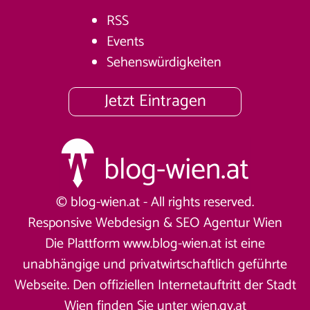
RSS
Events
Sehenswürdigkeiten
Jetzt Eintragen
© blog-wien.at - All rights reserved.
Responsive Webdesign &
SEO Agentur Wien
Die Plattform www.blog-wien.at ist eine
unabhängige und privatwirtschaftlich geführte
Webseite. Den offiziellen Internetauftritt der Stadt
Wien finden Sie unter
wien.gv.at