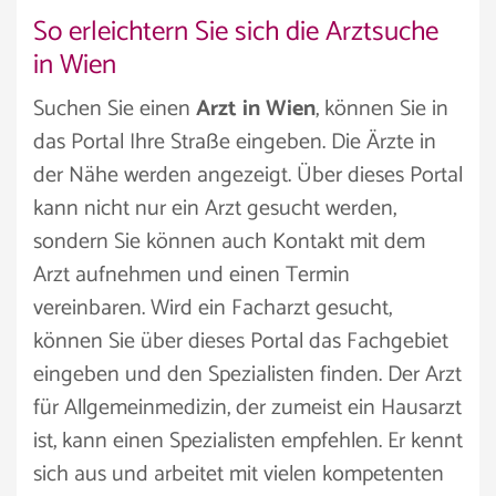
So erleichtern Sie sich die Arztsuche
in Wien
Suchen Sie einen
Arzt in Wien
, können Sie in
das Portal Ihre Straße eingeben. Die Ärzte in
der Nähe werden angezeigt. Über dieses Portal
kann nicht nur ein Arzt gesucht werden,
sondern Sie können auch Kontakt mit dem
Arzt aufnehmen und einen Termin
vereinbaren. Wird ein Facharzt gesucht,
können Sie über dieses Portal das Fachgebiet
eingeben und den Spezialisten finden. Der Arzt
für Allgemeinmedizin, der zumeist ein Hausarzt
ist, kann einen Spezialisten empfehlen. Er kennt
sich aus und arbeitet mit vielen kompetenten