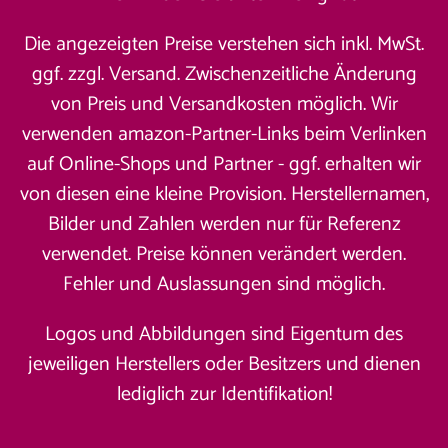
Die angezeigten Preise verstehen sich inkl. MwSt.
ggf. zzgl. Versand. Zwischenzeitliche Änderung
von Preis und Versandkosten möglich. Wir
verwenden amazon-Partner-Links beim Verlinken
auf Online-Shops und Partner - ggf. erhalten wir
von diesen eine kleine Provision. Herstellernamen,
Bilder und Zahlen werden nur für Referenz
verwendet. Preise können verändert werden.
Fehler und Auslassungen sind möglich.
Logos und Abbildungen sind Eigentum des
jeweiligen Herstellers oder Besitzers und dienen
lediglich zur Identifikation!