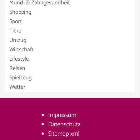
Mund- & Zahngesundheit
Shopping
Sport
Tiere
Umzug
Wirtschaft
Lifestyle
Reisen
Spielzeug
Wetter
Impressum
Datenschutz
Sitemap
xml