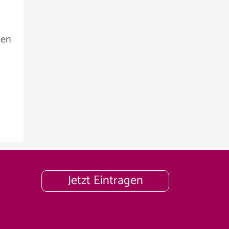
nen
Jetzt Eintragen