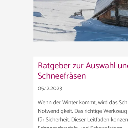
Ratgeber zur Auswahl u
Schneefräsen
05.12.2023
Wenn der Winter kommt, wird das Sc
Notwendigkeit. Das richtige Werkzeug 
für Sicherheit. Dieser Leitfaden konze