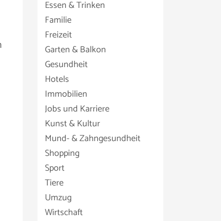
Essen & Trinken
Familie
Freizeit
n
Garten & Balkon
Gesundheit
Hotels
Immobilien
Jobs und Karriere
Kunst & Kultur
Mund- & Zahngesundheit
Shopping
Sport
Tiere
Umzug
Wirtschaft