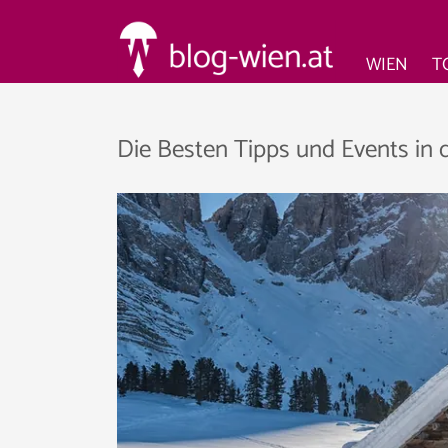
WIEN
T
Die Besten Tipps und Events in 