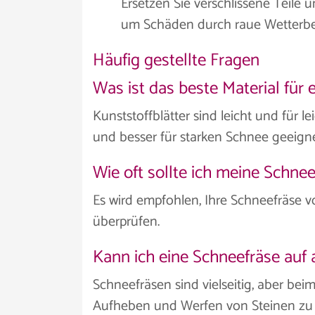
Ersetzen Sie verschlissene Teile
um Schäden durch raue Wetterb
Häufig gestellte Fragen
Was ist das beste Material für 
Kunststoffblätter sind leicht und für 
und besser für starken Schnee geeigne
Wie oft sollte ich meine Schne
Es wird empfohlen, Ihre Schneefräse 
überprüfen.
Kann ich eine Schneefräse auf
Schneefräsen sind vielseitig, aber bei
Aufheben und Werfen von Steinen zu