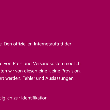
Den offiziellen Internetauftritt der
ung von Preis und Versandkosten möglich.
en wir von diesen eine kleine Provision.
ert werden. Fehler und Auslassungen
lich zur Identifikation!