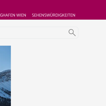
UGHAFEN WIEN
SEHENSWÜRDIGKEITEN