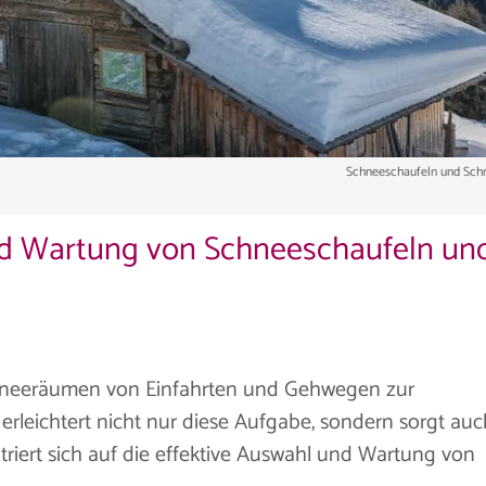
Schneeschaufeln und Sch
nd Wartung von Schneeschaufeln un
hneeräumen von Einfahrten und Gehwegen zur
erleichtert nicht nur diese Aufgabe, sondern sorgt auc
ntriert sich auf die effektive Auswahl und Wartung von