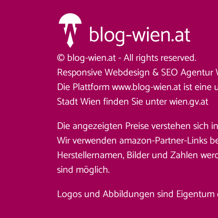
© blog-wien.at - All rights reserved.
Responsive Webdesign &
SEO Agentur 
Die Plattform www.blog-wien.at ist eine 
Stadt Wien finden Sie unter
wien.gv.at
Die angezeigten Preise verstehen sich i
Wir verwenden amazon-Partner-Links beim
Herstellernamen, Bilder und Zahlen wer
sind möglich.
Logos und Abbildungen sind Eigentum des 