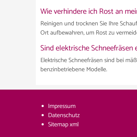
Wie verhindere ich Rost an me
Reinigen und trocknen Sie Ihre Schau
Ort aufbewahren, um Rost zu vermeid
Sind elektrische Schneefräsen e
Elektrische Schneefräsen sind bei mäß
benzinbetriebene Modelle.
Impressum
Datenschutz
Sitemap
xml