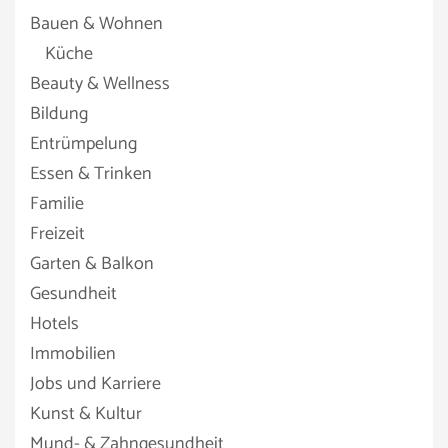
Bauen & Wohnen
Küche
Beauty & Wellness
Bildung
Entrümpelung
Essen & Trinken
Familie
Freizeit
Garten & Balkon
Gesundheit
Hotels
Immobilien
Jobs und Karriere
Kunst & Kultur
Mund- & Zahngesundheit