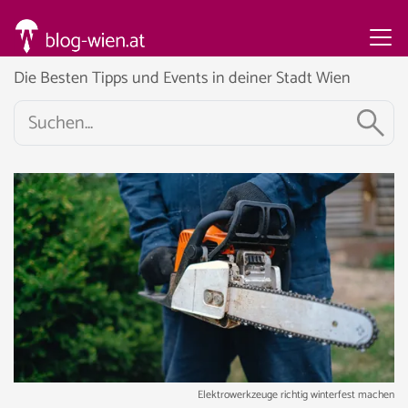
Die Besten Tipps und Events in deiner Stadt Wien
Elektrowerkzeuge richtig winterfest machen