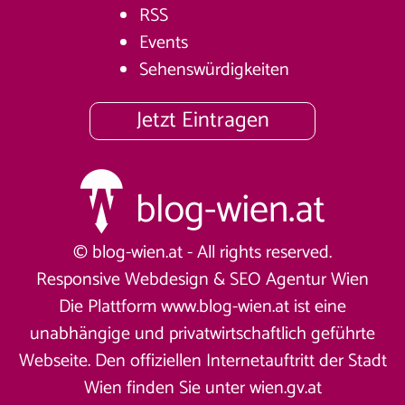
RSS
Events
Sehenswürdigkeiten
Jetzt Eintragen
© blog-wien.at - All rights reserved.
Responsive Webdesign &
SEO Agentur Wien
Die Plattform www.blog-wien.at ist eine
unabhängige und privatwirtschaftlich geführte
Webseite. Den offiziellen Internetauftritt der Stadt
Wien finden Sie unter
wien.gv.at