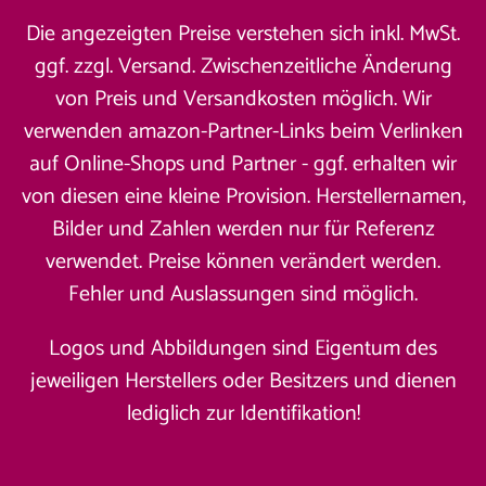
Die angezeigten Preise verstehen sich inkl. MwSt.
ggf. zzgl. Versand. Zwischenzeitliche Änderung
von Preis und Versandkosten möglich. Wir
verwenden amazon-Partner-Links beim Verlinken
auf Online-Shops und Partner - ggf. erhalten wir
von diesen eine kleine Provision. Herstellernamen,
Bilder und Zahlen werden nur für Referenz
verwendet. Preise können verändert werden.
Fehler und Auslassungen sind möglich.
Logos und Abbildungen sind Eigentum des
jeweiligen Herstellers oder Besitzers und dienen
lediglich zur Identifikation!