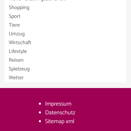
Shopping
Sport
Tiere
Umzug
Wirtschaft
Lifestyle
Reisen
Spielzeug
Wetter
Impressum
Datenschutz
Sitemap
xml