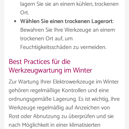
lagern Sie sie an einem kühlen, trockenen
Ort.
Wählen Sie einen trockenen Lagerort
:
Bewahren Sie Ihre Werkzeuge an einem
trockenen Ort auf, um
Feuchtigkeitsschäden zu vermeiden.
Best Practices für die
Werkzeugwartung im Winter
Zur Wartung Ihrer Elektrowerkzeuge im Winter
gehören regelmäßige Kontrollen und eine
ordnungsgemäße Lagerung. Es ist wichtig, Ihre
Werkzeuge regelmäßig auf Anzeichen von
Rost oder Abnutzung zu überprüfen und sie
nach Möglichkeit in einer klimatisierten