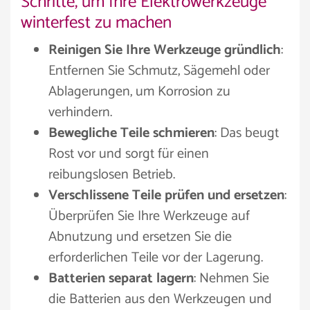
Schritte, um Ihre Elektrowerkzeuge
winterfest zu machen
Reinigen Sie Ihre Werkzeuge gründlich
:
Entfernen Sie Schmutz, Sägemehl oder
Ablagerungen, um Korrosion zu
verhindern.
Bewegliche Teile schmieren
: Das beugt
Rost vor und sorgt für einen
reibungslosen Betrieb.
Verschlissene Teile prüfen und ersetzen
:
Überprüfen Sie Ihre Werkzeuge auf
Abnutzung und ersetzen Sie die
erforderlichen Teile vor der Lagerung.
Batterien separat lagern
: Nehmen Sie
die Batterien aus den Werkzeugen und