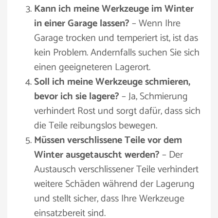
Kann ich meine Werkzeuge im Winter
in einer Garage lassen?
– Wenn Ihre
Garage trocken und temperiert ist, ist das
kein Problem. Andernfalls suchen Sie sich
einen geeigneteren Lagerort.
Soll ich meine Werkzeuge schmieren,
bevor ich sie lagere?
– Ja, Schmierung
verhindert Rost und sorgt dafür, dass sich
die Teile reibungslos bewegen.
Müssen verschlissene Teile vor dem
Winter ausgetauscht werden?
– Der
Austausch verschlissener Teile verhindert
weitere Schäden während der Lagerung
und stellt sicher, dass Ihre Werkzeuge
einsatzbereit sind.