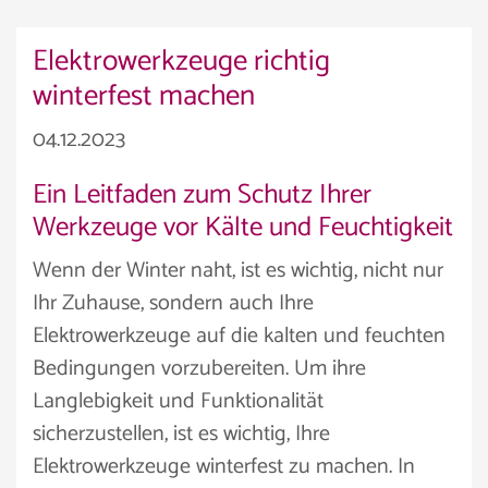
Elektrowerkzeuge richtig
winterfest machen
04.12.2023
Ein Leitfaden zum Schutz Ihrer
Werkzeuge vor Kälte und Feuchtigkeit
Wenn der Winter naht, ist es wichtig, nicht nur
Ihr Zuhause, sondern auch Ihre
Elektrowerkzeuge auf die kalten und feuchten
Bedingungen vorzubereiten. Um ihre
Langlebigkeit und Funktionalität
sicherzustellen, ist es wichtig, Ihre
Elektrowerkzeuge winterfest zu machen. In