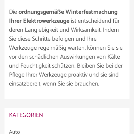
Die
ordnungsgemäße Winterfestmachung
Ihrer Elektrowerkzeuge
ist entscheidend für
deren Langlebigkeit und Wirksamkeit. Indem
Sie diese Schritte befolgen und Ihre
Werkzeuge regelmäßig warten, können Sie sie
vor den schädlichen Auswirkungen von Kälte
und Feuchtigkeit schützen. Bleiben Sie bei der
Pflege Ihrer Werkzeuge proaktiv und sie sind
einsatzbereit, wenn Sie sie brauchen.
KATEGORIEN
Auto