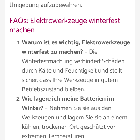
Umgebung aufzubewahren.
FAQs: Elektrowerkzeuge winterfest
machen
Warum ist es wichtig, Elektrowerkzeuge
winterfest zu machen?
– Die
Winterfestmachung verhindert Schäden
durch Kälte und Feuchtigkeit und stellt
sicher, dass Ihre Werkzeuge in gutem
Betriebszustand bleiben.
Wie lagere ich meine Batterien im
Winter?
– Nehmen Sie sie aus den
Werkzeugen und lagern Sie sie an einem
kühlen, trockenen Ort, geschützt vor
extremen Temperaturen.