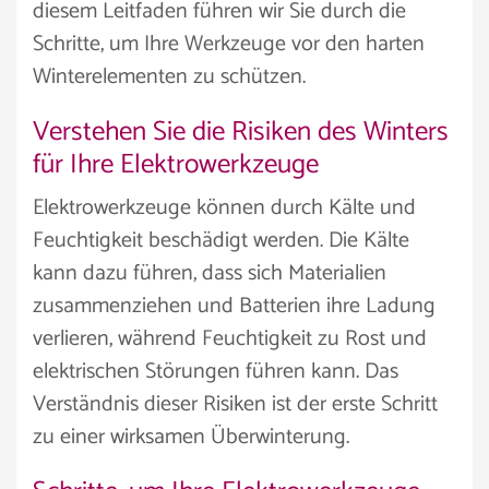
diesem Leitfaden führen wir Sie durch die
Schritte, um Ihre Werkzeuge vor den harten
Winterelementen zu schützen.
Verstehen Sie die Risiken des Winters
für Ihre Elektrowerkzeuge
Elektrowerkzeuge können durch Kälte und
Feuchtigkeit beschädigt werden. Die Kälte
kann dazu führen, dass sich Materialien
zusammenziehen und Batterien ihre Ladung
verlieren, während Feuchtigkeit zu Rost und
elektrischen Störungen führen kann. Das
Verständnis dieser Risiken ist der erste Schritt
zu einer wirksamen Überwinterung.