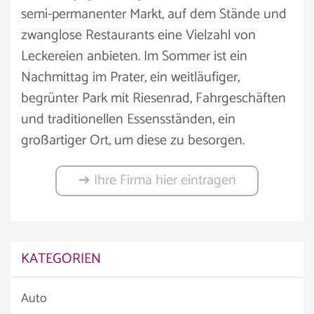
semi-permanenter Markt, auf dem Stände und
zwanglose Restaurants eine Vielzahl von
Leckereien anbieten. Im Sommer ist ein
Nachmittag im Prater, ein weitläufiger,
begrünter Park mit Riesenrad, Fahrgeschäften
und traditionellen Essensständen, ein
großartiger Ort, um diese zu besorgen.
➔ Ihre Firma hier eintragen
KATEGORIEN
Auto