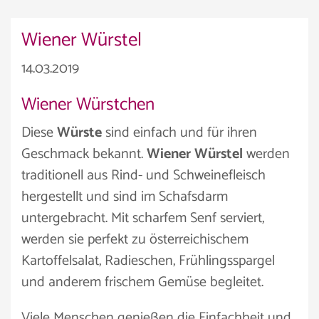
Wiener Würstel
14.03.2019
Wiener Würstchen
Diese
Würste
sind einfach und für ihren
Geschmack bekannt.
Wiener Würstel
werden
traditionell aus Rind- und Schweinefleisch
hergestellt und sind im Schafsdarm
untergebracht. Mit scharfem Senf serviert,
werden sie perfekt zu österreichischem
Kartoffelsalat, Radieschen, Frühlingsspargel
und anderem frischem Gemüse begleitet.
Viele Menschen genießen die Einfachheit und