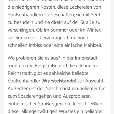
die niedrigeren Kosten, diese Leckereien von
Straßenhändlern zu beschaffen, sie mit Senf
zu besudeln und sie direkt auf der Straße zu
verschlingen. Ob im Sommer oder im Winter,
sie eignen sich hervorragend für einen
schnellen Imbiss oder eine einfache Mahlzeit.
Wo probieren Sie es aus? In der Innenstadt,
rund um die Ringstraße und die alte innere
Reichsstadt, gibt es zahlreiche beliebte
Straßenhändler (
Wurstelstände
) zur Auswahl.
Außerdem ist der Naschmarkt ein beliebter Ort
zum Spazierengehen und Ausprobieren
einheimischer Straßengerichte (einschließlich
dieser allgegenwärtigen Würste), ein beliebter