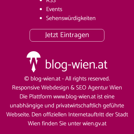
RSS
Events
Sehenswürdigkeiten
Jetzt Eintragen
© blog-wien.at - All rights reserved.
Responsive Webdesign &
SEO Agentur Wien
Die Plattform www.blog-wien.at ist eine
unabhängige und privatwirtschaftlich geführte
Webseite. Den offiziellen Internetauftritt der Stadt
Wien finden Sie unter
wien.gv.at