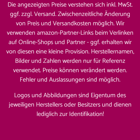
Die angezeigten Preise verstehen sich inkl. MwSt.
ggf. zzgl. Versand. Zwischenzeitliche Änderung
von Preis und Versandkosten möglich. Wir
verwenden amazon-Partner-Links beim Verlinken
auf Online-Shops und Partner - ggf. erhalten wir
von diesen eine kleine Provision. Herstellernamen,
Bilder und Zahlen werden nur für Referenz
verwendet. Preise können verändert werden.
Fehler und Auslassungen sind möglich.
Logos und Abbildungen sind Eigentum des
jeweiligen Herstellers oder Besitzers und dienen
lediglich zur Identifikation!