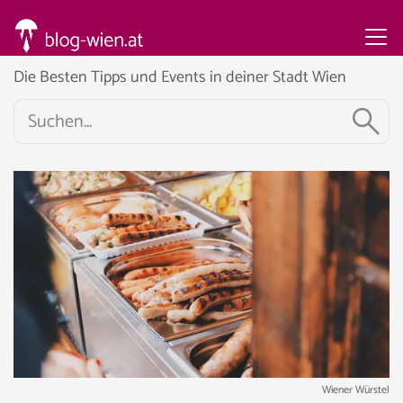
Die Besten Tipps und Events in deiner Stadt Wien
Wiener Würstel