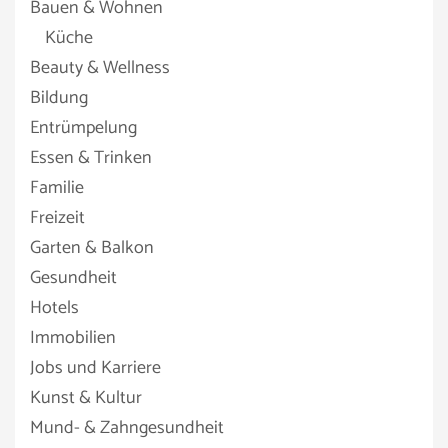
Bauen & Wohnen
Küche
Beauty & Wellness
Bildung
Entrümpelung
Essen & Trinken
Familie
Freizeit
Garten & Balkon
Gesundheit
Hotels
Immobilien
Jobs und Karriere
Kunst & Kultur
Mund- & Zahngesundheit