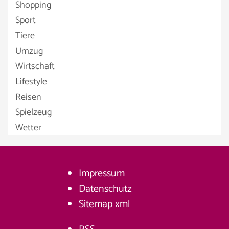
Shopping
Sport
Tiere
Umzug
Wirtschaft
Lifestyle
Reisen
Spielzeug
Wetter
Impressum
Datenschutz
Sitemap
xml