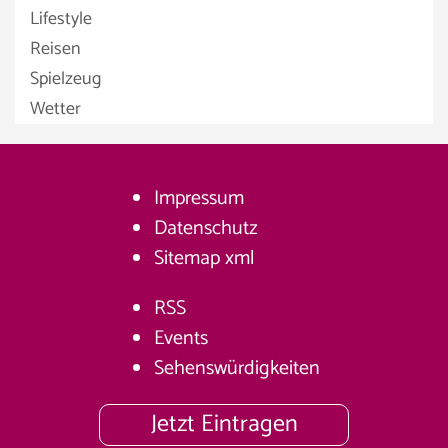
Lifestyle
Reisen
Spielzeug
Wetter
Impressum
Datenschutz
Sitemap
xml
RSS
Events
Sehenswürdigkeiten
Jetzt Eintragen