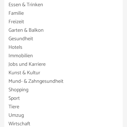
Essen & Trinken
Familie
Freizeit
Garten & Balkon
Gesundheit
Hotels
Immobilien
Jobs und Karriere
Kunst & Kultur
Mund- & Zahngesundheit
Shopping
Sport
Tiere
Umzug
Wirtschaft