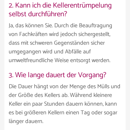
2. Kann ich die Kellerentrümpelung
selbst durchführen?
Ja, das können Sie. Durch die Beauftragung
von Fachkräften wird jedoch sichergestellt,
dass mit schweren Gegenständen sicher
umgegangen wird und Abfälle auf
umweltfreundliche Weise entsorgt werden.
3. Wie lange dauert der Vorgang?
Die Dauer hängt von der Menge des Mülls und
der Größe des Kellers ab. Während kleinere
Keller ein paar Stunden dauern können, kann
es bei größeren Kellern einen Tag oder sogar
länger dauern.