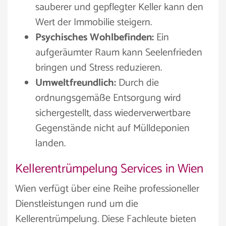
sauberer und gepflegter Keller kann den
Wert der Immobilie steigern.
Psychisches Wohlbefinden:
Ein
aufgeräumter Raum kann Seelenfrieden
bringen und Stress reduzieren.
Umweltfreundlich:
Durch die
ordnungsgemäße Entsorgung wird
sichergestellt, dass wiederverwertbare
Gegenstände nicht auf Mülldeponien
landen.
Kellerentrümpelung Services in Wien
Wien verfügt über eine Reihe professioneller
Dienstleistungen rund um die
Kellerentrümpelung. Diese Fachleute bieten