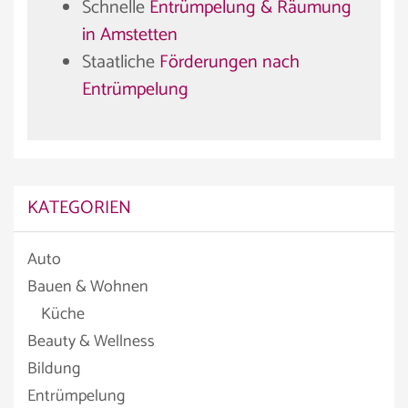
Schnelle
Entrümpelung & Räumung
in Amstetten
Staatliche
Förderungen nach
Entrümpelung
KATEGORIEN
Auto
Bauen & Wohnen
Küche
Beauty & Wellness
Bildung
Entrümpelung