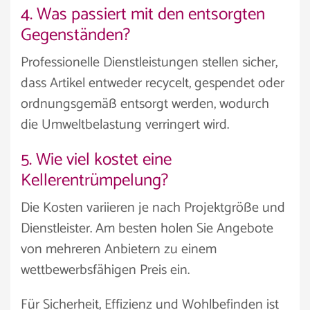
4. Was passiert mit den entsorgten
Gegenständen?
Professionelle Dienstleistungen stellen sicher,
dass Artikel entweder recycelt, gespendet oder
ordnungsgemäß entsorgt werden, wodurch
die Umweltbelastung verringert wird.
5. Wie viel kostet eine
Kellerentrümpelung?
Die Kosten variieren je nach Projektgröße und
Dienstleister. Am besten holen Sie Angebote
von mehreren Anbietern zu einem
wettbewerbsfähigen Preis ein.
Für Sicherheit, Effizienz und Wohlbefinden ist