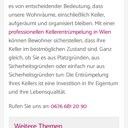
es von entscheidender Bedeutung, dass
unsere Wohnräume, einschließlich Keller,
aufgeräumt und organisiert bleiben. Mit einer
professionellen Kellerentrümpelung in Wien
können Bewohner sicherstellen, dass ihre
Keller im bestmöglichen Zustand sind. Ganz
gleich, ob Sie es aus Platzgründen, aus
Sicherheitsgründen oder einfach nur aus
Sicherheitsgründen tun: Die Entrümpelung
Ihres Kellers ist eine Investition in Ihr Eigentum
und Ihre Lebensqualität.
Rufen Sie uns an:
0676 681 20 90
Weitere Themen