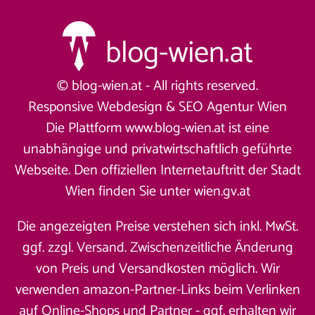
© blog-wien.at - All rights reserved.
Responsive Webdesign &
SEO Agentur Wien
Die Plattform www.blog-wien.at ist eine
unabhängige und privatwirtschaftlich geführte
Webseite. Den offiziellen Internetauftritt der Stadt
Wien finden Sie unter
wien.gv.at
Die angezeigten Preise verstehen sich inkl. MwSt.
ggf. zzgl. Versand. Zwischenzeitliche Änderung
von Preis und Versandkosten möglich. Wir
verwenden amazon-Partner-Links beim Verlinken
auf Online-Shops und Partner - ggf. erhalten wir