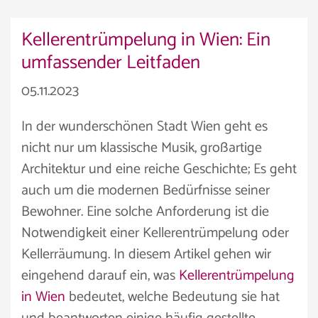
Kellerentrümpelung in Wien: Ein
umfassender Leitfaden
05.11.2023
In der wunderschönen Stadt Wien geht es
nicht nur um klassische Musik, großartige
Architektur und eine reiche Geschichte; Es geht
auch um die modernen Bedürfnisse seiner
Bewohner. Eine solche Anforderung ist die
Notwendigkeit einer Kellerentrümpelung oder
Kellerräumung. In diesem Artikel gehen wir
eingehend darauf ein, was
Kellerentrümpelung
in Wien
bedeutet, welche Bedeutung sie hat