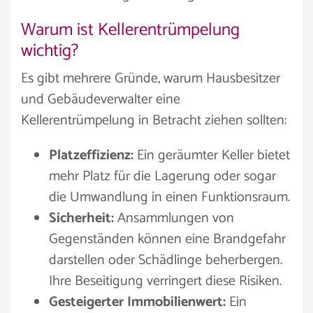
Warum ist Kellerentrümpelung
wichtig?
Es gibt mehrere Gründe, warum Hausbesitzer
und Gebäudeverwalter eine
Kellerentrümpelung in Betracht ziehen sollten:
Platzeffizienz:
Ein geräumter Keller bietet
mehr Platz für die Lagerung oder sogar
die Umwandlung in einen Funktionsraum.
Sicherheit:
Ansammlungen von
Gegenständen können eine Brandgefahr
darstellen oder Schädlinge beherbergen.
Ihre Beseitigung verringert diese Risiken.
Gesteigerter Immobilienwert:
Ein