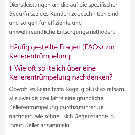
Dienstleistungen an, die auf die spezifischen
Bedürfnisse des Kunden zugeschnitten sind,
und sorgen für effiziente und
umweltfreundliche Entsorgungsmethoden.
Häufig gestellte Fragen (FAQs) zur
Kellerentrümpelung
1. Wie oft sollte ich über eine
Kellerentrümpelung nachdenken?
Obwohl es keine feste Regel gibt, ist es ratsam,
alle zwei bis drei Jahre eine gründliche
Kellerentrümpelung durchzuführen, je
nachdem, wie schnell sich Gegenstände in
Ihrem Keller ansammeln.